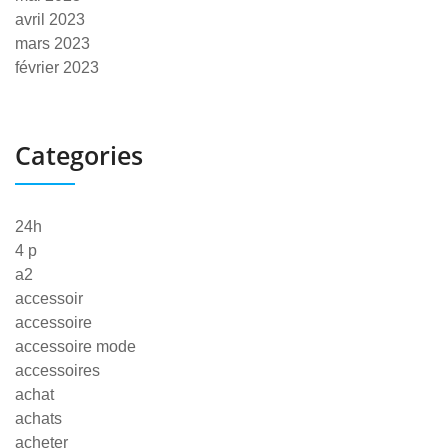
avril 2023
mars 2023
février 2023
Categories
24h
4 p
a2
accessoir
accessoire
accessoire mode
accessoires
achat
achats
acheter