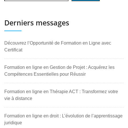
Derniers messages
Découvrez l’Opportunité de Formation en Ligne avec
Certificat
Formation en ligne en Gestion de Projet : Acquérez les
Compétences Essentielles pour Réussir
Formation en ligne en Thérapie ACT : Transformez votre
vie à distance
Formation en ligne en droit : L’évolution de l’apprentissage
juridique