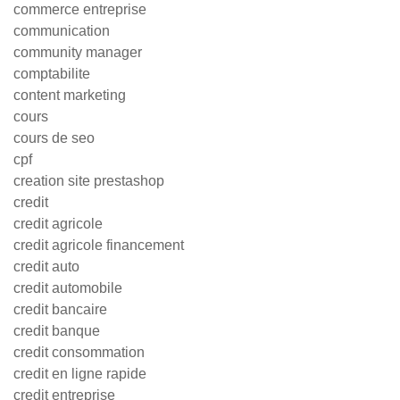
commerce entreprise
communication
community manager
comptabilite
content marketing
cours
cours de seo
cpf
creation site prestashop
credit
credit agricole
credit agricole financement
credit auto
credit automobile
credit bancaire
credit banque
credit consommation
credit en ligne rapide
credit entreprise