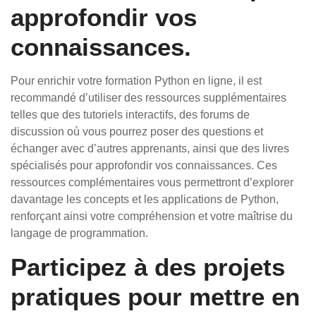
approfondir vos
connaissances.
Pour enrichir votre formation Python en ligne, il est
recommandé d’utiliser des ressources supplémentaires
telles que des tutoriels interactifs, des forums de
discussion où vous pourrez poser des questions et
échanger avec d’autres apprenants, ainsi que des livres
spécialisés pour approfondir vos connaissances. Ces
ressources complémentaires vous permettront d’explorer
davantage les concepts et les applications de Python,
renforçant ainsi votre compréhension et votre maîtrise du
langage de programmation.
Participez à des projets
pratiques pour mettre en