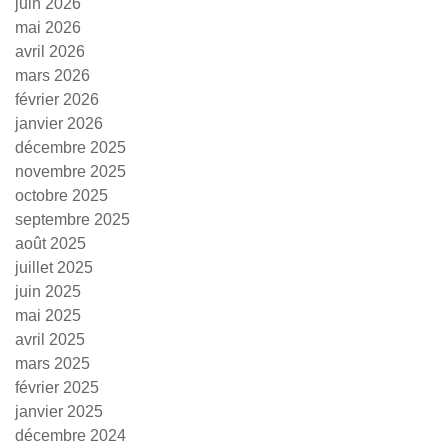
juin 2026
mai 2026
avril 2026
mars 2026
février 2026
janvier 2026
décembre 2025
novembre 2025
octobre 2025
septembre 2025
août 2025
juillet 2025
juin 2025
mai 2025
avril 2025
mars 2025
février 2025
janvier 2025
décembre 2024