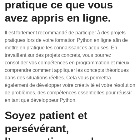
pratique ce que vous
avez appris en ligne.
Il est fortement recommandé de participer à des projets
pratiques lors de votre formation Python en ligne afin de
mettre en pratique les connaissances acquises. En
travaillant sur des projets concrets, vous pourrez
consolider vos compétences en programmation et mieux
comprendre comment appliquer les concepts théoriques
dans des situations réelles. Cela vous permettra
également de développer votre créativité et votre résolution
de problèmes, des compétences essentielles pour réussir
en tant que développeur Python.
Soyez patient et
persévérant,