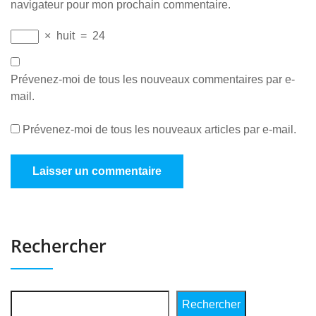
navigateur pour mon prochain commentaire.
×
huit
=
24
Prévenez-moi de tous les nouveaux commentaires par e-
mail.
Prévenez-moi de tous les nouveaux articles par e-mail.
Rechercher
Rechercher