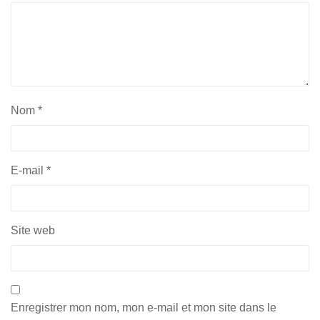
Nom
*
E-mail
*
Site web
Enregistrer mon nom, mon e-mail et mon site dans le