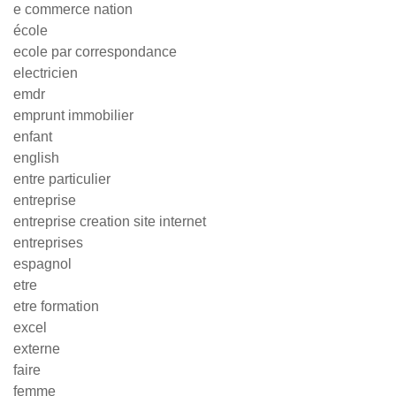
e commerce nation
école
ecole par correspondance
electricien
emdr
emprunt immobilier
enfant
english
entre particulier
entreprise
entreprise creation site internet
entreprises
espagnol
etre
etre formation
excel
externe
faire
femme