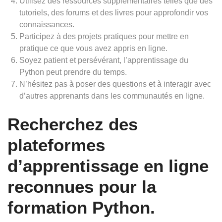
Utilisez des ressources supplémentaires telles que des
tutoriels, des forums et des livres pour approfondir vos
connaissances.
Participez à des projets pratiques pour mettre en
pratique ce que vous avez appris en ligne.
Soyez patient et persévérant, l’apprentissage du
Python peut prendre du temps.
N’hésitez pas à poser des questions et à interagir avec
d’autres apprenants dans les communautés en ligne.
Recherchez des
plateformes
d’apprentissage en ligne
reconnues pour la
formation Python.