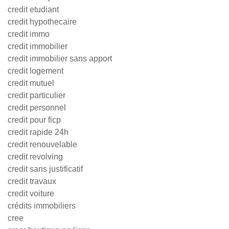
credit etudiant
credit hypothecaire
credit immo
credit immobilier
credit immobilier sans apport
credit logement
credit mutuel
credit particulier
credit personnel
credit pour ficp
credit rapide 24h
credit renouvelable
credit revolving
credit sans justificatif
credit travaux
credit voiture
crédits immobiliers
cree