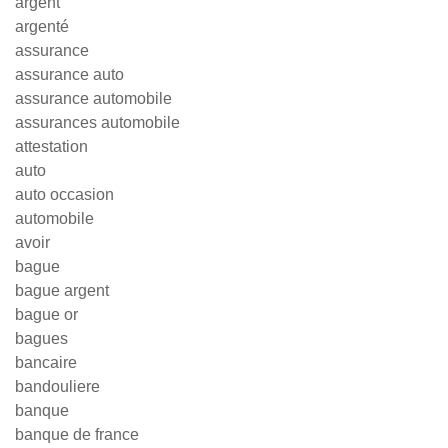
argent
argenté
assurance
assurance auto
assurance automobile
assurances automobile
attestation
auto
auto occasion
automobile
avoir
bague
bague argent
bague or
bagues
bancaire
bandouliere
banque
banque de france