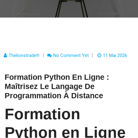
Thelionstradefr
No Comment Yet
11 Mai 2026
Formation Python En Ligne :
Maîtrisez Le Langage De
Programmation À Distance
Formation
Python en Ligne