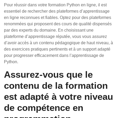
Pour réussir dans votre formation Python en ligne, il est
essentiel de rechercher des plateformes d’apprentissage
en ligne reconnues et fiables. Optez pour des plateformes
renommées qui proposent des cours de qualité dispensés
par des experts du domaine. En choisissant une
plateforme d’apprentissage réputée, vous vous assurez
d’avoir accès à un contenu pédagogique de haut niveau, à
des exercices pratiques pertinents et à un support adapté
pour progresser efficacement dans l’apprentissage de
Python.
Assurez-vous que le
contenu de la formation
est adapté à votre niveau
de compétence en