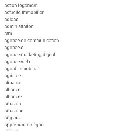
action logement
actuelle immobilier
adidas
administration
afm
agence de communication
agence e
agence marketing digital
agence web
agent immobilier
agricole
alibaba
alliance
alliances
amazon
amazone
anglais
apprendre en ligne