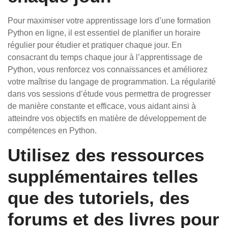
Pour maximiser votre apprentissage lors d’une formation
Python en ligne, il est essentiel de planifier un horaire
régulier pour étudier et pratiquer chaque jour. En
consacrant du temps chaque jour à l’apprentissage de
Python, vous renforcez vos connaissances et améliorez
votre maîtrise du langage de programmation. La régularité
dans vos sessions d’étude vous permettra de progresser
de manière constante et efficace, vous aidant ainsi à
atteindre vos objectifs en matière de développement de
compétences en Python.
Utilisez des ressources
supplémentaires telles
que des tutoriels, des
forums et des livres pour