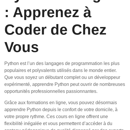
: Apprenez à
Coder de Chez
Vous
Python est l’un des langages de programmation les plus
populaires et polyvalents utilisés dans le monde entier.
Que vous soyez un débutant complet ou un développeur
expérimenté, apprendre Python peut ouvrir de nombreuses
opportunités professionnelles passionnantes.
Grâce aux formations en ligne, vous pouvez désormais
apprendre Python depuis le confort de votre domicile, à
votre propre rythme. Ces cours en ligne offrent une
flexibilité inégalée et vous permettent d’accéder à du