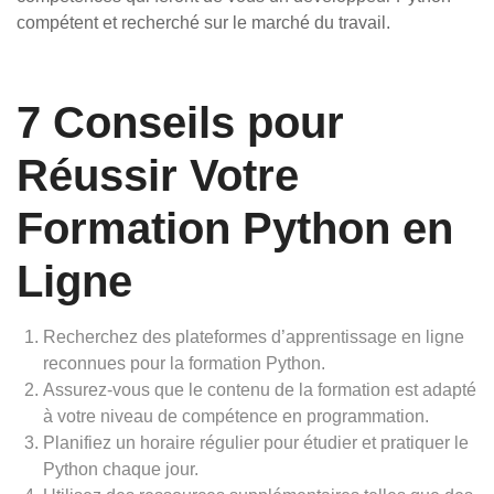
compétent et recherché sur le marché du travail.
7 Conseils pour
Réussir Votre
Formation Python en
Ligne
Recherchez des plateformes d’apprentissage en ligne
reconnues pour la formation Python.
Assurez-vous que le contenu de la formation est adapté
à votre niveau de compétence en programmation.
Planifiez un horaire régulier pour étudier et pratiquer le
Python chaque jour.