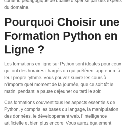
contenu pédagogique de qualité dispensé par des experts
du domaine.
Pourquoi Choisir une
Formation Python en
Ligne ?
Les formations en ligne sur Python sont idéales pour ceux
qui ont des horaires chargés ou qui préfèrent apprendre à
leur propre rythme. Vous pouvez suivre les cours à
n’importe quel moment de la journée, que ce soit tôt le
matin, pendant la pause déjeuner ou tard le soir.
Ces formations couvrent tous les aspects essentiels de
Python, y compris les bases du langage, la manipulation
des données, le développement web, l’intelligence
artificielle et bien plus encore. Vous aurez également