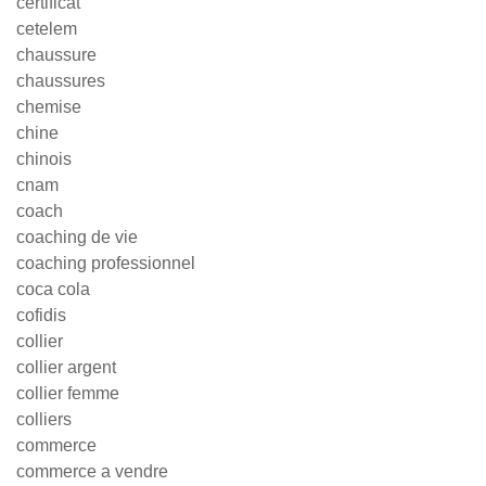
certificat
cetelem
chaussure
chaussures
chemise
chine
chinois
cnam
coach
coaching de vie
coaching professionnel
coca cola
cofidis
collier
collier argent
collier femme
colliers
commerce
commerce a vendre