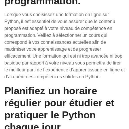
programmation.
Lorsque vous choisissez une formation en ligne sur
Python, il est essentiel de vous assurer que le contenu
proposé est adapté à votre niveau de compétence en
programmation. Veillez à sélectionner un cours qui
correspond à vos connaissances actuelles afin de
maximiser votre apprentissage et de progresser
efficacement. Une formation qui est ni trop avancée ni trop
basique par rapport à votre niveau vous permettra de tirer
le meilleur parti de l’expérience d’apprentissage en ligne et
d’acquérir des compétences solides en Python.
Planifiez un horaire
régulier pour étudier et
pratiquer le Python
chaque jour.