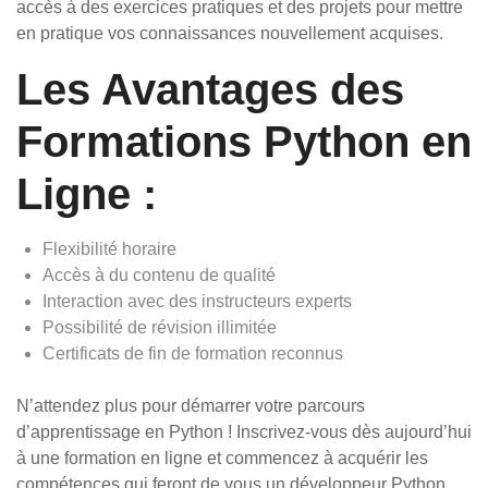
accès à des exercices pratiques et des projets pour mettre
en pratique vos connaissances nouvellement acquises.
Les Avantages des
Formations Python en
Ligne :
Flexibilité horaire
Accès à du contenu de qualité
Interaction avec des instructeurs experts
Possibilité de révision illimitée
Certificats de fin de formation reconnus
N’attendez plus pour démarrer votre parcours
d’apprentissage en Python ! Inscrivez-vous dès aujourd’hui
à une formation en ligne et commencez à acquérir les
compétences qui feront de vous un développeur Python