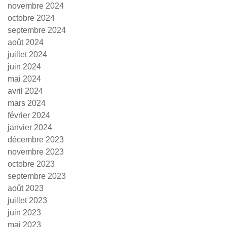
novembre 2024
octobre 2024
septembre 2024
août 2024
juillet 2024
juin 2024
mai 2024
avril 2024
mars 2024
février 2024
janvier 2024
décembre 2023
novembre 2023
octobre 2023
septembre 2023
août 2023
juillet 2023
juin 2023
mai 2023