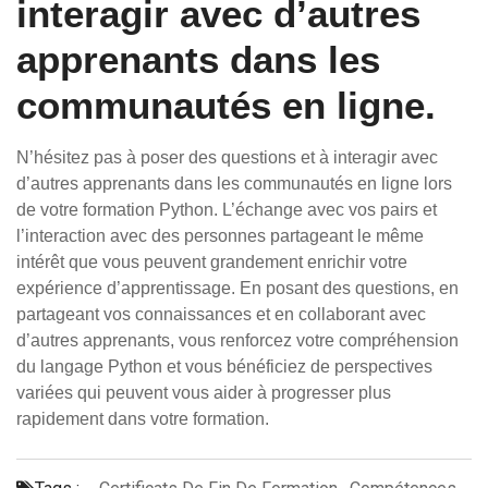
interagir avec d’autres
apprenants dans les
communautés en ligne.
N’hésitez pas à poser des questions et à interagir avec
d’autres apprenants dans les communautés en ligne lors
de votre formation Python. L’échange avec vos pairs et
l’interaction avec des personnes partageant le même
intérêt que vous peuvent grandement enrichir votre
expérience d’apprentissage. En posant des questions, en
partageant vos connaissances et en collaborant avec
d’autres apprenants, vous renforcez votre compréhension
du langage Python et vous bénéficiez de perspectives
variées qui peuvent vous aider à progresser plus
rapidement dans votre formation.