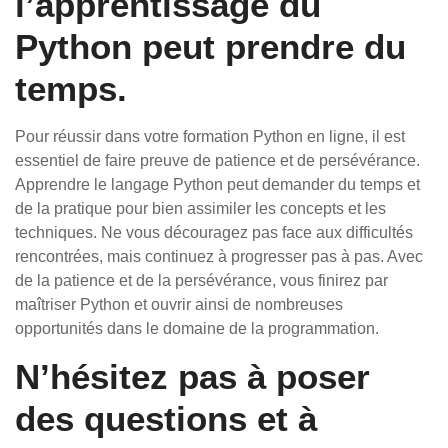
l’apprentissage du
Python peut prendre du
temps.
Pour réussir dans votre formation Python en ligne, il est
essentiel de faire preuve de patience et de persévérance.
Apprendre le langage Python peut demander du temps et
de la pratique pour bien assimiler les concepts et les
techniques. Ne vous découragez pas face aux difficultés
rencontrées, mais continuez à progresser pas à pas. Avec
de la patience et de la persévérance, vous finirez par
maîtriser Python et ouvrir ainsi de nombreuses
opportunités dans le domaine de la programmation.
N’hésitez pas à poser
des questions et à