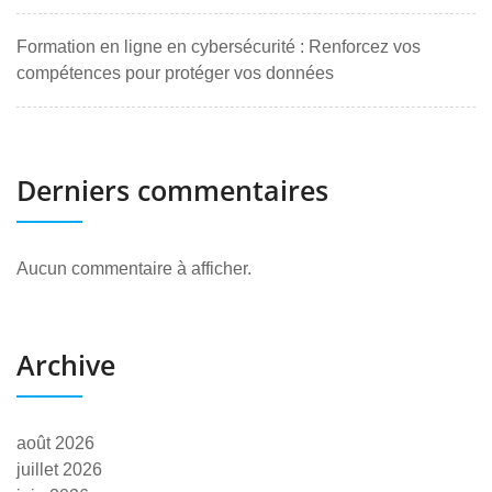
Formation en ligne en cybersécurité : Renforcez vos
compétences pour protéger vos données
Derniers commentaires
Aucun commentaire à afficher.
Archive
août 2026
juillet 2026