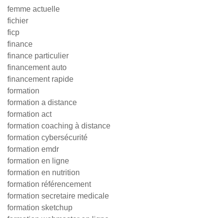
femme actuelle
fichier
ficp
finance
finance particulier
financement auto
financement rapide
formation
formation a distance
formation act
formation coaching à distance
formation cybersécurité
formation emdr
formation en ligne
formation en nutrition
formation référencement
formation secretaire medicale
formation sketchup