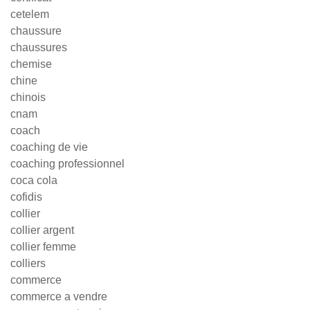
cetelem
chaussure
chaussures
chemise
chine
chinois
cnam
coach
coaching de vie
coaching professionnel
coca cola
cofidis
collier
collier argent
collier femme
colliers
commerce
commerce a vendre