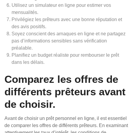
Utilisez un simulateur en ligne pour estimer vos
mensualités.
Privilégiez les prêteurs avec une bonne réputation et
des avis positifs.
Soyez conscient des arnaques en ligne et ne partagez
pas d’informations sensibles sans vérification
préalable.
Planifiez un budget réaliste pour rembourser le prêt
dans les délais.
Comparez les offres de
différents prêteurs avant
de choisir.
Avant de choisir un prêt personnel en ligne, il est essentiel
de comparer les offres de différents prêteurs. En examinant
attentivement les taux d’intérêt, les conditions de