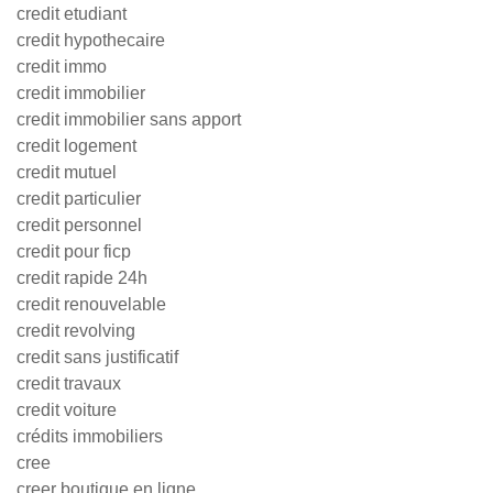
credit etudiant
credit hypothecaire
credit immo
credit immobilier
credit immobilier sans apport
credit logement
credit mutuel
credit particulier
credit personnel
credit pour ficp
credit rapide 24h
credit renouvelable
credit revolving
credit sans justificatif
credit travaux
credit voiture
crédits immobiliers
cree
creer boutique en ligne