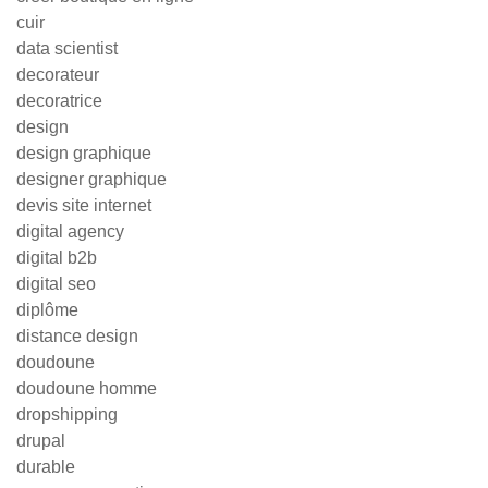
cuir
data scientist
decorateur
decoratrice
design
design graphique
designer graphique
devis site internet
digital agency
digital b2b
digital seo
diplôme
distance design
doudoune
doudoune homme
dropshipping
drupal
durable