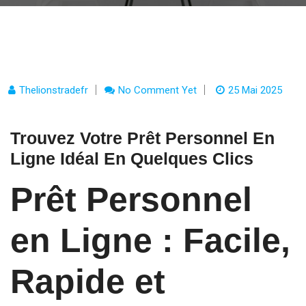
Thelionstradefr
No Comment Yet
25 Mai 2025
Trouvez Votre Prêt Personnel En
Ligne Idéal En Quelques Clics
Prêt Personnel
en Ligne : Facile,
Rapide et