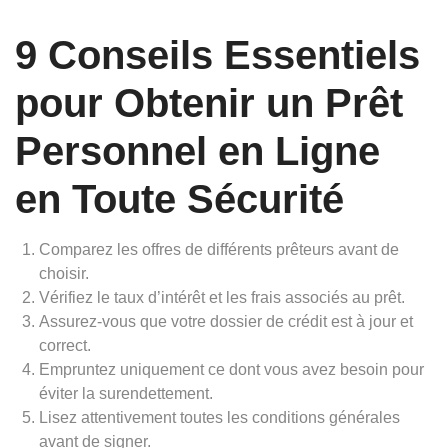
9 Conseils Essentiels
pour Obtenir un Prêt
Personnel en Ligne
en Toute Sécurité
Comparez les offres de différents prêteurs avant de
choisir.
Vérifiez le taux d’intérêt et les frais associés au prêt.
Assurez-vous que votre dossier de crédit est à jour et
correct.
Empruntez uniquement ce dont vous avez besoin pour
éviter la surendettement.
Lisez attentivement toutes les conditions générales
avant de signer.