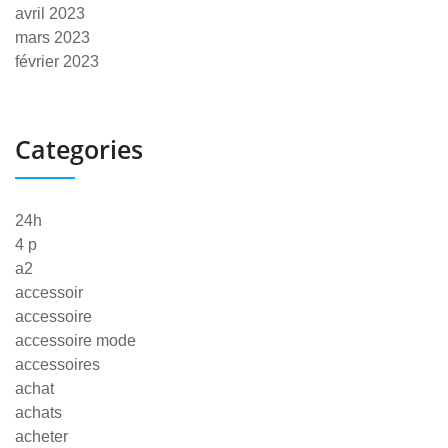
avril 2023
mars 2023
février 2023
Categories
24h
4 p
a2
accessoir
accessoire
accessoire mode
accessoires
achat
achats
acheter