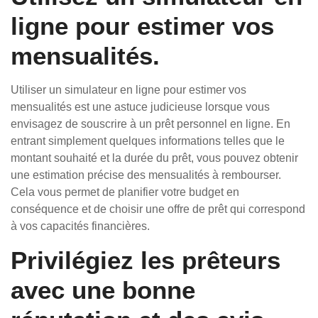
ligne pour estimer vos
mensualités.
Utiliser un simulateur en ligne pour estimer vos
mensualités est une astuce judicieuse lorsque vous
envisagez de souscrire à un prêt personnel en ligne. En
entrant simplement quelques informations telles que le
montant souhaité et la durée du prêt, vous pouvez obtenir
une estimation précise des mensualités à rembourser.
Cela vous permet de planifier votre budget en
conséquence et de choisir une offre de prêt qui correspond
à vos capacités financières.
Privilégiez les prêteurs
avec une bonne