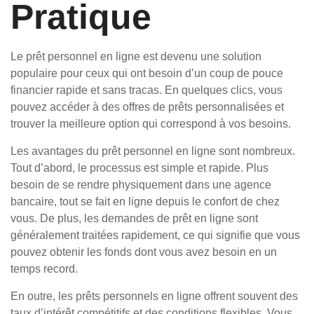
Pratique
Le prêt personnel en ligne est devenu une solution
populaire pour ceux qui ont besoin d’un coup de pouce
financier rapide et sans tracas. En quelques clics, vous
pouvez accéder à des offres de prêts personnalisées et
trouver la meilleure option qui correspond à vos besoins.
Les avantages du prêt personnel en ligne sont nombreux.
Tout d’abord, le processus est simple et rapide. Plus
besoin de se rendre physiquement dans une agence
bancaire, tout se fait en ligne depuis le confort de chez
vous. De plus, les demandes de prêt en ligne sont
généralement traitées rapidement, ce qui signifie que vous
pouvez obtenir les fonds dont vous avez besoin en un
temps record.
En outre, les prêts personnels en ligne offrent souvent des
taux d’intérêt compétitifs et des conditions flexibles. Vous