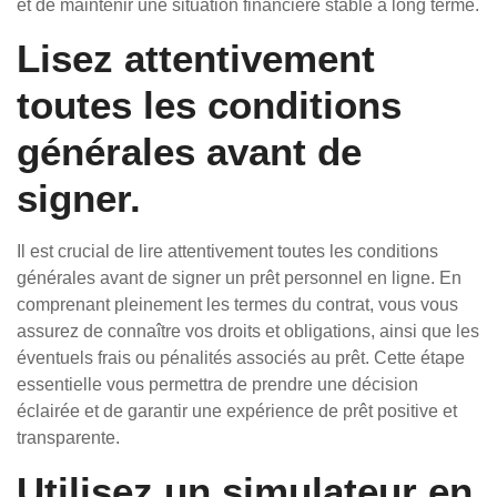
et de maintenir une situation financière stable à long terme.
Lisez attentivement
toutes les conditions
générales avant de
signer.
Il est crucial de lire attentivement toutes les conditions
générales avant de signer un prêt personnel en ligne. En
comprenant pleinement les termes du contrat, vous vous
assurez de connaître vos droits et obligations, ainsi que les
éventuels frais ou pénalités associés au prêt. Cette étape
essentielle vous permettra de prendre une décision
éclairée et de garantir une expérience de prêt positive et
transparente.
Utilisez un simulateur en