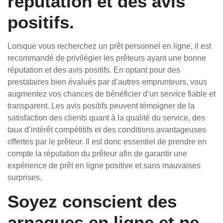
réputation et des avis
positifs.
Lorsque vous recherchez un prêt personnel en ligne, il est
recommandé de privilégier les prêteurs ayant une bonne
réputation et des avis positifs. En optant pour des
prestataires bien évalués par d’autres emprunteurs, vous
augmentez vos chances de bénéficier d’un service fiable et
transparent. Les avis positifs peuvent témoigner de la
satisfaction des clients quant à la qualité du service, des
taux d’intérêt compétitifs et des conditions avantageuses
offertes par le prêteur. Il est donc essentiel de prendre en
compte la réputation du prêteur afin de garantir une
expérience de prêt en ligne positive et sans mauvaises
surprises.
Soyez conscient des
arnaques en ligne et ne