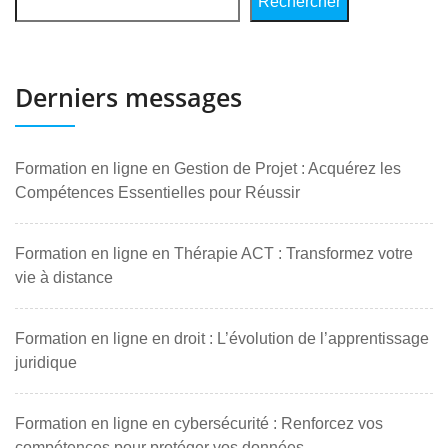
Rechercher
Derniers messages
Formation en ligne en Gestion de Projet : Acquérez les
Compétences Essentielles pour Réussir
Formation en ligne en Thérapie ACT : Transformez votre
vie à distance
Formation en ligne en droit : L’évolution de l’apprentissage
juridique
Formation en ligne en cybersécurité : Renforcez vos
compétences pour protéger vos données