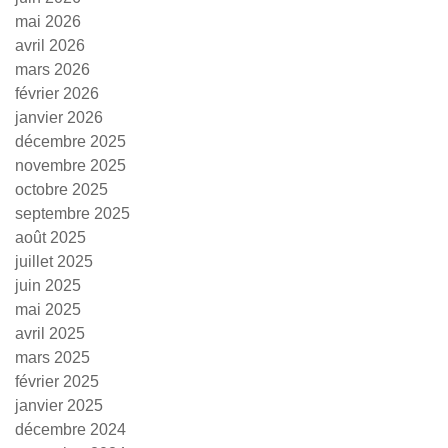
mai 2026
avril 2026
mars 2026
février 2026
janvier 2026
décembre 2025
novembre 2025
octobre 2025
septembre 2025
août 2025
juillet 2025
juin 2025
mai 2025
avril 2025
mars 2025
février 2025
janvier 2025
décembre 2024