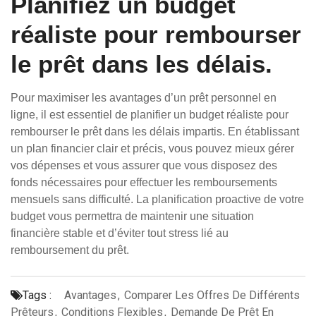
Planifiez un budget
réaliste pour rembourser
le prêt dans les délais.
Pour maximiser les avantages d’un prêt personnel en
ligne, il est essentiel de planifier un budget réaliste pour
rembourser le prêt dans les délais impartis. En établissant
un plan financier clair et précis, vous pouvez mieux gérer
vos dépenses et vous assurer que vous disposez des
fonds nécessaires pour effectuer les remboursements
mensuels sans difficulté. La planification proactive de votre
budget vous permettra de maintenir une situation
financière stable et d’éviter tout stress lié au
remboursement du prêt.
Tags :
Avantages
,
Comparer Les Offres De Différents
Prêteurs
,
Conditions Flexibles
,
Demande De Prêt En