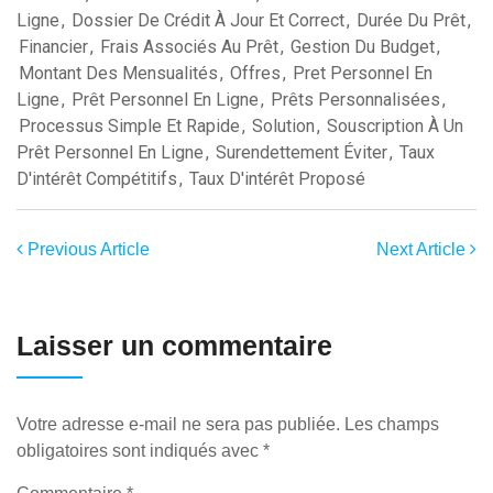
Ligne
,
Dossier De Crédit À Jour Et Correct
,
Durée Du Prêt
,
Financier
,
Frais Associés Au Prêt
,
Gestion Du Budget
,
Montant Des Mensualités
,
Offres
,
Pret Personnel En
Ligne
,
Prêt Personnel En Ligne
,
Prêts Personnalisées
,
Processus Simple Et Rapide
,
Solution
,
Souscription À Un
Prêt Personnel En Ligne
,
Surendettement Éviter
,
Taux
D'intérêt Compétitifs
,
Taux D'intérêt Proposé
Previous Article
Next Article
Laisser un commentaire
Votre adresse e-mail ne sera pas publiée.
Les champs
obligatoires sont indiqués avec
*