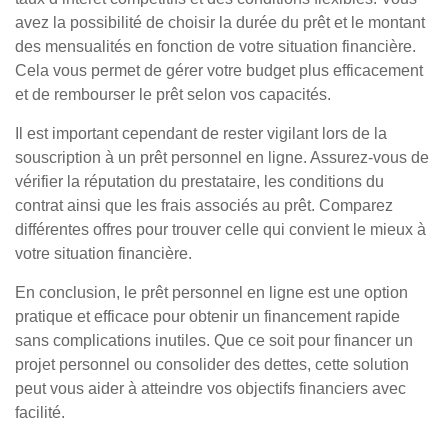
avez la possibilité de choisir la durée du prêt et le montant
des mensualités en fonction de votre situation financière.
Cela vous permet de gérer votre budget plus efficacement
et de rembourser le prêt selon vos capacités.
Il est important cependant de rester vigilant lors de la
souscription à un prêt personnel en ligne. Assurez-vous de
vérifier la réputation du prestataire, les conditions du
contrat ainsi que les frais associés au prêt. Comparez
différentes offres pour trouver celle qui convient le mieux à
votre situation financière.
En conclusion, le prêt personnel en ligne est une option
pratique et efficace pour obtenir un financement rapide
sans complications inutiles. Que ce soit pour financer un
projet personnel ou consolider des dettes, cette solution
peut vous aider à atteindre vos objectifs financiers avec
facilité.