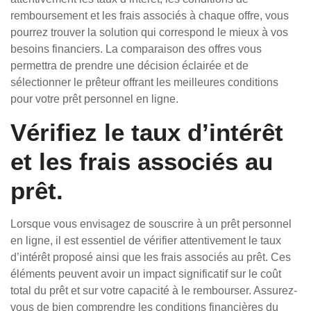
remboursement et les frais associés à chaque offre, vous
pourrez trouver la solution qui correspond le mieux à vos
besoins financiers. La comparaison des offres vous
permettra de prendre une décision éclairée et de
sélectionner le prêteur offrant les meilleures conditions
pour votre prêt personnel en ligne.
Vérifiez le taux d’intérêt
et les frais associés au
prêt.
Lorsque vous envisagez de souscrire à un prêt personnel
en ligne, il est essentiel de vérifier attentivement le taux
d’intérêt proposé ainsi que les frais associés au prêt. Ces
éléments peuvent avoir un impact significatif sur le coût
total du prêt et sur votre capacité à le rembourser. Assurez-
vous de bien comprendre les conditions financières du