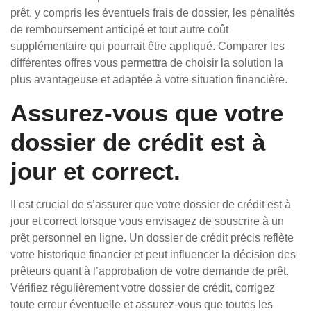
prêt, y compris les éventuels frais de dossier, les pénalités
de remboursement anticipé et tout autre coût
supplémentaire qui pourrait être appliqué. Comparer les
différentes offres vous permettra de choisir la solution la
plus avantageuse et adaptée à votre situation financière.
Assurez-vous que votre
dossier de crédit est à
jour et correct.
Il est crucial de s’assurer que votre dossier de crédit est à
jour et correct lorsque vous envisagez de souscrire à un
prêt personnel en ligne. Un dossier de crédit précis reflète
votre historique financier et peut influencer la décision des
prêteurs quant à l’approbation de votre demande de prêt.
Vérifiez régulièrement votre dossier de crédit, corrigez
toute erreur éventuelle et assurez-vous que toutes les