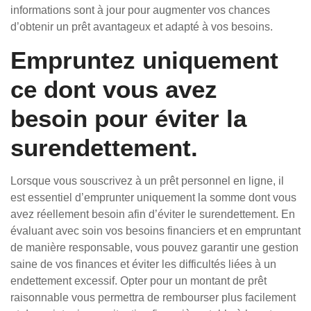
informations sont à jour pour augmenter vos chances
d’obtenir un prêt avantageux et adapté à vos besoins.
Empruntez uniquement
ce dont vous avez
besoin pour éviter la
surendettement.
Lorsque vous souscrivez à un prêt personnel en ligne, il
est essentiel d’emprunter uniquement la somme dont vous
avez réellement besoin afin d’éviter le surendettement. En
évaluant avec soin vos besoins financiers et en empruntant
de manière responsable, vous pouvez garantir une gestion
saine de vos finances et éviter les difficultés liées à un
endettement excessif. Opter pour un montant de prêt
raisonnable vous permettra de rembourser plus facilement