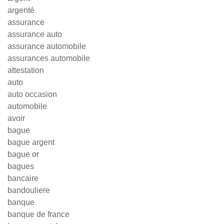
argenté
assurance
assurance auto
assurance automobile
assurances automobile
attestation
auto
auto occasion
automobile
avoir
bague
bague argent
bague or
bagues
bancaire
bandouliere
banque
banque de france