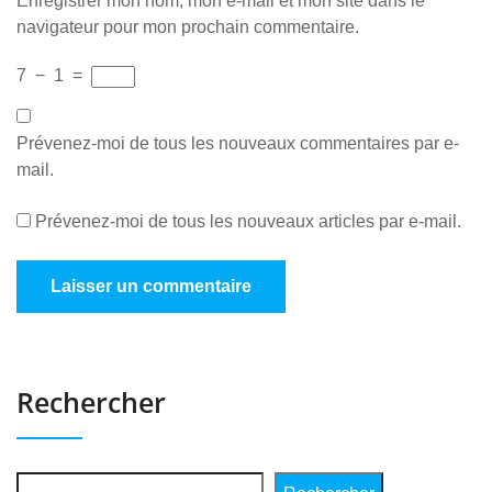
Enregistrer mon nom, mon e-mail et mon site dans le
navigateur pour mon prochain commentaire.
7
−
1
=
Prévenez-moi de tous les nouveaux commentaires par e-
mail.
Prévenez-moi de tous les nouveaux articles par e-mail.
Rechercher