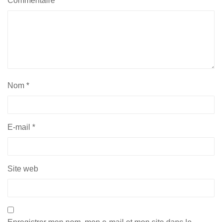
Commentaire
*
Nom
*
E-mail
*
Site web