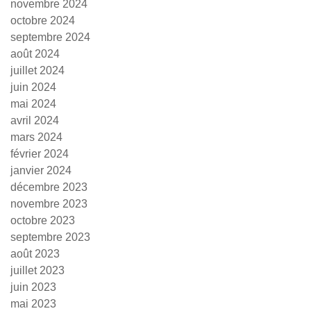
novembre 2024
octobre 2024
septembre 2024
août 2024
juillet 2024
juin 2024
mai 2024
avril 2024
mars 2024
février 2024
janvier 2024
décembre 2023
novembre 2023
octobre 2023
septembre 2023
août 2023
juillet 2023
juin 2023
mai 2023