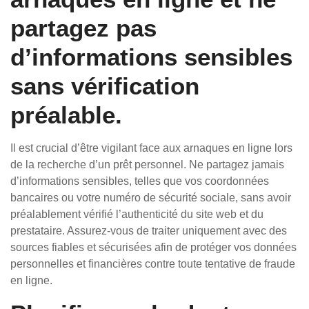
partagez pas
d’informations sensibles
sans vérification
préalable.
Il est crucial d’être vigilant face aux arnaques en ligne lors
de la recherche d’un prêt personnel. Ne partagez jamais
d’informations sensibles, telles que vos coordonnées
bancaires ou votre numéro de sécurité sociale, sans avoir
préalablement vérifié l’authenticité du site web et du
prestataire. Assurez-vous de traiter uniquement avec des
sources fiables et sécurisées afin de protéger vos données
personnelles et financières contre toute tentative de fraude
en ligne.