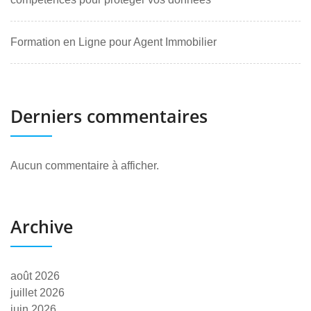
Formation en Ligne pour Agent Immobilier
Derniers commentaires
Aucun commentaire à afficher.
Archive
août 2026
juillet 2026
juin 2026