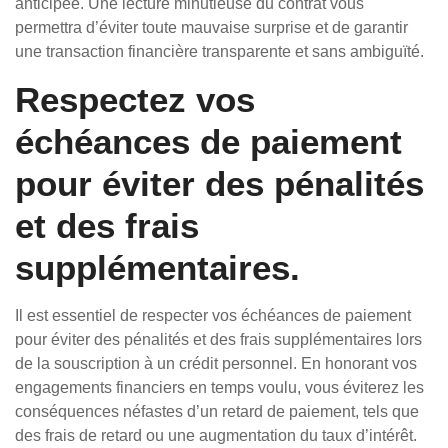
anticipée. Une lecture minutieuse du contrat vous
permettra d’éviter toute mauvaise surprise et de garantir
une transaction financière transparente et sans ambiguïté.
Respectez vos
échéances de paiement
pour éviter des pénalités
et des frais
supplémentaires.
Il est essentiel de respecter vos échéances de paiement
pour éviter des pénalités et des frais supplémentaires lors
de la souscription à un crédit personnel. En honorant vos
engagements financiers en temps voulu, vous éviterez les
conséquences néfastes d’un retard de paiement, tels que
des frais de retard ou une augmentation du taux d’intérêt.