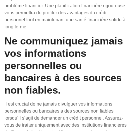
problème financier. Une planification financière rigoureuse
vous permettra de profiter des avantages du crédit
personnel tout en maintenant une santé financière solide à
long terme.
Ne communiquez jamais
vos informations
personnelles ou
bancaires à des sources
non fiables.
Il est crucial de ne jamais divulguer vos informations
personnelles ou bancaires à des sources non fiables
lorsqu’il s’agit de demander un crédit personnel. Assurez-
vous de traiter uniquement avec des institutions financières