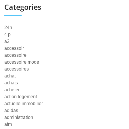
Categories
24h
4 p
a2
accessoir
accessoire
accessoire mode
accessoires
achat
achats
acheter
action logement
actuelle immobilier
adidas
administration
afm