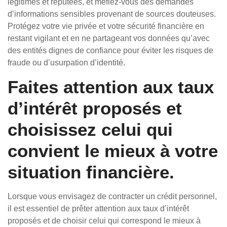
légitimes et réputées, et méfiez-vous des demandes
d’informations sensibles provenant de sources douteuses.
Protégez votre vie privée et votre sécurité financière en
restant vigilant et en ne partageant vos données qu’avec
des entités dignes de confiance pour éviter les risques de
fraude ou d’usurpation d’identité.
Faites attention aux taux
d’intérêt proposés et
choisissez celui qui
convient le mieux à votre
situation financière.
Lorsque vous envisagez de contracter un crédit personnel,
il est essentiel de prêter attention aux taux d’intérêt
proposés et de choisir celui qui correspond le mieux à