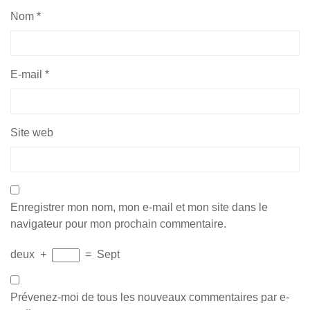
Nom
*
E-mail
*
Site web
Enregistrer mon nom, mon e-mail et mon site dans le
navigateur pour mon prochain commentaire.
deux
+
=
Sept
Prévenez-moi de tous les nouveaux commentaires par e-