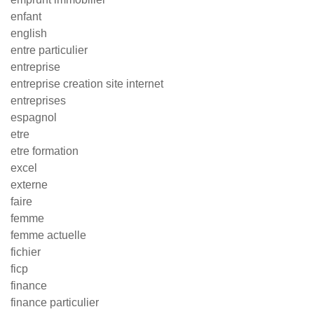
enfant
english
entre particulier
entreprise
entreprise creation site internet
entreprises
espagnol
etre
etre formation
excel
externe
faire
femme
femme actuelle
fichier
ficp
finance
finance particulier