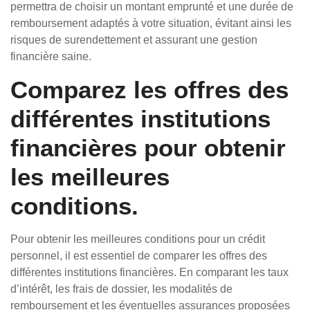
permettra de choisir un montant emprunté et une durée de
remboursement adaptés à votre situation, évitant ainsi les
risques de surendettement et assurant une gestion
financière saine.
Comparez les offres des
différentes institutions
financières pour obtenir
les meilleures
conditions.
Pour obtenir les meilleures conditions pour un crédit
personnel, il est essentiel de comparer les offres des
différentes institutions financières. En comparant les taux
d’intérêt, les frais de dossier, les modalités de
remboursement et les éventuelles assurances proposées