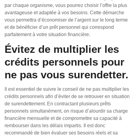
par chaque organisme, vous pourrez choisir l’offre la plus
avantageuse et adaptée à vos besoins. Cette démarche
vous permettra d’économiser de l’argent sur le long terme
et de bénéficier d’un prêt personnel qui correspond
parfaitement à votre situation financière.
Évitez de multiplier les
crédits personnels pour
ne pas vous surendetter.
Il est essentiel de suivre le conseil de ne pas multiplier les
crédits personnels afin d’éviter de se retrouver en situation
de surendettement. En contractant plusieurs prêts
personnels simultanément, on risque d’alourdir sa charge
financière mensuelle et de compromettre sa capacité à
rembourser dans les délais impartis. Il est donc
recommandé de bien évaluer ses besoins réels et sa