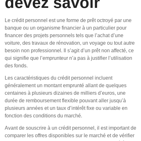
devez savoir
Le crédit personnel est une forme de prêt octroyé par une
banque ou un organisme financier à un particulier pour
financer des projets personnels tels que l’achat d’une
voiture, des travaux de rénovation, un voyage ou tout autre
besoin non professionnel. Il s’agit d’un prêt non affecté, ce
qui signifie que l’emprunteur n’a pas à justifier l’utilisation
des fonds.
Les caractéristiques du crédit personnel incluent
généralement un montant emprunté allant de quelques
centaines à plusieurs dizaines de milliers d’euros, une
durée de remboursement flexible pouvant aller jusqu’à
plusieurs années et un taux d’intérêt fixe ou variable en
fonction des conditions du marché.
Avant de souscrire à un crédit personnel, il est important de
comparer les offres disponibles sur le marché et de vérifier