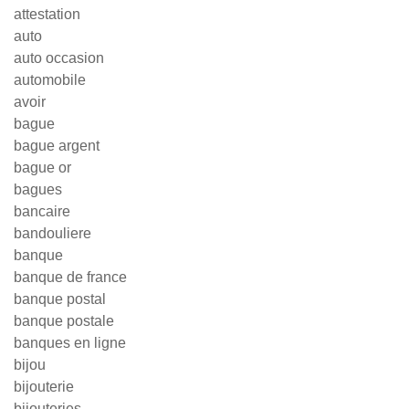
attestation
auto
auto occasion
automobile
avoir
bague
bague argent
bague or
bagues
bancaire
bandouliere
banque
banque de france
banque postal
banque postale
banques en ligne
bijou
bijouterie
bijouteries