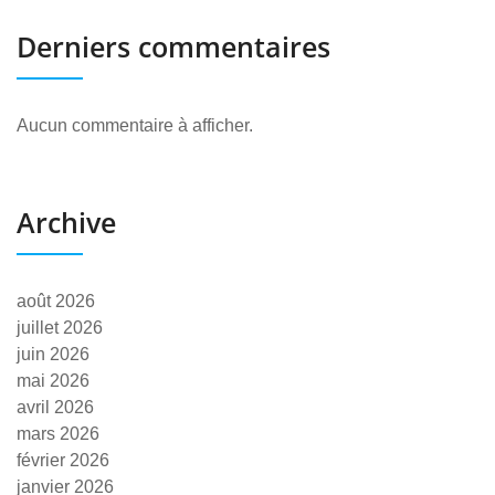
Derniers commentaires
Aucun commentaire à afficher.
Archive
août 2026
juillet 2026
juin 2026
mai 2026
avril 2026
mars 2026
février 2026
janvier 2026