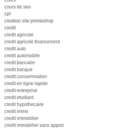
cours de seo
cpf
creation site prestashop
credit
credit agricole
credit agricole financement
credit auto
credit automobile
credit bancaire
credit banque
credit consommation
credit en ligne rapide
credit entreprise
credit etudiant
credit hypothecaire
credit immo
credit immobilier
credit immobilier sans apport