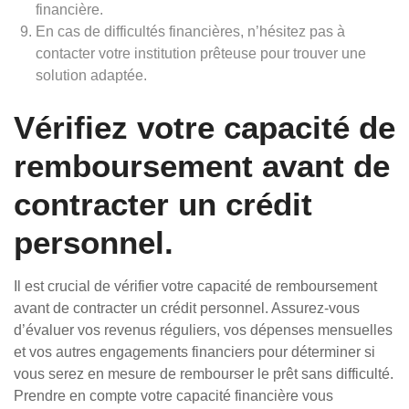
financière.
En cas de difficultés financières, n’hésitez pas à
contacter votre institution prêteuse pour trouver une
solution adaptée.
Vérifiez votre capacité de
remboursement avant de
contracter un crédit
personnel.
Il est crucial de vérifier votre capacité de remboursement
avant de contracter un crédit personnel. Assurez-vous
d’évaluer vos revenus réguliers, vos dépenses mensuelles
et vos autres engagements financiers pour déterminer si
vous serez en mesure de rembourser le prêt sans difficulté.
Prendre en compte votre capacité financière vous