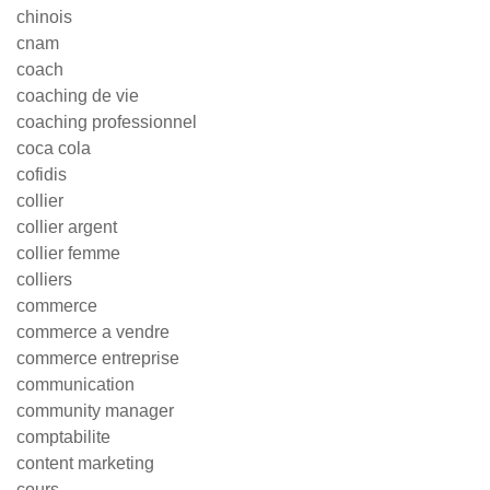
chinois
cnam
coach
coaching de vie
coaching professionnel
coca cola
cofidis
collier
collier argent
collier femme
colliers
commerce
commerce a vendre
commerce entreprise
communication
community manager
comptabilite
content marketing
cours