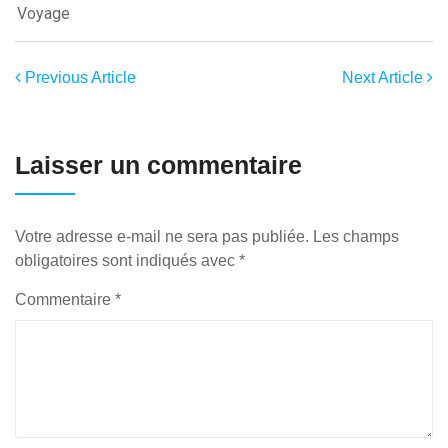
Voyage
Previous Article
Next Article
Laisser un commentaire
Votre adresse e-mail ne sera pas publiée.
Les champs
obligatoires sont indiqués avec
*
Commentaire
*