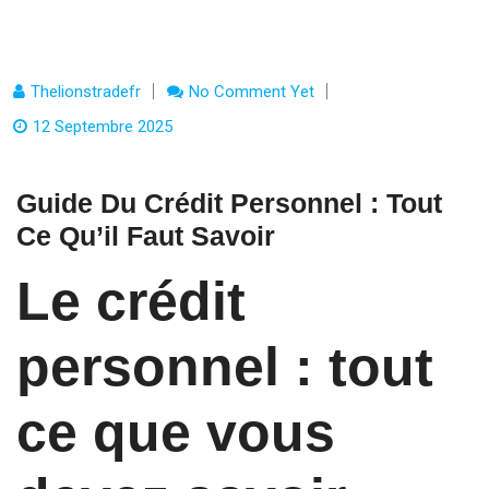
Thelionstradefr
No Comment Yet
12 Septembre 2025
Guide Du Crédit Personnel : Tout
Ce Qu’il Faut Savoir
Le crédit
personnel : tout
ce que vous