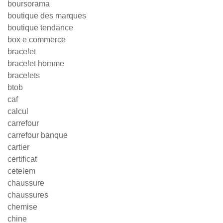
boursorama
boutique des marques
boutique tendance
box e commerce
bracelet
bracelet homme
bracelets
btob
caf
calcul
carrefour
carrefour banque
cartier
certificat
cetelem
chaussure
chaussures
chemise
chine