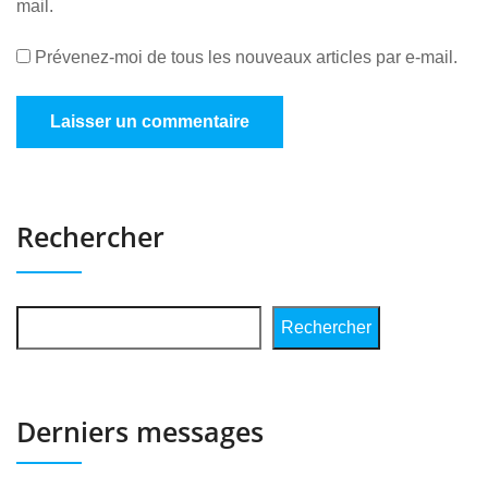
mail.
Prévenez-moi de tous les nouveaux articles par e-mail.
Rechercher
Rechercher
Derniers messages