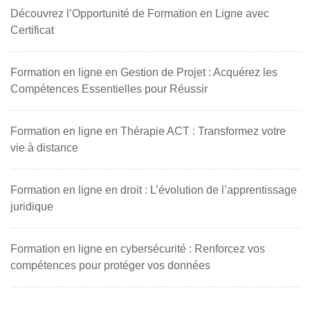
Découvrez l’Opportunité de Formation en Ligne avec
Certificat
Formation en ligne en Gestion de Projet : Acquérez les
Compétences Essentielles pour Réussir
Formation en ligne en Thérapie ACT : Transformez votre
vie à distance
Formation en ligne en droit : L’évolution de l’apprentissage
juridique
Formation en ligne en cybersécurité : Renforcez vos
compétences pour protéger vos données