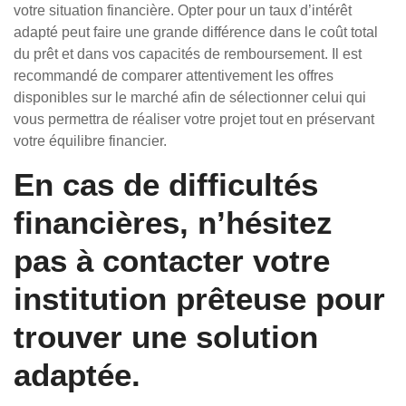
votre situation financière. Opter pour un taux d’intérêt
adapté peut faire une grande différence dans le coût total
du prêt et dans vos capacités de remboursement. Il est
recommandé de comparer attentivement les offres
disponibles sur le marché afin de sélectionner celui qui
vous permettra de réaliser votre projet tout en préservant
votre équilibre financier.
En cas de difficultés
financières, n’hésitez
pas à contacter votre
institution prêteuse pour
trouver une solution
adaptée.