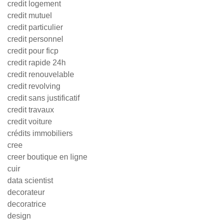
credit logement
credit mutuel
credit particulier
credit personnel
credit pour ficp
credit rapide 24h
credit renouvelable
credit revolving
credit sans justificatif
credit travaux
credit voiture
crédits immobiliers
cree
creer boutique en ligne
cuir
data scientist
decorateur
decoratrice
design