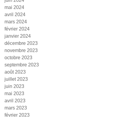
juin 2024
mai 2024
avril 2024
mars 2024
février 2024
janvier 2024
décembre 2023
novembre 2023
octobre 2023
septembre 2023
août 2023
juillet 2023
juin 2023
mai 2023
avril 2023
mars 2023
février 2023