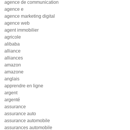
agence de communication
agence e
agence marketing digital
agence web
agent immobilier
agricole
alibaba
alliance
alliances
amazon
amazone
anglais
apprendre en ligne
argent
argenté
assurance
assurance auto
assurance automobile
assurances automobile