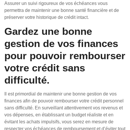
Assurer un suivi rigoureux de vos échéances vous
permettra de maintenir une bonne santé financière et de
préserver votre historique de crédit intact.
Gardez une bonne
gestion de vos finances
pour pouvoir rembourser
votre crédit sans
difficulté.
Il est primordial de maintenir une bonne gestion de vos
finances afin de pouvoir rembourser votre crédit personnel
sans difficulté. En surveillant attentivement vos revenus et
vos dépenses, en établissant un budget réaliste et en
évitant les achats impulsifs, vous serez en mesure de
respecter vos échéances de remboursement et d’éviter tout