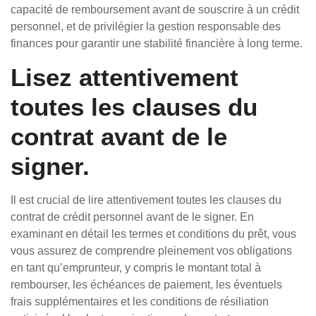
capacité de remboursement avant de souscrire à un crédit
personnel, et de privilégier la gestion responsable des
finances pour garantir une stabilité financière à long terme.
Lisez attentivement
toutes les clauses du
contrat avant de le
signer.
Il est crucial de lire attentivement toutes les clauses du
contrat de crédit personnel avant de le signer. En
examinant en détail les termes et conditions du prêt, vous
vous assurez de comprendre pleinement vos obligations
en tant qu’emprunteur, y compris le montant total à
rembourser, les échéances de paiement, les éventuels
frais supplémentaires et les conditions de résiliation