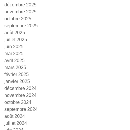
décembre 2025
novembre 2025
octobre 2025
septembre 2025
août 2025
juillet 2025
juin 2025
mai 2025
avril 2025
mars 2025
février 2025
janvier 2025
décembre 2024
novembre 2024
octobre 2024
septembre 2024
août 2024
juillet 2024