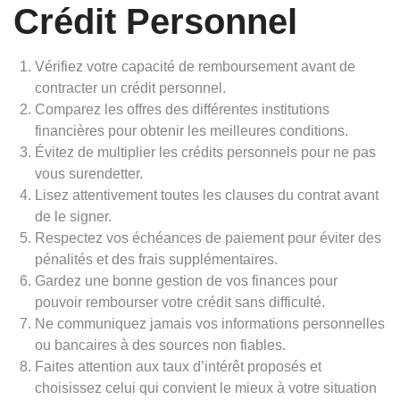
Crédit Personnel
Vérifiez votre capacité de remboursement avant de
contracter un crédit personnel.
Comparez les offres des différentes institutions
financières pour obtenir les meilleures conditions.
Évitez de multiplier les crédits personnels pour ne pas
vous surendetter.
Lisez attentivement toutes les clauses du contrat avant
de le signer.
Respectez vos échéances de paiement pour éviter des
pénalités et des frais supplémentaires.
Gardez une bonne gestion de vos finances pour
pouvoir rembourser votre crédit sans difficulté.
Ne communiquez jamais vos informations personnelles
ou bancaires à des sources non fiables.
Faites attention aux taux d’intérêt proposés et
choisissez celui qui convient le mieux à votre situation