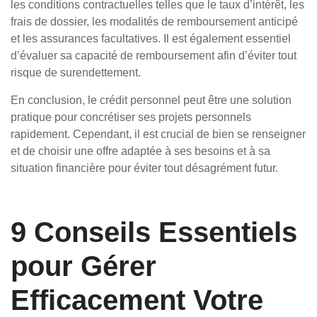
les conditions contractuelles telles que le taux d’intérêt, les
frais de dossier, les modalités de remboursement anticipé
et les assurances facultatives. Il est également essentiel
d’évaluer sa capacité de remboursement afin d’éviter tout
risque de surendettement.
En conclusion, le crédit personnel peut être une solution
pratique pour concrétiser ses projets personnels
rapidement. Cependant, il est crucial de bien se renseigner
et de choisir une offre adaptée à ses besoins et à sa
situation financière pour éviter tout désagrément futur.
9 Conseils Essentiels
pour Gérer
Efficacement Votre