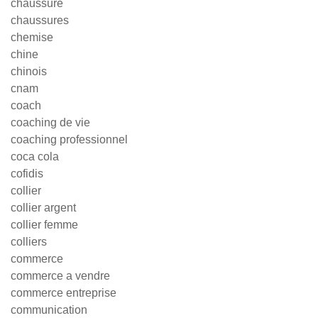
chaussure
chaussures
chemise
chine
chinois
cnam
coach
coaching de vie
coaching professionnel
coca cola
cofidis
collier
collier argent
collier femme
colliers
commerce
commerce a vendre
commerce entreprise
communication