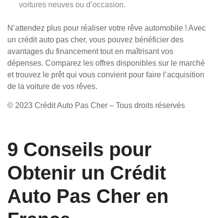
voitures neuves ou d’occasion.
N’attendez plus pour réaliser votre rêve automobile ! Avec
un crédit auto pas cher, vous pouvez bénéficier des
avantages du financement tout en maîtrisant vos
dépenses. Comparez les offres disponibles sur le marché
et trouvez le prêt qui vous convient pour faire l’acquisition
de la voiture de vos rêves.
© 2023 Crédit Auto Pas Cher – Tous droits réservés
9 Conseils pour
Obtenir un Crédit
Auto Pas Cher en