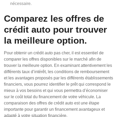
nécessaire.
Comparez les offres de
crédit auto pour trouver
la meilleure option.
Pour obtenir un crédit auto pas cher, il est essentiel de
comparer les offres disponibles sur le marché afin de
trouver la meilleure option. En examinant attentivement les
différents taux d’intérêt, les conditions de remboursement
et les avantages proposés par les différents établissements
financiers, vous pourrez identifier le prêt qui correspond le
mieux à vos besoins et qui vous permettra d’économiser
sur le coût total du financement de votre véhicule. La
comparaison des offres de crédit auto est une étape
importante pour garantir un financement avantageux et
adapté à votre situation financière.