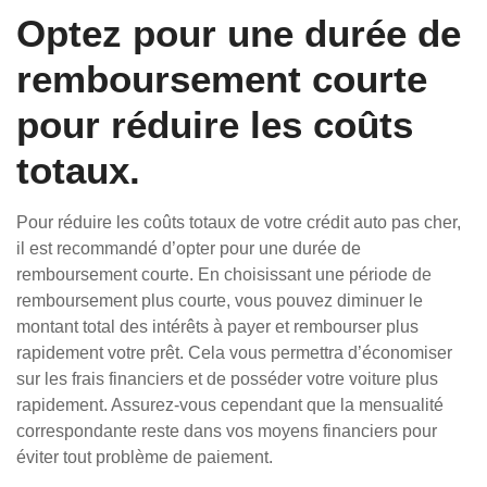
Optez pour une durée de
remboursement courte
pour réduire les coûts
totaux.
Pour réduire les coûts totaux de votre crédit auto pas cher,
il est recommandé d’opter pour une durée de
remboursement courte. En choisissant une période de
remboursement plus courte, vous pouvez diminuer le
montant total des intérêts à payer et rembourser plus
rapidement votre prêt. Cela vous permettra d’économiser
sur les frais financiers et de posséder votre voiture plus
rapidement. Assurez-vous cependant que la mensualité
correspondante reste dans vos moyens financiers pour
éviter tout problème de paiement.