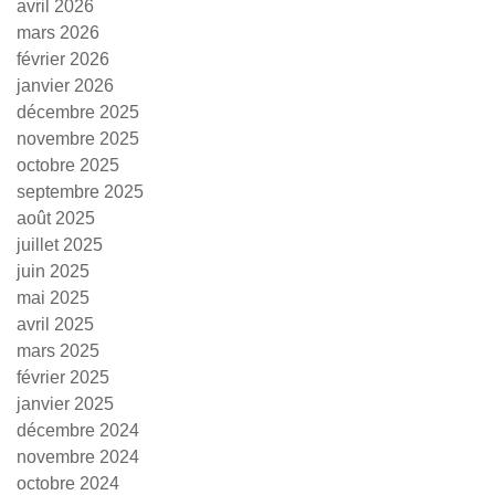
avril 2026
mars 2026
février 2026
janvier 2026
décembre 2025
novembre 2025
octobre 2025
septembre 2025
août 2025
juillet 2025
juin 2025
mai 2025
avril 2025
mars 2025
février 2025
janvier 2025
décembre 2024
novembre 2024
octobre 2024