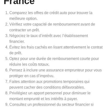
France
Comparez les offres de crédit auto pour trouver la
meilleure option.
Vérifiez votre capacité de remboursement avant de
contracter un prêt.
Négociez le taux d’intérêt avec l’établissement
financier.
Évitez les frais cachés en lisant attentivement le contrat
de prêt.
Optez pour une durée de remboursement courte pour
réduire les coûts totaux.
Pensez à inclure une assurance emprunteur pour vous
protéger en cas d’imprévu.
Faites attention aux promotions temporaires qui
peuvent cacher des conditions défavorables.
Privilégiez un apport personnel pour diminuer le
montant emprunté et les intérêts à payer.
Consultez un professionnel du secteur financier si