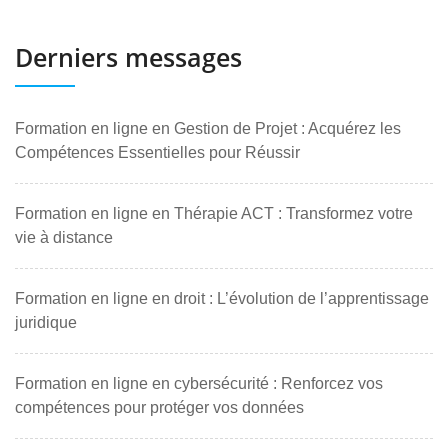
Derniers messages
Formation en ligne en Gestion de Projet : Acquérez les
Compétences Essentielles pour Réussir
Formation en ligne en Thérapie ACT : Transformez votre
vie à distance
Formation en ligne en droit : L’évolution de l’apprentissage
juridique
Formation en ligne en cybersécurité : Renforcez vos
compétences pour protéger vos données