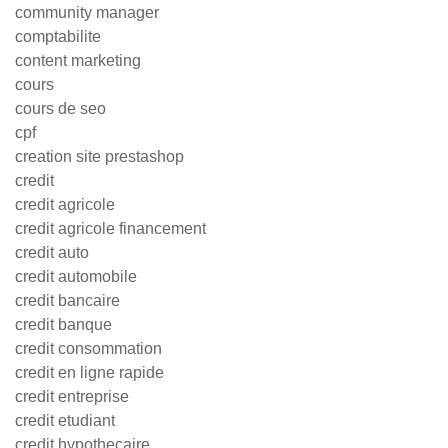
community manager
comptabilite
content marketing
cours
cours de seo
cpf
creation site prestashop
credit
credit agricole
credit agricole financement
credit auto
credit automobile
credit bancaire
credit banque
credit consommation
credit en ligne rapide
credit entreprise
credit etudiant
credit hypothecaire