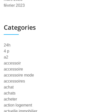
février 2023
Categories
24h
4 p
a2
accessoir
accessoire
accessoire mode
accessoires
achat
achats
acheter
action logement
actuelle immobilier