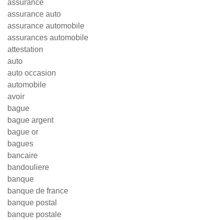
assurance
assurance auto
assurance automobile
assurances automobile
attestation
auto
auto occasion
automobile
avoir
bague
bague argent
bague or
bagues
bancaire
bandouliere
banque
banque de france
banque postal
banque postale