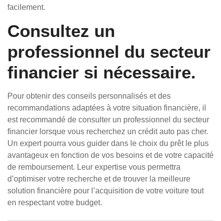
facilement.
Consultez un
professionnel du secteur
financier si nécessaire.
Pour obtenir des conseils personnalisés et des
recommandations adaptées à votre situation financière, il
est recommandé de consulter un professionnel du secteur
financier lorsque vous recherchez un crédit auto pas cher.
Un expert pourra vous guider dans le choix du prêt le plus
avantageux en fonction de vos besoins et de votre capacité
de remboursement. Leur expertise vous permettra
d’optimiser votre recherche et de trouver la meilleure
solution financière pour l’acquisition de votre voiture tout
en respectant votre budget.