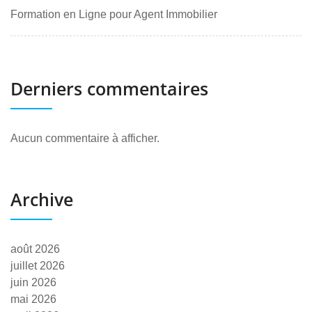
Formation en Ligne pour Agent Immobilier
Derniers commentaires
Aucun commentaire à afficher.
Archive
août 2026
juillet 2026
juin 2026
mai 2026