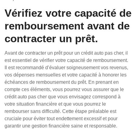
Vérifiez votre capacité de
remboursement avant de
contracter un prêt.
Avant de contracter un prêt pour un crédit auto pas cher, il
est essentiel de vérifier votre capacité de remboursement.
Il est recommandé d’évaluer soigneusement vos revenus,
vos dépenses mensuelles et votre capacité à honorer les
échéances de remboursement du prêt. En prenant en
compte ces éléments, vous pourrez vous assurer que le
crédit auto pas cher que vous envisagez correspond à
votre situation financière et que vous pourrez le
rembourser sans difficulté. Cette étape préalable est
cruciale pour éviter tout endettement excessif et pour
garantir une gestion financière saine et responsable.