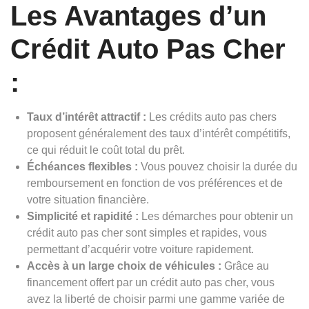
Les Avantages d’un
Crédit Auto Pas Cher
:
Taux d’intérêt attractif :
Les crédits auto pas chers
proposent généralement des taux d’intérêt compétitifs,
ce qui réduit le coût total du prêt.
Échéances flexibles :
Vous pouvez choisir la durée du
remboursement en fonction de vos préférences et de
votre situation financière.
Simplicité et rapidité :
Les démarches pour obtenir un
crédit auto pas cher sont simples et rapides, vous
permettant d’acquérir votre voiture rapidement.
Accès à un large choix de véhicules :
Grâce au
financement offert par un crédit auto pas cher, vous
avez la liberté de choisir parmi une gamme variée de