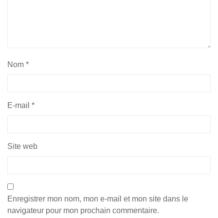
Nom
*
E-mail
*
Site web
Enregistrer mon nom, mon e-mail et mon site dans le
navigateur pour mon prochain commentaire.