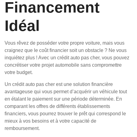
Financement
Idéal
Vous rêvez de posséder votre propre voiture, mais vous
craignez que le coût financier soit un obstacle ? Ne vous
inquiétez plus ! Avec un crédit auto pas cher, vous pouvez
concrétiser votre projet automobile sans compromettre
votre budget.
Un crédit auto pas cher est une solution financière
avantageuse qui vous permet d’acquérir un véhicule tout
en étalant le paiement sur une période déterminée. En
comparant les offres de différents établissements
financiers, vous pourrez trouver le prêt qui correspond le
mieux à vos besoins et à votre capacité de
remboursement.