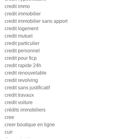
credit immo
credit immobilier
credit immobilier sans apport
credit logement
credit mutuel
credit particulier
credit personnel
credit pour ficp
credit rapide 24h
credit renouvelable
credit revolving
credit sans justificatif
credit travaux
credit voiture
crédits immobiliers
cree
creer boutique en ligne
cuir