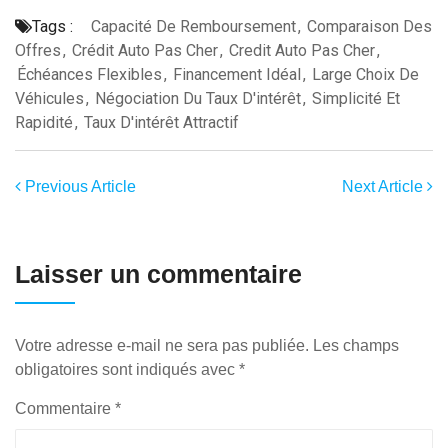
Tags :
Capacité De Remboursement
,
Comparaison Des
Offres
,
Crédit Auto Pas Cher
,
Credit Auto Pas Cher
,
Échéances Flexibles
,
Financement Idéal
,
Large Choix De
Véhicules
,
Négociation Du Taux D'intérêt
,
Simplicité Et
Rapidité
,
Taux D'intérêt Attractif
Previous Article
Next Article
Laisser un commentaire
Votre adresse e-mail ne sera pas publiée.
Les champs
obligatoires sont indiqués avec
*
Commentaire
*