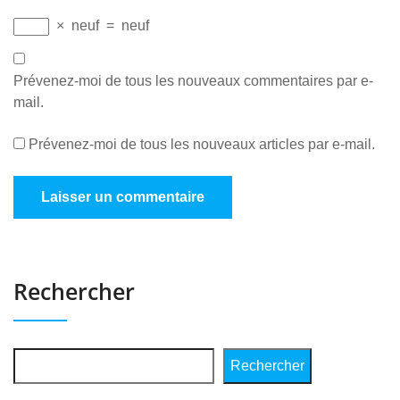
×
neuf
=
neuf
Prévenez-moi de tous les nouveaux commentaires par e-
mail.
Prévenez-moi de tous les nouveaux articles par e-mail.
Rechercher
Rechercher