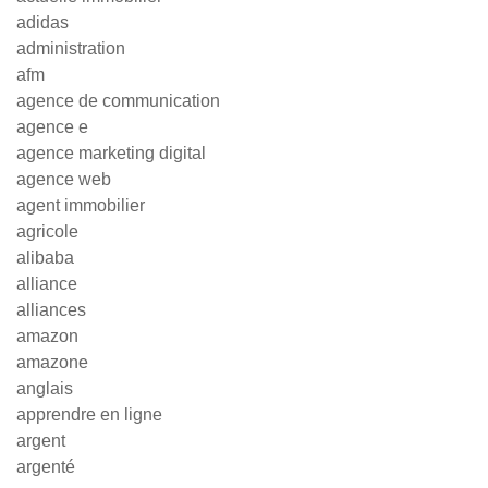
adidas
administration
afm
agence de communication
agence e
agence marketing digital
agence web
agent immobilier
agricole
alibaba
alliance
alliances
amazon
amazone
anglais
apprendre en ligne
argent
argenté