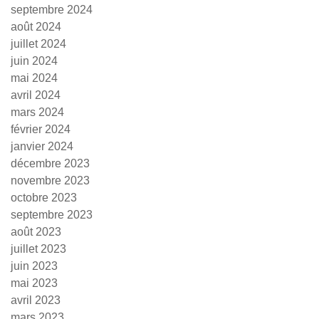
septembre 2024
août 2024
juillet 2024
juin 2024
mai 2024
avril 2024
mars 2024
février 2024
janvier 2024
décembre 2023
novembre 2023
octobre 2023
septembre 2023
août 2023
juillet 2023
juin 2023
mai 2023
avril 2023
mars 2023