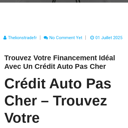
Thelionstradefr
No Comment Yet
01 Juillet 2025
Trouvez Votre Financement Idéal
Avec Un Crédit Auto Pas Cher
Crédit Auto Pas
Cher – Trouvez
Votre