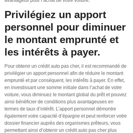
avantageux pour l’achat de votre voiture.
Privilégiez un apport
personnel pour diminuer
le montant emprunté et
les intérêts à payer.
Pour obtenir un crédit auto pas cher, il est recommandé de
privilégier un apport personnel afin de réduire le montant
emprunté et par conséquent, les intérêts à payer. En effet,
en investissant une somme initiale dans l’achat de votre
voiture, vous diminuez le montant global du prêt et pouvez
ainsi bénéficier de conditions plus avantageuses en
termes de taux d’intérêt. L’apport personnel démontre
également votre capacité d’épargne et peut renforcer votre
dossier financier auprès des organismes prêteurs, vous
permettant ainsi d’obtenir un crédit auto pas cher plus