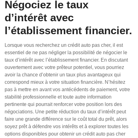
Négociez le taux
d’intérêt avec
l’établissement financier.
Lorsque vous recherchez un crédit auto pas cher, il est
essentiel de ne pas négliger la possibilité de négocier le
taux d’intérêt avec l’établissement financier. En discutant
ouvertement avec votre prêteur potentiel, vous pourriez
avoir la chance d’obtenir un taux plus avantageux qui
correspond mieux à votre situation financière. N’hésitez
pas à mettre en avant vos antécédents de paiement, votre
stabilité professionnelle et toute autre information
pertinente qui pourrait renforcer votre position lors des
négociations. Une petite réduction du taux d’intérêt peut
faire une grande différence sur le coût total du prêt, alors
soyez prêt à défendre vos intérêts et à explorer toutes les
options disponibles pour obtenir un crédit auto pas cher