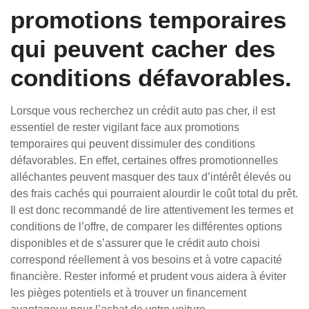
promotions temporaires
qui peuvent cacher des
conditions défavorables.
Lorsque vous recherchez un crédit auto pas cher, il est
essentiel de rester vigilant face aux promotions
temporaires qui peuvent dissimuler des conditions
défavorables. En effet, certaines offres promotionnelles
alléchantes peuvent masquer des taux d’intérêt élevés ou
des frais cachés qui pourraient alourdir le coût total du prêt.
Il est donc recommandé de lire attentivement les termes et
conditions de l’offre, de comparer les différentes options
disponibles et de s’assurer que le crédit auto choisi
correspond réellement à vos besoins et à votre capacité
financière. Rester informé et prudent vous aidera à éviter
les pièges potentiels et à trouver un financement