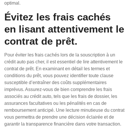
optimal.
Évitez les frais cachés
en lisant attentivement le
contrat de prêt.
Pour éviter les frais cachés lors de la souscription à un
crédit auto pas cher, il est essentiel de lire attentivement le
contrat de prêt. En examinant en détail les termes et
conditions du prêt, vous pouvez identifier toute clause
susceptible d’entraîner des coûts supplémentaires
imprévus. Assurez-vous de bien comprendre les frais
associés au crédit auto, tels que les frais de dossier, les
assurances facultatives ou les pénalités en cas de
remboursement anticipé. Une lecture minutieuse du contrat
vous permettra de prendre une décision éclairée et de
garantir la transparence financière dans votre transaction.