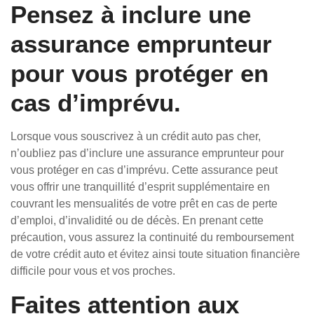
Pensez à inclure une
assurance emprunteur
pour vous protéger en
cas d’imprévu.
Lorsque vous souscrivez à un crédit auto pas cher,
n’oubliez pas d’inclure une assurance emprunteur pour
vous protéger en cas d’imprévu. Cette assurance peut
vous offrir une tranquillité d’esprit supplémentaire en
couvrant les mensualités de votre prêt en cas de perte
d’emploi, d’invalidité ou de décès. En prenant cette
précaution, vous assurez la continuité du remboursement
de votre crédit auto et évitez ainsi toute situation financière
difficile pour vous et vos proches.
Faites attention aux