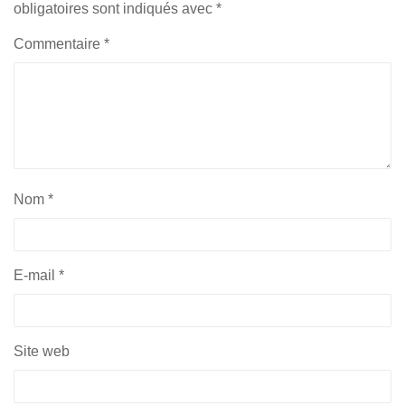
obligatoires sont indiqués avec
*
Commentaire
*
Nom
*
E-mail
*
Site web