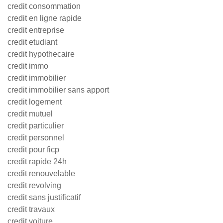
credit consommation
credit en ligne rapide
credit entreprise
credit etudiant
credit hypothecaire
credit immo
credit immobilier
credit immobilier sans apport
credit logement
credit mutuel
credit particulier
credit personnel
credit pour ficp
credit rapide 24h
credit renouvelable
credit revolving
credit sans justificatif
credit travaux
credit voiture