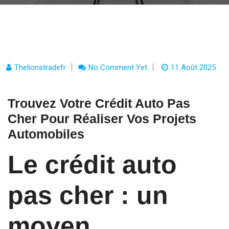
Thelionstradefr
No Comment Yet
11 Août 2025
Trouvez Votre Crédit Auto Pas
Cher Pour Réaliser Vos Projets
Automobiles
Le crédit auto
pas cher : un
moyen