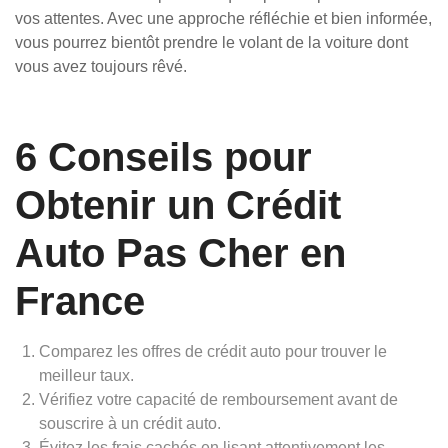
vos attentes. Avec une approche réfléchie et bien informée,
vous pourrez bientôt prendre le volant de la voiture dont
vous avez toujours rêvé.
6 Conseils pour
Obtenir un Crédit
Auto Pas Cher en
France
Comparez les offres de crédit auto pour trouver le
meilleur taux.
Vérifiez votre capacité de remboursement avant de
souscrire à un crédit auto.
Évitez les frais cachés en lisant attentivement les