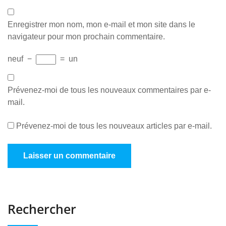
Enregistrer mon nom, mon e-mail et mon site dans le
navigateur pour mon prochain commentaire.
neuf
−
=
un
Prévenez-moi de tous les nouveaux commentaires par e-
mail.
Prévenez-moi de tous les nouveaux articles par e-mail.
Rechercher