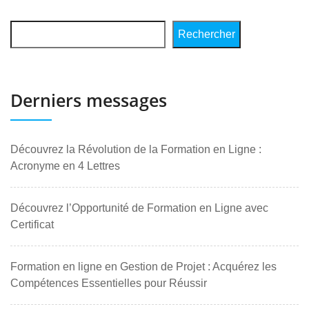
Rechercher
Derniers messages
Découvrez la Révolution de la Formation en Ligne :
Acronyme en 4 Lettres
Découvrez l’Opportunité de Formation en Ligne avec
Certificat
Formation en ligne en Gestion de Projet : Acquérez les
Compétences Essentielles pour Réussir