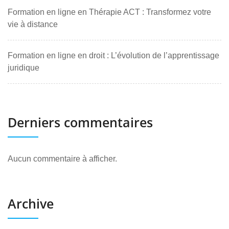
Formation en ligne en Thérapie ACT : Transformez votre
vie à distance
Formation en ligne en droit : L’évolution de l’apprentissage
juridique
Derniers commentaires
Aucun commentaire à afficher.
Archive