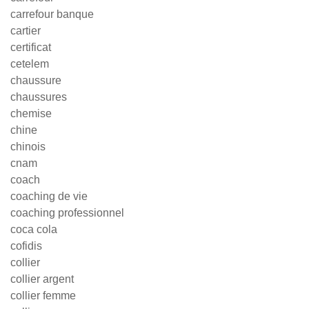
carrefour banque
cartier
certificat
cetelem
chaussure
chaussures
chemise
chine
chinois
cnam
coach
coaching de vie
coaching professionnel
coca cola
cofidis
collier
collier argent
collier femme