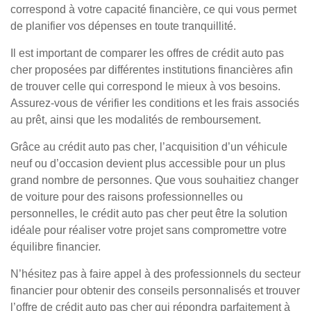
correspond à votre capacité financière, ce qui vous permet
de planifier vos dépenses en toute tranquillité.
Il est important de comparer les offres de crédit auto pas
cher proposées par différentes institutions financières afin
de trouver celle qui correspond le mieux à vos besoins.
Assurez-vous de vérifier les conditions et les frais associés
au prêt, ainsi que les modalités de remboursement.
Grâce au crédit auto pas cher, l’acquisition d’un véhicule
neuf ou d’occasion devient plus accessible pour un plus
grand nombre de personnes. Que vous souhaitiez changer
de voiture pour des raisons professionnelles ou
personnelles, le crédit auto pas cher peut être la solution
idéale pour réaliser votre projet sans compromettre votre
équilibre financier.
N’hésitez pas à faire appel à des professionnels du secteur
financier pour obtenir des conseils personnalisés et trouver
l’offre de crédit auto pas cher qui répondra parfaitement à