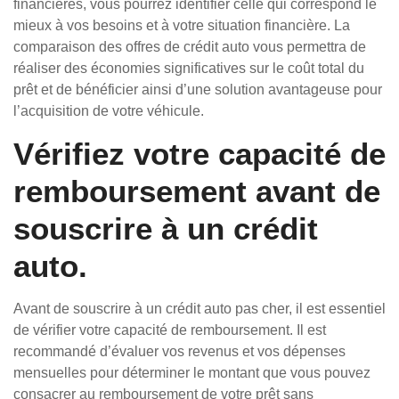
financières, vous pourrez identifier celle qui correspond le
mieux à vos besoins et à votre situation financière. La
comparaison des offres de crédit auto vous permettra de
réaliser des économies significatives sur le coût total du
prêt et de bénéficier ainsi d’une solution avantageuse pour
l’acquisition de votre véhicule.
Vérifiez votre capacité de
remboursement avant de
souscrire à un crédit
auto.
Avant de souscrire à un crédit auto pas cher, il est essentiel
de vérifier votre capacité de remboursement. Il est
recommandé d’évaluer vos revenus et vos dépenses
mensuelles pour déterminer le montant que vous pouvez
consacrer au remboursement de votre prêt sans