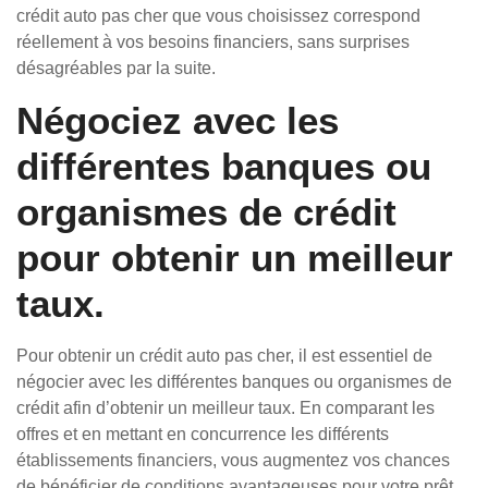
crédit auto pas cher que vous choisissez correspond
réellement à vos besoins financiers, sans surprises
désagréables par la suite.
Négociez avec les
différentes banques ou
organismes de crédit
pour obtenir un meilleur
taux.
Pour obtenir un crédit auto pas cher, il est essentiel de
négocier avec les différentes banques ou organismes de
crédit afin d’obtenir un meilleur taux. En comparant les
offres et en mettant en concurrence les différents
établissements financiers, vous augmentez vos chances
de bénéficier de conditions avantageuses pour votre prêt