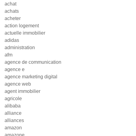
achat
achats
acheter
action logement
actuelle immobilier
adidas
administration
afm
agence de communication
agence e
agence marketing digital
agence web
agent immobilier
agricole
alibaba
alliance
alliances
amazon
amazone