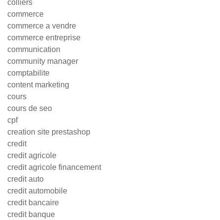
colliers
commerce
commerce a vendre
commerce entreprise
communication
community manager
comptabilite
content marketing
cours
cours de seo
cpf
creation site prestashop
credit
credit agricole
credit agricole financement
credit auto
credit automobile
credit bancaire
credit banque