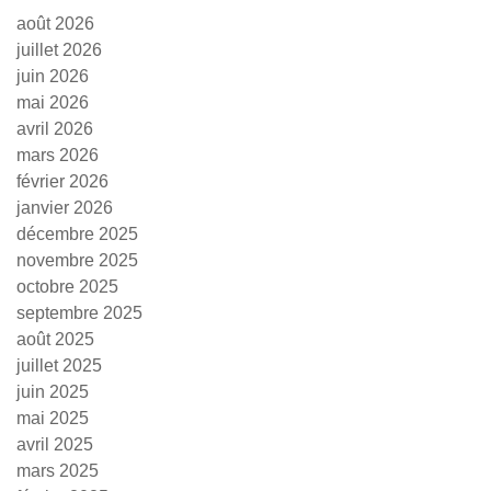
août 2026
juillet 2026
juin 2026
mai 2026
avril 2026
mars 2026
février 2026
janvier 2026
décembre 2025
novembre 2025
octobre 2025
septembre 2025
août 2025
juillet 2025
juin 2025
mai 2025
avril 2025
mars 2025