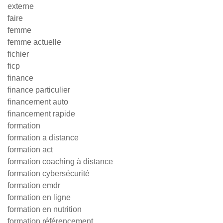
externe
faire
femme
femme actuelle
fichier
ficp
finance
finance particulier
financement auto
financement rapide
formation
formation a distance
formation act
formation coaching à distance
formation cybersécurité
formation emdr
formation en ligne
formation en nutrition
formation référencement