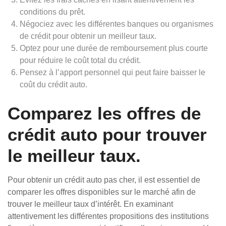
conditions du prêt.
Négociez avec les différentes banques ou organismes
de crédit pour obtenir un meilleur taux.
Optez pour une durée de remboursement plus courte
pour réduire le coût total du crédit.
Pensez à l’apport personnel qui peut faire baisser le
coût du crédit auto.
Comparez les offres de
crédit auto pour trouver
le meilleur taux.
Pour obtenir un crédit auto pas cher, il est essentiel de
comparer les offres disponibles sur le marché afin de
trouver le meilleur taux d’intérêt. En examinant
attentivement les différentes propositions des institutions