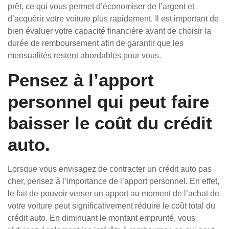
prêt, ce qui vous permet d’économiser de l’argent et
d’acquérir votre voiture plus rapidement. Il est important de
bien évaluer votre capacité financière avant de choisir la
durée de remboursement afin de garantir que les
mensualités restent abordables pour vous.
Pensez à l’apport
personnel qui peut faire
baisser le coût du crédit
auto.
Lorsque vous envisagez de contracter un crédit auto pas
cher, pensez à l’importance de l’apport personnel. En effet,
le fait de pouvoir verser un apport au moment de l’achat de
votre voiture peut significativement réduire le coût total du
crédit auto. En diminuant le montant emprunté, vous