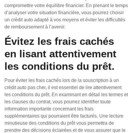
compromettre votre équilibre financier. En prenant le temps
d’analyser votre situation financière, vous pourrez choisir
un crédit auto adapté à vos moyens et éviter les difficultés
de remboursement à l’avenir.
Évitez les frais cachés
en lisant attentivement
les conditions du prêt.
Pour éviter les frais cachés lors de la souscription à un
crédit auto pas cher, il est essentiel de lire attentivement
les conditions du prêt. En examinant en détail les termes et
les clauses du contrat, vous pourrez identifier toute
information importante concernant les frais
supplémentaires qui pourraient être facturés. Une lecture
minutieuse des conditions du prêt vous permettra de
prendre des décisions éclairées et de vous assurer que le