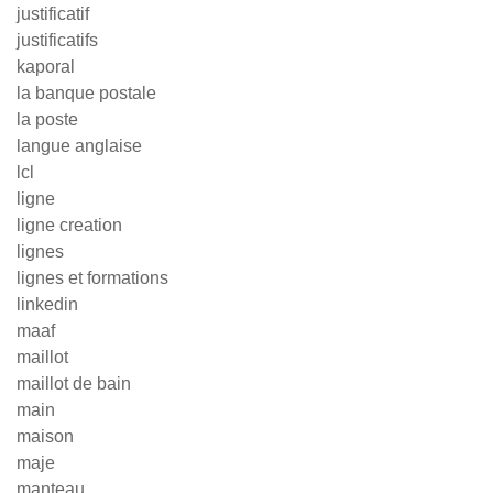
justificatif
justificatifs
kaporal
la banque postale
la poste
langue anglaise
lcl
ligne
ligne creation
lignes
lignes et formations
linkedin
maaf
maillot
maillot de bain
main
maison
maje
manteau