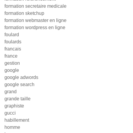
formation secretaire medicale
formation sketchup
formation webmaster en ligne
formation wordpress en ligne
foulard
foulards
francais
france
gestion
google
google adwords
google search
grand
grande taille
graphiste
gucci
habillement
homme