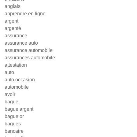
anglais
apprendre en ligne
argent
argenté
assurance
assurance auto
assurance automobile
assurances automobile
attestation
auto
auto occasion
automobile
avoir
bague
bague argent
bague or
bagues
bancaire