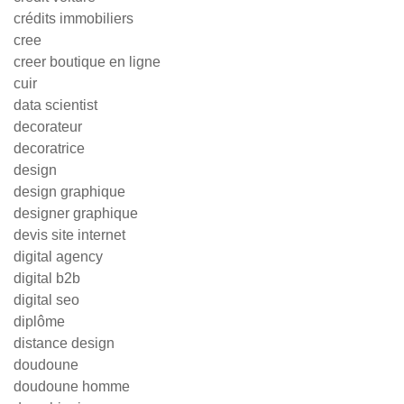
crédits immobiliers
cree
creer boutique en ligne
cuir
data scientist
decorateur
decoratrice
design
design graphique
designer graphique
devis site internet
digital agency
digital b2b
digital seo
diplôme
distance design
doudoune
doudoune homme