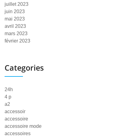
juillet 2023
juin 2023
mai 2023
avril 2023
mars 2023
février 2023
Categories
24h
4 p
a2
accessoir
accessoire
accessoire mode
accessoires