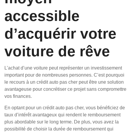
accessible
d’acquérir votre
voiture de rêve
L’achat d’une voiture peut représenter un investissement
important pour de nombreuses personnes. C’est pourquoi
le recours à un crédit auto pas cher peut être une solution
avantageuse pour concrétiser ce projet sans compromettre
vos finances.
En optant pour un crédit auto pas cher, vous bénéficiez de
taux d’intérêt avantageux qui rendent le remboursement
plus abordable sur le long terme. De plus, vous avez la
possibilité de choisir la durée de remboursement qui