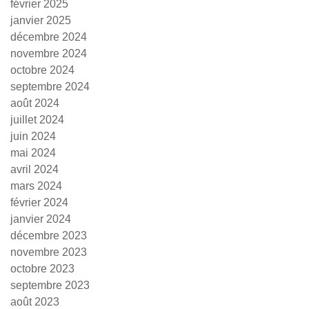
février 2025
janvier 2025
décembre 2024
novembre 2024
octobre 2024
septembre 2024
août 2024
juillet 2024
juin 2024
mai 2024
avril 2024
mars 2024
février 2024
janvier 2024
décembre 2023
novembre 2023
octobre 2023
septembre 2023
août 2023