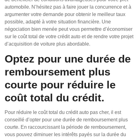
automobile. N’hésitez pas à faire jouer la concurrence et à
argumenter votre demande pour obtenir le meilleur taux
possible, adapté à votre situation financière. Une
négociation bien menée peut vous permettre d’économiser
sur le coût total de votre crédit auto et de rendre votre projet
d’acquisition de voiture plus abordable.
Optez pour une durée de
remboursement plus
courte pour réduire le
coût total du crédit.
Pour réduire le coût total du crédit auto pas cher, il est
conseillé d’opter pour une durée de remboursement plus
courte. En raccourcissant la période de remboursement,
vous pouvez diminuer les intérêts payés sur la durée du