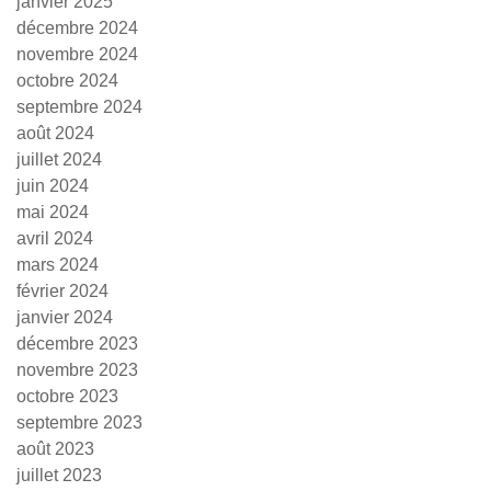
janvier 2025
décembre 2024
novembre 2024
octobre 2024
septembre 2024
août 2024
juillet 2024
juin 2024
mai 2024
avril 2024
mars 2024
février 2024
janvier 2024
décembre 2023
novembre 2023
octobre 2023
septembre 2023
août 2023
juillet 2023