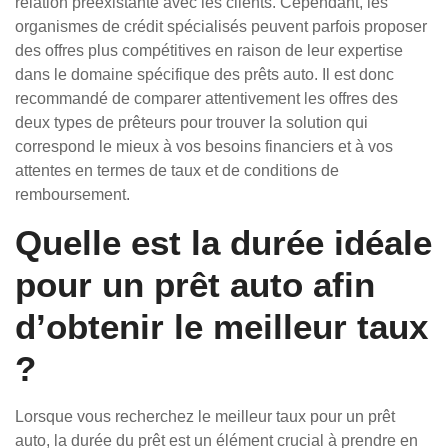
relation préexistante avec les clients. Cependant, les
organismes de crédit spécialisés peuvent parfois proposer
des offres plus compétitives en raison de leur expertise
dans le domaine spécifique des prêts auto. Il est donc
recommandé de comparer attentivement les offres des
deux types de prêteurs pour trouver la solution qui
correspond le mieux à vos besoins financiers et à vos
attentes en termes de taux et de conditions de
remboursement.
Quelle est la durée idéale
pour un prêt auto afin
d’obtenir le meilleur taux
?
Lorsque vous recherchez le meilleur taux pour un prêt
auto, la durée du prêt est un élément crucial à prendre en