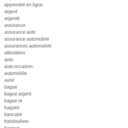
apprendre en ligne
argent
argenté
assurance
assurance auto
assurance automobile
assurances automobile
attestation
auto
auto occasion
automobile
avoir
bague
bague argent
bague or
bagues
bancaire
bandouliere