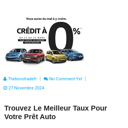
Thelionstradefr
No Comment Yet
27 Novembre 2024
Trouvez Le Meilleur Taux Pour
Votre Prêt Auto