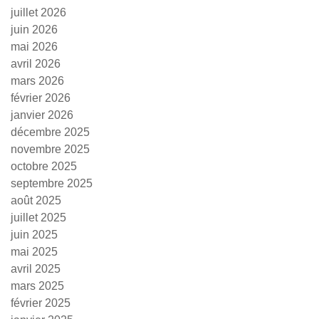
juillet 2026
juin 2026
mai 2026
avril 2026
mars 2026
février 2026
janvier 2026
décembre 2025
novembre 2025
octobre 2025
septembre 2025
août 2025
juillet 2025
juin 2025
mai 2025
avril 2025
mars 2025
février 2025