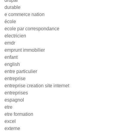
drupal
durable
e commerce nation
école
ecole par correspondance
electricien
emdr
emprunt immobilier
enfant
english
entre particulier
entreprise
entreprise creation site internet
entreprises
espagnol
etre
etre formation
excel
externe