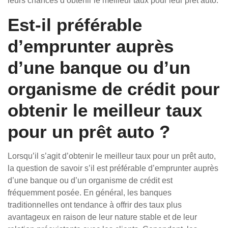
leurs chances d’obtenir le meilleur taux pour leur prêt auto.
Est-il préférable
d’emprunter auprès
d’une banque ou d’un
organisme de crédit pour
obtenir le meilleur taux
pour un prêt auto ?
Lorsqu’il s’agit d’obtenir le meilleur taux pour un prêt auto,
la question de savoir s’il est préférable d’emprunter auprès
d’une banque ou d’un organisme de crédit est
fréquemment posée. En général, les banques
traditionnelles ont tendance à offrir des taux plus
avantageux en raison de leur nature stable et de leur