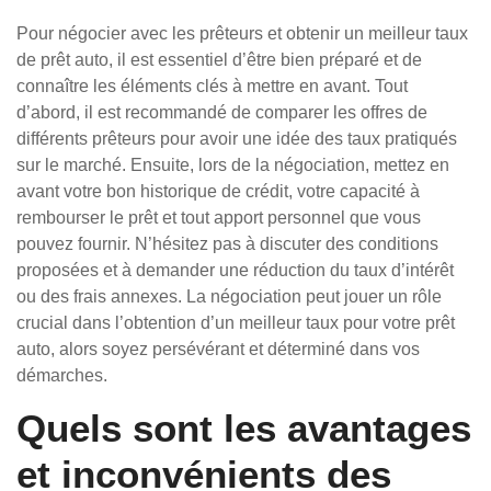
Pour négocier avec les prêteurs et obtenir un meilleur taux
de prêt auto, il est essentiel d’être bien préparé et de
connaître les éléments clés à mettre en avant. Tout
d’abord, il est recommandé de comparer les offres de
différents prêteurs pour avoir une idée des taux pratiqués
sur le marché. Ensuite, lors de la négociation, mettez en
avant votre bon historique de crédit, votre capacité à
rembourser le prêt et tout apport personnel que vous
pouvez fournir. N’hésitez pas à discuter des conditions
proposées et à demander une réduction du taux d’intérêt
ou des frais annexes. La négociation peut jouer un rôle
crucial dans l’obtention d’un meilleur taux pour votre prêt
auto, alors soyez persévérant et déterminé dans vos
démarches.
Quels sont les avantages
et inconvénients des