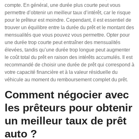
compte. En général, une durée plus courte peut vous
permettre d’obtenir un meilleur taux d’intérêt, car le risque
pour le prêteur est moindre. Cependant, il est essentiel de
trouver un équilibre entre la durée du prêt et le montant des
mensualités que vous pouvez vous permettre. Opter pour
une durée trop courte peut entraîner des mensualités
élevées, tandis qu’une durée trop longue peut augmenter
le coût total du prêt en raison des intérêts accumulés. Il est
recommandé de choisir une durée de prêt qui correspond à
votre capacité financière et à la valeur résiduelle du
véhicule au moment du remboursement complet du prêt.
Comment négocier avec
les prêteurs pour obtenir
un meilleur taux de prêt
auto ?