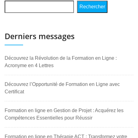
Rechercher
Derniers messages
Découvrez la Révolution de la Formation en Ligne :
Acronyme en 4 Lettres
Découvrez l’Opportunité de Formation en Ligne avec
Certificat
Formation en ligne en Gestion de Projet : Acquérez les
Compétences Essentielles pour Réussir
Formation en ligne en Thérapie ACT : Transformez votre