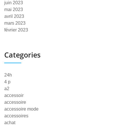
juin 2023
mai 2023
avril 2023
mars 2023
février 2023
Categories
24h
4 p
a2
accessoir
accessoire
accessoire mode
accessoires
achat