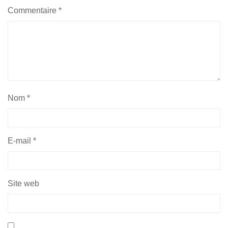
Commentaire
*
Nom
*
E-mail
*
Site web