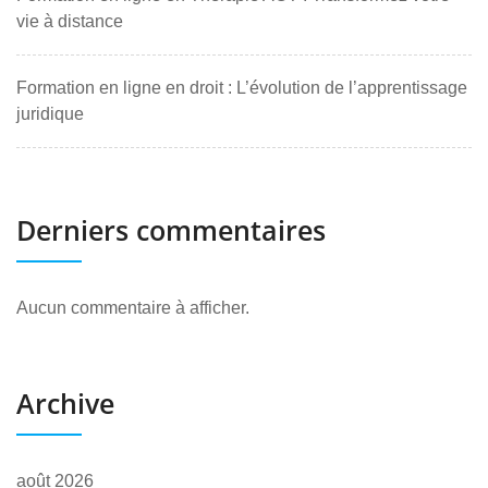
vie à distance
Formation en ligne en droit : L’évolution de l’apprentissage
juridique
Derniers commentaires
Aucun commentaire à afficher.
Archive
août 2026