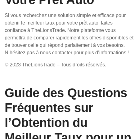
Si vous recherchez une solution simple et efficace pour
obtenir le meilleur taux pour votre prêt auto, faites
confiance à TheLionsTrade. Notre plateforme vous
permettra de comparer rapidement les offres disponibles et
de trouver celle qui répond parfaitement à vos besoins.
N’hésitez pas à nous contacter pour plus d’informations !
© 2023 TheLionsTrade – Tous droits réservés.
Guide des Questions
Fréquentes sur
l’Obtention du
Meilleur Taux pour un