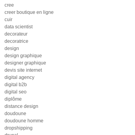
cree
creer boutique en ligne
cuir
data scientist
decorateur
decoratrice
design
design graphique
designer graphique
devis site internet
digital agency
digital b2b
digital seo
diplôme
distance design
doudoune
doudoune homme
dropshipping