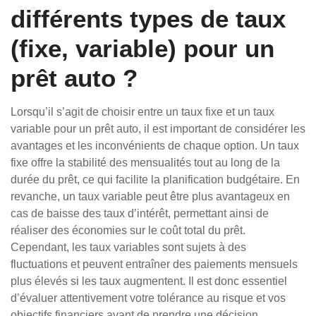
différents types de taux
(fixe, variable) pour un
prêt auto ?
Lorsqu’il s’agit de choisir entre un taux fixe et un taux
variable pour un prêt auto, il est important de considérer les
avantages et les inconvénients de chaque option. Un taux
fixe offre la stabilité des mensualités tout au long de la
durée du prêt, ce qui facilite la planification budgétaire. En
revanche, un taux variable peut être plus avantageux en
cas de baisse des taux d’intérêt, permettant ainsi de
réaliser des économies sur le coût total du prêt.
Cependant, les taux variables sont sujets à des
fluctuations et peuvent entraîner des paiements mensuels
plus élevés si les taux augmentent. Il est donc essentiel
d’évaluer attentivement votre tolérance au risque et vos
objectifs financiers avant de prendre une décision.