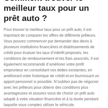
meilleur taux pour un
prêt auto ?
Pour trouver le meilleur taux pour un prêt auto, il est
important de comparer les offres de différents prêteurs.
Vous pouvez commencer par demander des devis à
plusieurs institutions financières et établissements de
crédit pour évaluer les taux d’intérêt proposés, les
conditions de remboursement et les frais associés. Il est
également recommandé d’améliorer votre profil
emprunteur en consolidant vos dettes existantes, en
améliorant votre historique de crédit et en fournissant un
apport personnel si possible. N’oubliez pas de négocier
avec les prêteurs pour obtenir des conditions plus
avantageuses et assurez-vous de choisir un prêt auto
adapté à votre situation financière et à la durée pendant
laquelle vous comptez utiliser le véhicule.