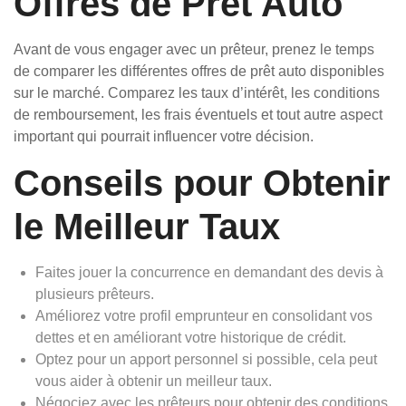
Offres de Prêt Auto
Avant de vous engager avec un prêteur, prenez le temps
de comparer les différentes offres de prêt auto disponibles
sur le marché. Comparez les taux d’intérêt, les conditions
de remboursement, les frais éventuels et tout autre aspect
important qui pourrait influencer votre décision.
Conseils pour Obtenir
le Meilleur Taux
Faites jouer la concurrence en demandant des devis à
plusieurs prêteurs.
Améliorez votre profil emprunteur en consolidant vos
dettes et en améliorant votre historique de crédit.
Optez pour un apport personnel si possible, cela peut
vous aider à obtenir un meilleur taux.
Négociez avec les prêteurs pour obtenir des conditions