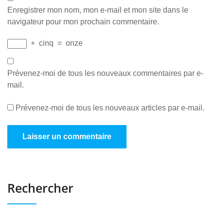
Enregistrer mon nom, mon e-mail et mon site dans le
navigateur pour mon prochain commentaire.
+
cinq
=
onze
Prévenez-moi de tous les nouveaux commentaires par e-
mail.
Prévenez-moi de tous les nouveaux articles par e-mail.
Rechercher