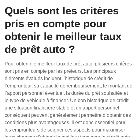
Quels sont les critères
pris en compte pour
obtenir le meilleur taux
de prêt auto ?
Pour obtenir le meilleur taux de prêt auto, plusieurs critères
sont pris en compte par les prêteurs. Les principaux
éléments évalués incluent l’historique de crédit de
l’emprunteur, sa capacité de remboursement, le montant de
l’apport personnel éventuel, la durée du prêt souhaitée et
le type de véhicule à financer. Un bon historique de crédit,
une situation financière stable et un apport personnel
conséquent peuvent généralement permettre d’obtenir des
conditions plus avantageuses. Il est donc essentiel pour
les emprunteurs de soigner ces aspects pour maximiser