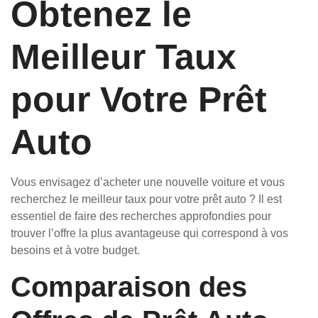
Obtenez le
Meilleur Taux
pour Votre Prêt
Auto
Vous envisagez d’acheter une nouvelle voiture et vous
recherchez le meilleur taux pour votre prêt auto ? Il est
essentiel de faire des recherches approfondies pour
trouver l’offre la plus avantageuse qui correspond à vos
besoins et à votre budget.
Comparaison des