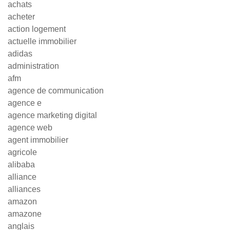
achats
acheter
action logement
actuelle immobilier
adidas
administration
afm
agence de communication
agence e
agence marketing digital
agence web
agent immobilier
agricole
alibaba
alliance
alliances
amazon
amazone
anglais