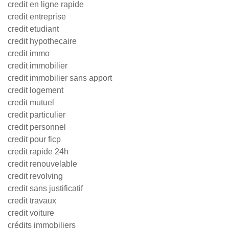
credit en ligne rapide
credit entreprise
credit etudiant
credit hypothecaire
credit immo
credit immobilier
credit immobilier sans apport
credit logement
credit mutuel
credit particulier
credit personnel
credit pour ficp
credit rapide 24h
credit renouvelable
credit revolving
credit sans justificatif
credit travaux
credit voiture
crédits immobiliers