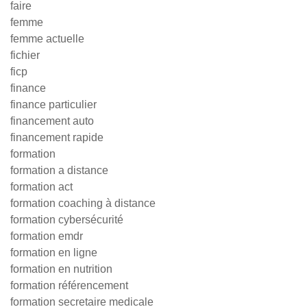
faire
femme
femme actuelle
fichier
ficp
finance
finance particulier
financement auto
financement rapide
formation
formation a distance
formation act
formation coaching à distance
formation cybersécurité
formation emdr
formation en ligne
formation en nutrition
formation référencement
formation secretaire medicale