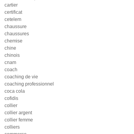
cartier
certificat
cetelem
chaussure
chaussures
chemise
chine
chinois
cnam
coach
coaching de vie
coaching professionnel
coca cola
cofidis
collier
collier argent
collier femme
colliers