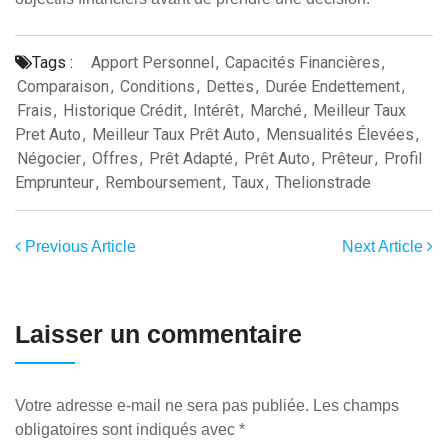
Tags :
Apport Personnel
,
Capacités Financières
,
Comparaison
,
Conditions
,
Dettes
,
Durée Endettement
,
Frais
,
Historique Crédit
,
Intérêt
,
Marché
,
Meilleur Taux
Pret Auto
,
Meilleur Taux Prêt Auto
,
Mensualités Élevées
,
Négocier
,
Offres
,
Prêt Adapté
,
Prêt Auto
,
Prêteur
,
Profil
Emprunteur
,
Remboursement
,
Taux
,
Thelionstrade
Previous Article
Next Article
Laisser un commentaire
Votre adresse e-mail ne sera pas publiée.
Les champs
obligatoires sont indiqués avec
*