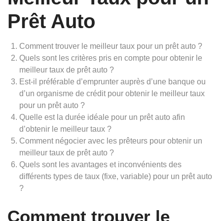
Prêt Auto
Comment trouver le meilleur taux pour un prêt auto ?
Quels sont les critères pris en compte pour obtenir le
meilleur taux de prêt auto ?
Est-il préférable d’emprunter auprès d’une banque ou
d’un organisme de crédit pour obtenir le meilleur taux
pour un prêt auto ?
Quelle est la durée idéale pour un prêt auto afin
d’obtenir le meilleur taux ?
Comment négocier avec les prêteurs pour obtenir un
meilleur taux de prêt auto ?
Quels sont les avantages et inconvénients des
différents types de taux (fixe, variable) pour un prêt auto
?
Comment trouver le