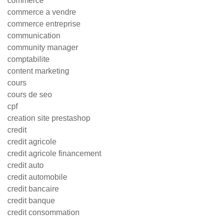
commerce
commerce a vendre
commerce entreprise
communication
community manager
comptabilite
content marketing
cours
cours de seo
cpf
creation site prestashop
credit
credit agricole
credit agricole financement
credit auto
credit automobile
credit bancaire
credit banque
credit consommation