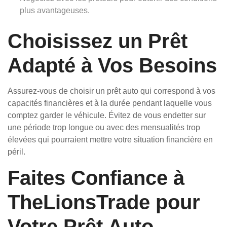
plus avantageuses.
Choisissez un Prêt
Adapté à Vos Besoins
Assurez-vous de choisir un prêt auto qui correspond à vos
capacités financières et à la durée pendant laquelle vous
comptez garder le véhicule. Évitez de vous endetter sur
une période trop longue ou avec des mensualités trop
élevées qui pourraient mettre votre situation financière en
péril.
Faites Confiance à
TheLionsTrade pour
Votre Prêt Auto