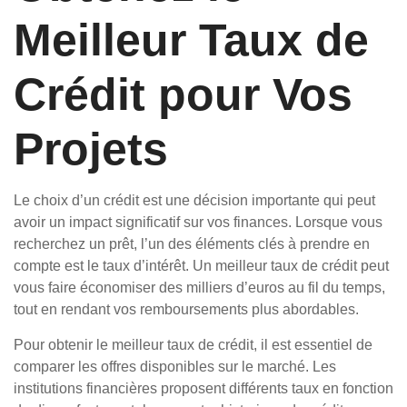
Meilleur Taux de
Crédit pour Vos
Projets
Le choix d’un crédit est une décision importante qui peut
avoir un impact significatif sur vos finances. Lorsque vous
recherchez un prêt, l’un des éléments clés à prendre en
compte est le taux d’intérêt. Un meilleur taux de crédit peut
vous faire économiser des milliers d’euros au fil du temps,
tout en rendant vos remboursements plus abordables.
Pour obtenir le meilleur taux de crédit, il est essentiel de
comparer les offres disponibles sur le marché. Les
institutions financières proposent différents taux en fonction