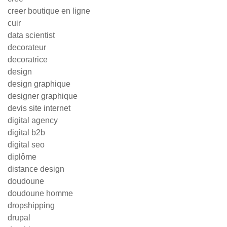
creer boutique en ligne
cuir
data scientist
decorateur
decoratrice
design
design graphique
designer graphique
devis site internet
digital agency
digital b2b
digital seo
diplôme
distance design
doudoune
doudoune homme
dropshipping
drupal