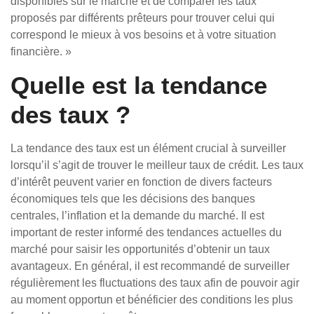
disponibles sur le marché et de comparer les taux
proposés par différents prêteurs pour trouver celui qui
correspond le mieux à vos besoins et à votre situation
financière. »
Quelle est la tendance
des taux ?
La tendance des taux est un élément crucial à surveiller
lorsqu’il s’agit de trouver le meilleur taux de crédit. Les taux
d’intérêt peuvent varier en fonction de divers facteurs
économiques tels que les décisions des banques
centrales, l’inflation et la demande du marché. Il est
important de rester informé des tendances actuelles du
marché pour saisir les opportunités d’obtenir un taux
avantageux. En général, il est recommandé de surveiller
régulièrement les fluctuations des taux afin de pouvoir agir
au moment opportun et bénéficier des conditions les plus