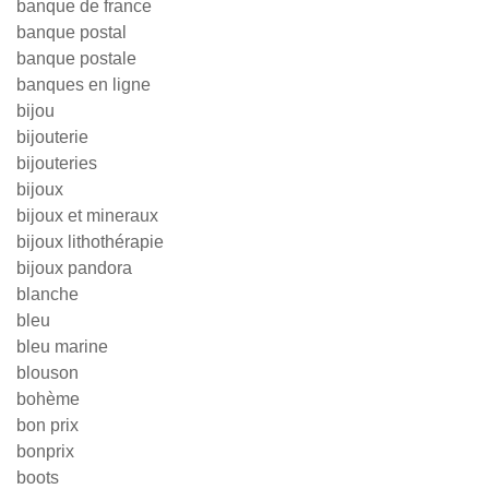
banque de france
banque postal
banque postale
banques en ligne
bijou
bijouterie
bijouteries
bijoux
bijoux et mineraux
bijoux lithothérapie
bijoux pandora
blanche
bleu
bleu marine
blouson
bohème
bon prix
bonprix
boots