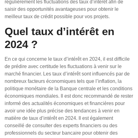
régulièrement les fluctuations des taux d’intérêt afin de
saisir des opportunités avantageuses pour obtenir le
meilleur taux de crédit possible pour vos projets.
Quel taux d’intérêt en
2024 ?
En ce qui concerne le taux d’intérêt en 2024, il est difficile
de prédire avec certitude les fluctuations à venir sur le
marché financier. Les taux d’intérêt sont influencés par de
nombreux facteurs économiques tels que l’inflation, la
politique monétaire de la Banque centrale et les conditions
économiques mondiales. Il est donc recommandé de rester
informé des actualités économiques et financières pour
avoir une idée plus précise des tendances à venir en
matière de taux d’intérêt en 2024. Il est également
conseillé de consulter des experts financiers ou des
professionnels du secteur bancaire pour obtenir des