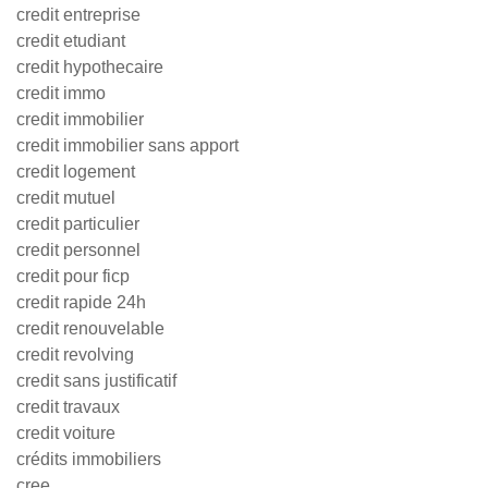
credit entreprise
credit etudiant
credit hypothecaire
credit immo
credit immobilier
credit immobilier sans apport
credit logement
credit mutuel
credit particulier
credit personnel
credit pour ficp
credit rapide 24h
credit renouvelable
credit revolving
credit sans justificatif
credit travaux
credit voiture
crédits immobiliers
cree