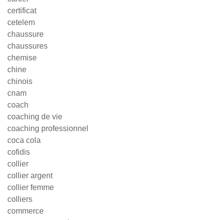
certificat
cetelem
chaussure
chaussures
chemise
chine
chinois
cnam
coach
coaching de vie
coaching professionnel
coca cola
cofidis
collier
collier argent
collier femme
colliers
commerce