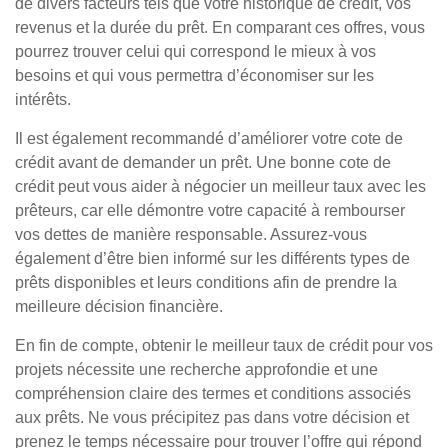
de divers facteurs tels que votre historique de crédit, vos
revenus et la durée du prêt. En comparant ces offres, vous
pourrez trouver celui qui correspond le mieux à vos
besoins et qui vous permettra d’économiser sur les
intérêts.
Il est également recommandé d’améliorer votre cote de
crédit avant de demander un prêt. Une bonne cote de
crédit peut vous aider à négocier un meilleur taux avec les
prêteurs, car elle démontre votre capacité à rembourser
vos dettes de manière responsable. Assurez-vous
également d’être bien informé sur les différents types de
prêts disponibles et leurs conditions afin de prendre la
meilleure décision financière.
En fin de compte, obtenir le meilleur taux de crédit pour vos
projets nécessite une recherche approfondie et une
compréhension claire des termes et conditions associés
aux prêts. Ne vous précipitez pas dans votre décision et
prenez le temps nécessaire pour trouver l’offre qui répond