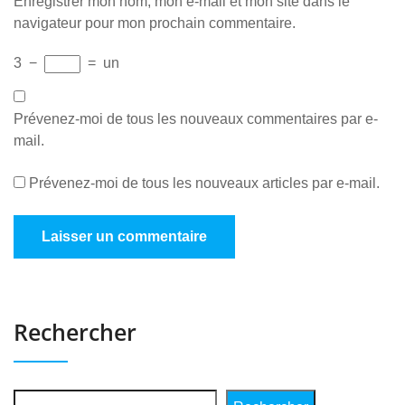
Enregistrer mon nom, mon e-mail et mon site dans le
navigateur pour mon prochain commentaire.
3
−
=
un
Prévenez-moi de tous les nouveaux commentaires par e-
mail.
Prévenez-moi de tous les nouveaux articles par e-mail.
Rechercher