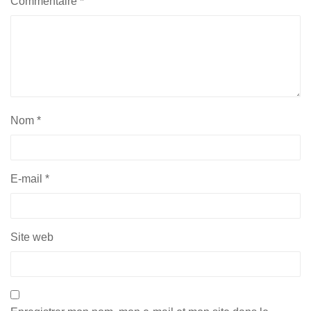
Commentaire
*
Nom
*
E-mail
*
Site web