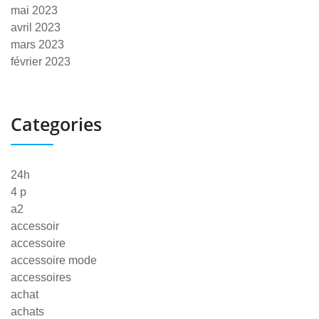
mai 2023
avril 2023
mars 2023
février 2023
Categories
24h
4 p
a2
accessoir
accessoire
accessoire mode
accessoires
achat
achats