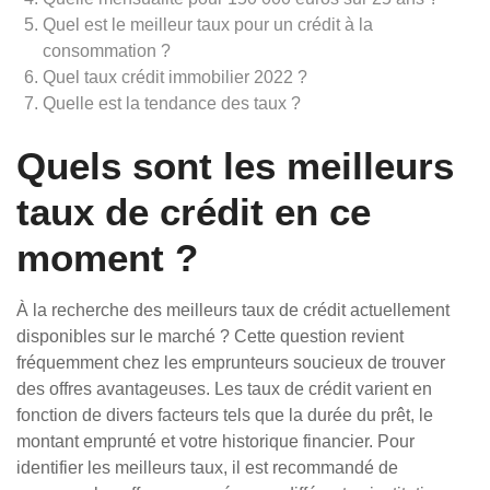
Quel est le meilleur taux pour un crédit à la
consommation ?
Quel taux crédit immobilier 2022 ?
Quelle est la tendance des taux ?
Quels sont les meilleurs
taux de crédit en ce
moment ?
À la recherche des meilleurs taux de crédit actuellement
disponibles sur le marché ? Cette question revient
fréquemment chez les emprunteurs soucieux de trouver
des offres avantageuses. Les taux de crédit varient en
fonction de divers facteurs tels que la durée du prêt, le
montant emprunté et votre historique financier. Pour
identifier les meilleurs taux, il est recommandé de