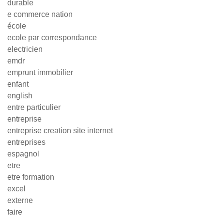
durable
e commerce nation
école
ecole par correspondance
electricien
emdr
emprunt immobilier
enfant
english
entre particulier
entreprise
entreprise creation site internet
entreprises
espagnol
etre
etre formation
excel
externe
faire