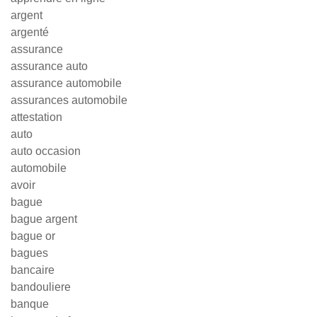
argent
argenté
assurance
assurance auto
assurance automobile
assurances automobile
attestation
auto
auto occasion
automobile
avoir
bague
bague argent
bague or
bagues
bancaire
bandouliere
banque