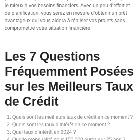
le mieux à vos besoins financiers. Avec un peu d’effort et
de planification, vous serez en mesure d’obtenir un prêt
avantageux qui vous aidera à réaliser vos projets sans
compromettre votre situation financière.
Les 7 Questions
Fréquemment Posées
sur les Meilleurs Taux
de Crédit
Quels sont les meilleurs taux de crédit en ce moment ?
Quels sont les taux d’intérêt en ce moment ?
Quel taux d’intérêt en 2024 ?
Quelle mensualité pour 150 000 euros sur 25 ans ?