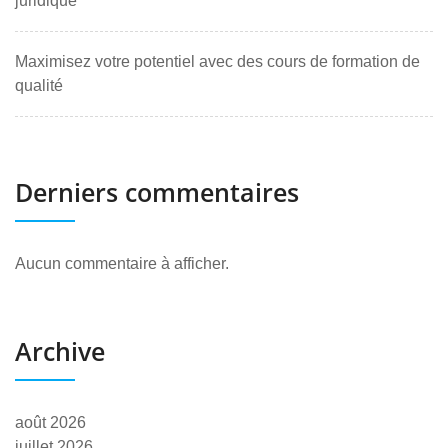
juridique
Maximisez votre potentiel avec des cours de formation de
qualité
Derniers commentaires
Aucun commentaire à afficher.
Archive
août 2026
juillet 2026