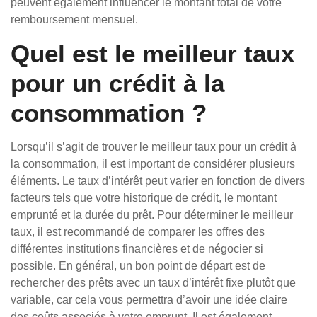
peuvent également influencer le montant total de votre
remboursement mensuel.
Quel est le meilleur taux
pour un crédit à la
consommation ?
Lorsqu’il s’agit de trouver le meilleur taux pour un crédit à
la consommation, il est important de considérer plusieurs
éléments. Le taux d’intérêt peut varier en fonction de divers
facteurs tels que votre historique de crédit, le montant
emprunté et la durée du prêt. Pour déterminer le meilleur
taux, il est recommandé de comparer les offres des
différentes institutions financières et de négocier si
possible. En général, un bon point de départ est de
rechercher des prêts avec un taux d’intérêt fixe plutôt que
variable, car cela vous permettra d’avoir une idée claire
des coûts associés à votre emprunt. Il est également