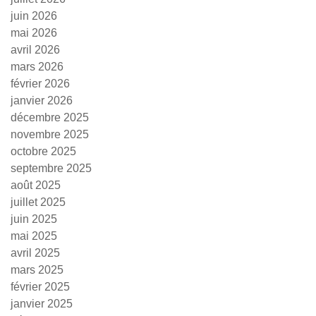
juin 2026
mai 2026
avril 2026
mars 2026
février 2026
janvier 2026
décembre 2025
novembre 2025
octobre 2025
septembre 2025
août 2025
juillet 2025
juin 2025
mai 2025
avril 2025
mars 2025
février 2025
janvier 2025