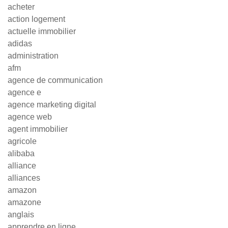
acheter
action logement
actuelle immobilier
adidas
administration
afm
agence de communication
agence e
agence marketing digital
agence web
agent immobilier
agricole
alibaba
alliance
alliances
amazon
amazone
anglais
apprendre en ligne