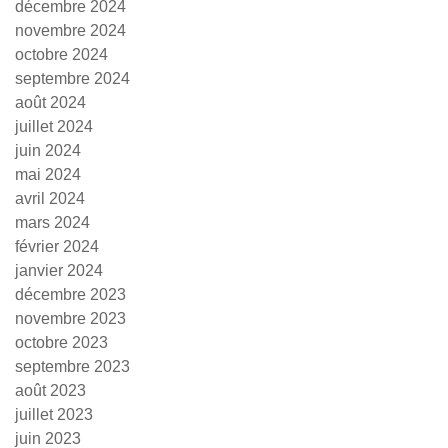
décembre 2024
novembre 2024
octobre 2024
septembre 2024
août 2024
juillet 2024
juin 2024
mai 2024
avril 2024
mars 2024
février 2024
janvier 2024
décembre 2023
novembre 2023
octobre 2023
septembre 2023
août 2023
juillet 2023
juin 2023