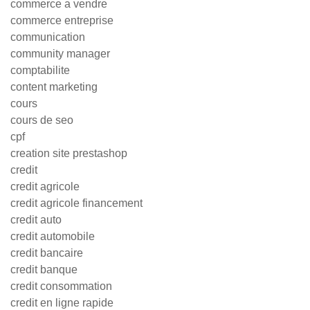
commerce a vendre
commerce entreprise
communication
community manager
comptabilite
content marketing
cours
cours de seo
cpf
creation site prestashop
credit
credit agricole
credit agricole financement
credit auto
credit automobile
credit bancaire
credit banque
credit consommation
credit en ligne rapide