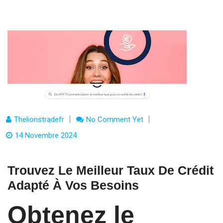
Thelionstradefr
No Comment Yet
14 Novembre 2024
Trouvez Le Meilleur Taux De Crédit
Adapté À Vos Besoins
Obtenez le