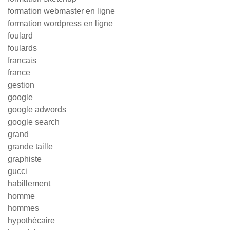
formation webmaster en ligne
formation wordpress en ligne
foulard
foulards
francais
france
gestion
google
google adwords
google search
grand
grande taille
graphiste
gucci
habillement
homme
hommes
hypothécaire