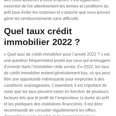
essentiel de lire attentivement les termes et conditions du
prêt pour éviter les surprises et s’assurer que vous pouvez
gérer les remboursements sans difficulté.
Quel taux crédit
immobilier 2022 ?
« Quel taux de crédit immobilier pour l’année 2022 ? » est
une question fréquemment posée par ceux qui envisagent
d’investir dans l’immobilier cette année. En 2022, les taux
de crédit immobilier restent généralement bas, ce qui peut
être une opportunité intéressante pour emprunter à des
conditions avantageuses. Cependant, il est important de
noter que les taux peuvent varier en fonction de plusieurs
facteurs tels que le profil de l’emprunteur, la durée du prêt
et les politiques des institutions financières. Il est donc
recommandé de consulter régulièrement les offres