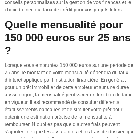
conseils personnalisés sur la gestion de vos finances et le
choix du meilleur taux de crédit pour vos projets futurs.
Quelle mensualité pour
150 000 euros sur 25 ans
?
Lorsque vous empruntez 150 000 euros sur une période de
25 ans, le montant de votre mensualité dépendra du taux
d’intérêt appliqué par l’institution financière. En général,
pour un prêt immobilier de cette ampleur et sur une durée
aussi longue, la mensualité peut varier en fonction du taux
en vigueur. Il est recommandé de consulter différents
établissements bancaires et de simuler votre prêt pour
obtenir une estimation précise de la mensualité à
rembourser. N’oubliez pas que d’autres frais peuvent
s’ajouter, tels que les assurances et les frais de dossier, qui