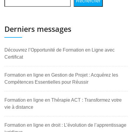
Rechercher
Derniers messages
Découvrez l’Opportunité de Formation en Ligne avec
Certificat
Formation en ligne en Gestion de Projet : Acquérez les
Compétences Essentielles pour Réussir
Formation en ligne en Thérapie ACT : Transformez votre
vie à distance
Formation en ligne en droit : L’évolution de l’apprentissage