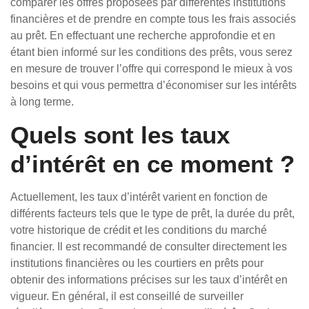
comparer les offres proposées par différentes institutions
financières et de prendre en compte tous les frais associés
au prêt. En effectuant une recherche approfondie et en
étant bien informé sur les conditions des prêts, vous serez
en mesure de trouver l’offre qui correspond le mieux à vos
besoins et qui vous permettra d’économiser sur les intérêts
à long terme.
Quels sont les taux
d’intérêt en ce moment ?
Actuellement, les taux d’intérêt varient en fonction de
différents facteurs tels que le type de prêt, la durée du prêt,
votre historique de crédit et les conditions du marché
financier. Il est recommandé de consulter directement les
institutions financières ou les courtiers en prêts pour
obtenir des informations précises sur les taux d’intérêt en
vigueur. En général, il est conseillé de surveiller