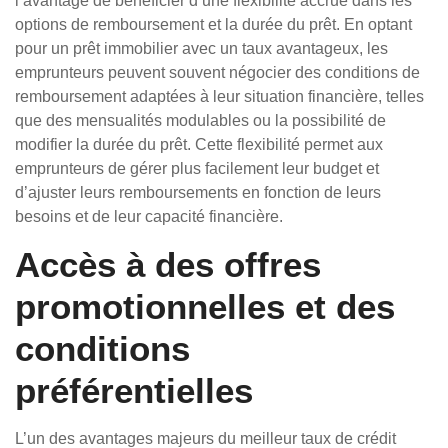
l’avantage de bénéficier d’une flexibilité accrue dans les
options de remboursement et la durée du prêt. En optant
pour un prêt immobilier avec un taux avantageux, les
emprunteurs peuvent souvent négocier des conditions de
remboursement adaptées à leur situation financière, telles
que des mensualités modulables ou la possibilité de
modifier la durée du prêt. Cette flexibilité permet aux
emprunteurs de gérer plus facilement leur budget et
d’ajuster leurs remboursements en fonction de leurs
besoins et de leur capacité financière.
Accès à des offres
promotionnelles et des
conditions
préférentielles
L’un des avantages majeurs du meilleur taux de crédit