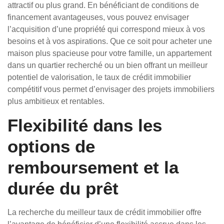
attractif ou plus grand. En bénéficiant de conditions de
financement avantageuses, vous pouvez envisager
l’acquisition d’une propriété qui correspond mieux à vos
besoins et à vos aspirations. Que ce soit pour acheter une
maison plus spacieuse pour votre famille, un appartement
dans un quartier recherché ou un bien offrant un meilleur
potentiel de valorisation, le taux de crédit immobilier
compétitif vous permet d’envisager des projets immobiliers
plus ambitieux et rentables.
Flexibilité dans les
options de
remboursement et la
durée du prêt
La recherche du meilleur taux de crédit immobilier offre