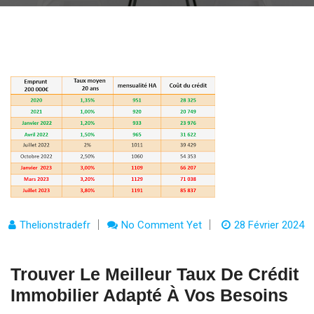
Thelionstradefr
No Comment Yet
28 Février 2024
Trouver Le Meilleur Taux De Crédit
Immobilier Adapté À Vos Besoins