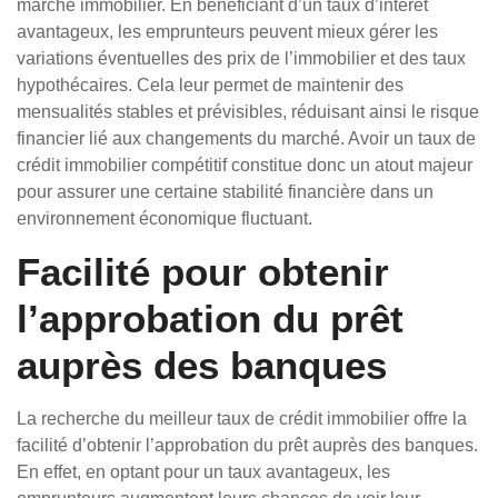
marché immobilier. En bénéficiant d’un taux d’intérêt
avantageux, les emprunteurs peuvent mieux gérer les
variations éventuelles des prix de l’immobilier et des taux
hypothécaires. Cela leur permet de maintenir des
mensualités stables et prévisibles, réduisant ainsi le risque
financier lié aux changements du marché. Avoir un taux de
crédit immobilier compétitif constitue donc un atout majeur
pour assurer une certaine stabilité financière dans un
environnement économique fluctuant.
Facilité pour obtenir
l’approbation du prêt
auprès des banques
La recherche du meilleur taux de crédit immobilier offre la
facilité d’obtenir l’approbation du prêt auprès des banques.
En effet, en optant pour un taux avantageux, les