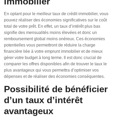
immobilier
En optant pour le meilleur taux de crédit immobilier, vous
pouvez réaliser des économies significatives sur le coût
total de votre prêt. En effet, un taux d’intérêt plus bas
signifie des mensualités moins élevées et donc un
remboursement global moins onéreux. Ces économies
potentielles vous permettront de réduire la charge
financière liée à votre emprunt immobilier et de mieux
gérer votre budget à long terme. Il est donc crucial de
comparer les offres disponibles afin de trouver le taux le
plus avantageux qui vous permettra d’optimiser vos
dépenses et de réaliser des économies conséquentes.
Possibilité de bénéficier
d’un taux d’intérêt
avantageux