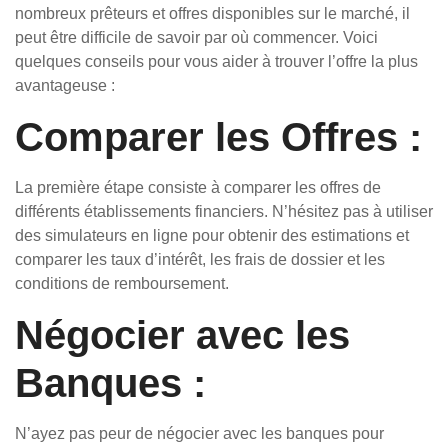
nombreux prêteurs et offres disponibles sur le marché, il
peut être difficile de savoir par où commencer. Voici
quelques conseils pour vous aider à trouver l’offre la plus
avantageuse :
Comparer les Offres :
La première étape consiste à comparer les offres de
différents établissements financiers. N’hésitez pas à utiliser
des simulateurs en ligne pour obtenir des estimations et
comparer les taux d’intérêt, les frais de dossier et les
conditions de remboursement.
Négocier avec les
Banques :
N’ayez pas peur de négocier avec les banques pour