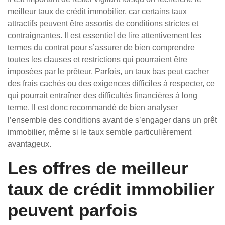
meilleur taux de crédit immobilier, car certains taux
attractifs peuvent être assortis de conditions strictes et
contraignantes. Il est essentiel de lire attentivement les
termes du contrat pour s’assurer de bien comprendre
toutes les clauses et restrictions qui pourraient être
imposées par le prêteur. Parfois, un taux bas peut cacher
des frais cachés ou des exigences difficiles à respecter, ce
qui pourrait entraîner des difficultés financières à long
terme. Il est donc recommandé de bien analyser
l’ensemble des conditions avant de s’engager dans un prêt
immobilier, même si le taux semble particulièrement
avantageux.
Les offres de meilleur
taux de crédit immobilier
peuvent parfois