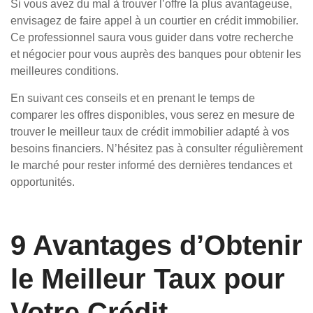
Si vous avez du mal à trouver l’offre la plus avantageuse,
envisagez de faire appel à un courtier en crédit immobilier.
Ce professionnel saura vous guider dans votre recherche
et négocier pour vous auprès des banques pour obtenir les
meilleures conditions.
En suivant ces conseils et en prenant le temps de
comparer les offres disponibles, vous serez en mesure de
trouver le meilleur taux de crédit immobilier adapté à vos
besoins financiers. N’hésitez pas à consulter régulièrement
le marché pour rester informé des dernières tendances et
opportunités.
9 Avantages d’Obtenir
le Meilleur Taux pour
Votre Crédit