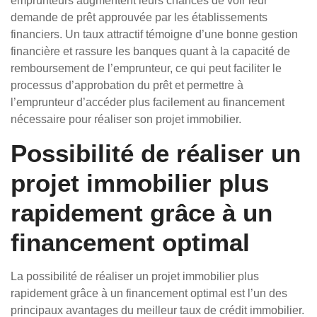
emprunteurs augmentent leurs chances de voir leur
demande de prêt approuvée par les établissements
financiers. Un taux attractif témoigne d’une bonne gestion
financière et rassure les banques quant à la capacité de
remboursement de l’emprunteur, ce qui peut faciliter le
processus d’approbation du prêt et permettre à
l’emprunteur d’accéder plus facilement au financement
nécessaire pour réaliser son projet immobilier.
Possibilité de réaliser un
projet immobilier plus
rapidement grâce à un
financement optimal
La possibilité de réaliser un projet immobilier plus
rapidement grâce à un financement optimal est l’un des
principaux avantages du meilleur taux de crédit immobilier.