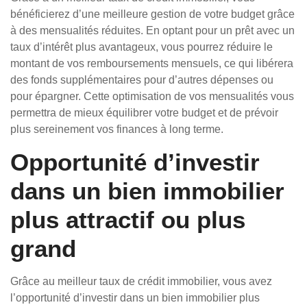
bénéficierez d’une meilleure gestion de votre budget grâce
à des mensualités réduites. En optant pour un prêt avec un
taux d’intérêt plus avantageux, vous pourrez réduire le
montant de vos remboursements mensuels, ce qui libérera
des fonds supplémentaires pour d’autres dépenses ou
pour épargner. Cette optimisation de vos mensualités vous
permettra de mieux équilibrer votre budget et de prévoir
plus sereinement vos finances à long terme.
Opportunité d’investir
dans un bien immobilier
plus attractif ou plus
grand
Grâce au meilleur taux de crédit immobilier, vous avez
l’opportunité d’investir dans un bien immobilier plus