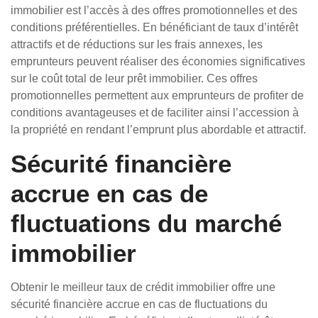
immobilier est l’accès à des offres promotionnelles et des
conditions préférentielles. En bénéficiant de taux d’intérêt
attractifs et de réductions sur les frais annexes, les
emprunteurs peuvent réaliser des économies significatives
sur le coût total de leur prêt immobilier. Ces offres
promotionnelles permettent aux emprunteurs de profiter de
conditions avantageuses et de faciliter ainsi l’accession à
la propriété en rendant l’emprunt plus abordable et attractif.
Sécurité financière
accrue en cas de
fluctuations du marché
immobilier
Obtenir le meilleur taux de crédit immobilier offre une
sécurité financière accrue en cas de fluctuations du