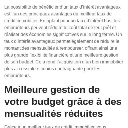
La possibilité de bénéficier d’un taux d’intérêt avantageux
est l’un des principaux avantages du meilleur taux de
crédit immobilier. En optant pour un taux d’intérêt bas, les
emprunteurs peuvent réduire le coût total de leur prêt et
réaliser des économies significatives sur le long terme. Un
taux d’intérêt avantageux permet également de réduire le
montant des mensualités à rembourser, offrant ainsi une
plus grande flexibilité financière et une meilleure gestion
de son budget. Cela rend l’acquisition d’un bien immobilier
plus accessible et moins contraignante pour les
emprunteurs.
Meilleure gestion de
votre budget grâce à des
mensualités réduites
Grâce à un meilleur taux de crédit immobilier, vous