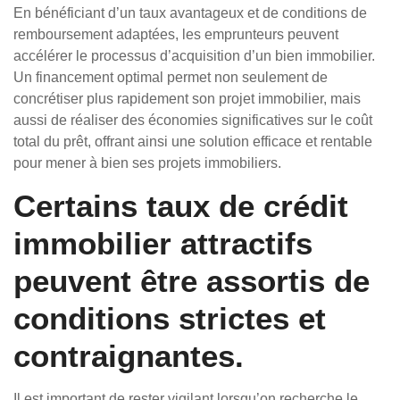
En bénéficiant d’un taux avantageux et de conditions de
remboursement adaptées, les emprunteurs peuvent
accélérer le processus d’acquisition d’un bien immobilier.
Un financement optimal permet non seulement de
concrétiser plus rapidement son projet immobilier, mais
aussi de réaliser des économies significatives sur le coût
total du prêt, offrant ainsi une solution efficace et rentable
pour mener à bien ses projets immobiliers.
Certains taux de crédit
immobilier attractifs
peuvent être assortis de
conditions strictes et
contraignantes.
Il est important de rester vigilant lorsqu’on recherche le