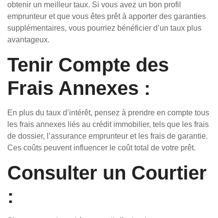
obtenir un meilleur taux. Si vous avez un bon profil
emprunteur et que vous êtes prêt à apporter des garanties
supplémentaires, vous pourriez bénéficier d’un taux plus
avantageux.
Tenir Compte des
Frais Annexes :
En plus du taux d’intérêt, pensez à prendre en compte tous
les frais annexes liés au crédit immobilier, tels que les frais
de dossier, l’assurance emprunteur et les frais de garantie.
Ces coûts peuvent influencer le coût total de votre prêt.
Consulter un Courtier
: