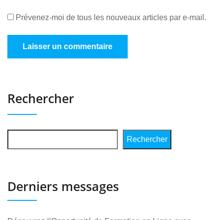
Prévenez-moi de tous les nouveaux articles par e-mail.
Rechercher
Rechercher
Derniers messages