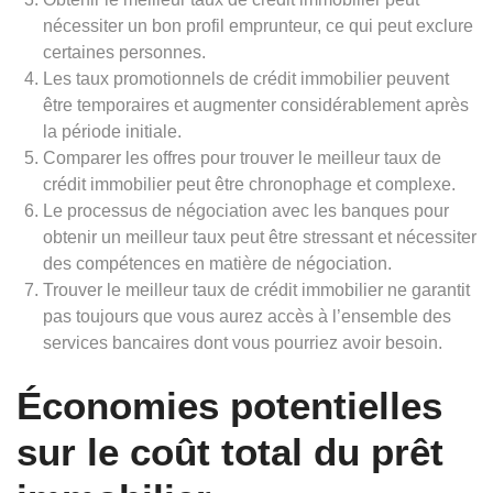
nécessiter un bon profil emprunteur, ce qui peut exclure
certaines personnes.
Les taux promotionnels de crédit immobilier peuvent
être temporaires et augmenter considérablement après
la période initiale.
Comparer les offres pour trouver le meilleur taux de
crédit immobilier peut être chronophage et complexe.
Le processus de négociation avec les banques pour
obtenir un meilleur taux peut être stressant et nécessiter
des compétences en matière de négociation.
Trouver le meilleur taux de crédit immobilier ne garantit
pas toujours que vous aurez accès à l’ensemble des
services bancaires dont vous pourriez avoir besoin.
Économies potentielles
sur le coût total du prêt