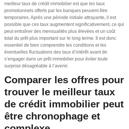
meilleur taux de crédit immobilier est que les taux
promotionnels offerts par les banques peuvent être
temporaires. Après une période initiale attrayante, il est
possible que ces taux augmentent significativement, ce qui
peut entraîner des mensualités plus élevées et un coût
total du prêt plus important sur le long terme. Il est donc
essentiel de bien comprendre les conditions et les
éventuelles fluctuations des taux d’intérêt avant de
s’engager dans un prêt immobilier pour éviter toute
surprise désagréable à l’avenir.
Comparer les offres pour
trouver le meilleur taux
de crédit immobilier peut
être chronophage et
complexe.