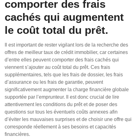
comporter des frais
cachés qui augmentent
le coût total du prêt.
Il est important de rester vigilant lors de la recherche des
offres de meilleur taux de crédit immobilier, car certaines
d’entre elles peuvent comporter des frais cachés qui
viennent s’ajouter au coût total du prêt. Ces frais
supplémentaires, tels que les frais de dossier, les frais
d’assurance ou les frais de garantie, peuvent
significativement augmenter la charge financière globale
supportée par l’emprunteur. Il est donc crucial de lire
attentivement les conditions du prêt et de poser des
questions sur tous les éventuels coûts annexes afin
d’éviter les mauvaises surprises et de choisir une offre qui
corresponde réellement à ses besoins et capacités
financières.