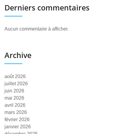
Derniers commentaires
Aucun commentaire à afficher.
Archive
août 2026
juillet 2026
juin 2026
mai 2026
avril 2026
mars 2026
février 2026
janvier 2026
décembre 2025