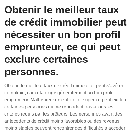
Obtenir le meilleur taux
de crédit immobilier peut
nécessiter un bon profil
emprunteur, ce qui peut
exclure certaines
personnes.
Obtenir le meilleur taux de crédit immobilier peut s’avérer
complexe, car cela exige généralement un bon profil
emprunteur. Malheureusement, cette exigence peut exclure
certaines personnes qui ne répondent pas à tous les
critères requis par les prêteurs. Les personnes ayant des
antécédents de crédit moins favorables ou des revenus
moins stables peuvent rencontrer des difficultés à accéder