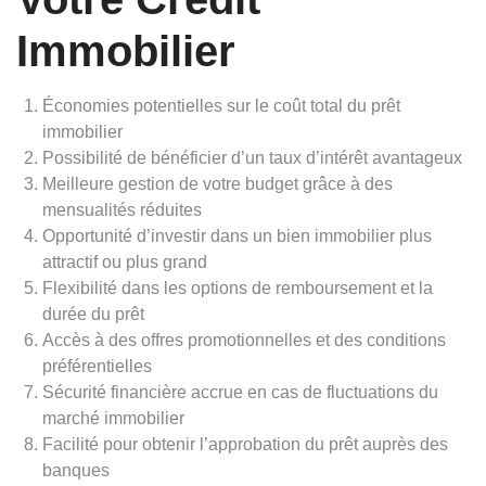
Immobilier
Économies potentielles sur le coût total du prêt
immobilier
Possibilité de bénéficier d’un taux d’intérêt avantageux
Meilleure gestion de votre budget grâce à des
mensualités réduites
Opportunité d’investir dans un bien immobilier plus
attractif ou plus grand
Flexibilité dans les options de remboursement et la
durée du prêt
Accès à des offres promotionnelles et des conditions
préférentielles
Sécurité financière accrue en cas de fluctuations du
marché immobilier
Facilité pour obtenir l’approbation du prêt auprès des
banques