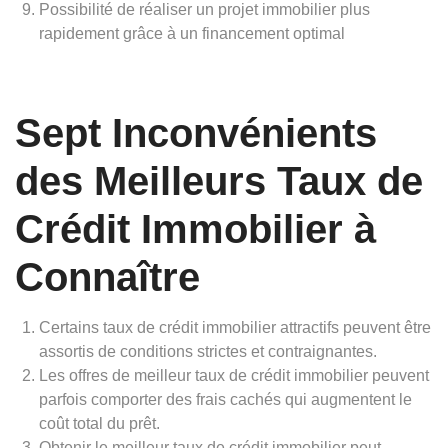
Possibilité de réaliser un projet immobilier plus
rapidement grâce à un financement optimal
Sept Inconvénients
des Meilleurs Taux de
Crédit Immobilier à
Connaître
Certains taux de crédit immobilier attractifs peuvent être
assortis de conditions strictes et contraignantes.
Les offres de meilleur taux de crédit immobilier peuvent
parfois comporter des frais cachés qui augmentent le
coût total du prêt.
Obtenir le meilleur taux de crédit immobilier peut