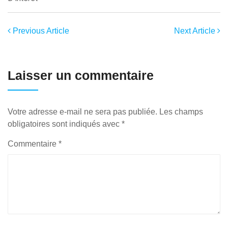
Previous Article
Next Article
Laisser un commentaire
Votre adresse e-mail ne sera pas publiée.
Les champs
obligatoires sont indiqués avec
*
Commentaire
*