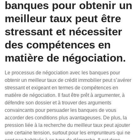
banques pour obtenir un
meilleur taux peut être
stressant et nécessiter
des compétences en
matière de négociation.
Le processus de négociation avec les banques pour
obtenir un meilleur taux de crédit immobilier peut s’avérer
stressant et exigeant en termes de compétences en
matière de négociation. Il faut être prêt à argumenter, à
défendre son dossier et à trouver des arguments
convaincants pour persuader les banques de vous
accorder des conditions plus avantageuses. De plus, la
pression liée à la recherche du meilleur taux peut ajouter
une certaine tension, surtout pour les emprunteurs qui ne