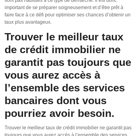
sont pas habitués à ce type de démarche. Il est donc
important de se préparer soigneusement et d’être prêt à
faire face à ce défi pour optimiser ses chances d’obtenir un
taux plus avantageux.
Trouver le meilleur taux
de crédit immobilier ne
garantit pas toujours que
vous aurez accès à
l’ensemble des services
bancaires dont vous
pourriez avoir besoin.
Trouver le meilleur taux de crédit immobilier ne garantit pas
toujours que vous aurez accès à l’ensemble des services