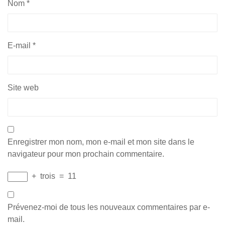
Nom
*
E-mail
*
Site web
Enregistrer mon nom, mon e-mail et mon site dans le
navigateur pour mon prochain commentaire.
+
trois
=
11
Prévenez-moi de tous les nouveaux commentaires par e-
mail.