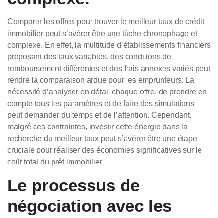
Comparer les offres pour trouver le meilleur taux de crédit
immobilier peut s’avérer être une tâche chronophage et
complexe. En effet, la multitude d’établissements financiers
proposant des taux variables, des conditions de
remboursement différentes et des frais annexes variés peut
rendre la comparaison ardue pour les emprunteurs. La
nécessité d’analyser en détail chaque offre, de prendre en
compte tous les paramètres et de faire des simulations
peut demander du temps et de l’attention. Cependant,
malgré ces contraintes, investir cette énergie dans la
recherche du meilleur taux peut s’avérer être une étape
cruciale pour réaliser des économies significatives sur le
coût total du prêt immobilier.
Le processus de
négociation avec les