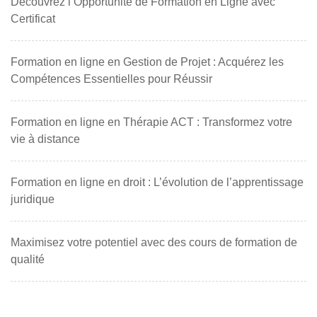
Découvrez l’Opportunité de Formation en Ligne avec
Certificat
Formation en ligne en Gestion de Projet : Acquérez les
Compétences Essentielles pour Réussir
Formation en ligne en Thérapie ACT : Transformez votre
vie à distance
Formation en ligne en droit : L’évolution de l’apprentissage
juridique
Maximisez votre potentiel avec des cours de formation de
qualité