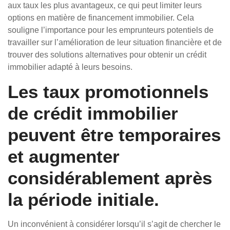
aux taux les plus avantageux, ce qui peut limiter leurs
options en matière de financement immobilier. Cela
souligne l’importance pour les emprunteurs potentiels de
travailler sur l’amélioration de leur situation financière et de
trouver des solutions alternatives pour obtenir un crédit
immobilier adapté à leurs besoins.
Les taux promotionnels
de crédit immobilier
peuvent être temporaires
et augmenter
considérablement après
la période initiale.
Un inconvénient à considérer lorsqu’il s’agit de chercher le