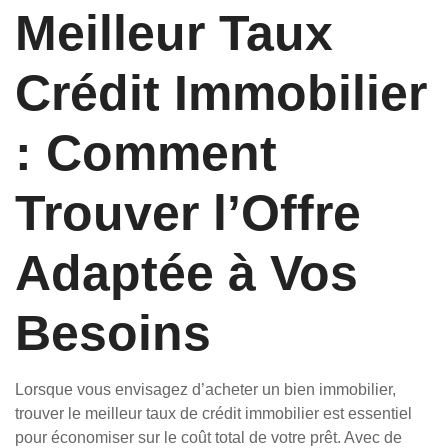
Meilleur Taux
Crédit Immobilier
: Comment
Trouver l’Offre
Adaptée à Vos
Besoins
Lorsque vous envisagez d’acheter un bien immobilier,
trouver le meilleur taux de crédit immobilier est essentiel
pour économiser sur le coût total de votre prêt. Avec de