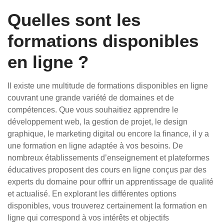
Quelles sont les
formations disponibles
en ligne ?
Il existe une multitude de formations disponibles en ligne
couvrant une grande variété de domaines et de
compétences. Que vous souhaitiez apprendre le
développement web, la gestion de projet, le design
graphique, le marketing digital ou encore la finance, il y a
une formation en ligne adaptée à vos besoins. De
nombreux établissements d’enseignement et plateformes
éducatives proposent des cours en ligne conçus par des
experts du domaine pour offrir un apprentissage de qualité
et actualisé. En explorant les différentes options
disponibles, vous trouverez certainement la formation en
ligne qui correspond à vos intérêts et objectifs