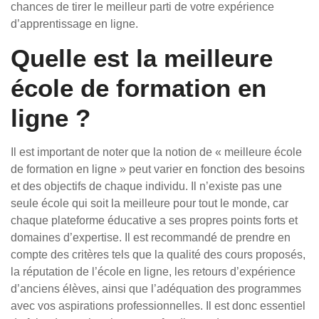
chances de tirer le meilleur parti de votre expérience
d’apprentissage en ligne.
Quelle est la meilleure
école de formation en
ligne ?
Il est important de noter que la notion de « meilleure école
de formation en ligne » peut varier en fonction des besoins
et des objectifs de chaque individu. Il n’existe pas une
seule école qui soit la meilleure pour tout le monde, car
chaque plateforme éducative a ses propres points forts et
domaines d’expertise. Il est recommandé de prendre en
compte des critères tels que la qualité des cours proposés,
la réputation de l’école en ligne, les retours d’expérience
d’anciens élèves, ainsi que l’adéquation des programmes
avec vos aspirations professionnelles. Il est donc essentiel