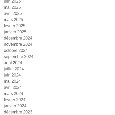
juin 2025
mai 2025
avril 2025
mars 2025
février 2025
janvier 2025
décembre 2024
novembre 2024
octobre 2024
septembre 2024
août 2024
juillet 2024
juin 2024
mai 2024
avril 2024
mars 2024
février 2024
janvier 2024
décembre 2023