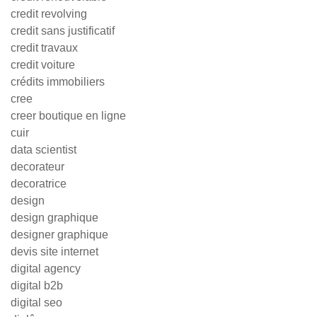
credit revolving
credit sans justificatif
credit travaux
credit voiture
crédits immobiliers
cree
creer boutique en ligne
cuir
data scientist
decorateur
decoratrice
design
design graphique
designer graphique
devis site internet
digital agency
digital b2b
digital seo