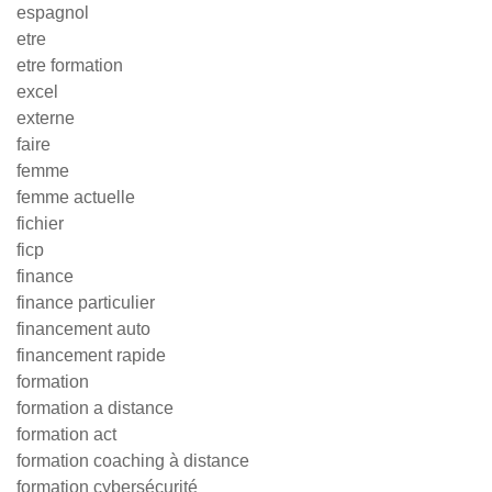
espagnol
etre
etre formation
excel
externe
faire
femme
femme actuelle
fichier
ficp
finance
finance particulier
financement auto
financement rapide
formation
formation a distance
formation act
formation coaching à distance
formation cybersécurité