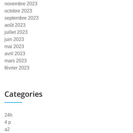
novembre 2023
octobre 2023
septembre 2023
août 2023
juillet 2023
juin 2023
mai 2023
avril 2023
mars 2023
février 2023
Categories
24h
4 p
a2