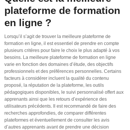
plateforme de formation
en ligne ?
Lorsqu’il s’agit de trouver la meilleure plateforme de
formation en ligne, il est essentiel de prendre en compte
plusieurs critères pour faire le choix le plus adapté à vos
besoins. La meilleure plateforme de formation en ligne
varie en fonction des domaines d’étude, des objectifs
professionnels et des préférences personnelles. Certains
facteurs à considérer incluent la qualité du contenu
proposé, la réputation de la plateforme, les outils
pédagogiques disponibles, le suivi personnalisé offert aux
apprenants ainsi que les retours d’expérience des
utilisateurs précédents. Il est recommandé de faire des
recherches approfondies, de comparer différentes
plateformes et éventuellement de consulter les avis
d’autres apprenants avant de prendre une décision