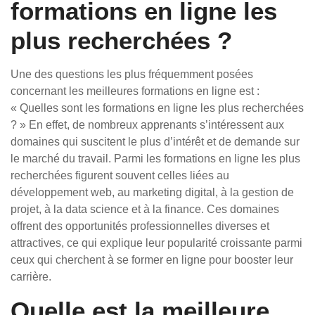
formations en ligne les
plus recherchées ?
Une des questions les plus fréquemment posées
concernant les meilleures formations en ligne est :
« Quelles sont les formations en ligne les plus recherchées
? » En effet, de nombreux apprenants s’intéressent aux
domaines qui suscitent le plus d’intérêt et de demande sur
le marché du travail. Parmi les formations en ligne les plus
recherchées figurent souvent celles liées au
développement web, au marketing digital, à la gestion de
projet, à la data science et à la finance. Ces domaines
offrent des opportunités professionnelles diverses et
attractives, ce qui explique leur popularité croissante parmi
ceux qui cherchent à se former en ligne pour booster leur
carrière.
Quelle est la meilleure