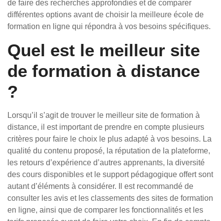
de faire des recherches approfondies et de comparer
différentes options avant de choisir la meilleure école de
formation en ligne qui répondra à vos besoins spécifiques.
Quel est le meilleur site
de formation à distance
?
Lorsqu’il s’agit de trouver le meilleur site de formation à
distance, il est important de prendre en compte plusieurs
critères pour faire le choix le plus adapté à vos besoins. La
qualité du contenu proposé, la réputation de la plateforme,
les retours d’expérience d’autres apprenants, la diversité
des cours disponibles et le support pédagogique offert sont
autant d’éléments à considérer. Il est recommandé de
consulter les avis et les classements des sites de formation
en ligne, ainsi que de comparer les fonctionnalités et les