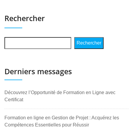
Rechercher
Rechercher
Derniers messages
Découvrez l’Opportunité de Formation en Ligne avec
Certificat
Formation en ligne en Gestion de Projet : Acquérez les
Compétences Essentielles pour Réussir