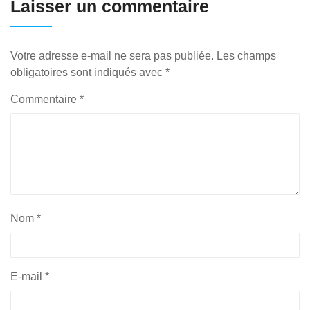
Laisser un commentaire
Votre adresse e-mail ne sera pas publiée.
Les champs
obligatoires sont indiqués avec
*
Commentaire
*
Nom
*
E-mail
*