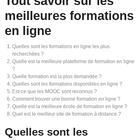
Tout savoir sur les
meilleures formations
en ligne
Quelles sont les formations en ligne les plus
recherchées ?
Quelle est la meilleure plateforme de formation en ligne
?
Quelle formation est la plus demandée ?
Quelles sont les formations disponibles en ligne ?
Est-ce que les MOOC sont reconnus ?
Comment trouver une bonne formation en ligne ?
Quelle est la meilleure école de formation en ligne ?
Quel est le meilleur site de formation à distance ?
Quelles sont les