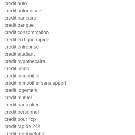
credit auto
credit automobile
credit bancaire
credit banque
credit consommation
credit en ligne rapide
credit entreprise
credit etudiant
credit hypothecaire
credit immo
credit immobilier
credit immobilier sans apport
credit logement
credit mutuel
credit particulier
credit personnel
credit pour ficp
credit rapide 24h
credit renouvelable