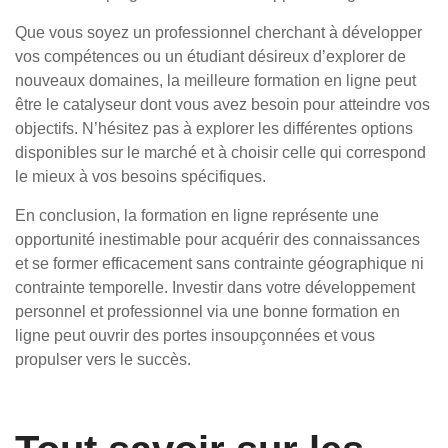
Que vous soyez un professionnel cherchant à développer
vos compétences ou un étudiant désireux d’explorer de
nouveaux domaines, la meilleure formation en ligne peut
être le catalyseur dont vous avez besoin pour atteindre vos
objectifs. N’hésitez pas à explorer les différentes options
disponibles sur le marché et à choisir celle qui correspond
le mieux à vos besoins spécifiques.
En conclusion, la formation en ligne représente une
opportunité inestimable pour acquérir des connaissances
et se former efficacement sans contrainte géographique ni
contrainte temporelle. Investir dans votre développement
personnel et professionnel via une bonne formation en
ligne peut ouvrir des portes insoupçonnées et vous
propulser vers le succès.