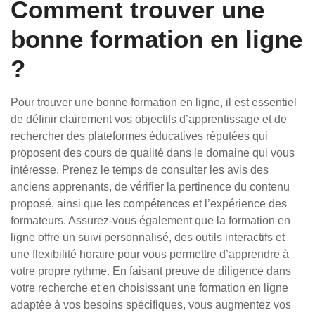
Comment trouver une
bonne formation en ligne
?
Pour trouver une bonne formation en ligne, il est essentiel
de définir clairement vos objectifs d’apprentissage et de
rechercher des plateformes éducatives réputées qui
proposent des cours de qualité dans le domaine qui vous
intéresse. Prenez le temps de consulter les avis des
anciens apprenants, de vérifier la pertinence du contenu
proposé, ainsi que les compétences et l’expérience des
formateurs. Assurez-vous également que la formation en
ligne offre un suivi personnalisé, des outils interactifs et
une flexibilité horaire pour vous permettre d’apprendre à
votre propre rythme. En faisant preuve de diligence dans
votre recherche et en choisissant une formation en ligne
adaptée à vos besoins spécifiques, vous augmentez vos