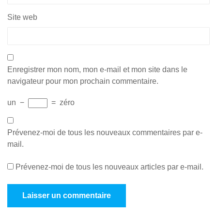
Site web
Enregistrer mon nom, mon e-mail et mon site dans le
navigateur pour mon prochain commentaire.
un
−
=
zéro
Prévenez-moi de tous les nouveaux commentaires par e-
mail.
Prévenez-moi de tous les nouveaux articles par e-mail.