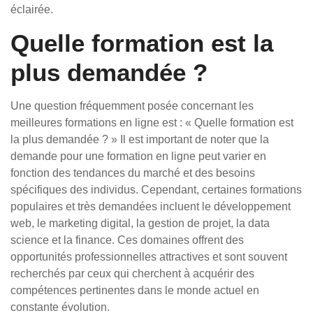
éclairée.
Quelle formation est la
plus demandée ?
Une question fréquemment posée concernant les
meilleures formations en ligne est : « Quelle formation est
la plus demandée ? » Il est important de noter que la
demande pour une formation en ligne peut varier en
fonction des tendances du marché et des besoins
spécifiques des individus. Cependant, certaines formations
populaires et très demandées incluent le développement
web, le marketing digital, la gestion de projet, la data
science et la finance. Ces domaines offrent des
opportunités professionnelles attractives et sont souvent
recherchés par ceux qui cherchent à acquérir des
compétences pertinentes dans le monde actuel en
constante évolution.