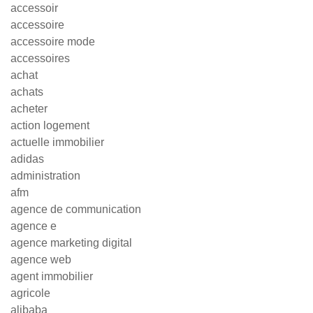
accessoir
accessoire
accessoire mode
accessoires
achat
achats
acheter
action logement
actuelle immobilier
adidas
administration
afm
agence de communication
agence e
agence marketing digital
agence web
agent immobilier
agricole
alibaba