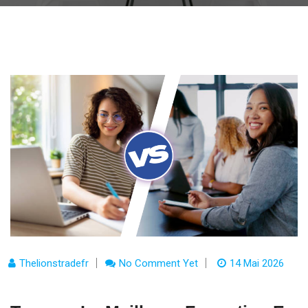
Thelionstradefr
No Comment Yet
14 Mai 2026