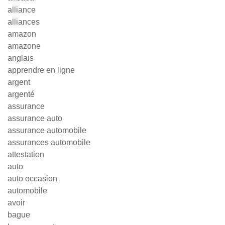
alliance
alliances
amazon
amazone
anglais
apprendre en ligne
argent
argenté
assurance
assurance auto
assurance automobile
assurances automobile
attestation
auto
auto occasion
automobile
avoir
bague