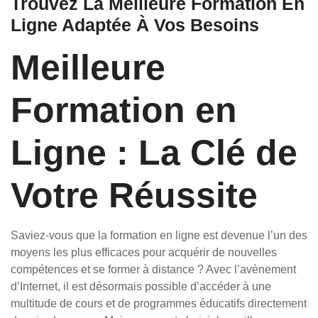
Trouvez La Meilleure Formation En
Ligne Adaptée À Vos Besoins
Meilleure
Formation en
Ligne : La Clé de
Votre Réussite
Saviez-vous que la formation en ligne est devenue l’un des
moyens les plus efficaces pour acquérir de nouvelles
compétences et se former à distance ? Avec l’avènement
d’Internet, il est désormais possible d’accéder à une
multitude de cours et de programmes éducatifs directement