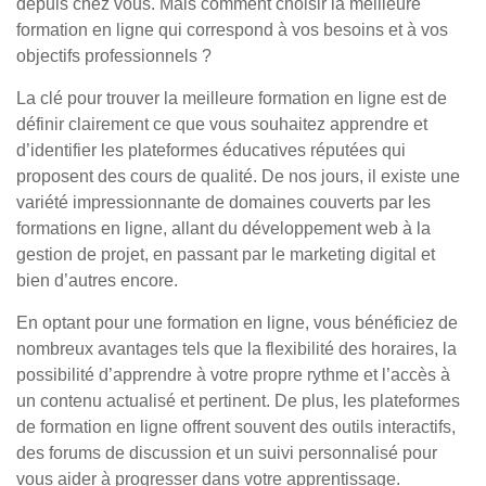
depuis chez vous. Mais comment choisir la meilleure
formation en ligne qui correspond à vos besoins et à vos
objectifs professionnels ?
La clé pour trouver la meilleure formation en ligne est de
définir clairement ce que vous souhaitez apprendre et
d’identifier les plateformes éducatives réputées qui
proposent des cours de qualité. De nos jours, il existe une
variété impressionnante de domaines couverts par les
formations en ligne, allant du développement web à la
gestion de projet, en passant par le marketing digital et
bien d’autres encore.
En optant pour une formation en ligne, vous bénéficiez de
nombreux avantages tels que la flexibilité des horaires, la
possibilité d’apprendre à votre propre rythme et l’accès à
un contenu actualisé et pertinent. De plus, les plateformes
de formation en ligne offrent souvent des outils interactifs,
des forums de discussion et un suivi personnalisé pour
vous aider à progresser dans votre apprentissage.