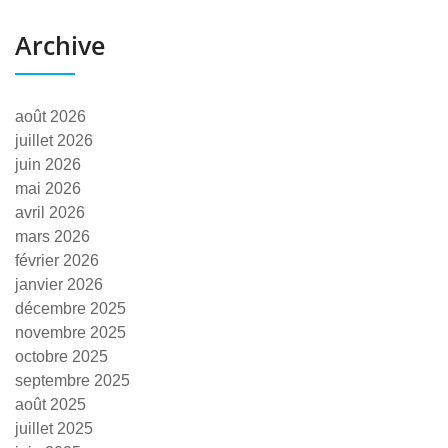
Archive
août 2026
juillet 2026
juin 2026
mai 2026
avril 2026
mars 2026
février 2026
janvier 2026
décembre 2025
novembre 2025
octobre 2025
septembre 2025
août 2025
juillet 2025