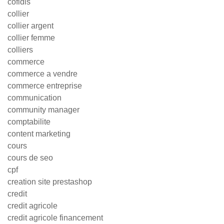
cofidis
collier
collier argent
collier femme
colliers
commerce
commerce a vendre
commerce entreprise
communication
community manager
comptabilite
content marketing
cours
cours de seo
cpf
creation site prestashop
credit
credit agricole
credit agricole financement