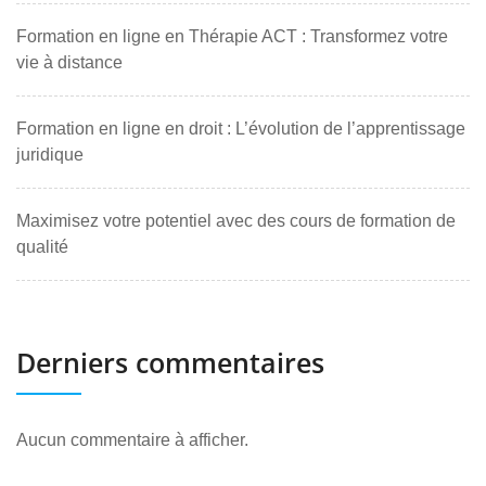
Formation en ligne en Thérapie ACT : Transformez votre
vie à distance
Formation en ligne en droit : L’évolution de l’apprentissage
juridique
Maximisez votre potentiel avec des cours de formation de
qualité
Derniers commentaires
Aucun commentaire à afficher.