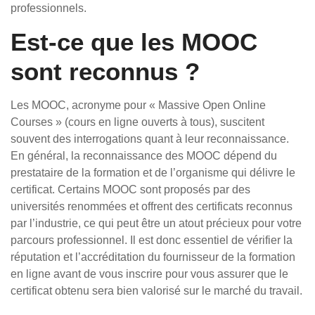
professionnels.
Est-ce que les MOOC
sont reconnus ?
Les MOOC, acronyme pour « Massive Open Online
Courses » (cours en ligne ouverts à tous), suscitent
souvent des interrogations quant à leur reconnaissance.
En général, la reconnaissance des MOOC dépend du
prestataire de la formation et de l’organisme qui délivre le
certificat. Certains MOOC sont proposés par des
universités renommées et offrent des certificats reconnus
par l’industrie, ce qui peut être un atout précieux pour votre
parcours professionnel. Il est donc essentiel de vérifier la
réputation et l’accréditation du fournisseur de la formation
en ligne avant de vous inscrire pour vous assurer que le
certificat obtenu sera bien valorisé sur le marché du travail.