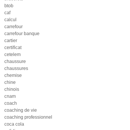
btob
caf
calcul
carrefour
carrefour banque
cartier
certificat
cetelem
chaussure
chaussures
chemise
chine
chinois
cnam
coach
coaching de vie
coaching professionnel
coca cola