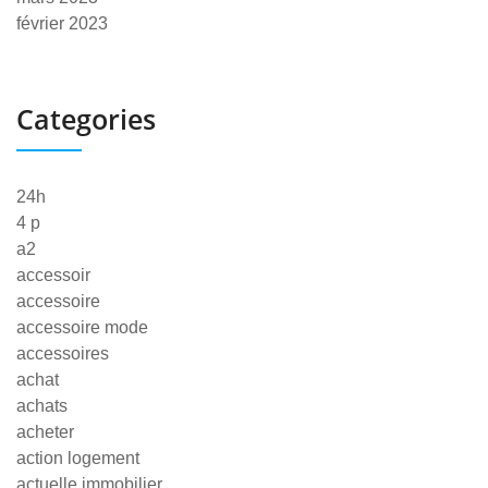
février 2023
Categories
24h
4 p
a2
accessoir
accessoire
accessoire mode
accessoires
achat
achats
acheter
action logement
actuelle immobilier