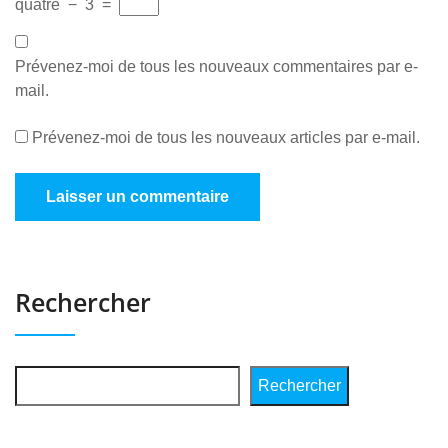
quatre
−
3
=
Prévenez-moi de tous les nouveaux commentaires par e-
mail.
Prévenez-moi de tous les nouveaux articles par e-mail.
Rechercher
Rechercher