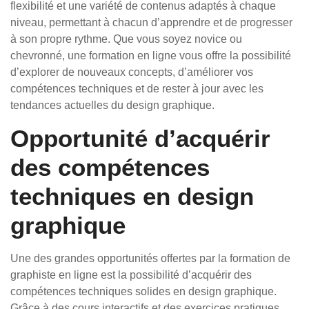
flexibilité et une variété de contenus adaptés à chaque
niveau, permettant à chacun d’apprendre et de progresser
à son propre rythme. Que vous soyez novice ou
chevronné, une formation en ligne vous offre la possibilité
d’explorer de nouveaux concepts, d’améliorer vos
compétences techniques et de rester à jour avec les
tendances actuelles du design graphique.
Opportunité d’acquérir
des compétences
techniques en design
graphique
Une des grandes opportunités offertes par la formation de
graphiste en ligne est la possibilité d’acquérir des
compétences techniques solides en design graphique.
Grâce à des cours interactifs et des exercices pratiques,