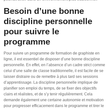
Besoin d’une bonne
discipline personnelle
pour suivre le
programme
Pour suivre un programme de formation de graphiste en
ligne, il est essentiel de disposer d’une bonne discipline
personnelle. En effet, en l’absence d’un cadre strict comme
celui d’une salle de classe traditionnelle, il est facile de se
laisser distraire ou de remettre à plus tard ses sessions
d’apprentissage. La discipline personnelle implique de
planifier son emploi du temps, de se fixer des objectifs
clairs et réalistes, et de s’y tenir régulièrement. Cela
demande également une certaine autonomie et motivation
pour progresser efficacement dans le programme et tirer le