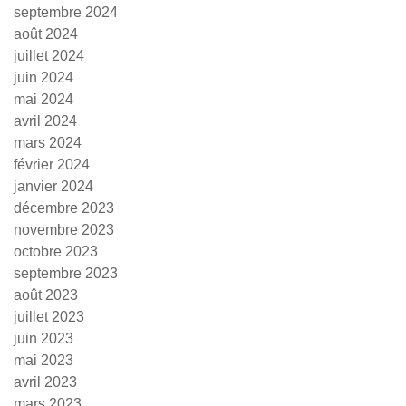
septembre 2024
août 2024
juillet 2024
juin 2024
mai 2024
avril 2024
mars 2024
février 2024
janvier 2024
décembre 2023
novembre 2023
octobre 2023
septembre 2023
août 2023
juillet 2023
juin 2023
mai 2023
avril 2023
mars 2023