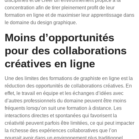
disciplinés et de créer un environnement propice à la
concentration afin de tirer pleinement profit de leur
formation en ligne et de maximiser leur apprentissage dans
le domaine du design graphique.
Moins d’opportunités
pour des collaborations
créatives en ligne
Une des limites des formations de graphiste en ligne est la
réduction des opportunités de collaborations créatives. En
effet, le travail en équipe et les échanges d’idées avec
d’autres professionnels du domaine peuvent être moins
fréquents lorsqu’on suit une formation à distance. Les
interactions directes et spontanées qui favorisent la
créativité peuvent parfois être limitées, ce qui peut impacter
la richesse des expériences collaboratives que l’on
pourrait avoir dans un environnement plus traditionnel.