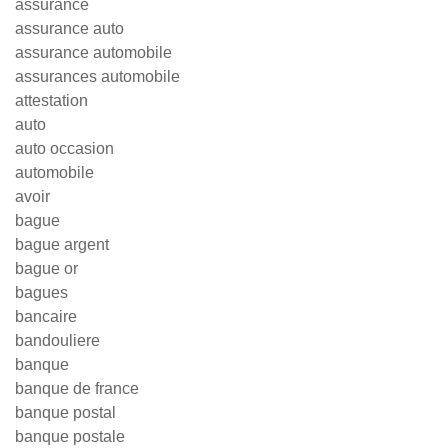
assurance
assurance auto
assurance automobile
assurances automobile
attestation
auto
auto occasion
automobile
avoir
bague
bague argent
bague or
bagues
bancaire
bandouliere
banque
banque de france
banque postal
banque postale