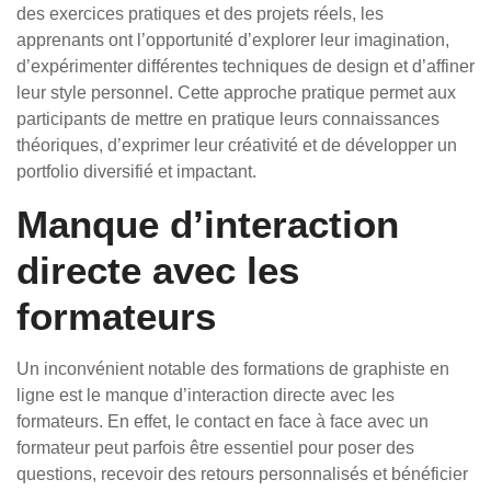
des exercices pratiques et des projets réels, les
apprenants ont l’opportunité d’explorer leur imagination,
d’expérimenter différentes techniques de design et d’affiner
leur style personnel. Cette approche pratique permet aux
participants de mettre en pratique leurs connaissances
théoriques, d’exprimer leur créativité et de développer un
portfolio diversifié et impactant.
Manque d’interaction
directe avec les
formateurs
Un inconvénient notable des formations de graphiste en
ligne est le manque d’interaction directe avec les
formateurs. En effet, le contact en face à face avec un
formateur peut parfois être essentiel pour poser des
questions, recevoir des retours personnalisés et bénéficier