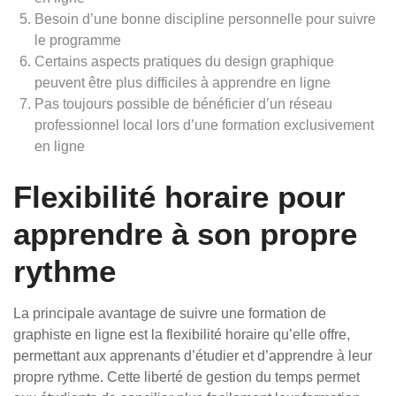
Besoin d’une bonne discipline personnelle pour suivre
le programme
Certains aspects pratiques du design graphique
peuvent être plus difficiles à apprendre en ligne
Pas toujours possible de bénéficier d’un réseau
professionnel local lors d’une formation exclusivement
en ligne
Flexibilité horaire pour
apprendre à son propre
rythme
La principale avantage de suivre une formation de
graphiste en ligne est la flexibilité horaire qu’elle offre,
permettant aux apprenants d’étudier et d’apprendre à leur
propre rythme. Cette liberté de gestion du temps permet