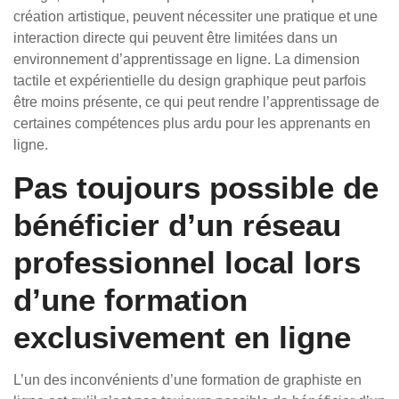
création artistique, peuvent nécessiter une pratique et une
interaction directe qui peuvent être limitées dans un
environnement d’apprentissage en ligne. La dimension
tactile et expérientielle du design graphique peut parfois
être moins présente, ce qui peut rendre l’apprentissage de
certaines compétences plus ardu pour les apprenants en
ligne.
Pas toujours possible de
bénéficier d’un réseau
professionnel local lors
d’une formation
exclusivement en ligne
L’un des inconvénients d’une formation de graphiste en