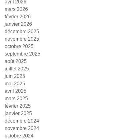
avril 2026
mars 2026
février 2026
janvier 2026
décembre 2025
novembre 2025
octobre 2025
septembre 2025
août 2025
juillet 2025
juin 2025
mai 2025
avril 2025
mars 2025
février 2025
janvier 2025
décembre 2024
novembre 2024
octobre 2024