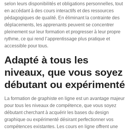
selon leurs disponibilités et obligations personnelles, tout
en accédant à des cours interactifs et des ressources
pédagogiques de qualité. En éliminant la contrainte des
déplacements, les apprenants peuvent se concentrer
pleinement sur leur formation et progresser à leur propre
rythme, ce qui rend l’apprentissage plus pratique et
accessible pour tous.
Adapté à tous les
niveaux, que vous soyez
débutant ou expérimenté
La formation de graphiste en ligne est un avantage majeur
pour tous les niveaux de compétence, que vous soyez
débutant cherchant à acquérir les bases du design
graphique ou expérimenté désirant perfectionner vos
compétences existantes. Les cours en ligne offrent une