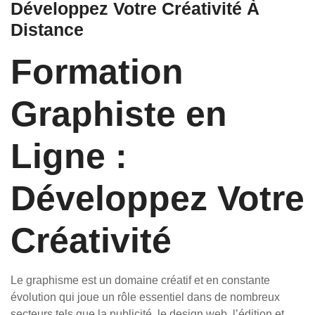
Développez Votre Créativité À
Distance
Formation
Graphiste en
Ligne :
Développez Votre
Créativité
Le graphisme est un domaine créatif et en constante
évolution qui joue un rôle essentiel dans de nombreux
secteurs tels que la publicité, le design web, l’édition et