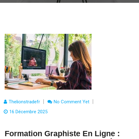
Thelionstradefr
No Comment Yet
16 Décembre 2025
Formation Graphiste En Ligne :