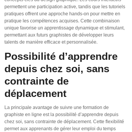
permettent une participation active, tandis que les tutoriels
pratiques offrent une approche hands-on pour mettre en
pratique les compétences acquises. Cette combinaison
unique favorise un apprentissage dynamique et stimulant,
permettant aux futurs graphistes de développer leurs
talents de manière efficace et personnalisée.
Possibilité d’apprendre
depuis chez soi, sans
contrainte de
déplacement
La principale avantage de suivre une formation de
graphiste en ligne est la possibilité d’apprendre depuis
chez soi, sans contrainte de déplacement. Cette flexibilité
permet aux apprenants de gérer leur emploi du temps