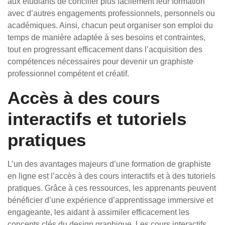
aux étudiants de concilier plus facilement leur formation
avec d’autres engagements professionnels, personnels ou
académiques. Ainsi, chacun peut organiser son emploi du
temps de manière adaptée à ses besoins et contraintes,
tout en progressant efficacement dans l’acquisition des
compétences nécessaires pour devenir un graphiste
professionnel compétent et créatif.
Accès à des cours
interactifs et tutoriels
pratiques
L’un des avantages majeurs d’une formation de graphiste
en ligne est l’accès à des cours interactifs et à des tutoriels
pratiques. Grâce à ces ressources, les apprenants peuvent
bénéficier d’une expérience d’apprentissage immersive et
engageante, les aidant à assimiler efficacement les
concepts clés du design graphique. Les cours interactifs