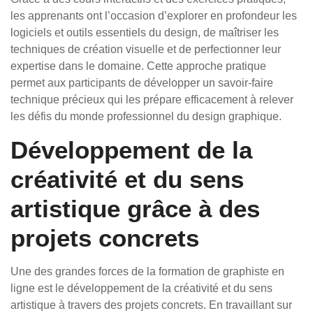
les apprenants ont l’occasion d’explorer en profondeur les
logiciels et outils essentiels du design, de maîtriser les
techniques de création visuelle et de perfectionner leur
expertise dans le domaine. Cette approche pratique
permet aux participants de développer un savoir-faire
technique précieux qui les prépare efficacement à relever
les défis du monde professionnel du design graphique.
Développement de la
créativité et du sens
artistique grâce à des
projets concrets
Une des grandes forces de la formation de graphiste en
ligne est le développement de la créativité et du sens
artistique à travers des projets concrets. En travaillant sur