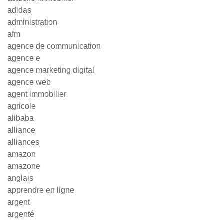
adidas
administration
afm
agence de communication
agence e
agence marketing digital
agence web
agent immobilier
agricole
alibaba
alliance
alliances
amazon
amazone
anglais
apprendre en ligne
argent
argenté