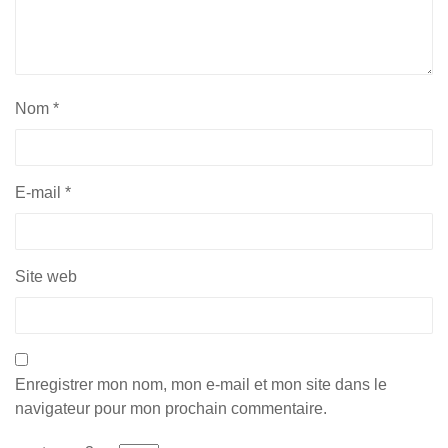
Nom
*
E-mail
*
Site web
Enregistrer mon nom, mon e-mail et mon site dans le
navigateur pour mon prochain commentaire.