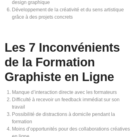
design graphique
Développement de la créativité et du sens artistique
grâce à des projets concrets
Les 7 Inconvénients
de la Formation
Graphiste en Ligne
Manque d’interaction directe avec les formateurs
Difficulté à recevoir un feedback immédiat sur son
travail
Possibilité de distractions à domicile pendant la
formation
Moins d’opportunités pour des collaborations créatives
en ligne