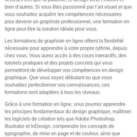
bien d’autres. Si vous êtes passionné par l’art visuel et que
vous souhaitez acquérir les compétences nécessaires
pour devenir un graphiste professionnel, une formation en
ligne peut être la solution idéale pour vous.
Les formations de graphiste en ligne offrent la flexibilité
nécessaire pour apprendre à votre propre rythme, depuis
chez vous. Vous aurez accès à des cours interactifs, des
tutoriels pratiques et des projets concrets qui vous
permettront de développer vos compétences en design
graphique. Que vous soyez débutant ou que vous
souhaitiez perfectionner vos connaissances, ces
formations sont adaptées à tous les niveaux.
Grâce à une formation en ligne, vous pourrez apprendre
les principes fondamentaux du design graphique, maîtriser
les logiciels de création tels que Adobe Photoshop,
Illustrator et InDesign, comprendre les concepts de
typographie, de mise en page et de couleur, ainsi que