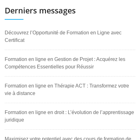
Derniers messages
Découvrez l’Opportunité de Formation en Ligne avec
Certificat
Formation en ligne en Gestion de Projet : Acquérez les
Compétences Essentielles pour Réussir
Formation en ligne en Thérapie ACT : Transformez votre
vie à distance
Formation en ligne en droit : L’évolution de l’apprentissage
juridique
Maximisez votre potentiel avec des cours de formation de