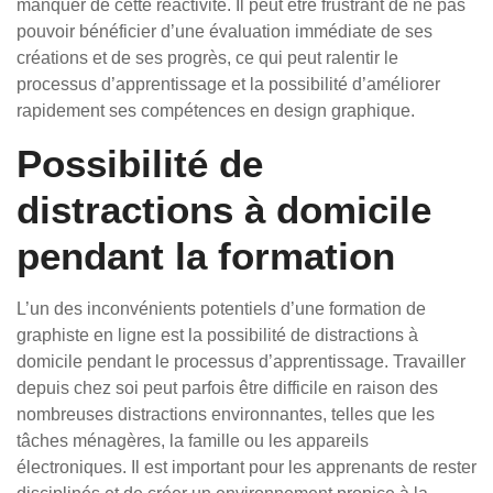
manquer de cette réactivité. Il peut être frustrant de ne pas
pouvoir bénéficier d’une évaluation immédiate de ses
créations et de ses progrès, ce qui peut ralentir le
processus d’apprentissage et la possibilité d’améliorer
rapidement ses compétences en design graphique.
Possibilité de
distractions à domicile
pendant la formation
L’un des inconvénients potentiels d’une formation de
graphiste en ligne est la possibilité de distractions à
domicile pendant le processus d’apprentissage. Travailler
depuis chez soi peut parfois être difficile en raison des
nombreuses distractions environnantes, telles que les
tâches ménagères, la famille ou les appareils
électroniques. Il est important pour les apprenants de rester