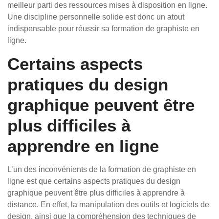
meilleur parti des ressources mises à disposition en ligne.
Une discipline personnelle solide est donc un atout
indispensable pour réussir sa formation de graphiste en
ligne.
Certains aspects
pratiques du design
graphique peuvent être
plus difficiles à
apprendre en ligne
L’un des inconvénients de la formation de graphiste en
ligne est que certains aspects pratiques du design
graphique peuvent être plus difficiles à apprendre à
distance. En effet, la manipulation des outils et logiciels de
design, ainsi que la compréhension des techniques de