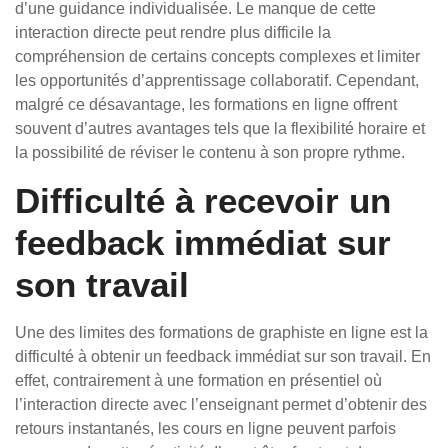
d’une guidance individualisée. Le manque de cette
interaction directe peut rendre plus difficile la
compréhension de certains concepts complexes et limiter
les opportunités d’apprentissage collaboratif. Cependant,
malgré ce désavantage, les formations en ligne offrent
souvent d’autres avantages tels que la flexibilité horaire et
la possibilité de réviser le contenu à son propre rythme.
Difficulté à recevoir un
feedback immédiat sur
son travail
Une des limites des formations de graphiste en ligne est la
difficulté à obtenir un feedback immédiat sur son travail. En
effet, contrairement à une formation en présentiel où
l’interaction directe avec l’enseignant permet d’obtenir des
retours instantanés, les cours en ligne peuvent parfois