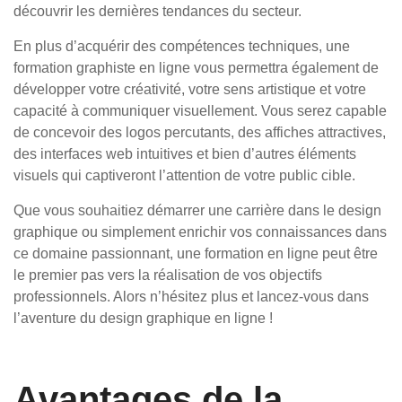
découvrir les dernières tendances du secteur.
En plus d’acquérir des compétences techniques, une
formation graphiste en ligne vous permettra également de
développer votre créativité, votre sens artistique et votre
capacité à communiquer visuellement. Vous serez capable
de concevoir des logos percutants, des affiches attractives,
des interfaces web intuitives et bien d’autres éléments
visuels qui captiveront l’attention de votre public cible.
Que vous souhaitiez démarrer une carrière dans le design
graphique ou simplement enrichir vos connaissances dans
ce domaine passionnant, une formation en ligne peut être
le premier pas vers la réalisation de vos objectifs
professionnels. Alors n’hésitez plus et lancez-vous dans
l’aventure du design graphique en ligne !
Avantages de la