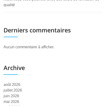
qualité
Derniers commentaires
Aucun commentaire à afficher.
Archive
août 2026
juillet 2026
juin 2026
mai 2026