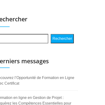
echercher
Rechercher
erniers messages
couvrez l’Opportunité de Formation en Ligne
ec Certificat
rmation en ligne en Gestion de Projet :
quérez les Compétences Essentielles pour