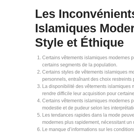
Les Inconvénient
Islamiques Modern
Style et Éthique
Certains vêtements islamiques modernes peuv
certains segments de la population.
Certains styles de vêtements islamiques m
personnels, entraînant des choix restreints
La disponibilité des vêtements islamiques m
rendre difficile leur acquisition pour certai
Certains vêtements islamiques modernes pe
modestie et de pudeur selon les interprétati
Les tendances rapides dans la mode peuven
modernes plus rapidement, nécessitant un 
Le manque d’informations sur les conditions 