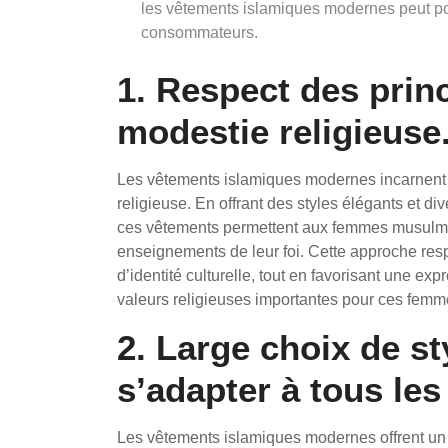
les vêtements islamiques modernes peut po
consommateurs.
1. Respect des prin
modestie religieuse
Les vêtements islamiques modernes incarnent 
religieuse. En offrant des styles élégants et di
ces vêtements permettent aux femmes musulman
enseignements de leur foi. Cette approche res
d’identité culturelle, tout en favorisant une e
valeurs religieuses importantes pour ces femm
2. Large choix de s
s’adapter à tous les
Les vêtements islamiques modernes offrent un 