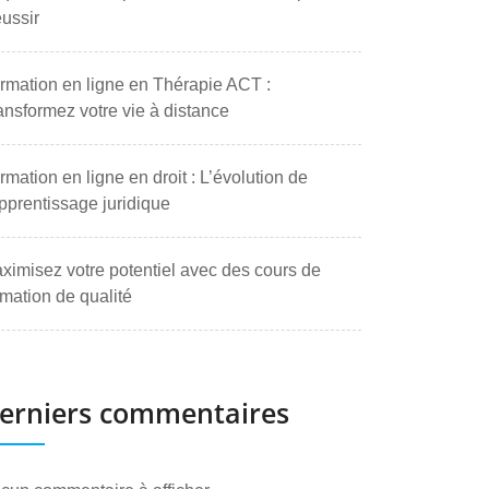
ussir
rmation en ligne en Thérapie ACT :
ansformez votre vie à distance
rmation en ligne en droit : L’évolution de
apprentissage juridique
ximisez votre potentiel avec des cours de
rmation de qualité
erniers commentaires