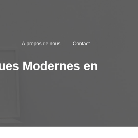
À propos de nous
Contact
ques Modernes en