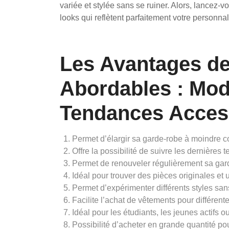
variée et stylée sans se ruiner. Alors, lancez
looks qui reflètent parfaitement votre personnali
Les Avantages d
Abordables : Mo
Tendances Acces
Permet d’élargir sa garde-robe à moindre c
Offre la possibilité de suivre les dernières 
Permet de renouveler régulièrement sa gard
Idéal pour trouver des pièces originales et 
Permet d’expérimenter différents styles sa
Facilite l’achat de vêtements pour différen
Idéal pour les étudiants, les jeunes actifs
Possibilité d’acheter en grande quantité pou