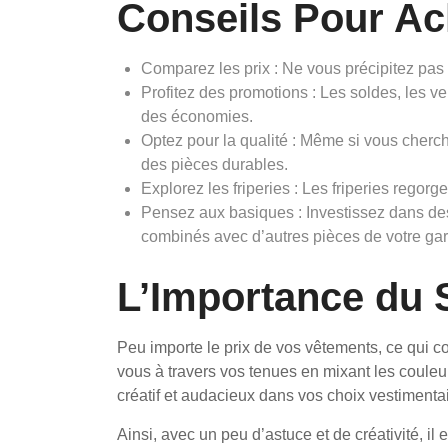
Conseils Pour Ac
Comparez les prix : Ne vous précipitez pas e
Profitez des promotions : Les soldes, les ve
des économies.
Optez pour la qualité : Même si vous cherch
des pièces durables.
Explorez les friperies : Les friperies regorge
Pensez aux basiques : Investissez dans des
combinés avec d’autres pièces de votre ga
L’Importance du 
Peu importe le prix de vos vêtements, ce qui co
vous à travers vos tenues en mixant les couleur
créatif et audacieux dans vos choix vestimentair
Ainsi, avec un peu d’astuce et de créativité, il 