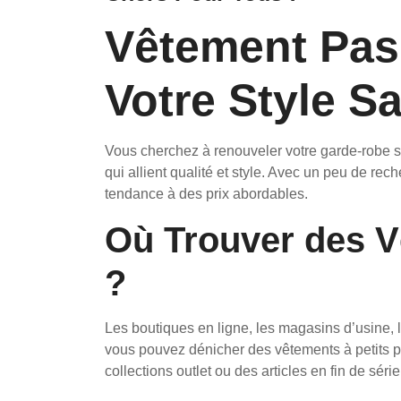
Vêtement Pas
Votre Style S
Vous cherchez à renouveler votre garde-robe 
qui allient qualité et style. Avec un peu de rec
tendance à des prix abordables.
Où Trouver des 
?
Les boutiques en ligne, les magasins d’usine, l
vous pouvez dénicher des vêtements à petits p
collections outlet ou des articles en fin de séri