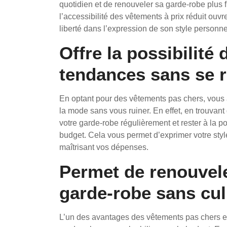
quotidien et de renouveler sa garde-robe plus 
l’accessibilité des vêtements à prix réduit ouvr
liberté dans l’expression de son style personne
Offre la possibilité 
tendances sans se r
En optant pour des vêtements pas chers, vous a
la mode sans vous ruiner. En effet, en trouvan
votre garde-robe régulièrement et rester à la 
budget. Cela vous permet d’exprimer votre style
maîtrisant vos dépenses.
Permet de renouvele
garde-robe sans culp
L’un des avantages des vêtements pas chers es