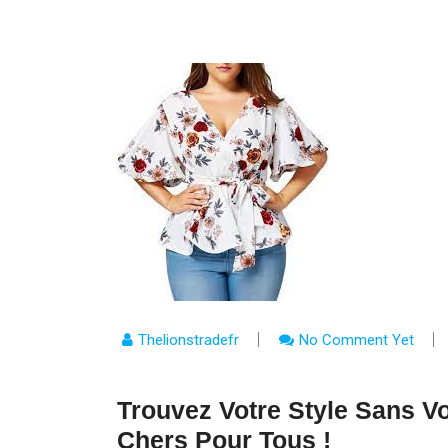
Thelionstradefr
No Comment Yet
Trouvez Votre Style Sans V
Chers Pour Tous !