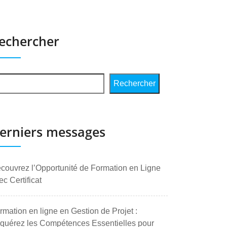
echercher
Rechercher
erniers messages
couvrez l’Opportunité de Formation en Ligne
ec Certificat
rmation en ligne en Gestion de Projet :
quérez les Compétences Essentielles pour