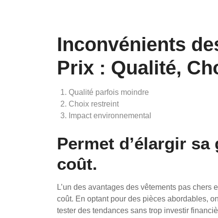
Inconvénients de
Prix : Qualité, C
Qualité parfois moindre
Choix restreint
Impact environnemental
Permet d’élargir sa
coût.
L’un des avantages des vêtements pas chers est
coût. En optant pour des pièces abordables, on
tester des tendances sans trop investir financiè