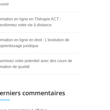
ussir
rmation en ligne en Thérapie ACT :
ansformez votre vie à distance
rmation en ligne en droit : L’évolution de
apprentissage juridique
ximisez votre potentiel avec des cours de
rmation de qualité
erniers commentaires