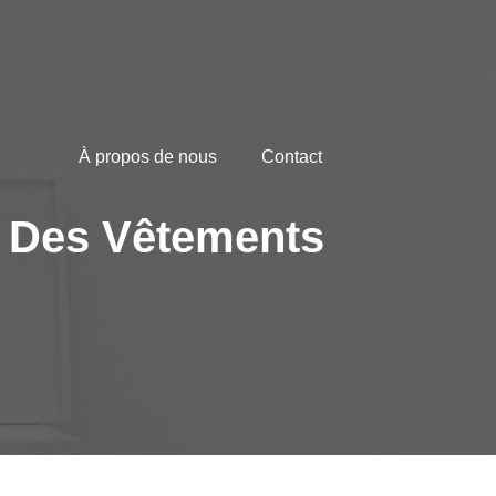
À propos de nous
Contact
: Des Vêtements