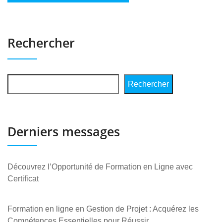
Rechercher
Rechercher
Derniers messages
Découvrez l’Opportunité de Formation en Ligne avec
Certificat
Formation en ligne en Gestion de Projet : Acquérez les
Compétences Essentielles pour Réussir