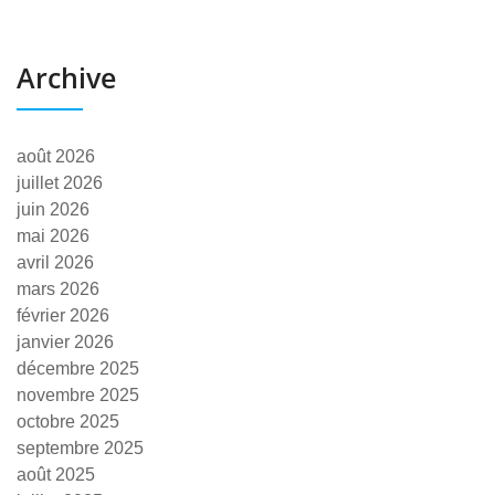
Archive
août 2026
juillet 2026
juin 2026
mai 2026
avril 2026
mars 2026
février 2026
janvier 2026
décembre 2025
novembre 2025
octobre 2025
septembre 2025
août 2025