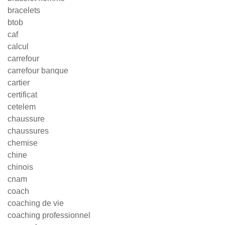
bracelets
btob
caf
calcul
carrefour
carrefour banque
cartier
certificat
cetelem
chaussure
chaussures
chemise
chine
chinois
cnam
coach
coaching de vie
coaching professionnel