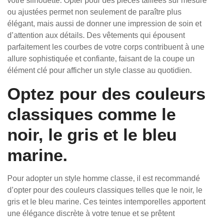
votre silhouette. Opter pour des pièces taillées sur mesure
ou ajustées permet non seulement de paraître plus
élégant, mais aussi de donner une impression de soin et
d’attention aux détails. Des vêtements qui épousent
parfaitement les courbes de votre corps contribuent à une
allure sophistiquée et confiante, faisant de la coupe un
élément clé pour afficher un style classe au quotidien.
Optez pour des couleurs
classiques comme le
noir, le gris et le bleu
marine.
Pour adopter un style homme classe, il est recommandé
d’opter pour des couleurs classiques telles que le noir, le
gris et le bleu marine. Ces teintes intemporelles apportent
une élégance discrète à votre tenue et se prêtent