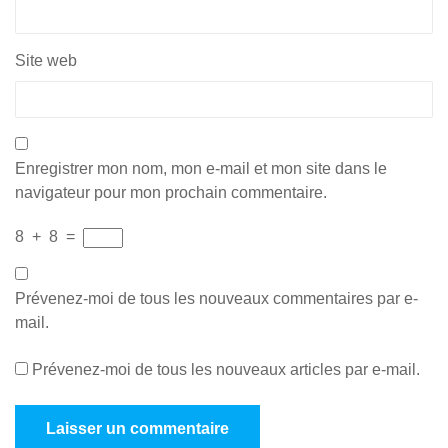
Site web
Enregistrer mon nom, mon e-mail et mon site dans le
navigateur pour mon prochain commentaire.
8
+
8
=
Prévenez-moi de tous les nouveaux commentaires par e-
mail.
Prévenez-moi de tous les nouveaux articles par e-mail.