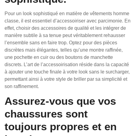
Pour un look sophistiqué en matière de vêtements homme
classe, il est essentiel d’accessoiriser avec parcimonie. En
effet, choisir des accessoires de qualité et les intégrer de
manière subtile à sa tenue peut véritablement rehausser
l’ensemble sans en faire trop. Optez pour des pièces
discrètes mais élégantes, telles qu’une montre raffinée,
une pochette en cuir ou des boutons de manchette
discrets. L’art de l’accessoirisation réside dans la capacité
à ajouter une touche finale à votre look sans le surcharger,
permettant ainsi à votre style de briller par sa simplicité et
son raffinement.
Assurez-vous que vos
chaussures sont
toujours propres et en