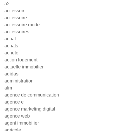
a2
accessoir
accessoire
accessoire mode
accessoires
achat
achats
acheter
action logement
actuelle immobilier
adidas
administration
afm
agence de communication
agence e
agence marketing digital
agence web
agent immobilier
agricole