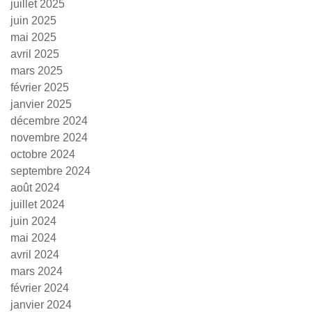
juillet 2025
juin 2025
mai 2025
avril 2025
mars 2025
février 2025
janvier 2025
décembre 2024
novembre 2024
octobre 2024
septembre 2024
août 2024
juillet 2024
juin 2024
mai 2024
avril 2024
mars 2024
février 2024
janvier 2024