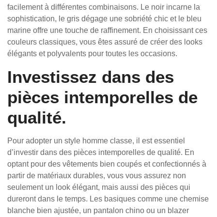
facilement à différentes combinaisons. Le noir incarne la
sophistication, le gris dégage une sobriété chic et le bleu
marine offre une touche de raffinement. En choisissant ces
couleurs classiques, vous êtes assuré de créer des looks
élégants et polyvalents pour toutes les occasions.
Investissez dans des
pièces intemporelles de
qualité.
Pour adopter un style homme classe, il est essentiel
d’investir dans des pièces intemporelles de qualité. En
optant pour des vêtements bien coupés et confectionnés à
partir de matériaux durables, vous vous assurez non
seulement un look élégant, mais aussi des pièces qui
dureront dans le temps. Les basiques comme une chemise
blanche bien ajustée, un pantalon chino ou un blazer