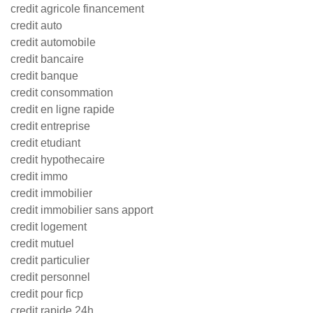
credit agricole financement
credit auto
credit automobile
credit bancaire
credit banque
credit consommation
credit en ligne rapide
credit entreprise
credit etudiant
credit hypothecaire
credit immo
credit immobilier
credit immobilier sans apport
credit logement
credit mutuel
credit particulier
credit personnel
credit pour ficp
credit rapide 24h