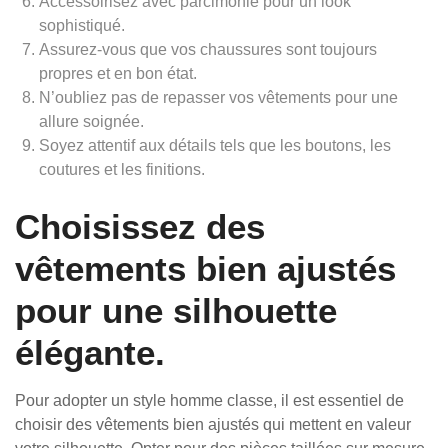
Accessoirisez avec parcimonie pour un look
sophistiqué.
Assurez-vous que vos chaussures sont toujours
propres et en bon état.
N’oubliez pas de repasser vos vêtements pour une
allure soignée.
Soyez attentif aux détails tels que les boutons, les
coutures et les finitions.
Choisissez des
vêtements bien ajustés
pour une silhouette
élégante.
Pour adopter un style homme classe, il est essentiel de
choisir des vêtements bien ajustés qui mettent en valeur