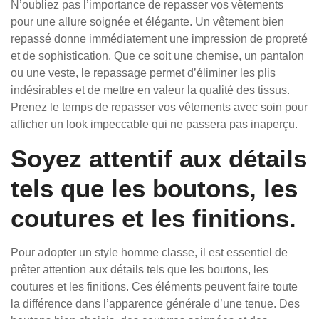
N’oubliez pas l’importance de repasser vos vêtements
pour une allure soignée et élégante. Un vêtement bien
repassé donne immédiatement une impression de propreté
et de sophistication. Que ce soit une chemise, un pantalon
ou une veste, le repassage permet d’éliminer les plis
indésirables et de mettre en valeur la qualité des tissus.
Prenez le temps de repasser vos vêtements avec soin pour
afficher un look impeccable qui ne passera pas inaperçu.
Soyez attentif aux détails
tels que les boutons, les
coutures et les finitions.
Pour adopter un style homme classe, il est essentiel de
prêter attention aux détails tels que les boutons, les
coutures et les finitions. Ces éléments peuvent faire toute
la différence dans l’apparence générale d’une tenue. Des