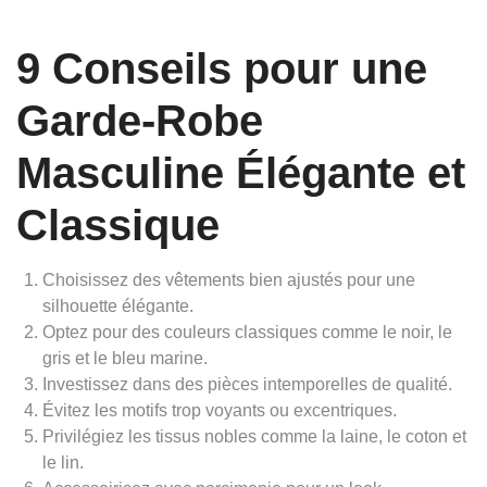
9 Conseils pour une
Garde-Robe
Masculine Élégante et
Classique
Choisissez des vêtements bien ajustés pour une
silhouette élégante.
Optez pour des couleurs classiques comme le noir, le
gris et le bleu marine.
Investissez dans des pièces intemporelles de qualité.
Évitez les motifs trop voyants ou excentriques.
Privilégiez les tissus nobles comme la laine, le coton et
le lin.