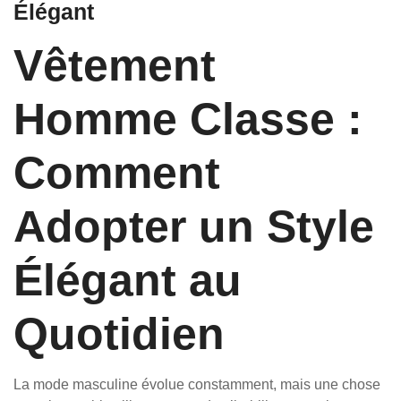
Élégant
Vêtement
Homme Classe :
Comment
Adopter un Style
Élégant au
Quotidien
La mode masculine évolue constamment, mais une chose