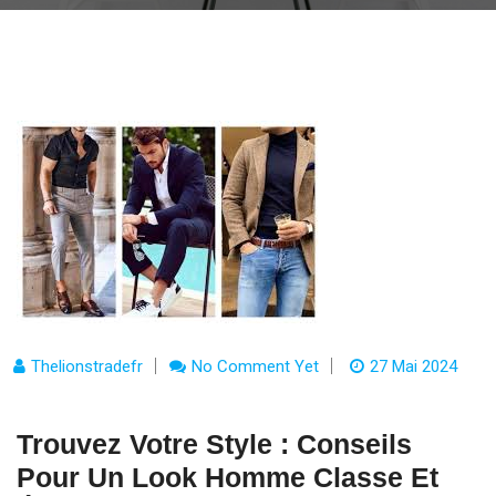
Thelionstradefr
No Comment Yet
27 Mai 2024
Trouvez Votre Style : Conseils
Pour Un Look Homme Classe Et