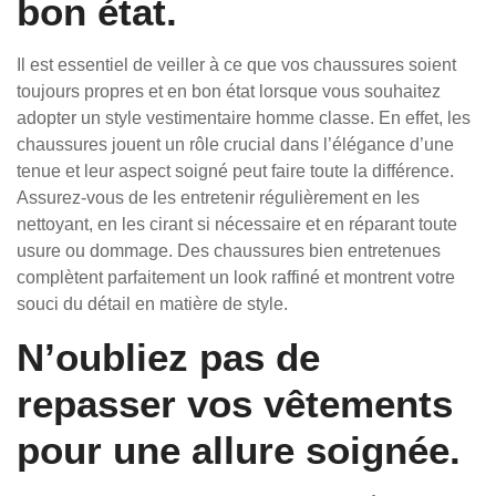
bon état.
Il est essentiel de veiller à ce que vos chaussures soient
toujours propres et en bon état lorsque vous souhaitez
adopter un style vestimentaire homme classe. En effet, les
chaussures jouent un rôle crucial dans l’élégance d’une
tenue et leur aspect soigné peut faire toute la différence.
Assurez-vous de les entretenir régulièrement en les
nettoyant, en les cirant si nécessaire et en réparant toute
usure ou dommage. Des chaussures bien entretenues
complètent parfaitement un look raffiné et montrent votre
souci du détail en matière de style.
N’oubliez pas de
repasser vos vêtements
pour une allure soignée.