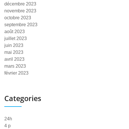
décembre 2023
novembre 2023
octobre 2023
septembre 2023
août 2023
juillet 2023
juin 2023
mai 2023
avril 2023
mars 2023
février 2023
Categories
24h
4 p