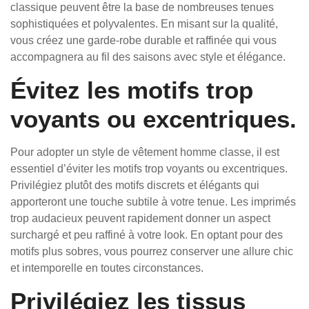
classique peuvent être la base de nombreuses tenues
sophistiquées et polyvalentes. En misant sur la qualité,
vous créez une garde-robe durable et raffinée qui vous
accompagnera au fil des saisons avec style et élégance.
Évitez les motifs trop
voyants ou excentriques.
Pour adopter un style de vêtement homme classe, il est
essentiel d’éviter les motifs trop voyants ou excentriques.
Privilégiez plutôt des motifs discrets et élégants qui
apporteront une touche subtile à votre tenue. Les imprimés
trop audacieux peuvent rapidement donner un aspect
surchargé et peu raffiné à votre look. En optant pour des
motifs plus sobres, vous pourrez conserver une allure chic
et intemporelle en toutes circonstances.
Privilégiez les tissus