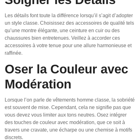
Les détails font toute la différence lorsqu’il s’agit d’adopter
un style classe. Choisissez des accessoires de qualité tels
qu’une montre élégante, une ceinture en cuir ou des
chaussures bien entretenues. Veillez à accorder ces
accessoires à votre tenue pour une allure harmonieuse et
raffinée.
Oser la Couleur avec
Modération
Lorsque l’on parle de vêtements homme classe, la sobriété
est souvent de mise. Cependant, cela ne signifie pas que
vous devez vous limiter aux tons neutres. Osez intégrer
des touches de couleur avec modération, que ce soit à
travers une cravate, une écharpe ou une chemise à motifs
discrets.