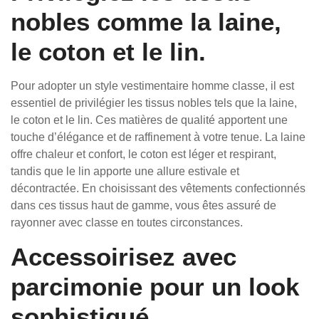
nobles comme la laine,
le coton et le lin.
Pour adopter un style vestimentaire homme classe, il est
essentiel de privilégier les tissus nobles tels que la laine,
le coton et le lin. Ces matières de qualité apportent une
touche d’élégance et de raffinement à votre tenue. La laine
offre chaleur et confort, le coton est léger et respirant,
tandis que le lin apporte une allure estivale et
décontractée. En choisissant des vêtements confectionnés
dans ces tissus haut de gamme, vous êtes assuré de
rayonner avec classe en toutes circonstances.
Accessoirisez avec
parcimonie pour un look
sophistiqué.