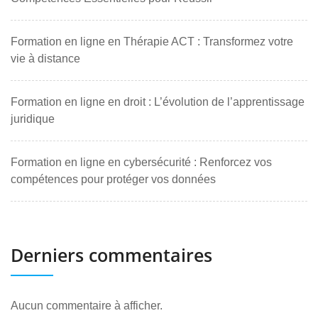
Formation en ligne en Thérapie ACT : Transformez votre
vie à distance
Formation en ligne en droit : L’évolution de l’apprentissage
juridique
Formation en ligne en cybersécurité : Renforcez vos
compétences pour protéger vos données
Derniers commentaires
Aucun commentaire à afficher.