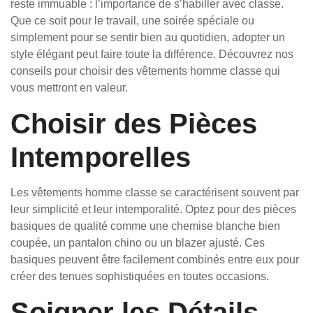
reste immuable : l’importance de s’habiller avec classe.
Que ce soit pour le travail, une soirée spéciale ou
simplement pour se sentir bien au quotidien, adopter un
style élégant peut faire toute la différence. Découvrez nos
conseils pour choisir des vêtements homme classe qui
vous mettront en valeur.
Choisir des Pièces
Intemporelles
Les vêtements homme classe se caractérisent souvent par
leur simplicité et leur intemporalité. Optez pour des pièces
basiques de qualité comme une chemise blanche bien
coupée, un pantalon chino ou un blazer ajusté. Ces
basiques peuvent être facilement combinés entre eux pour
créer des tenues sophistiquées en toutes occasions.
Soigner les Détails