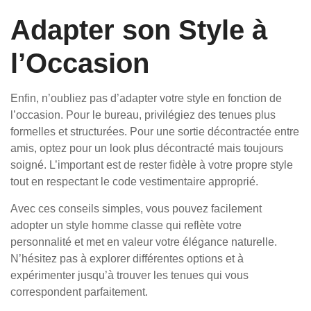
Adapter son Style à
l’Occasion
Enfin, n’oubliez pas d’adapter votre style en fonction de
l’occasion. Pour le bureau, privilégiez des tenues plus
formelles et structurées. Pour une sortie décontractée entre
amis, optez pour un look plus décontracté mais toujours
soigné. L’important est de rester fidèle à votre propre style
tout en respectant le code vestimentaire approprié.
Avec ces conseils simples, vous pouvez facilement
adopter un style homme classe qui reflète votre
personnalité et met en valeur votre élégance naturelle.
N’hésitez pas à explorer différentes options et à
expérimenter jusqu’à trouver les tenues qui vous
correspondent parfaitement.