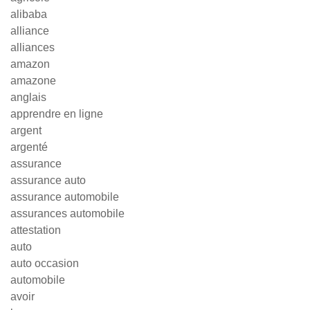
alibaba
alliance
alliances
amazon
amazone
anglais
apprendre en ligne
argent
argenté
assurance
assurance auto
assurance automobile
assurances automobile
attestation
auto
auto occasion
automobile
avoir