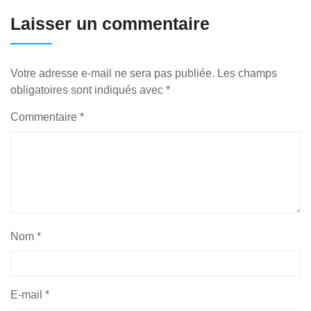
Laisser un commentaire
Votre adresse e-mail ne sera pas publiée.
Les champs
obligatoires sont indiqués avec
*
Commentaire
*
Nom
*
E-mail
*