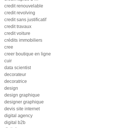
credit renouvelable
credit revolving
credit sans justificatif
credit travaux
credit voiture
crédits immobiliers
cree
creer boutique en ligne
cuir
data scientist
decorateur
decoratrice
design
design graphique
designer graphique
devis site internet
digital agency
digital b2b