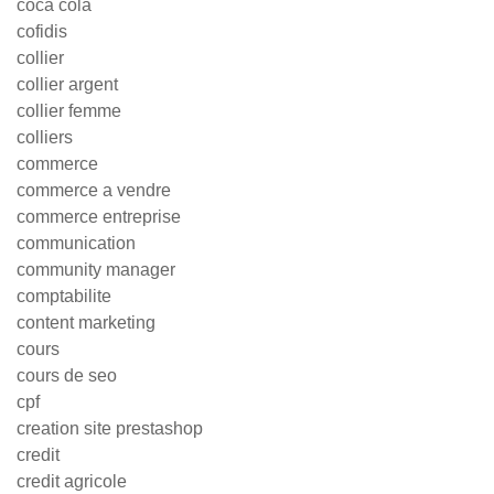
coca cola
cofidis
collier
collier argent
collier femme
colliers
commerce
commerce a vendre
commerce entreprise
communication
community manager
comptabilite
content marketing
cours
cours de seo
cpf
creation site prestashop
credit
credit agricole