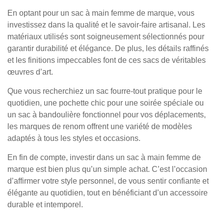
En optant pour un sac à main femme de marque, vous
investissez dans la qualité et le savoir-faire artisanal. Les
matériaux utilisés sont soigneusement sélectionnés pour
garantir durabilité et élégance. De plus, les détails raffinés
et les finitions impeccables font de ces sacs de véritables
œuvres d’art.
Que vous recherchiez un sac fourre-tout pratique pour le
quotidien, une pochette chic pour une soirée spéciale ou
un sac à bandoulière fonctionnel pour vos déplacements,
les marques de renom offrent une variété de modèles
adaptés à tous les styles et occasions.
En fin de compte, investir dans un sac à main femme de
marque est bien plus qu’un simple achat. C’est l’occasion
d’affirmer votre style personnel, de vous sentir confiante et
élégante au quotidien, tout en bénéficiant d’un accessoire
durable et intemporel.