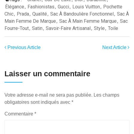
Élégance
,
Fashionistas
,
Gucci
,
Louis Vuitton
,
Pochette
Chic
,
Prada
,
Qualité
,
Sac À Bandoulière Fonctionnel
,
Sac À
Main Femme De Marque
,
Sac À Main Femme Marque
,
Sac
Fourre-Tout
,
Satin
,
Savoir-Faire Artisanal
,
Style
,
Toile
Previous Article
Next Article
Laisser un commentaire
Votre adresse e-mail ne sera pas publiée.
Les champs
obligatoires sont indiqués avec
*
Commentaire
*