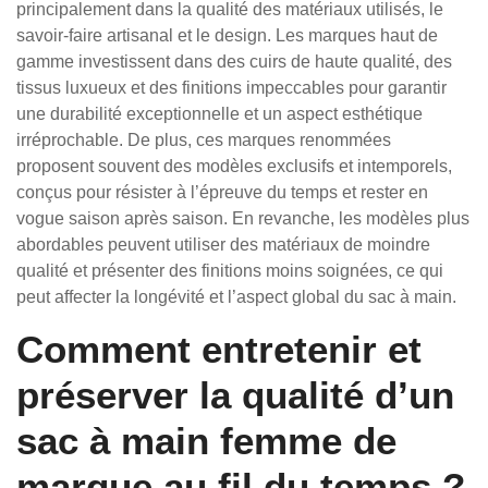
principalement dans la qualité des matériaux utilisés, le
savoir-faire artisanal et le design. Les marques haut de
gamme investissent dans des cuirs de haute qualité, des
tissus luxueux et des finitions impeccables pour garantir
une durabilité exceptionnelle et un aspect esthétique
irréprochable. De plus, ces marques renommées
proposent souvent des modèles exclusifs et intemporels,
conçus pour résister à l’épreuve du temps et rester en
vogue saison après saison. En revanche, les modèles plus
abordables peuvent utiliser des matériaux de moindre
qualité et présenter des finitions moins soignées, ce qui
peut affecter la longévité et l’aspect global du sac à main.
Comment entretenir et
préserver la qualité d’un
sac à main femme de
marque au fil du temps ?