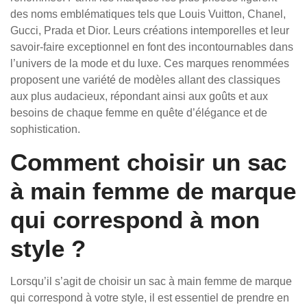
des noms emblématiques tels que Louis Vuitton, Chanel,
Gucci, Prada et Dior. Leurs créations intemporelles et leur
savoir-faire exceptionnel en font des incontournables dans
l’univers de la mode et du luxe. Ces marques renommées
proposent une variété de modèles allant des classiques
aux plus audacieux, répondant ainsi aux goûts et aux
besoins de chaque femme en quête d’élégance et de
sophistication.
Comment choisir un sac
à main femme de marque
qui correspond à mon
style ?
Lorsqu’il s’agit de choisir un sac à main femme de marque
qui correspond à votre style, il est essentiel de prendre en