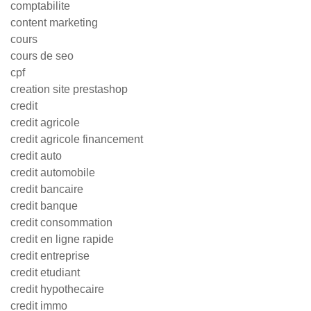
comptabilite
content marketing
cours
cours de seo
cpf
creation site prestashop
credit
credit agricole
credit agricole financement
credit auto
credit automobile
credit bancaire
credit banque
credit consommation
credit en ligne rapide
credit entreprise
credit etudiant
credit hypothecaire
credit immo