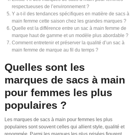
respectueuses de l’environnement ?
Y a-t-il des tendances spécifiques en matière de sacs à
main femme cette saison chez les grandes marques ?
Quelle est la différence entre un sac à main femme de
marque haut de gamme et un modèle plus abordable ?
Comment entretenir et préserver la qualité d’un sac à
main femme de marque au fil du temps ?
Quelles sont les
marques de sacs à main
pour femmes les plus
populaires ?
Les marques de sacs à main pour femmes les plus
populaires sont souvent celles qui allient style, qualité et
renommée. Parmi les marques les plus prisées figurent