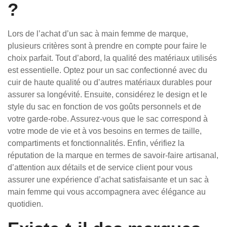
?
Lors de l’achat d’un sac à main femme de marque,
plusieurs critères sont à prendre en compte pour faire le
choix parfait. Tout d’abord, la qualité des matériaux utilisés
est essentielle. Optez pour un sac confectionné avec du
cuir de haute qualité ou d’autres matériaux durables pour
assurer sa longévité. Ensuite, considérez le design et le
style du sac en fonction de vos goûts personnels et de
votre garde-robe. Assurez-vous que le sac correspond à
votre mode de vie et à vos besoins en termes de taille,
compartiments et fonctionnalités. Enfin, vérifiez la
réputation de la marque en termes de savoir-faire artisanal,
d’attention aux détails et de service client pour vous
assurer une expérience d’achat satisfaisante et un sac à
main femme qui vous accompagnera avec élégance au
quotidien.