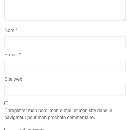
Nom
*
E-mail
*
Site web
Enregistrer mon nom, mon e-mail et mon site dans le
navigateur pour mon prochain commentaire.