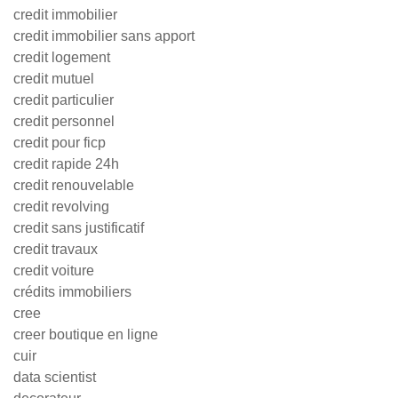
credit immobilier
credit immobilier sans apport
credit logement
credit mutuel
credit particulier
credit personnel
credit pour ficp
credit rapide 24h
credit renouvelable
credit revolving
credit sans justificatif
credit travaux
credit voiture
crédits immobiliers
cree
creer boutique en ligne
cuir
data scientist