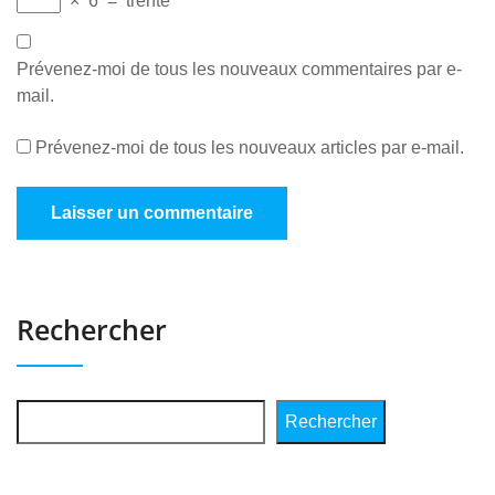
×
6
=
trente
Prévenez-moi de tous les nouveaux commentaires par e-
mail.
Prévenez-moi de tous les nouveaux articles par e-mail.
Rechercher
Rechercher