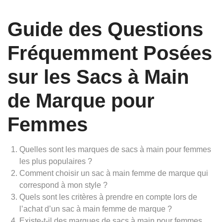
Guide des Questions
Fréquemment Posées
sur les Sacs à Main
de Marque pour
Femmes
Quelles sont les marques de sacs à main pour femmes
les plus populaires ?
Comment choisir un sac à main femme de marque qui
correspond à mon style ?
Quels sont les critères à prendre en compte lors de
l’achat d’un sac à main femme de marque ?
Existe-t-il des marques de sacs à main pour femmes