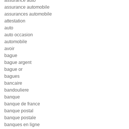
assurance auto
assurance automobile
assurances automobile
attestation
auto
auto occasion
automobile
avoir
bague
bague argent
bague or
bagues
bancaire
bandouliere
banque
banque de france
banque postal
banque postale
banques en ligne