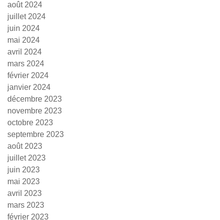
août 2024
juillet 2024
juin 2024
mai 2024
avril 2024
mars 2024
février 2024
janvier 2024
décembre 2023
novembre 2023
octobre 2023
septembre 2023
août 2023
juillet 2023
juin 2023
mai 2023
avril 2023
mars 2023
février 2023