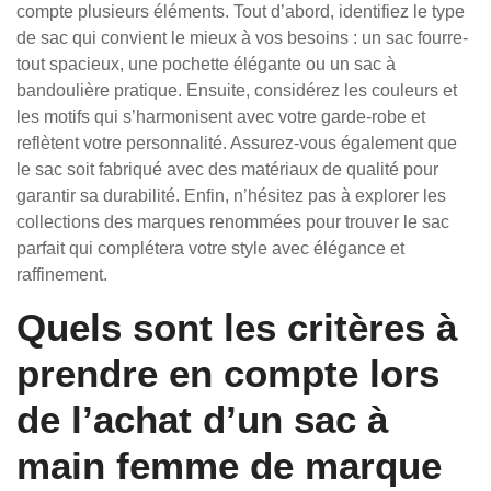
compte plusieurs éléments. Tout d’abord, identifiez le type
de sac qui convient le mieux à vos besoins : un sac fourre-
tout spacieux, une pochette élégante ou un sac à
bandoulière pratique. Ensuite, considérez les couleurs et
les motifs qui s’harmonisent avec votre garde-robe et
reflètent votre personnalité. Assurez-vous également que
le sac soit fabriqué avec des matériaux de qualité pour
garantir sa durabilité. Enfin, n’hésitez pas à explorer les
collections des marques renommées pour trouver le sac
parfait qui complétera votre style avec élégance et
raffinement.
Quels sont les critères à
prendre en compte lors
de l’achat d’un sac à
main femme de marque