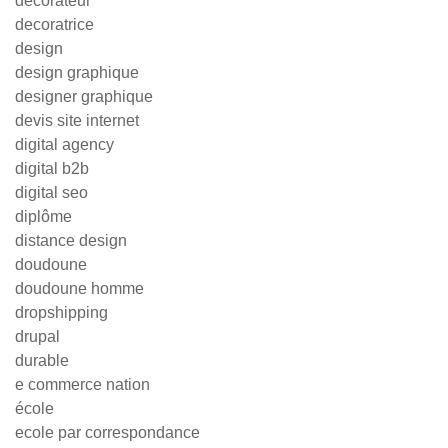
decorateur
decoratrice
design
design graphique
designer graphique
devis site internet
digital agency
digital b2b
digital seo
diplôme
distance design
doudoune
doudoune homme
dropshipping
drupal
durable
e commerce nation
école
ecole par correspondance