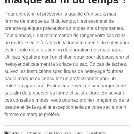
Pour entretenir et préserver la qualité d’un sac à main
femme de marque au fil du temps, il est essentiel de
prendre quelques précautions simples mais importantes.
Tout d’abord, il est recommandé de ranger votre sac dans
un endroit sec et à l’abri de la lumière directe du soleil pour
éviter toute décoloration ou détérioration des matériaux.
Utilisez régulièrement un chiffon doux pour dépoussiérer et
nettoyer délicatement la surface du sac. En cas de taches,
suivez les instructions spécifiques de nettoyage fournies
par la marque ou consultez un professionnel pour un
entretien approprié. Évitez également de surcharger votre
sac afin de préserver sa forme et sa structure. En suivant
ces conseils simples, vous pourrez profiter longtemps de la
beauté et de la qualité exceptionnelle de votre sac à main
femme de marque préféré.
Tags :
Chanel
,
Cuir De Luxe
,
Dior
,
Durabilité
,