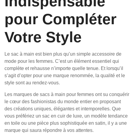
Indispensable
pour Compléter
Votre Style
Le sac à main est bien plus qu’un simple accessoire de
mode pour les femmes. C’est un élément essentiel qui
complète et rehausse n’importe quelle tenue. Et lorsqu’il
s’agit d’opter pour une marque renommée, la qualité et le
style sont au rendez-vous.
Les marques de sacs à main pour femmes ont su conquérir
le cœur des fashionistas du monde entier en proposant
des créations uniques, élégantes et intemporelles. Que
vous préfériez un sac en cuir de luxe, un modèle tendance
en toile ou une pièce plus sophistiquée en satin, il y a une
marque qui saura répondre à vos attentes.