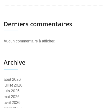
Derniers commentaires
Aucun commentaire à afficher.
Archive
août 2026
juillet 2026
juin 2026
mai 2026
avril 2026