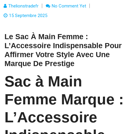
Thelionstradefr
No Comment Yet
15 Septembre 2025
Le Sac À Main Femme :
L’Accessoire Indispensable Pour
Affirmer Votre Style Avec Une
Marque De Prestige
Sac à Main
Femme Marque :
L’Accessoire