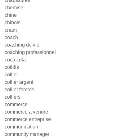
chaussures
chemise
chine
chinois
cnam
coach
coaching de vie
coaching professionnel
coca cola
cofidis
collier
collier argent
collier femme
colliers
commerce
commerce a vendre
commerce entreprise
communication
community manager