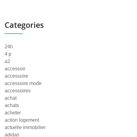
Categories
24h
4 p
a2
accessoir
accessoire
accessoire mode
accessoires
achat
achats
acheter
action logement
actuelle immobilier
adidas