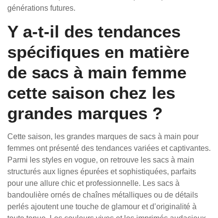
générations futures.
Y a-t-il des tendances
spécifiques en matière
de sacs à main femme
cette saison chez les
grandes marques ?
Cette saison, les grandes marques de sacs à main pour
femmes ont présenté des tendances variées et captivantes.
Parmi les styles en vogue, on retrouve les sacs à main
structurés aux lignes épurées et sophistiquées, parfaits
pour une allure chic et professionnelle. Les sacs à
bandoulière ornés de chaînes métalliques ou de détails
perlés ajoutent une touche de glamour et d’originalité à