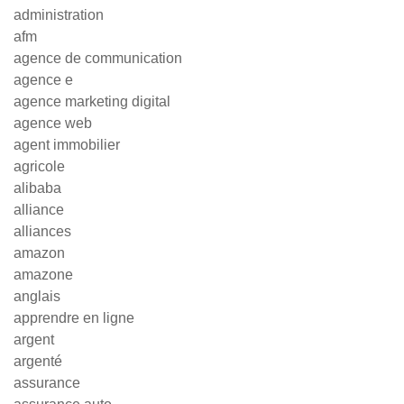
administration
afm
agence de communication
agence e
agence marketing digital
agence web
agent immobilier
agricole
alibaba
alliance
alliances
amazon
amazone
anglais
apprendre en ligne
argent
argenté
assurance