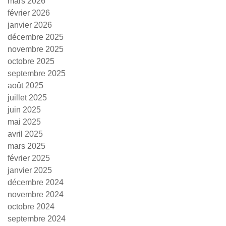
mars 2026
février 2026
janvier 2026
décembre 2025
novembre 2025
octobre 2025
septembre 2025
août 2025
juillet 2025
juin 2025
mai 2025
avril 2025
mars 2025
février 2025
janvier 2025
décembre 2024
novembre 2024
octobre 2024
septembre 2024