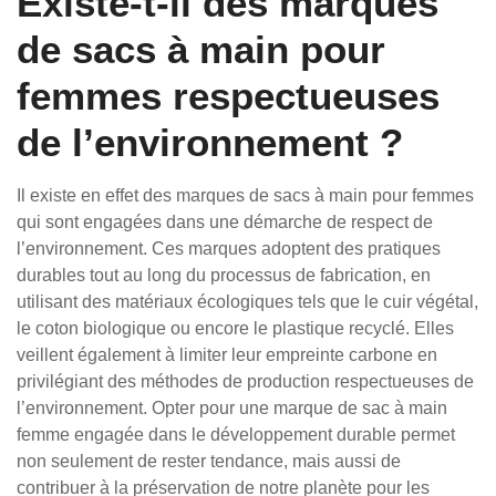
Existe-t-il des marques
de sacs à main pour
femmes respectueuses
de l’environnement ?
Il existe en effet des marques de sacs à main pour femmes
qui sont engagées dans une démarche de respect de
l’environnement. Ces marques adoptent des pratiques
durables tout au long du processus de fabrication, en
utilisant des matériaux écologiques tels que le cuir végétal,
le coton biologique ou encore le plastique recyclé. Elles
veillent également à limiter leur empreinte carbone en
privilégiant des méthodes de production respectueuses de
l’environnement. Opter pour une marque de sac à main
femme engagée dans le développement durable permet
non seulement de rester tendance, mais aussi de
contribuer à la préservation de notre planète pour les