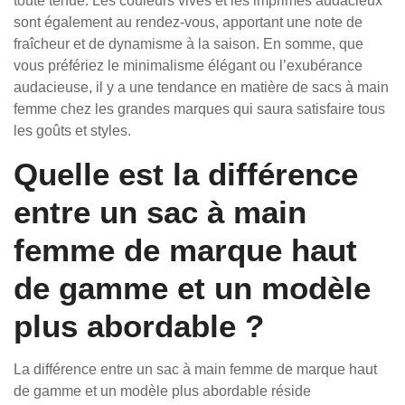
toute tenue. Les couleurs vives et les imprimés audacieux
sont également au rendez-vous, apportant une note de
fraîcheur et de dynamisme à la saison. En somme, que
vous préfériez le minimalisme élégant ou l’exubérance
audacieuse, il y a une tendance en matière de sacs à main
femme chez les grandes marques qui saura satisfaire tous
les goûts et styles.
Quelle est la différence
entre un sac à main
femme de marque haut
de gamme et un modèle
plus abordable ?
La différence entre un sac à main femme de marque haut
de gamme et un modèle plus abordable réside