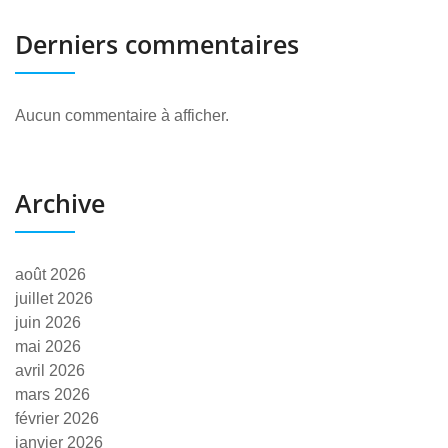
Derniers commentaires
Aucun commentaire à afficher.
Archive
août 2026
juillet 2026
juin 2026
mai 2026
avril 2026
mars 2026
février 2026
janvier 2026