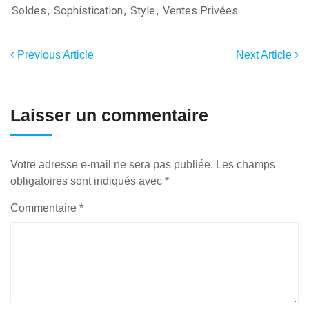
Soldes
,
Sophistication
,
Style
,
Ventes Privées
Previous Article
Next Article
Laisser un commentaire
Votre adresse e-mail ne sera pas publiée.
Les champs
obligatoires sont indiqués avec
*
Commentaire
*