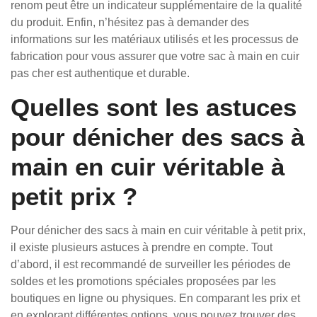
renom peut être un indicateur supplémentaire de la qualité
du produit. Enfin, n’hésitez pas à demander des
informations sur les matériaux utilisés et les processus de
fabrication pour vous assurer que votre sac à main en cuir
pas cher est authentique et durable.
Quelles sont les astuces
pour dénicher des sacs à
main en cuir véritable à
petit prix ?
Pour dénicher des sacs à main en cuir véritable à petit prix,
il existe plusieurs astuces à prendre en compte. Tout
d’abord, il est recommandé de surveiller les périodes de
soldes et les promotions spéciales proposées par les
boutiques en ligne ou physiques. En comparant les prix et
en explorant différentes options, vous pouvez trouver des