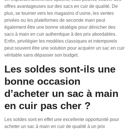
offres avantageuses sur des sacs en cuir de qualité. De
plus, se tourner vers les magasins d’usine, les ventes
privées ou les plateformes de seconde main peut
également être une bonne stratégie pour dénicher des
sacs à main en cuir authentique à des prix abordables.
Enfin, privilégier les modèles classiques et intemporels
peut souvent être une solution pour acquérir un sac en cuir
véritable sans dépasser son budget.
Les soldes sont-ils une
bonne occasion
d’acheter un sac à main
en cuir pas cher ?
Les soldes sont en effet une excellente opportunité pour
acheter un sac à main en cuir de qualité à un prix