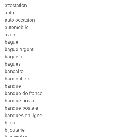
attestation
auto
auto occasion
automobile
avoir
bague
bague argent
bague or
bagues
bancaire
bandouliere
banque
banque de france
banque postal
banque postale
banques en ligne
bijou
bijouterie