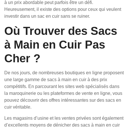
à un prix abordable peut parfois être un défi.
Heureusement, il existe des options pour ceux qui veulent
investir dans un sac en cuir sans se ruiner.
Où Trouver des Sacs
à Main en Cuir Pas
Cher ?
De nos jours, de nombreuses boutiques en ligne proposent
une large gamme de sacs à main en cuir à des prix
compétitifs. En parcourant les sites web spécialisés dans
la maroquinerie ou les plateformes de vente en ligne, vous
pouvez découvrir des offres intéressantes sur des sacs en
cuir véritable.
Les magasins d’usine et les ventes privées sont également
d’excellents moyens de dénicher des sacs à main en cuir