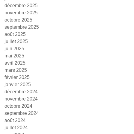
décembre 2025
novembre 2025
octobre 2025
septembre 2025
août 2025
juillet 2025
juin 2025
mai 2025
avril 2025
mars 2025
février 2025
janvier 2025
décembre 2024
novembre 2024
octobre 2024
septembre 2024
août 2024
juillet 2024