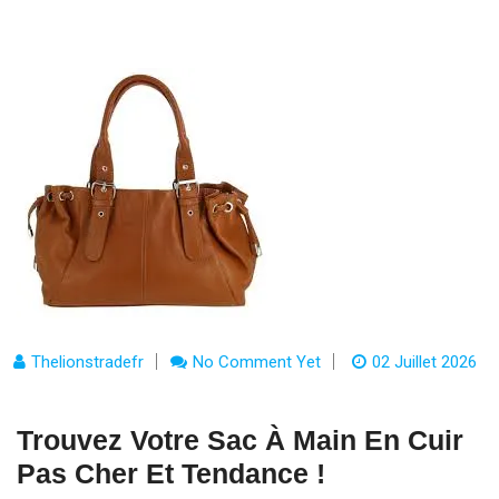
Thelionstradefr
No Comment Yet
02 Juillet 2026
Trouvez Votre Sac À Main En Cuir
Pas Cher Et Tendance !