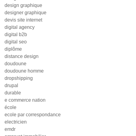
design graphique
designer graphique
devis site internet
digital agency
digital b2b
digital seo
diplôme
distance design
doudoune
doudoune homme
dropshipping
drupal
durable
e commerce nation
école
ecole par correspondance
electricien
emdr