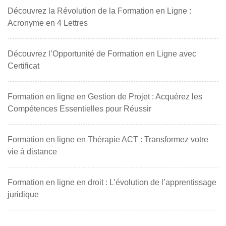
Découvrez la Révolution de la Formation en Ligne :
Acronyme en 4 Lettres
Découvrez l’Opportunité de Formation en Ligne avec
Certificat
Formation en ligne en Gestion de Projet : Acquérez les
Compétences Essentielles pour Réussir
Formation en ligne en Thérapie ACT : Transformez votre
vie à distance
Formation en ligne en droit : L’évolution de l’apprentissage
juridique