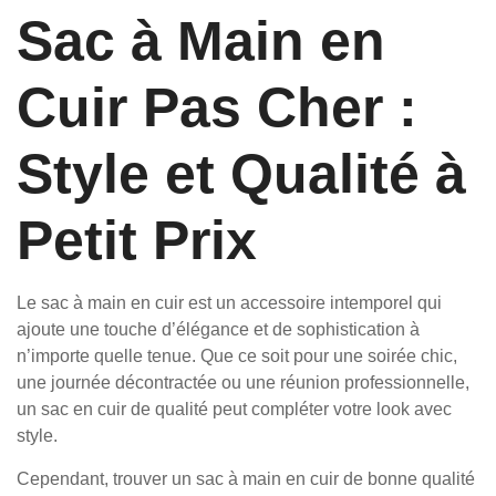
Sac à Main en
Cuir Pas Cher :
Style et Qualité à
Petit Prix
Le sac à main en cuir est un accessoire intemporel qui
ajoute une touche d’élégance et de sophistication à
n’importe quelle tenue. Que ce soit pour une soirée chic,
une journée décontractée ou une réunion professionnelle,
un sac en cuir de qualité peut compléter votre look avec
style.
Cependant, trouver un sac à main en cuir de bonne qualité