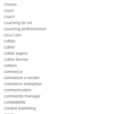
chinois
cnam
coach
coaching de vie
coaching professionnel
coca cola
cofidis
collier
collier argent
collier femme
colliers
commerce
commerce a vendre
commerce entreprise
communication
community manager
comptabilite
content marketing