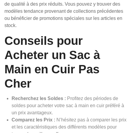
de qualité à des prix réduits. Vous pouvez y trouver des
modèles tendance provenant de collections précédentes
ou bénéficier de promotions spéciales sur les articles en
stock.
Conseils pour
Acheter un Sac à
Main en Cuir Pas
Cher
Recherchez les Soldes :
Profitez des périodes de
soldes pour acheter votre sac à main en cuir préféré à
un prix avantageux.
Comparez les Prix :
N’hésitez pas à comparer les prix
et les caractéristiques des différents modèles pour