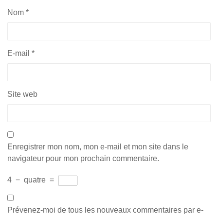
Nom
*
E-mail
*
Site web
Enregistrer mon nom, mon e-mail et mon site dans le
navigateur pour mon prochain commentaire.
4
−
quatre
=
Prévenez-moi de tous les nouveaux commentaires par e-