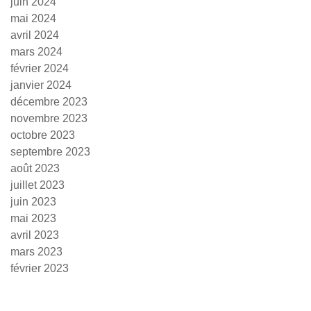
juin 2024
mai 2024
avril 2024
mars 2024
février 2024
janvier 2024
décembre 2023
novembre 2023
octobre 2023
septembre 2023
août 2023
juillet 2023
juin 2023
mai 2023
avril 2023
mars 2023
février 2023