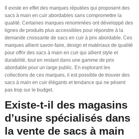
Il existe en effet des marques réputées qui proposent des
sacs à main en cuir abordables sans compromettre la
qualité. Certaines marques renommées ont développé des
lignes de produits plus accessibles pour répondre à la
demande croissante de sacs en cuir à prix abordable. Ces
marques allient savoir-faire, design et matériaux de qualité
pour offrir des sacs à main en cuir qui allient style et
durabilité, tout en restant dans une gamme de prix
abordable pour un large public. En explorant les
collections de ces marques, il est possible de trouver des
sacs à main en cuir élégants et tendance qui ne pèsent
pas trop sur le budget.
Existe-t-il des magasins
d’usine spécialisés dans
la vente de sacs à main