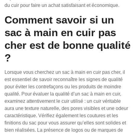
du cuir pour faire un achat satisfaisant et économique.
Comment savoir si un
sac à main en cuir pas
cher est de bonne qualité
?
Lorsque vous cherchez un sac à main en cuir pas cher, il
est essentiel de savoir reconnaître les signes de qualité
pour éviter les contrefaçons ou les produits de moindre
qualité. Pour évaluer la qualité d’un sac à main en cuir,
examinez attentivement le cuir utilisé : un cuir véritable
aura une texture naturelle, des pores visibles et une odeur
caractéristique. Vérifiez également les coutures et les
finitions du sac pour vous assurer qu’elles sont solides et
bien réalisées. La présence de logos ou de marques de