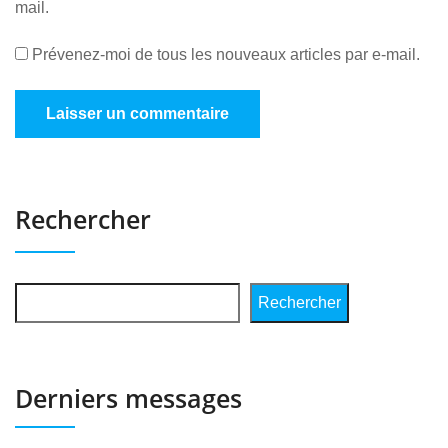
mail.
Prévenez-moi de tous les nouveaux articles par e-mail.
Rechercher
Rechercher
Derniers messages