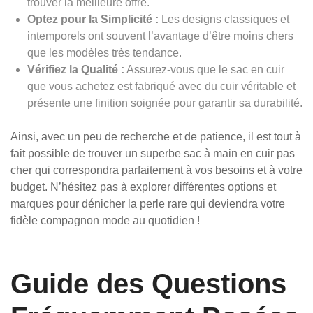
trouver la meilleure offre.
Optez pour la Simplicité :
Les designs classiques et
intemporels ont souvent l’avantage d’être moins chers
que les modèles très tendance.
Vérifiez la Qualité :
Assurez-vous que le sac en cuir
que vous achetez est fabriqué avec du cuir véritable et
présente une finition soignée pour garantir sa durabilité.
Ainsi, avec un peu de recherche et de patience, il est tout à
fait possible de trouver un superbe sac à main en cuir pas
cher qui correspondra parfaitement à vos besoins et à votre
budget. N’hésitez pas à explorer différentes options et
marques pour dénicher la perle rare qui deviendra votre
fidèle compagnon mode au quotidien !
Guide des Questions