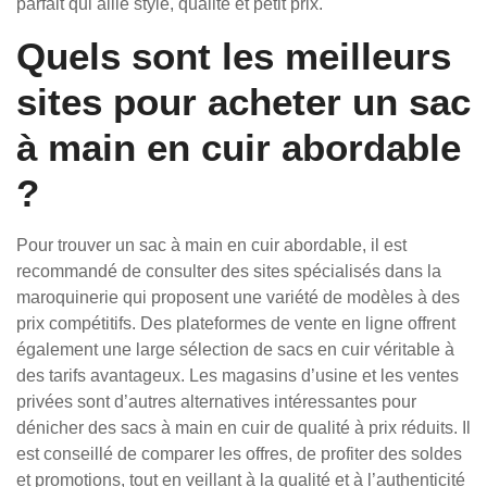
parfait qui allie style, qualité et petit prix.
Quels sont les meilleurs
sites pour acheter un sac
à main en cuir abordable
?
Pour trouver un sac à main en cuir abordable, il est
recommandé de consulter des sites spécialisés dans la
maroquinerie qui proposent une variété de modèles à des
prix compétitifs. Des plateformes de vente en ligne offrent
également une large sélection de sacs en cuir véritable à
des tarifs avantageux. Les magasins d’usine et les ventes
privées sont d’autres alternatives intéressantes pour
dénicher des sacs à main en cuir de qualité à prix réduits. Il
est conseillé de comparer les offres, de profiter des soldes
et promotions, tout en veillant à la qualité et à l’authenticité