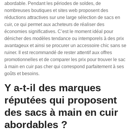
abordable. Pendant les périodes de soldes, de
nombreuses boutiques et sites web proposent des
réductions attractives sur une large sélection de sacs en
cuir, ce qui permet aux acheteurs de réaliser des
économies significatives. C’est le moment idéal pour
dénicher des modèles tendance ou intemporels à des prix
avantageux et ainsi se procurer un accessoire chic sans se
ruiner. Il est recommandé de rester attentif aux offres
promotionnelles et de comparer les prix pour trouver le sac
à main en cuir pas cher qui correspond parfaitement à ses
goûts et besoins.
Y a-t-il des marques
réputées qui proposent
des sacs à main en cuir
abordables ?