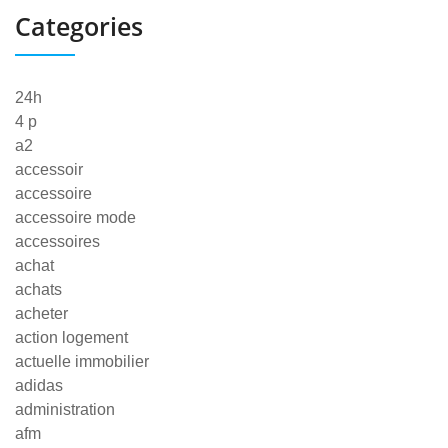
Categories
24h
4 p
a2
accessoir
accessoire
accessoire mode
accessoires
achat
achats
acheter
action logement
actuelle immobilier
adidas
administration
afm