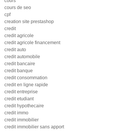
cours
cours de seo
cpf
creation site prestashop
credit
credit agricole
credit agricole financement
credit auto
credit automobile
credit bancaire
credit banque
credit consommation
credit en ligne rapide
credit entreprise
credit etudiant
credit hypothecaire
credit immo
credit immobilier
credit immobilier sans apport