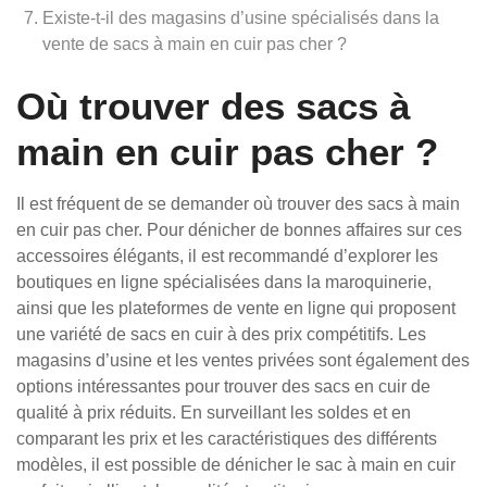
Existe-t-il des magasins d’usine spécialisés dans la
vente de sacs à main en cuir pas cher ?
Où trouver des sacs à
main en cuir pas cher ?
Il est fréquent de se demander où trouver des sacs à main
en cuir pas cher. Pour dénicher de bonnes affaires sur ces
accessoires élégants, il est recommandé d’explorer les
boutiques en ligne spécialisées dans la maroquinerie,
ainsi que les plateformes de vente en ligne qui proposent
une variété de sacs en cuir à des prix compétitifs. Les
magasins d’usine et les ventes privées sont également des
options intéressantes pour trouver des sacs en cuir de
qualité à prix réduits. En surveillant les soldes et en
comparant les prix et les caractéristiques des différents
modèles, il est possible de dénicher le sac à main en cuir