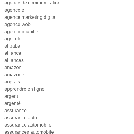
agence de communication
agence e
agence marketing digital
agence web
agent immobilier
agricole
alibaba
alliance
alliances
amazon
amazone
anglais
apprendre en ligne
argent
argenté
assurance
assurance auto
assurance automobile
assurances automobile