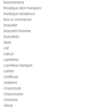
boursorama
boutique des marques
boutique tendance
box e commerce
bracelet
bracelet homme
bracelets
btob
caf
calcul
carrefour
carrefour banque
cartier
certificat
cetelem
chaussure
chaussures
chemise
chine