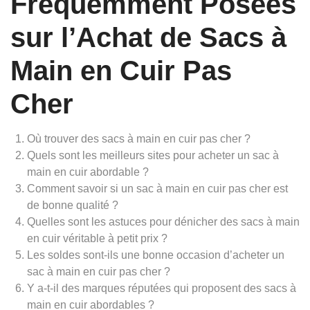
Fréquemment Posées
sur l’Achat de Sacs à
Main en Cuir Pas
Cher
Où trouver des sacs à main en cuir pas cher ?
Quels sont les meilleurs sites pour acheter un sac à
main en cuir abordable ?
Comment savoir si un sac à main en cuir pas cher est
de bonne qualité ?
Quelles sont les astuces pour dénicher des sacs à main
en cuir véritable à petit prix ?
Les soldes sont-ils une bonne occasion d’acheter un
sac à main en cuir pas cher ?
Y a-t-il des marques réputées qui proposent des sacs à
main en cuir abordables ?