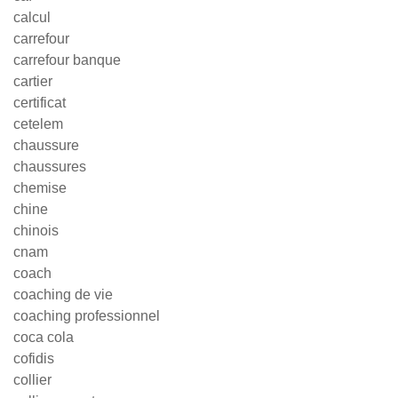
calcul
carrefour
carrefour banque
cartier
certificat
cetelem
chaussure
chaussures
chemise
chine
chinois
cnam
coach
coaching de vie
coaching professionnel
coca cola
cofidis
collier