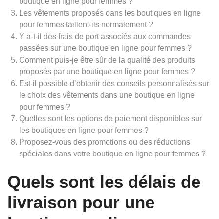
boutique en ligne pour femmes ?
Les vêtements proposés dans les boutiques en ligne
pour femmes taillent-ils normalement ?
Y a-t-il des frais de port associés aux commandes
passées sur une boutique en ligne pour femmes ?
Comment puis-je être sûr de la qualité des produits
proposés par une boutique en ligne pour femmes ?
Est-il possible d’obtenir des conseils personnalisés sur
le choix des vêtements dans une boutique en ligne
pour femmes ?
Quelles sont les options de paiement disponibles sur
les boutiques en ligne pour femmes ?
Proposez-vous des promotions ou des réductions
spéciales dans votre boutique en ligne pour femmes ?
Quels sont les délais de
livraison pour une