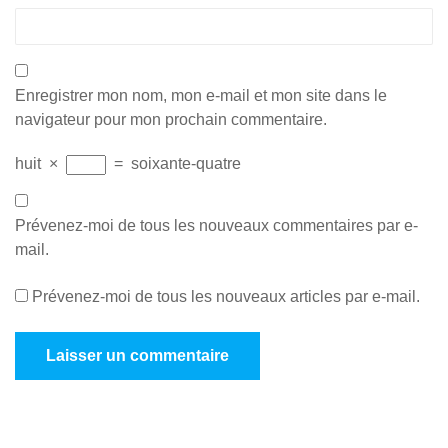
Enregistrer mon nom, mon e-mail et mon site dans le
navigateur pour mon prochain commentaire.
huit
×
=
soixante-quatre
Prévenez-moi de tous les nouveaux commentaires par e-
mail.
Prévenez-moi de tous les nouveaux articles par e-mail.