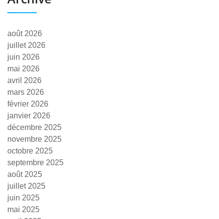
août 2026
juillet 2026
juin 2026
mai 2026
avril 2026
mars 2026
février 2026
janvier 2026
décembre 2025
novembre 2025
octobre 2025
septembre 2025
août 2025
juillet 2025
juin 2025
mai 2025