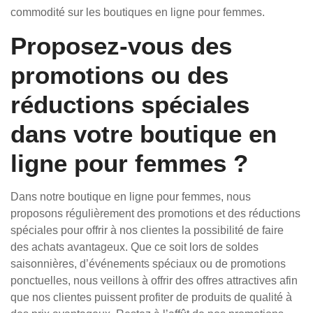
commodité sur les boutiques en ligne pour femmes.
Proposez-vous des
promotions ou des
réductions spéciales
dans votre boutique en
ligne pour femmes ?
Dans notre boutique en ligne pour femmes, nous
proposons régulièrement des promotions et des réductions
spéciales pour offrir à nos clientes la possibilité de faire
des achats avantageux. Que ce soit lors de soldes
saisonnières, d’événements spéciaux ou de promotions
ponctuelles, nous veillons à offrir des offres attractives afin
que nos clientes puissent profiter de produits de qualité à