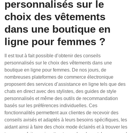
personnalisés sur le
choix des vêtements
dans une boutique en
ligne pour femmes ?
Il est tout à fait possible d’obtenir des conseils
personnalisés sur le choix des vêtements dans une
boutique en ligne pour femmes. De nos jours, de
nombreuses plateformes de commerce électronique
proposent des services d’assistance en ligne tels que des
chats en direct avec des stylistes, des guides de style
personnalisés et même des outils de recommandation
basés sur les préférences individuelles. Ces
fonctionnalités permettent aux clientes de recevoir des
conseils avisés et adaptés à leurs besoins spécifiques, les
aidant ainsi à faire des choix mode éclairés et à trouver les