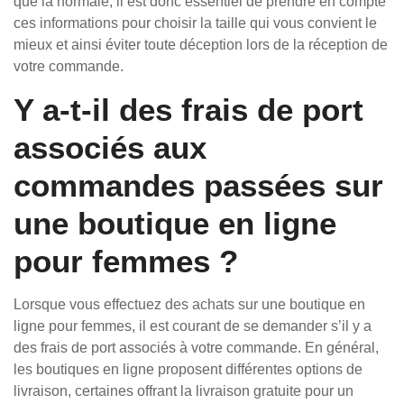
que la normale, il est donc essentiel de prendre en compte
ces informations pour choisir la taille qui vous convient le
mieux et ainsi éviter toute déception lors de la réception de
votre commande.
Y a-t-il des frais de port
associés aux
commandes passées sur
une boutique en ligne
pour femmes ?
Lorsque vous effectuez des achats sur une boutique en
ligne pour femmes, il est courant de se demander s’il y a
des frais de port associés à votre commande. En général,
les boutiques en ligne proposent différentes options de
livraison, certaines offrant la livraison gratuite pour un