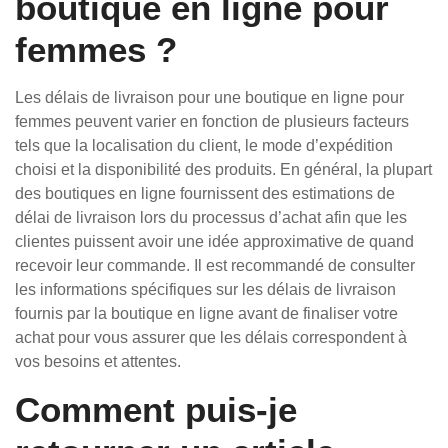
boutique en ligne pour
femmes ?
Les délais de livraison pour une boutique en ligne pour
femmes peuvent varier en fonction de plusieurs facteurs
tels que la localisation du client, le mode d’expédition
choisi et la disponibilité des produits. En général, la plupart
des boutiques en ligne fournissent des estimations de
délai de livraison lors du processus d’achat afin que les
clientes puissent avoir une idée approximative de quand
recevoir leur commande. Il est recommandé de consulter
les informations spécifiques sur les délais de livraison
fournis par la boutique en ligne avant de finaliser votre
achat pour vous assurer que les délais correspondent à
vos besoins et attentes.
Comment puis-je