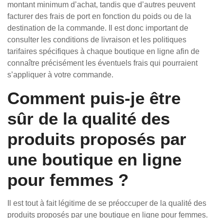
montant minimum d’achat, tandis que d’autres peuvent
facturer des frais de port en fonction du poids ou de la
destination de la commande. Il est donc important de
consulter les conditions de livraison et les politiques
tarifaires spécifiques à chaque boutique en ligne afin de
connaître précisément les éventuels frais qui pourraient
s’appliquer à votre commande.
Comment puis-je être
sûr de la qualité des
produits proposés par
une boutique en ligne
pour femmes ?
Il est tout à fait légitime de se préoccuper de la qualité des
produits proposés par une boutique en ligne pour femmes.