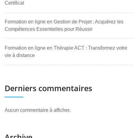
Certificat
Formation en ligne en Gestion de Projet : Acquérez les
Compétences Essentielles pour Réussir
Formation en ligne en Thérapie ACT : Transformez votre
vie à distance
Derniers commentaires
Aucun commentaire à afficher.
Archive