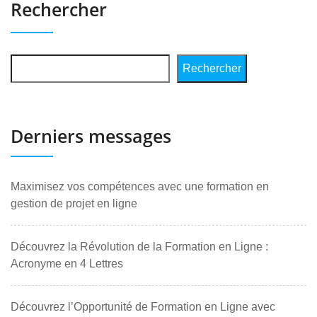
Rechercher
Rechercher
Derniers messages
Maximisez vos compétences avec une formation en
gestion de projet en ligne
Découvrez la Révolution de la Formation en Ligne :
Acronyme en 4 Lettres
Découvrez l’Opportunité de Formation en Ligne avec