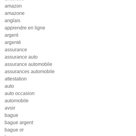
amazon
amazone
anglais
apprendre en ligne
argent
argenté
assurance
assurance auto
assurance automobile
assurances automobile
attestation
auto
auto occasion
automobile
avoir
bague
bague argent
bague or