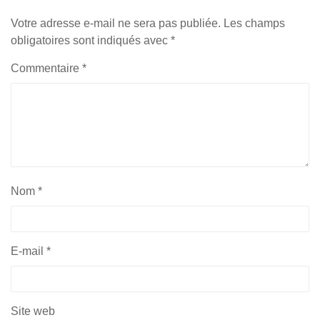
Votre adresse e-mail ne sera pas publiée.
Les champs
obligatoires sont indiqués avec
*
Commentaire
*
Nom
*
E-mail
*
Site web