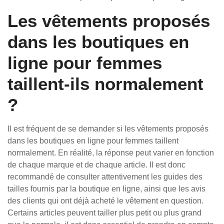
Les vêtements proposés
dans les boutiques en
ligne pour femmes
taillent-ils normalement
?
Il est fréquent de se demander si les vêtements proposés
dans les boutiques en ligne pour femmes taillent
normalement. En réalité, la réponse peut varier en fonction
de chaque marque et de chaque article. Il est donc
recommandé de consulter attentivement les guides des
tailles fournis par la boutique en ligne, ainsi que les avis
des clients qui ont déjà acheté le vêtement en question.
Certains articles peuvent tailler plus petit ou plus grand