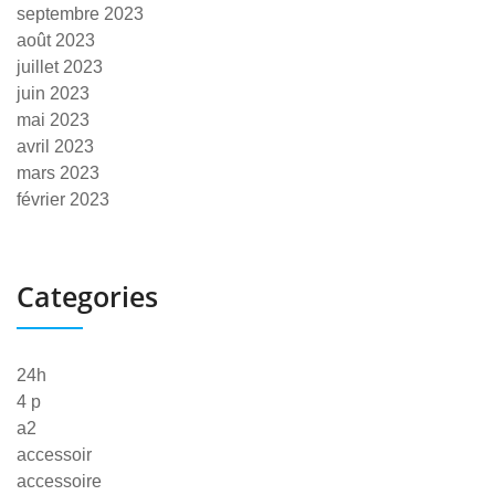
septembre 2023
août 2023
juillet 2023
juin 2023
mai 2023
avril 2023
mars 2023
février 2023
Categories
24h
4 p
a2
accessoir
accessoire