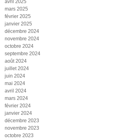
avril 2025
mars 2025
février 2025
janvier 2025
décembre 2024
novembre 2024
octobre 2024
septembre 2024
août 2024
juillet 2024
juin 2024
mai 2024
avril 2024
mars 2024
février 2024
janvier 2024
décembre 2023
novembre 2023
octobre 2023