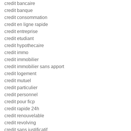
credit bancaire
credit banque
credit consommation
credit en ligne rapide
credit entreprise
credit etudiant
credit hypothecaire
credit immo
credit immobilier
credit immobilier sans apport
credit logement
credit mutuel
credit particulier
credit personnel
credit pour ficp
credit rapide 24h
credit renouvelable
credit revolving
credit sans justificatif