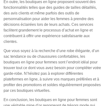
En outre, les boutiques en ligne proposent souvent des
fonctionnalités telles que des guides de tailles détaillés,
des avis clients et même parfois des outils de
personnalisation pour aider les femmes à prendre des
décisions éclairées lors de leurs achats. Ces services
facilitent grandement le processus d’achat en ligne et
contribuent à offrir une expérience satisfaisante aux
clientes.
Que vous soyez à la recherche d’une robe élégante, d’un
sac tendance ou de chaussures confortables, les
boutiques en ligne pour femmes sont l’endroit idéal pour
trouver tout ce dont vous avez besoin pour compléter votre
garde-robe. N’hésitez pas à explorer différentes
plateformes en ligne, à suivre vos marques préférées et à
profiter des promotions et soldes régulièrement proposées
par ces boutiques virtuelles.
En conclusion, les boutiques en ligne pour femmes sont
une véritable mine d’or regorgeant de trésors mode qui