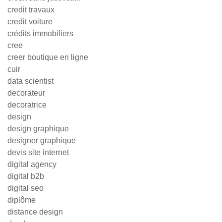
credit travaux
credit voiture
crédits immobiliers
cree
creer boutique en ligne
cuir
data scientist
decorateur
decoratrice
design
design graphique
designer graphique
devis site internet
digital agency
digital b2b
digital seo
diplôme
distance design