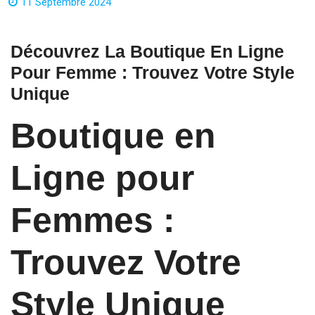
11 Septembre 2024
Découvrez La Boutique En Ligne
Pour Femme : Trouvez Votre Style
Unique
Boutique en
Ligne pour
Femmes :
Trouvez Votre
Style Unique