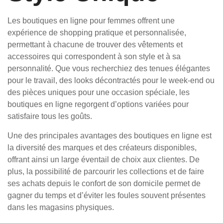
Les boutiques en ligne pour femmes offrent une
expérience de shopping pratique et personnalisée,
permettant à chacune de trouver des vêtements et
accessoires qui correspondent à son style et à sa
personnalité. Que vous recherchiez des tenues élégantes
pour le travail, des looks décontractés pour le week-end ou
des pièces uniques pour une occasion spéciale, les
boutiques en ligne regorgent d’options variées pour
satisfaire tous les goûts.
Une des principales avantages des boutiques en ligne est
la diversité des marques et des créateurs disponibles,
offrant ainsi un large éventail de choix aux clientes. De
plus, la possibilité de parcourir les collections et de faire
ses achats depuis le confort de son domicile permet de
gagner du temps et d’éviter les foules souvent présentes
dans les magasins physiques.