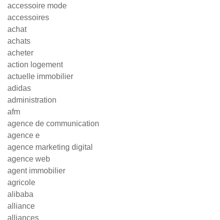
accessoire mode
accessoires
achat
achats
acheter
action logement
actuelle immobilier
adidas
administration
afm
agence de communication
agence e
agence marketing digital
agence web
agent immobilier
agricole
alibaba
alliance
alliances