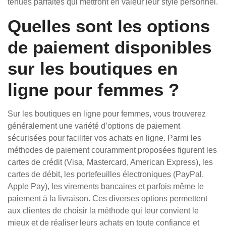
tenues parfaites qui mettront en valeur leur style personnel.
Quelles sont les options
de paiement disponibles
sur les boutiques en
ligne pour femmes ?
Sur les boutiques en ligne pour femmes, vous trouverez
généralement une variété d’options de paiement
sécurisées pour faciliter vos achats en ligne. Parmi les
méthodes de paiement couramment proposées figurent les
cartes de crédit (Visa, Mastercard, American Express), les
cartes de débit, les portefeuilles électroniques (PayPal,
Apple Pay), les virements bancaires et parfois même le
paiement à la livraison. Ces diverses options permettent
aux clientes de choisir la méthode qui leur convient le
mieux et de réaliser leurs achats en toute confiance et