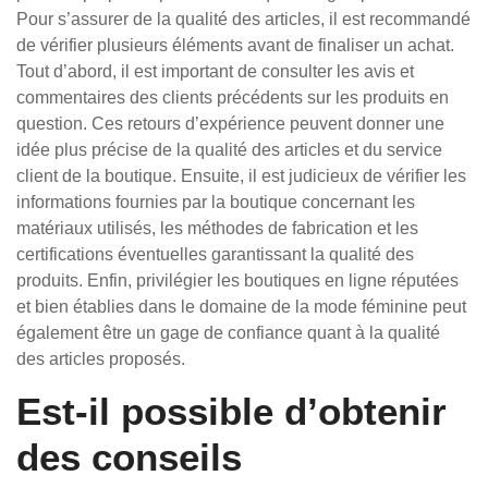
Pour s’assurer de la qualité des articles, il est recommandé
de vérifier plusieurs éléments avant de finaliser un achat.
Tout d’abord, il est important de consulter les avis et
commentaires des clients précédents sur les produits en
question. Ces retours d’expérience peuvent donner une
idée plus précise de la qualité des articles et du service
client de la boutique. Ensuite, il est judicieux de vérifier les
informations fournies par la boutique concernant les
matériaux utilisés, les méthodes de fabrication et les
certifications éventuelles garantissant la qualité des
produits. Enfin, privilégier les boutiques en ligne réputées
et bien établies dans le domaine de la mode féminine peut
également être un gage de confiance quant à la qualité
des articles proposés.
Est-il possible d’obtenir
des conseils