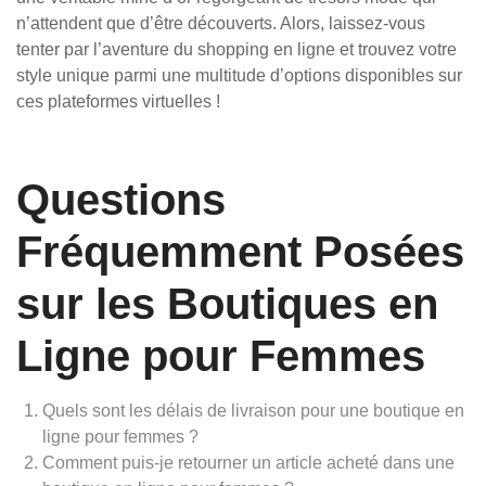
n’attendent que d’être découverts. Alors, laissez-vous
tenter par l’aventure du shopping en ligne et trouvez votre
style unique parmi une multitude d’options disponibles sur
ces plateformes virtuelles !
Questions
Fréquemment Posées
sur les Boutiques en
Ligne pour Femmes
Quels sont les délais de livraison pour une boutique en
ligne pour femmes ?
Comment puis-je retourner un article acheté dans une