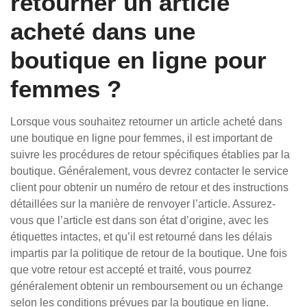
retourner un article
acheté dans une
boutique en ligne pour
femmes ?
Lorsque vous souhaitez retourner un article acheté dans
une boutique en ligne pour femmes, il est important de
suivre les procédures de retour spécifiques établies par la
boutique. Généralement, vous devrez contacter le service
client pour obtenir un numéro de retour et des instructions
détaillées sur la manière de renvoyer l’article. Assurez-
vous que l’article est dans son état d’origine, avec les
étiquettes intactes, et qu’il est retourné dans les délais
impartis par la politique de retour de la boutique. Une fois
que votre retour est accepté et traité, vous pourrez
généralement obtenir un remboursement ou un échange
selon les conditions prévues par la boutique en ligne.