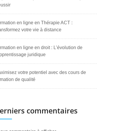
ussir
rmation en ligne en Thérapie ACT :
ansformez votre vie à distance
rmation en ligne en droit : L’évolution de
apprentissage juridique
ximisez votre potentiel avec des cours de
rmation de qualité
erniers commentaires