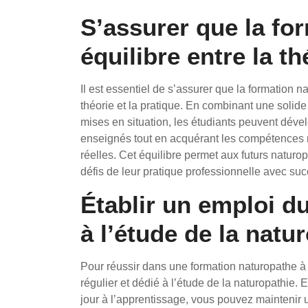
S’assurer que la for
équilibre entre la th
Il est essentiel de s’assurer que la formation n
théorie et la pratique. En combinant une solid
mises en situation, les étudiants peuvent dé
enseignés tout en acquérant les compétences n
réelles. Cet équilibre permet aux futurs naturop
défis de leur pratique professionnelle avec suc
Établir un emploi du
à l’étude de la natu
Pour réussir dans une formation naturopathe à d
régulier et dédié à l’étude de la naturopathie
jour à l’apprentissage, vous pouvez maintenir u