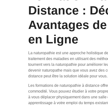
Distance : Dé
Avantages de
en Ligne
La naturopathie est une approche holistique de 
traitement des maladies en utilisant des métho
tournent vers la naturopathie pour améliorer leu
devenir naturopathe mais que vous avez des co
distance peut être la solution idéale pour vous.
Les formations de naturopathie à distance offre
commodité. Vous pouvez étudier à votre propre
à vous déplacer physiquement dans une salle 
apprentissage à votre emploi du temps existan