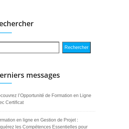
echercher
Rechercher
erniers messages
couvrez l’Opportunité de Formation en Ligne
ec Certificat
rmation en ligne en Gestion de Projet :
quérez les Compétences Essentielles pour