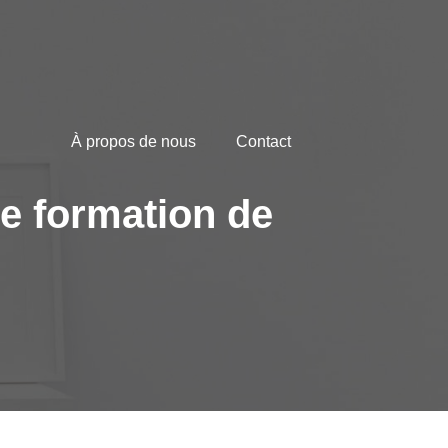
À propos de nous
Contact
e formation de