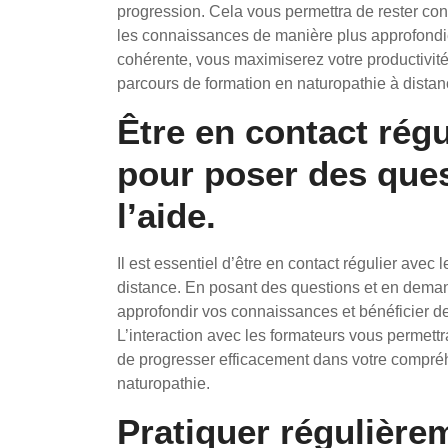
progression. Cela vous permettra de rester con
les connaissances de manière plus approfondie
cohérente, vous maximiserez votre productivité
parcours de formation en naturopathie à distan
Être en contact régu
pour poser des ques
l’aide.
Il est essentiel d’être en contact régulier avec
distance. En posant des questions et en demand
approfondir vos connaissances et bénéficier de
L’interaction avec les formateurs vous permettra 
de progresser efficacement dans votre compréh
naturopathie.
Pratiquer régulière