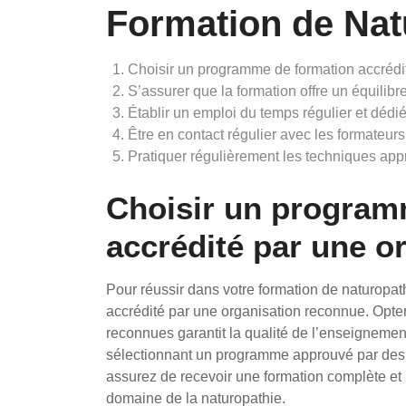
Formation de Nat
Choisir un programme de formation accrédi
S’assurer que la formation offre un équilibre 
Établir un emploi du temps régulier et dédié
Être en contact régulier avec les formateurs
Pratiquer régulièrement les techniques app
Choisir un program
accrédité par une o
Pour réussir dans votre formation de naturopath
accrédité par une organisation reconnue. Opter
reconnues garantit la qualité de l’enseignement
sélectionnant un programme approuvé par des
assurez de recevoir une formation complète et
domaine de la naturopathie.