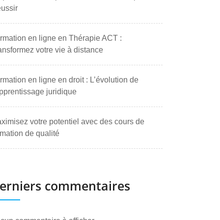
ussir
rmation en ligne en Thérapie ACT :
ansformez votre vie à distance
rmation en ligne en droit : L’évolution de
apprentissage juridique
ximisez votre potentiel avec des cours de
rmation de qualité
erniers commentaires