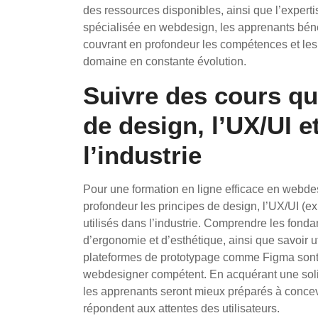
des ressources disponibles, ainsi que l’expert
spécialisée en webdesign, les apprenants béné
couvrant en profondeur les compétences et les
domaine en constante évolution.
Suivre des cours qu
de design, l’UX/UI et
l’industrie
Pour une formation en ligne efficace en webdesi
profondeur les principes de design, l’UX/UI (expé
utilisés dans l’industrie. Comprendre les fond
d’ergonomie et d’esthétique, ainsi que savoir ut
plateformes de prototypage comme Figma sont
webdesigner compétent. En acquérant une soli
les apprenants seront mieux préparés à concevo
répondent aux attentes des utilisateurs.