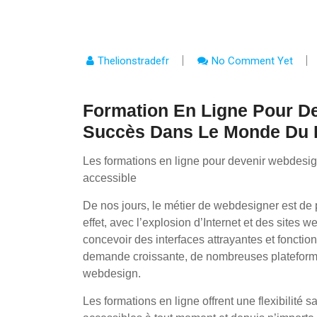
Thelionstradefr
No Comment Yet
Formation En Ligne Pour De
Succès Dans Le Monde Du
Les formations en ligne pour devenir webdesign
accessible
De nos jours, le métier de webdesigner est de 
effet, avec l’explosion d’Internet et des site
concevoir des interfaces attrayantes et fonctio
demande croissante, de nombreuses plateforme
webdesign.
Les formations en ligne offrent une flexibilité 