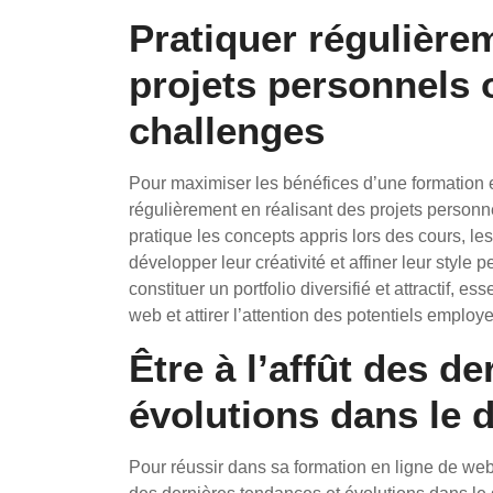
Pratiquer régulière
projets personnels 
challenges
Pour maximiser les bénéfices d’une formation e
régulièrement en réalisant des projets personn
pratique les concepts appris lors des cours, l
développer leur créativité et affiner leur style
constituer un portfolio diversifié et attractif,
web et attirer l’attention des potentiels employe
Être à l’affût des d
évolutions dans le
Pour réussir dans sa formation en ligne de webd