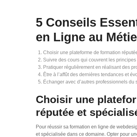
5 Conseils Essen
en Ligne au Méti
Choisir une plateforme de formation réputé
Suivre des cours qui couvrent les principes d
Pratiquer régulièrement en réalisant des pr
Être à l’affût des dernières tendances et 
Échanger avec d’autres professionnels du s
Choisir une platefo
réputée et spéciali
Pour réussir sa formation en ligne de webdesig
et spécialisée dans ce domaine. Opter pour une