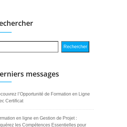
echercher
Rechercher
erniers messages
couvrez l’Opportunité de Formation en Ligne
ec Certificat
rmation en ligne en Gestion de Projet :
quérez les Compétences Essentielles pour