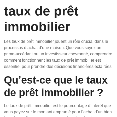
taux de prêt
immobilier
Les taux de prêt immobilier jouent un rôle crucial dans le
processus d’achat d’une maison. Que vous soyez un
primo-accédant ou un investisseur chevronné, comprendre
comment fonctionnent les taux de prêt immobilier est
essentiel pour prendre des décisions financières éclairées.
Qu’est-ce que le taux
de prêt immobilier ?
Le taux de prêt immobilier est le pourcentage d’intérêt que
vous payez sur le montant emprunté pour l’achat d’un bien