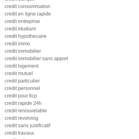
credit consommation
credit en ligne rapide
credit entreprise
credit etudiant
credit hypothecaire
credit immo
credit immobilier
credit immobilier sans apport
credit logement
credit mutuel
credit particulier
credit personnel
credit pour ficp
credit rapide 24h
credit renouvelable
credit revolving
credit sans justificatif
credit travaux