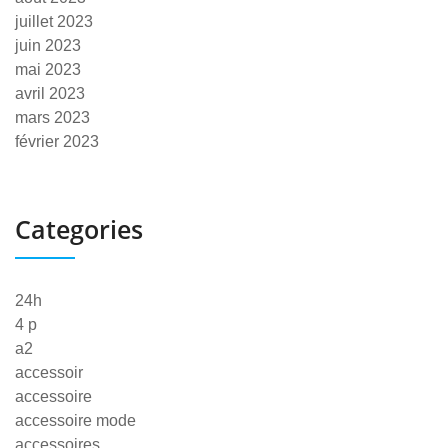
juillet 2023
juin 2023
mai 2023
avril 2023
mars 2023
février 2023
Categories
24h
4 p
a2
accessoir
accessoire
accessoire mode
accessoires