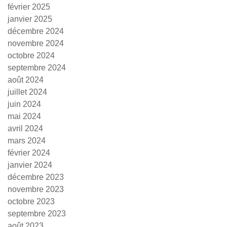
février 2025
janvier 2025
décembre 2024
novembre 2024
octobre 2024
septembre 2024
août 2024
juillet 2024
juin 2024
mai 2024
avril 2024
mars 2024
février 2024
janvier 2024
décembre 2023
novembre 2023
octobre 2023
septembre 2023
août 2023