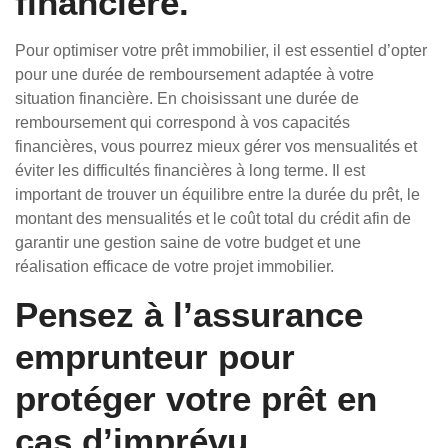
financière.
Pour optimiser votre prêt immobilier, il est essentiel d’opter
pour une durée de remboursement adaptée à votre
situation financière. En choisissant une durée de
remboursement qui correspond à vos capacités
financières, vous pourrez mieux gérer vos mensualités et
éviter les difficultés financières à long terme. Il est
important de trouver un équilibre entre la durée du prêt, le
montant des mensualités et le coût total du crédit afin de
garantir une gestion saine de votre budget et une
réalisation efficace de votre projet immobilier.
Pensez à l’assurance
emprunteur pour
protéger votre prêt en
cas d’imprévu.