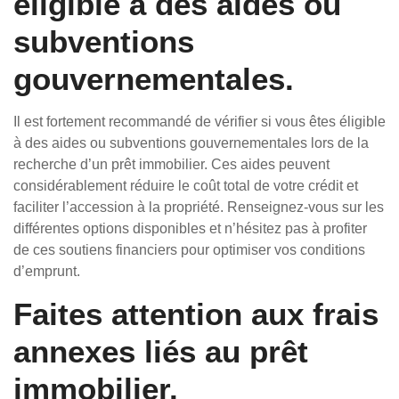
éligible à des aides ou
subventions
gouvernementales.
Il est fortement recommandé de vérifier si vous êtes éligible
à des aides ou subventions gouvernementales lors de la
recherche d’un prêt immobilier. Ces aides peuvent
considérablement réduire le coût total de votre crédit et
faciliter l’accession à la propriété. Renseignez-vous sur les
différentes options disponibles et n’hésitez pas à profiter
de ces soutiens financiers pour optimiser vos conditions
d’emprunt.
Faites attention aux frais
annexes liés au prêt
immobilier.