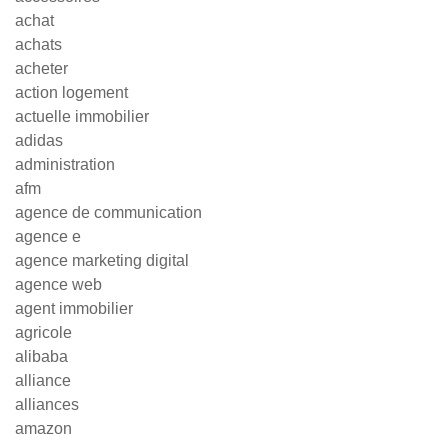
achat
achats
acheter
action logement
actuelle immobilier
adidas
administration
afm
agence de communication
agence e
agence marketing digital
agence web
agent immobilier
agricole
alibaba
alliance
alliances
amazon