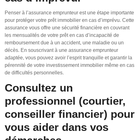
Penser à l’assurance emprunteur est une étape importante
pour protéger votre prêt immobilier en cas d’imprévu. Cette
assurance vous offre une sécurité financière en couvrant
les mensualités de votre prêt en cas d’incapacité de
remboursement due à un accident, une maladie ou un
décès. En souscrivant à une assurance emprunteur
adaptée, vous pouvez avoir l’esprit tranquille et garantir la
pérennité de votre investissement immobilier même en cas
de difficultés personnelles.
Consultez un
professionnel (courtier,
conseiller financier) pour
vous aider dans vos