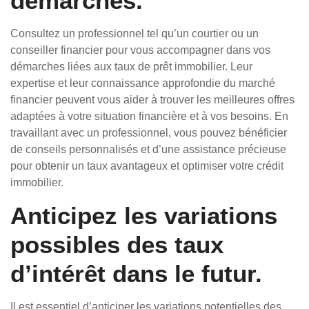
démarches.
Consultez un professionnel tel qu’un courtier ou un
conseiller financier pour vous accompagner dans vos
démarches liées aux taux de prêt immobilier. Leur
expertise et leur connaissance approfondie du marché
financier peuvent vous aider à trouver les meilleures offres
adaptées à votre situation financière et à vos besoins. En
travaillant avec un professionnel, vous pouvez bénéficier
de conseils personnalisés et d’une assistance précieuse
pour obtenir un taux avantageux et optimiser votre crédit
immobilier.
Anticipez les variations
possibles des taux
d’intérêt dans le futur.
Il est essentiel d’anticiper les variations potentielles des