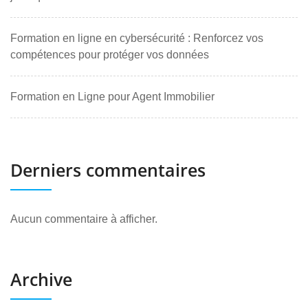
Formation en ligne en cybersécurité : Renforcez vos
compétences pour protéger vos données
Formation en Ligne pour Agent Immobilier
Derniers commentaires
Aucun commentaire à afficher.
Archive