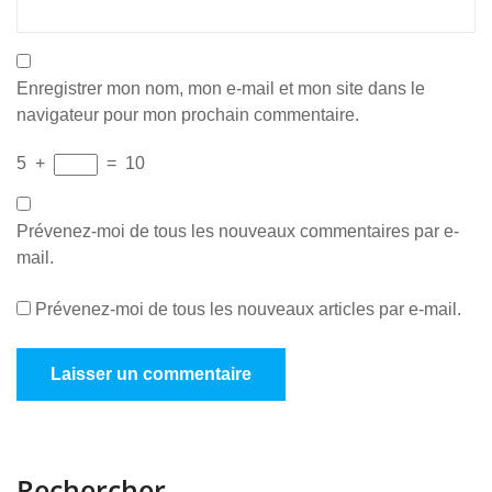
Enregistrer mon nom, mon e-mail et mon site dans le
navigateur pour mon prochain commentaire.
5
+
=
10
Prévenez-moi de tous les nouveaux commentaires par e-
mail.
Prévenez-moi de tous les nouveaux articles par e-mail.
Rechercher