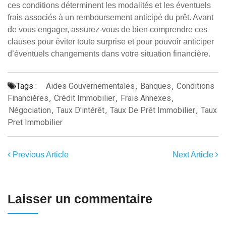
ces conditions déterminent les modalités et les éventuels
frais associés à un remboursement anticipé du prêt. Avant
de vous engager, assurez-vous de bien comprendre ces
clauses pour éviter toute surprise et pour pouvoir anticiper
d’éventuels changements dans votre situation financière.
Tags :
Aides Gouvernementales
,
Banques
,
Conditions
Financières
,
Crédit Immobilier
,
Frais Annexes
,
Négociation
,
Taux D'intérêt
,
Taux De Prêt Immobilier
,
Taux
Pret Immobilier
Previous Article
Next Article
Laisser un commentaire