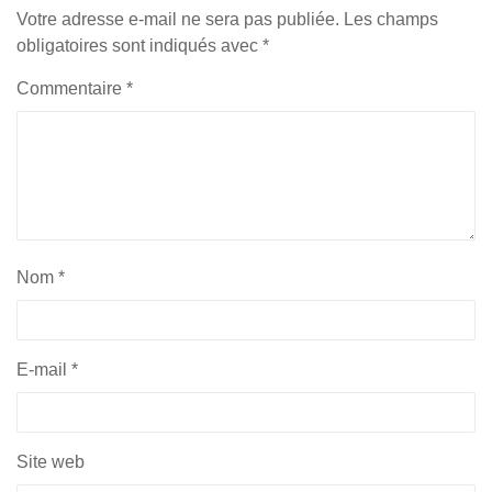
Votre adresse e-mail ne sera pas publiée.
Les champs
obligatoires sont indiqués avec
*
Commentaire
*
Nom
*
E-mail
*
Site web