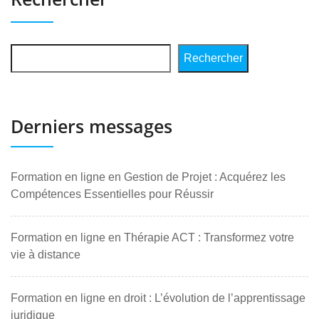
Rechercher
Derniers messages
Formation en ligne en Gestion de Projet : Acquérez les
Compétences Essentielles pour Réussir
Formation en ligne en Thérapie ACT : Transformez votre
vie à distance
Formation en ligne en droit : L’évolution de l’apprentissage
juridique