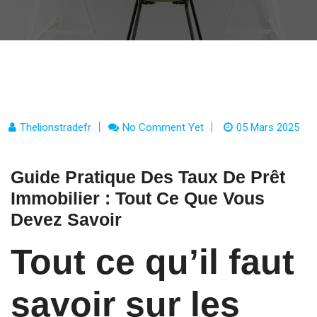
Thelionstradefr
No Comment Yet
05 Mars 2025
Guide Pratique Des Taux De Prêt
Immobilier : Tout Ce Que Vous
Devez Savoir
Tout ce qu’il faut
savoir sur les