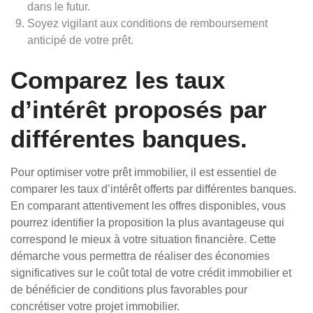
dans le futur.
Soyez vigilant aux conditions de remboursement
anticipé de votre prêt.
Comparez les taux
d’intérêt proposés par
différentes banques.
Pour optimiser votre prêt immobilier, il est essentiel de
comparer les taux d’intérêt offerts par différentes banques.
En comparant attentivement les offres disponibles, vous
pourrez identifier la proposition la plus avantageuse qui
correspond le mieux à votre situation financière. Cette
démarche vous permettra de réaliser des économies
significatives sur le coût total de votre crédit immobilier et
de bénéficier de conditions plus favorables pour
concrétiser votre projet immobilier.