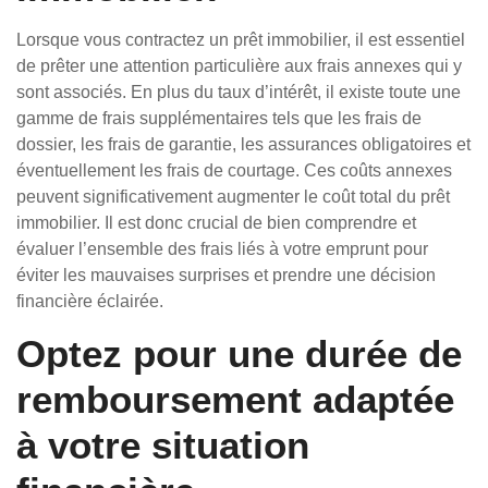
Lorsque vous contractez un prêt immobilier, il est essentiel
de prêter une attention particulière aux frais annexes qui y
sont associés. En plus du taux d’intérêt, il existe toute une
gamme de frais supplémentaires tels que les frais de
dossier, les frais de garantie, les assurances obligatoires et
éventuellement les frais de courtage. Ces coûts annexes
peuvent significativement augmenter le coût total du prêt
immobilier. Il est donc crucial de bien comprendre et
évaluer l’ensemble des frais liés à votre emprunt pour
éviter les mauvaises surprises et prendre une décision
financière éclairée.
Optez pour une durée de
remboursement adaptée
à votre situation