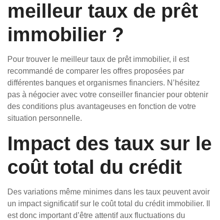
meilleur taux de prêt
immobilier ?
Pour trouver le meilleur taux de prêt immobilier, il est
recommandé de comparer les offres proposées par
différentes banques et organismes financiers. N’hésitez
pas à négocier avec votre conseiller financier pour obtenir
des conditions plus avantageuses en fonction de votre
situation personnelle.
Impact des taux sur le
coût total du crédit
Des variations même minimes dans les taux peuvent avoir
un impact significatif sur le coût total du crédit immobilier. Il
est donc important d’être attentif aux fluctuations du