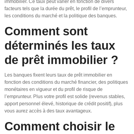
immobilier. Ce taux peut varier en fonction de divers
facteurs tels que la durée du prêt, le profil de l’emprunteur,
les conditions du marché et la politique des banques.
Comment sont
déterminés les taux
de prêt immobilier ?
Les banques fixent leurs taux de prêt immobilier en
fonction des conditions du marché financier, des politiques
monétaires en vigueur et du profil de risque de
l’emprunteur. Plus votre profil est solide (revenus stables,
apport personnel élevé, historique de crédit positif), plus
vous aurez accès à des taux avantageux.
Comment choisir le