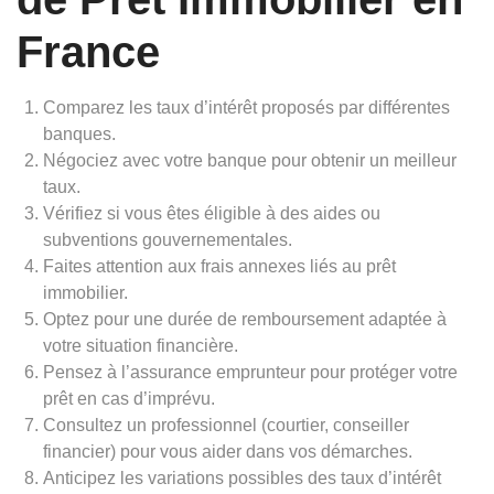
France
Comparez les taux d’intérêt proposés par différentes
banques.
Négociez avec votre banque pour obtenir un meilleur
taux.
Vérifiez si vous êtes éligible à des aides ou
subventions gouvernementales.
Faites attention aux frais annexes liés au prêt
immobilier.
Optez pour une durée de remboursement adaptée à
votre situation financière.
Pensez à l’assurance emprunteur pour protéger votre
prêt en cas d’imprévu.
Consultez un professionnel (courtier, conseiller
financier) pour vous aider dans vos démarches.
Anticipez les variations possibles des taux d’intérêt