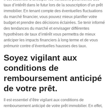
taux d’intérêt dans le futur lors de la souscription d’un prêt
immobilier. En tenant compte des éventuelles fluctuations
du marché financier, vous pouvez mieux planifier votre
budget et prendre des décisions éclairées. Se tenir informé
des tendances du marché et envisager différentes
hypothèses de taux d’intérêt vous permettra de mieux
anticiper les impacts financiers à long terme et de vous
prémunir contre d’éventuelles hausses des taux.
Soyez vigilant aux
conditions de
remboursement anticipé
de votre prêt.
Il est essentiel d’être vigilant aux conditions de
remboursement anticipé de votre prêt immobilier. En effet,