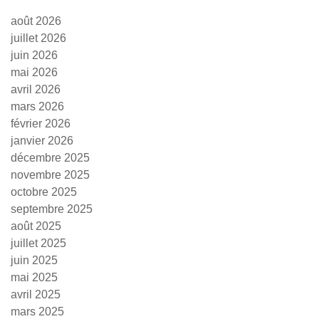
août 2026
juillet 2026
juin 2026
mai 2026
avril 2026
mars 2026
février 2026
janvier 2026
décembre 2025
novembre 2025
octobre 2025
septembre 2025
août 2025
juillet 2025
juin 2025
mai 2025
avril 2025
mars 2025