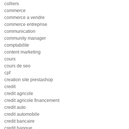
colliers
commerce
commerce a vendre
commerce entreprise
communication
community manager
comptabilite
content marketing
cours
cours de seo
cpf
creation site prestashop
credit
credit agricole
credit agricole financement
credit auto
credit automobile
credit bancaire
credit banque