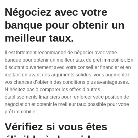
Négociez avec votre
banque pour obtenir un
meilleur taux.
Il est fortement recommandé de négocier avec votre
banque pour obtenir un meilleur taux de prêt immobilier. En
discutant ouvertement avec votre conseiller financier et en
mettant en avant des arguments solides, vous augmentez
vos chances d’obtenir des conditions plus avantageuses.
N’hésitez pas à comparer les offres d’autres
établissements financiers pour renforcer votre position de
négociation et obtenir le meilleur taux possible pour votre
prêt immobilier.
Vérifiez si vous êtes