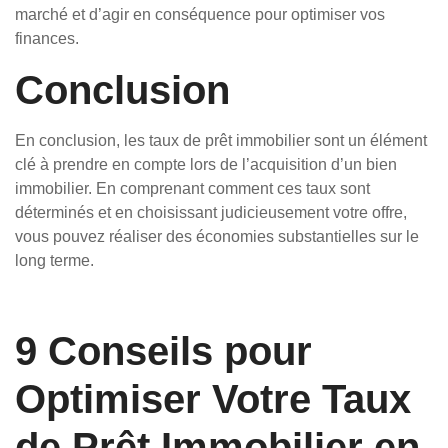
marché et d’agir en conséquence pour optimiser vos
finances.
Conclusion
En conclusion, les taux de prêt immobilier sont un élément
clé à prendre en compte lors de l’acquisition d’un bien
immobilier. En comprenant comment ces taux sont
déterminés et en choisissant judicieusement votre offre,
vous pouvez réaliser des économies substantielles sur le
long terme.
9 Conseils pour
Optimiser Votre Taux
de Prêt Immobilier en