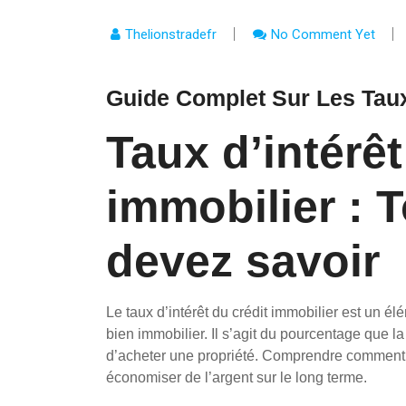
Thelionstradefr
No Comment Yet
Guide Complet Sur Les Taux 
Taux d’intérêt
immobilier : 
devez savoir
Le taux d’intérêt du crédit immobilier est un él
bien immobilier. Il s’agit du pourcentage que l
d’acheter une propriété. Comprendre comment fo
économiser de l’argent sur le long terme.