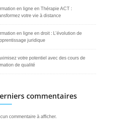
rmation en ligne en Thérapie ACT :
ansformez votre vie à distance
rmation en ligne en droit : L’évolution de
apprentissage juridique
ximisez votre potentiel avec des cours de
rmation de qualité
erniers commentaires
cun commentaire à afficher.