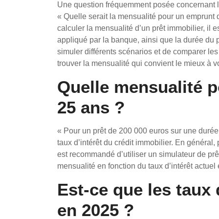
Une question fréquemment posée concernant les 
« Quelle serait la mensualité pour un emprunt
calculer la mensualité d’un prêt immobilier, il 
appliqué par la banque, ainsi que la durée du 
simuler différents scénarios et de comparer les 
trouver la mensualité qui convient le mieux à vo
Quelle mensualité p
25 ans ?
« Pour un prêt de 200 000 euros sur une durée
taux d’intérêt du crédit immobilier. En général, 
est recommandé d’utiliser un simulateur de prêt
mensualité en fonction du taux d’intérêt actuel 
Est-ce que les taux
en 2025 ?