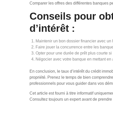
Comparer les offres des différentes banques pe
Conseils pour ob
d’intérêt :
Maintenir un bon dossier financier avec un h
Faire jouer la concurrence entre les banque
Opter pour une durée de prêt plus courte si
Négocier avec votre banque en mettant en av
En conclusion, le taux d’intérêt du crédit immo
propriété. Prenez le temps de bien comprendre 
professionnels pour vous guider dans vos dém
Cet article est fourni à titre informatif uniquem
Consultez toujours un expert avant de prendre 