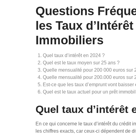
Questions Fréqu
les Taux d’Intérêt
Immobiliers
Quel taux d’intérêt en 2024 ?
Quel est le taux moyen sur 25 ans ?
Quelle mensualité pour 200 000 euros sur 
Quelle mensualité pour 200.000 euros sur 
Est-ce que les taux d’emprunt vont baisser
Quel est le taux actuel pour un prêt immobil
Quel taux d’intérêt 
En ce qui concerne le taux d’intérêt du crédit im
les chiffres exacts, car ceux-ci dépendent de 