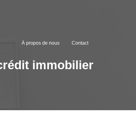
À propos de nous
Contact
crédit immobilier