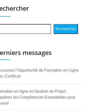
echercher
Rechercher
erniers messages
couvrez l’Opportunité de Formation en Ligne
ec Certificat
rmation en ligne en Gestion de Projet :
quérez les Compétences Essentielles pour
ussir