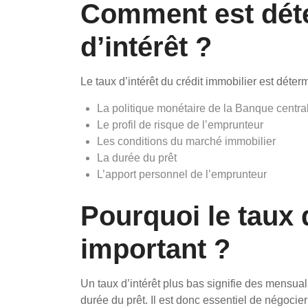
Comment est déte
d’intérêt ?
Le taux d’intérêt du crédit immobilier est déte
La politique monétaire de la Banque centra
Le profil de risque de l’emprunteur
Les conditions du marché immobilier
La durée du prêt
L’apport personnel de l’emprunteur
Pourquoi le taux d
important ?
Un taux d’intérêt plus bas signifie des mensuali
durée du prêt. Il est donc essentiel de négocier