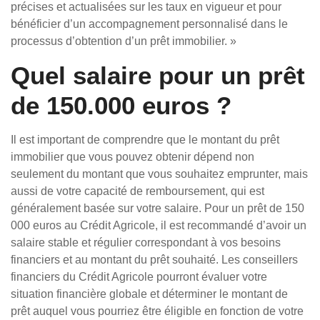
précises et actualisées sur les taux en vigueur et pour
bénéficier d’un accompagnement personnalisé dans le
processus d’obtention d’un prêt immobilier. »
Quel salaire pour un prêt
de 150.000 euros ?
Il est important de comprendre que le montant du prêt
immobilier que vous pouvez obtenir dépend non
seulement du montant que vous souhaitez emprunter, mais
aussi de votre capacité de remboursement, qui est
généralement basée sur votre salaire. Pour un prêt de 150
000 euros au Crédit Agricole, il est recommandé d’avoir un
salaire stable et régulier correspondant à vos besoins
financiers et au montant du prêt souhaité. Les conseillers
financiers du Crédit Agricole pourront évaluer votre
situation financière globale et déterminer le montant de
prêt auquel vous pourriez être éligible en fonction de votre