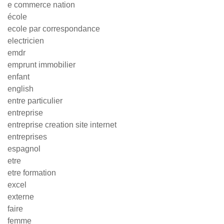
e commerce nation
école
ecole par correspondance
electricien
emdr
emprunt immobilier
enfant
english
entre particulier
entreprise
entreprise creation site internet
entreprises
espagnol
etre
etre formation
excel
externe
faire
femme