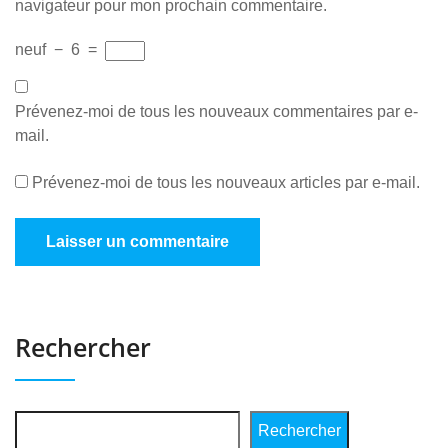
navigateur pour mon prochain commentaire.
neuf
−
6
=
Prévenez-moi de tous les nouveaux commentaires par e-
mail.
Prévenez-moi de tous les nouveaux articles par e-mail.
Rechercher
Rechercher