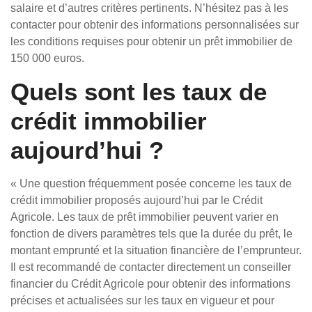
salaire et d’autres critères pertinents. N’hésitez pas à les
contacter pour obtenir des informations personnalisées sur
les conditions requises pour obtenir un prêt immobilier de
150 000 euros.
Quels sont les taux de
crédit immobilier
aujourd’hui ?
« Une question fréquemment posée concerne les taux de
crédit immobilier proposés aujourd’hui par le Crédit
Agricole. Les taux de prêt immobilier peuvent varier en
fonction de divers paramètres tels que la durée du prêt, le
montant emprunté et la situation financière de l’emprunteur.
Il est recommandé de contacter directement un conseiller
financier du Crédit Agricole pour obtenir des informations
précises et actualisées sur les taux en vigueur et pour