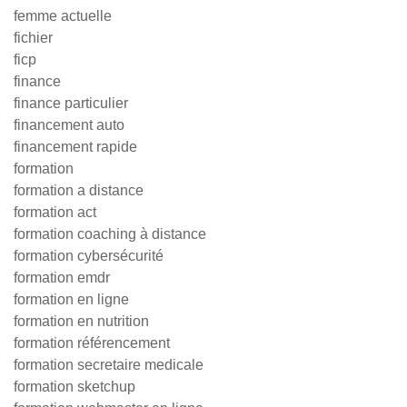
femme actuelle
fichier
ficp
finance
finance particulier
financement auto
financement rapide
formation
formation a distance
formation act
formation coaching à distance
formation cybersécurité
formation emdr
formation en ligne
formation en nutrition
formation référencement
formation secretaire medicale
formation sketchup