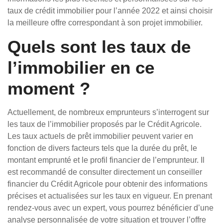
taux de crédit immobilier pour l’année 2022 et ainsi choisir
la meilleure offre correspondant à son projet immobilier.
Quels sont les taux de
l’immobilier en ce
moment ?
Actuellement, de nombreux emprunteurs s’interrogent sur
les taux de l’immobilier proposés par le Crédit Agricole.
Les taux actuels de prêt immobilier peuvent varier en
fonction de divers facteurs tels que la durée du prêt, le
montant emprunté et le profil financier de l’emprunteur. Il
est recommandé de consulter directement un conseiller
financier du Crédit Agricole pour obtenir des informations
précises et actualisées sur les taux en vigueur. En prenant
rendez-vous avec un expert, vous pourrez bénéficier d’une
analyse personnalisée de votre situation et trouver l’offre