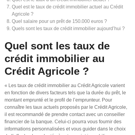
Quel est le taux de crédit immobilier actuel au Crédit
Agricole ?
Quel salaire pour un prêt de 150.000 euros ?
Quels sont les taux de crédit immobilier aujourd’hui ?
Quel sont les taux de
crédit immobilier au
Crédit Agricole ?
« Les taux de crédit immobilier au Crédit Agricole varient
en fonction de divers facteurs tels que la durée du prêt, le
montant emprunté et le profil de l’emprunteur. Pour
connaître les taux actuels proposés par le Crédit Agricole,
il est recommandé de prendre contact avec un conseiller
financier de la banque. Celui-ci pourra vous fournir des
informations personnalisées et vous guider dans le choix