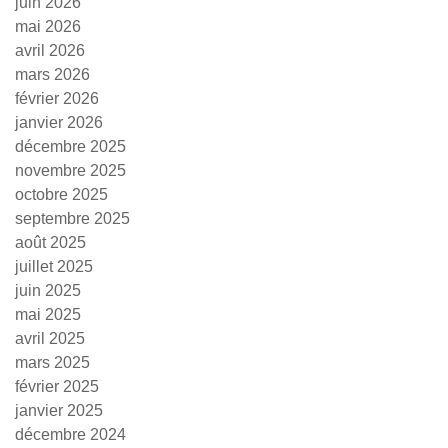
juin 2026
mai 2026
avril 2026
mars 2026
février 2026
janvier 2026
décembre 2025
novembre 2025
octobre 2025
septembre 2025
août 2025
juillet 2025
juin 2025
mai 2025
avril 2025
mars 2025
février 2025
janvier 2025
décembre 2024