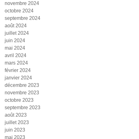
novembre 2024
octobre 2024
septembre 2024
août 2024
juillet 2024
juin 2024
mai 2024
avril 2024
mars 2024
février 2024
janvier 2024
décembre 2023
novembre 2023
octobre 2023
septembre 2023
août 2023
juillet 2023
juin 2023
mai 2023