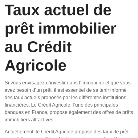
Taux actuel de
prêt immobilier
au Crédit
Agricole
Si vous envisagez d’investir dans l’immobilier et que vous
avez besoin d’un prêt, il est essentiel de se tenir informé
des taux actuels proposés par les différentes institutions
financières. Le Crédit Agricole, l’une des principales
banques en France, propose également des offres de prêts
immobiliers attractives.
Actuellement, le Crédit Agricole propose des taux de prêt