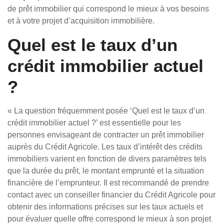
de prêt immobilier qui correspond le mieux à vos besoins
et à votre projet d’acquisition immobilière.
Quel est le taux d’un
crédit immobilier actuel
?
« La question fréquemment posée ‘Quel est le taux d’un
crédit immobilier actuel ?’ est essentielle pour les
personnes envisageant de contracter un prêt immobilier
auprès du Crédit Agricole. Les taux d’intérêt des crédits
immobiliers varient en fonction de divers paramètres tels
que la durée du prêt, le montant emprunté et la situation
financière de l’emprunteur. Il est recommandé de prendre
contact avec un conseiller financier du Crédit Agricole pour
obtenir des informations précises sur les taux actuels et
pour évaluer quelle offre correspond le mieux à son projet