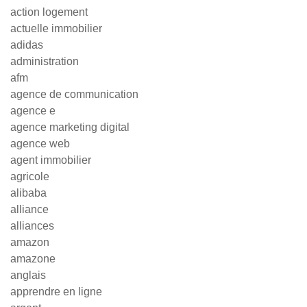
action logement
actuelle immobilier
adidas
administration
afm
agence de communication
agence e
agence marketing digital
agence web
agent immobilier
agricole
alibaba
alliance
alliances
amazon
amazone
anglais
apprendre en ligne