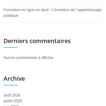
Formation en ligne en droit : L’évolution de l’apprentissage
juridique
Derniers commentaires
Aucun commentaire à afficher.
Archive
août 2026
juillet 2026