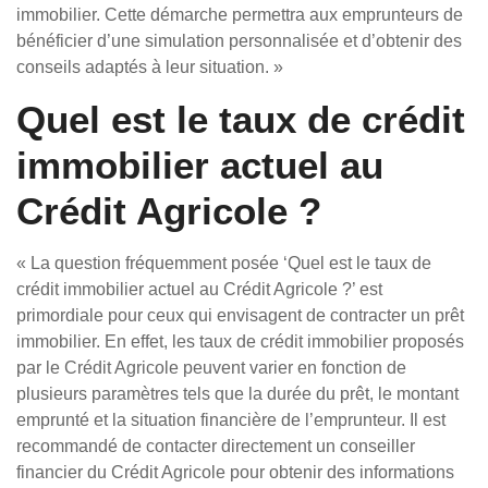
immobilier. Cette démarche permettra aux emprunteurs de
bénéficier d’une simulation personnalisée et d’obtenir des
conseils adaptés à leur situation. »
Quel est le taux de crédit
immobilier actuel au
Crédit Agricole ?
« La question fréquemment posée ‘Quel est le taux de
crédit immobilier actuel au Crédit Agricole ?’ est
primordiale pour ceux qui envisagent de contracter un prêt
immobilier. En effet, les taux de crédit immobilier proposés
par le Crédit Agricole peuvent varier en fonction de
plusieurs paramètres tels que la durée du prêt, le montant
emprunté et la situation financière de l’emprunteur. Il est
recommandé de contacter directement un conseiller
financier du Crédit Agricole pour obtenir des informations