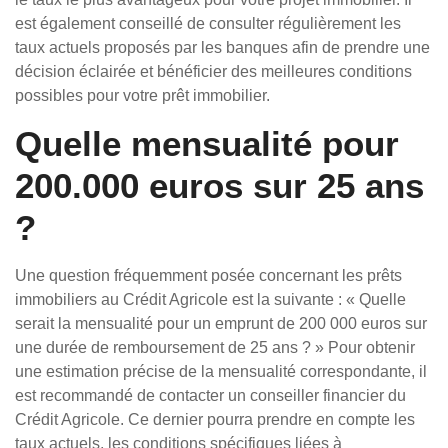
est également conseillé de consulter régulièrement les
taux actuels proposés par les banques afin de prendre une
décision éclairée et bénéficier des meilleures conditions
possibles pour votre prêt immobilier.
Quelle mensualité pour
200.000 euros sur 25 ans
?
Une question fréquemment posée concernant les prêts
immobiliers au Crédit Agricole est la suivante : « Quelle
serait la mensualité pour un emprunt de 200 000 euros sur
une durée de remboursement de 25 ans ? » Pour obtenir
une estimation précise de la mensualité correspondante, il
est recommandé de contacter un conseiller financier du
Crédit Agricole. Ce dernier pourra prendre en compte les
taux actuels, les conditions spécifiques liées à