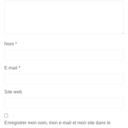
Nom
*
E-mail
*
Site web
Enregistrer mon nom, mon e-mail et mon site dans le