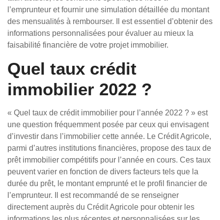
l’emprunteur et fournir une simulation détaillée du montant
des mensualités à rembourser. Il est essentiel d’obtenir des
informations personnalisées pour évaluer au mieux la
faisabilité financière de votre projet immobilier.
Quel taux crédit
immobilier 2022 ?
« Quel taux de crédit immobilier pour l’année 2022 ? » est
une question fréquemment posée par ceux qui envisagent
d’investir dans l’immobilier cette année. Le Crédit Agricole,
parmi d’autres institutions financières, propose des taux de
prêt immobilier compétitifs pour l’année en cours. Ces taux
peuvent varier en fonction de divers facteurs tels que la
durée du prêt, le montant emprunté et le profil financier de
l’emprunteur. Il est recommandé de se renseigner
directement auprès du Crédit Agricole pour obtenir les
informations les plus récentes et personnalisées sur les