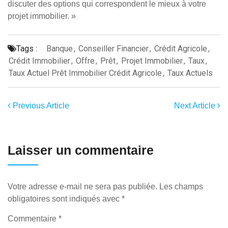
discuter des options qui correspondent le mieux à votre
projet immobilier. »
Tags :
Banque
,
Conseiller Financier
,
Crédit Agricole
,
Crédit Immobilier
,
Offre
,
Prêt
,
Projet Immobilier
,
Taux
,
Taux Actuel Prêt Immobilier Crédit Agricole
,
Taux Actuels
Previous Article
Next Article
Laisser un commentaire
Votre adresse e-mail ne sera pas publiée.
Les champs
obligatoires sont indiqués avec
*
Commentaire
*