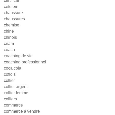
certificat
cetelem
chaussure
chaussures
chemise
chine
chinois
cnam
coach
coaching de vie
coaching professionnel
coca cola
cofidis
collier
collier argent
collier femme
colliers
commerce
commerce a vendre