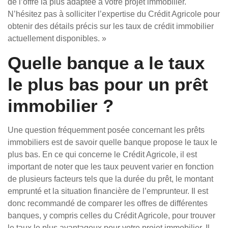
de l’offre la plus adaptée à votre projet immobilier.
N’hésitez pas à solliciter l’expertise du Crédit Agricole pour
obtenir des détails précis sur les taux de crédit immobilier
actuellement disponibles. »
Quelle banque a le taux
le plus bas pour un prêt
immobilier ?
Une question fréquemment posée concernant les prêts
immobiliers est de savoir quelle banque propose le taux le
plus bas. En ce qui concerne le Crédit Agricole, il est
important de noter que les taux peuvent varier en fonction
de plusieurs facteurs tels que la durée du prêt, le montant
emprunté et la situation financière de l’emprunteur. Il est
donc recommandé de comparer les offres de différentes
banques, y compris celles du Crédit Agricole, pour trouver
le taux le plus avantageux pour votre projet immobilier. Il