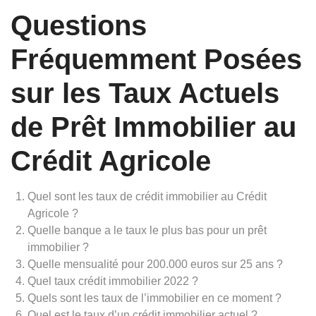
Questions
Fréquemment Posées
sur les Taux Actuels
de Prêt Immobilier au
Crédit Agricole
Quel sont les taux de crédit immobilier au Crédit
Agricole ?
Quelle banque a le taux le plus bas pour un prêt
immobilier ?
Quelle mensualité pour 200.000 euros sur 25 ans ?
Quel taux crédit immobilier 2022 ?
Quels sont les taux de l’immobilier en ce moment ?
Quel est le taux d’un crédit immobilier actuel ?