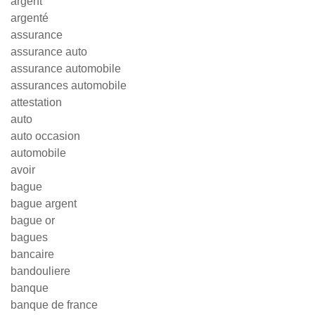
argent
argenté
assurance
assurance auto
assurance automobile
assurances automobile
attestation
auto
auto occasion
automobile
avoir
bague
bague argent
bague or
bagues
bancaire
bandouliere
banque
banque de france