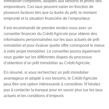
immobilier compétitifs, adaptés aux besoins et profils des
emprunteurs. Ces taux peuvent varier en fonction de
plusieurs facteurs tels que la durée du prêt, le montant
emprunté et la situation financière de l’emprunteur.
Il est recommandé de prendre rendez-vous avec un
conseiller financier du Crédit Agricole pour obtenir des
informations personnalisées sur les taux actuels de prêt
immobilier et pour évaluer quelle offre correspond le mieux
à votre projet immobilier. Le conseiller pourra également
vous guider sur les différentes étapes du processus
d’obtention d’un prêt immobilier au Crédit Agricole.
En résumé, si vous recherchez un prêt immobilier
avantageux et adapté à vos besoins, le Crédit Agricole
peut être une option intéressante à considérer. N’hésitez
pas à contacter la banque pour en savoir plus sur les taux
actuels et les conditions d’emprunt.