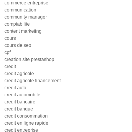
commerce entreprise
communication
community manager
comptabilite
content marketing
cours
cours de seo
cpf
creation site prestashop
credit
credit agricole
credit agricole financement
credit auto
credit automobile
credit bancaire
credit banque
credit consommation
credit en ligne rapide
credit entreprise