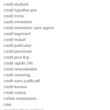
credit etudiant
credit hypothecaire
credit immo
credit immobilier
credit immobilier sans apport
credit logement
credit mutuel
credit particulier
credit personnel
credit pour ficp
credit rapide 24h
credit renouvelable
credit revolving
credit sans justificatif
credit travaux
credit voiture
crédits immobiliers
cree