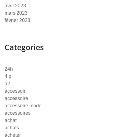
avril 2023
mars 2023
février 2023
Categories
24h
4 p
a2
accessoir
accessoire
accessoire mode
accessoires
achat
achats
acheter