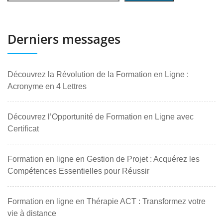
Derniers messages
Découvrez la Révolution de la Formation en Ligne :
Acronyme en 4 Lettres
Découvrez l’Opportunité de Formation en Ligne avec
Certificat
Formation en ligne en Gestion de Projet : Acquérez les
Compétences Essentielles pour Réussir
Formation en ligne en Thérapie ACT : Transformez votre
vie à distance