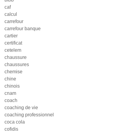
caf
calcul
carrefour
carrefour banque
cartier
certificat
cetelem
chaussure
chaussures
chemise
chine
chinois
cnam
coach
coaching de vie
coaching professionnel
coca cola
cofidis