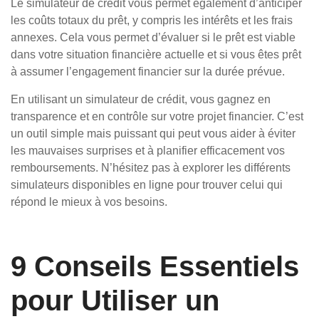
Le simulateur de crédit vous permet également d’anticiper
les coûts totaux du prêt, y compris les intérêts et les frais
annexes. Cela vous permet d’évaluer si le prêt est viable
dans votre situation financière actuelle et si vous êtes prêt
à assumer l’engagement financier sur la durée prévue.
En utilisant un simulateur de crédit, vous gagnez en
transparence et en contrôle sur votre projet financier. C’est
un outil simple mais puissant qui peut vous aider à éviter
les mauvaises surprises et à planifier efficacement vos
remboursements. N’hésitez pas à explorer les différents
simulateurs disponibles en ligne pour trouver celui qui
répond le mieux à vos besoins.
9 Conseils Essentiels
pour Utiliser un