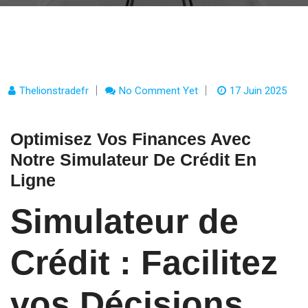
Thelionstradefr
No Comment Yet
17 Juin 2025
Optimisez Vos Finances Avec
Notre Simulateur De Crédit En
Ligne
Simulateur de
Crédit : Facilitez
vos Décisions