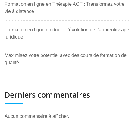
Formation en ligne en Thérapie ACT : Transformez votre
vie à distance
Formation en ligne en droit : L’évolution de l’apprentissage
juridique
Maximisez votre potentiel avec des cours de formation de
qualité
Derniers commentaires
Aucun commentaire à afficher.