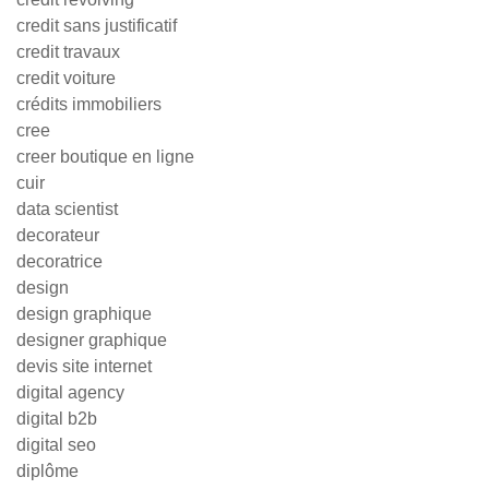
credit sans justificatif
credit travaux
credit voiture
crédits immobiliers
cree
creer boutique en ligne
cuir
data scientist
decorateur
decoratrice
design
design graphique
designer graphique
devis site internet
digital agency
digital b2b
digital seo
diplôme