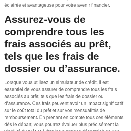
éclairée et avantageuse pour votre avenir financier.
Assurez-vous de
comprendre tous les
frais associés au prêt,
tels que les frais de
dossier ou d’assurance.
Lorsque vous utilisez un simulateur de crédit, il est
essentiel de vous assurer de comprendre tous les frais
associés au prêt, tels que les frais de dossier ou
d’assurance. Ces frais peuvent avoir un impact significatif
sur le coût total du prêt et sur vos mensualités de
remboursement. En prenant en compte tous ces éléments
dès le départ, vous pourrez évaluer plus précisément la