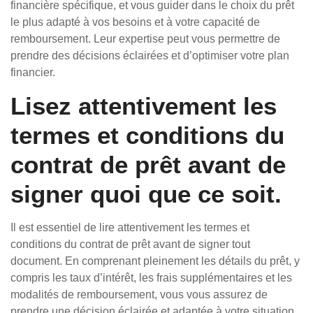
financière spécifique, et vous guider dans le choix du prêt
le plus adapté à vos besoins et à votre capacité de
remboursement. Leur expertise peut vous permettre de
prendre des décisions éclairées et d’optimiser votre plan
financier.
Lisez attentivement les
termes et conditions du
contrat de prêt avant de
signer quoi que ce soit.
Il est essentiel de lire attentivement les termes et
conditions du contrat de prêt avant de signer tout
document. En comprenant pleinement les détails du prêt, y
compris les taux d’intérêt, les frais supplémentaires et les
modalités de remboursement, vous vous assurez de
prendre une décision éclairée et adaptée à votre situation