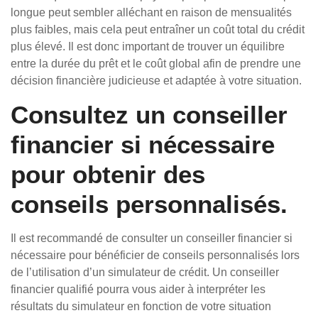
longue peut sembler alléchant en raison de mensualités
plus faibles, mais cela peut entraîner un coût total du crédit
plus élevé. Il est donc important de trouver un équilibre
entre la durée du prêt et le coût global afin de prendre une
décision financière judicieuse et adaptée à votre situation.
Consultez un conseiller
financier si nécessaire
pour obtenir des
conseils personnalisés.
Il est recommandé de consulter un conseiller financier si
nécessaire pour bénéficier de conseils personnalisés lors
de l’utilisation d’un simulateur de crédit. Un conseiller
financier qualifié pourra vous aider à interpréter les
résultats du simulateur en fonction de votre situation