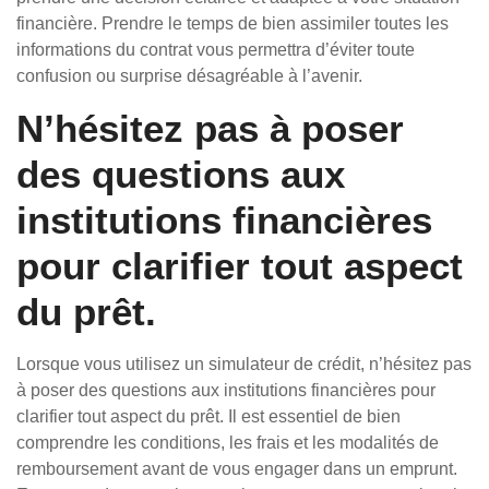
financière. Prendre le temps de bien assimiler toutes les
informations du contrat vous permettra d’éviter toute
confusion ou surprise désagréable à l’avenir.
N’hésitez pas à poser
des questions aux
institutions financières
pour clarifier tout aspect
du prêt.
Lorsque vous utilisez un simulateur de crédit, n’hésitez pas
à poser des questions aux institutions financières pour
clarifier tout aspect du prêt. Il est essentiel de bien
comprendre les conditions, les frais et les modalités de
remboursement avant de vous engager dans un emprunt.