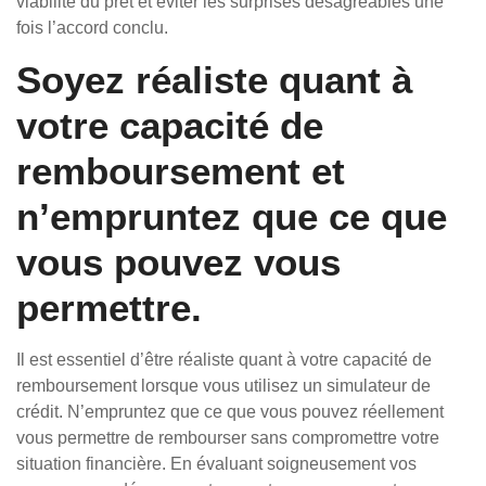
viabilité du prêt et éviter les surprises désagréables une
fois l’accord conclu.
Soyez réaliste quant à
votre capacité de
remboursement et
n’empruntez que ce que
vous pouvez vous
permettre.
Il est essentiel d’être réaliste quant à votre capacité de
remboursement lorsque vous utilisez un simulateur de
crédit. N’empruntez que ce que vous pouvez réellement
vous permettre de rembourser sans compromettre votre
situation financière. En évaluant soigneusement vos