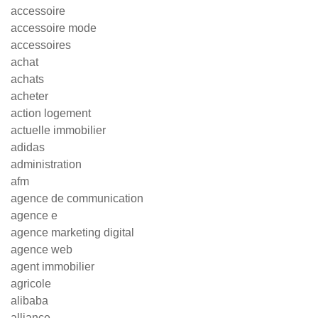
accessoire
accessoire mode
accessoires
achat
achats
acheter
action logement
actuelle immobilier
adidas
administration
afm
agence de communication
agence e
agence marketing digital
agence web
agent immobilier
agricole
alibaba
alliance