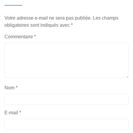
Votre adresse e-mail ne sera pas publiée.
Les champs
obligatoires sont indiqués avec
*
Commentaire
*
Nom
*
E-mail
*