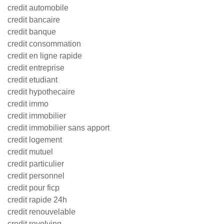
credit automobile
credit bancaire
credit banque
credit consommation
credit en ligne rapide
credit entreprise
credit etudiant
credit hypothecaire
credit immo
credit immobilier
credit immobilier sans apport
credit logement
credit mutuel
credit particulier
credit personnel
credit pour ficp
credit rapide 24h
credit renouvelable
credit revolving