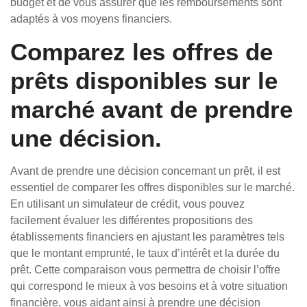
budget et de vous assurer que les remboursements sont
adaptés à vos moyens financiers.
Comparez les offres de
prêts disponibles sur le
marché avant de prendre
une décision.
Avant de prendre une décision concernant un prêt, il est
essentiel de comparer les offres disponibles sur le marché.
En utilisant un simulateur de crédit, vous pouvez
facilement évaluer les différentes propositions des
établissements financiers en ajustant les paramètres tels
que le montant emprunté, le taux d’intérêt et la durée du
prêt. Cette comparaison vous permettra de choisir l’offre
qui correspond le mieux à vos besoins et à votre situation
financière, vous aidant ainsi à prendre une décision