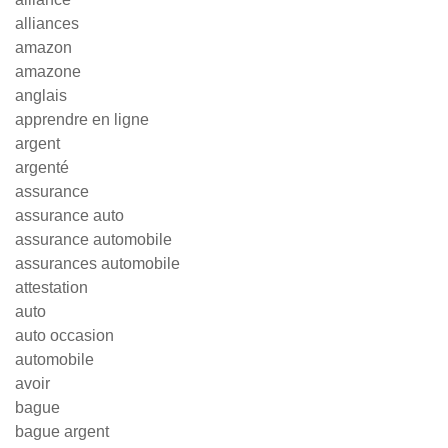
alliances
amazon
amazone
anglais
apprendre en ligne
argent
argenté
assurance
assurance auto
assurance automobile
assurances automobile
attestation
auto
auto occasion
automobile
avoir
bague
bague argent