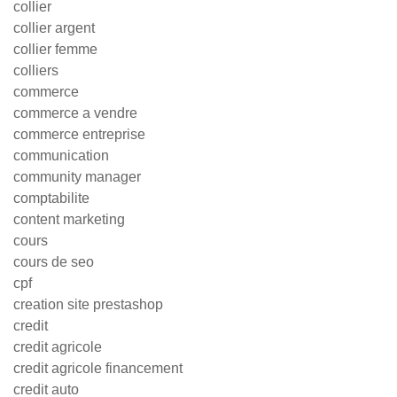
collier
collier argent
collier femme
colliers
commerce
commerce a vendre
commerce entreprise
communication
community manager
comptabilite
content marketing
cours
cours de seo
cpf
creation site prestashop
credit
credit agricole
credit agricole financement
credit auto