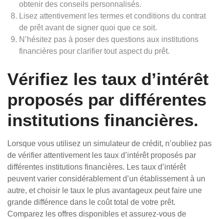
obtenir des conseils personnalisés.
Lisez attentivement les termes et conditions du contrat
de prêt avant de signer quoi que ce soit.
N’hésitez pas à poser des questions aux institutions
financières pour clarifier tout aspect du prêt.
Vérifiez les taux d’intérêt
proposés par différentes
institutions financières.
Lorsque vous utilisez un simulateur de crédit, n’oubliez pas
de vérifier attentivement les taux d’intérêt proposés par
différentes institutions financières. Les taux d’intérêt
peuvent varier considérablement d’un établissement à un
autre, et choisir le taux le plus avantageux peut faire une
grande différence dans le coût total de votre prêt.
Comparez les offres disponibles et assurez-vous de