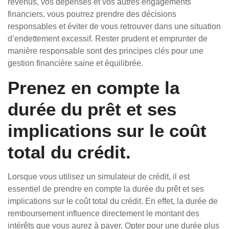
revenus, vos dépenses et vos autres engagements
financiers, vous pourrez prendre des décisions
responsables et éviter de vous retrouver dans une situation
d’endettement excessif. Rester prudent et emprunter de
manière responsable sont des principes clés pour une
gestion financière saine et équilibrée.
Prenez en compte la
durée du prêt et ses
implications sur le coût
total du crédit.
Lorsque vous utilisez un simulateur de crédit, il est
essentiel de prendre en compte la durée du prêt et ses
implications sur le coût total du crédit. En effet, la durée de
remboursement influence directement le montant des
intérêts que vous aurez à payer. Opter pour une durée plus