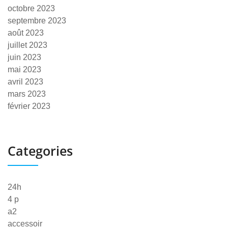
octobre 2023
septembre 2023
août 2023
juillet 2023
juin 2023
mai 2023
avril 2023
mars 2023
février 2023
Categories
24h
4 p
a2
accessoir