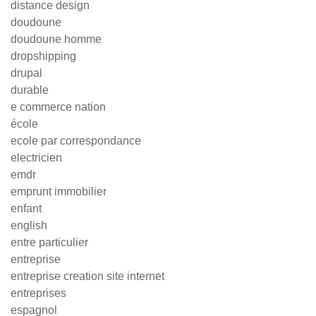
distance design
doudoune
doudoune homme
dropshipping
drupal
durable
e commerce nation
école
ecole par correspondance
electricien
emdr
emprunt immobilier
enfant
english
entre particulier
entreprise
entreprise creation site internet
entreprises
espagnol