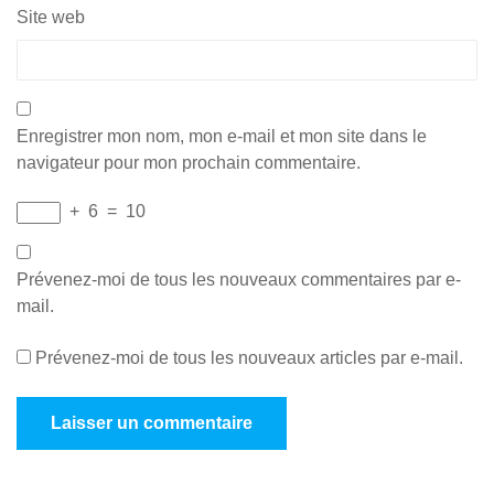
Site web
Enregistrer mon nom, mon e-mail et mon site dans le
navigateur pour mon prochain commentaire.
+
6
=
10
Prévenez-moi de tous les nouveaux commentaires par e-
mail.
Prévenez-moi de tous les nouveaux articles par e-mail.