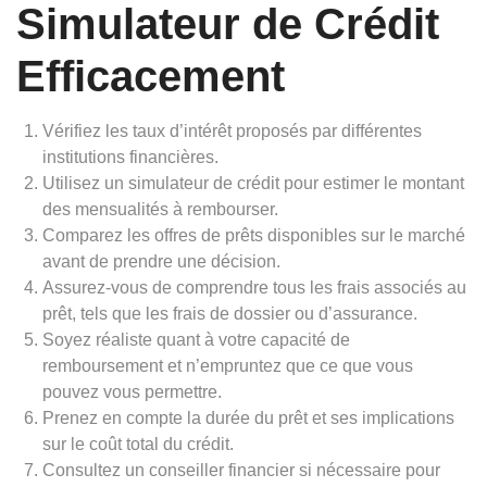
Simulateur de Crédit
Efficacement
Vérifiez les taux d’intérêt proposés par différentes
institutions financières.
Utilisez un simulateur de crédit pour estimer le montant
des mensualités à rembourser.
Comparez les offres de prêts disponibles sur le marché
avant de prendre une décision.
Assurez-vous de comprendre tous les frais associés au
prêt, tels que les frais de dossier ou d’assurance.
Soyez réaliste quant à votre capacité de
remboursement et n’empruntez que ce que vous
pouvez vous permettre.
Prenez en compte la durée du prêt et ses implications
sur le coût total du crédit.
Consultez un conseiller financier si nécessaire pour