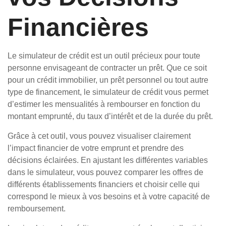
Financières
Le simulateur de crédit est un outil précieux pour toute
personne envisageant de contracter un prêt. Que ce soit
pour un crédit immobilier, un prêt personnel ou tout autre
type de financement, le simulateur de crédit vous permet
d’estimer les mensualités à rembourser en fonction du
montant emprunté, du taux d’intérêt et de la durée du prêt.
Grâce à cet outil, vous pouvez visualiser clairement
l’impact financier de votre emprunt et prendre des
décisions éclairées. En ajustant les différentes variables
dans le simulateur, vous pouvez comparer les offres de
différents établissements financiers et choisir celle qui
correspond le mieux à vos besoins et à votre capacité de
remboursement.