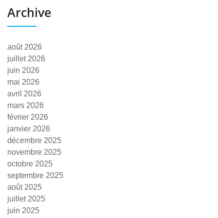
Archive
août 2026
juillet 2026
juin 2026
mai 2026
avril 2026
mars 2026
février 2026
janvier 2026
décembre 2025
novembre 2025
octobre 2025
septembre 2025
août 2025
juillet 2025
juin 2025