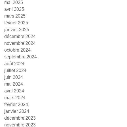
mai 2025
avril 2025
mars 2025
février 2025
janvier 2025
décembre 2024
novembre 2024
octobre 2024
septembre 2024
août 2024
juillet 2024
juin 2024
mai 2024
avril 2024
mars 2024
février 2024
janvier 2024
décembre 2023
novembre 2023