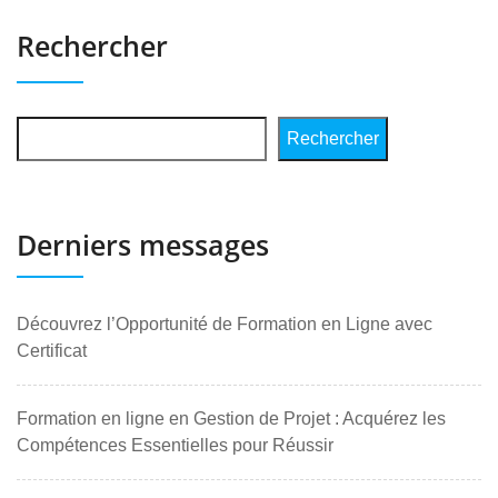
Rechercher
Rechercher
Derniers messages
Découvrez l’Opportunité de Formation en Ligne avec
Certificat
Formation en ligne en Gestion de Projet : Acquérez les
Compétences Essentielles pour Réussir