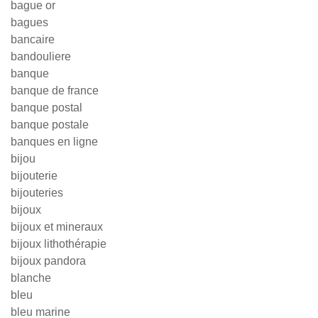
bague or
bagues
bancaire
bandouliere
banque
banque de france
banque postal
banque postale
banques en ligne
bijou
bijouterie
bijouteries
bijoux
bijoux et mineraux
bijoux lithothérapie
bijoux pandora
blanche
bleu
bleu marine