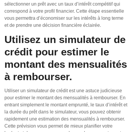
sélectionner un prêt avec un taux d’intérêt compétitif qui
correspond à votre profil financier. Cette étape essentielle
vous permettra d’économiser sur les intérêts à long terme
et de prendre une décision financière éclairée.
Utilisez un simulateur de
crédit pour estimer le
montant des mensualités
à rembourser.
Utiliser un simulateur de crédit est une astuce judicieuse
pour estimer le montant des mensualités à rembourser. En
entrant simplement le montant emprunté, le taux d’intérêt et
la durée du prêt dans le simulateur, vous pouvez obtenir
rapidement une estimation des mensualités à rembourser.
Cette prévision vous permet de mieux planifier votre