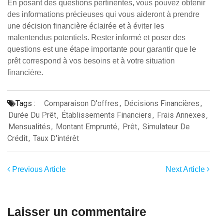
En posant des questions pertinentes, vous pouvez obtenir
des informations précieuses qui vous aideront à prendre
une décision financière éclairée et à éviter les
malentendus potentiels. Rester informé et poser des
questions est une étape importante pour garantir que le
prêt correspond à vos besoins et à votre situation
financière.
Tags :
Comparaison D'offres
,
Décisions Financières
,
Durée Du Prêt
,
Établissements Financiers
,
Frais Annexes
,
Mensualités
,
Montant Emprunté
,
Prêt
,
Simulateur De
Crédit
,
Taux D'intérêt
Previous Article
Next Article
Laisser un commentaire