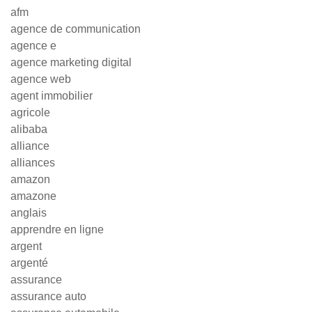
afm
agence de communication
agence e
agence marketing digital
agence web
agent immobilier
agricole
alibaba
alliance
alliances
amazon
amazone
anglais
apprendre en ligne
argent
argenté
assurance
assurance auto