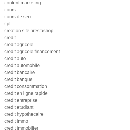
content marketing
cours
cours de seo
cpf
creation site prestashop
credit
credit agricole
credit agricole financement
credit auto
credit automobile
credit bancaire
credit banque
credit consommation
credit en ligne rapide
credit entreprise
credit etudiant
credit hypothecaire
credit immo
credit immobilier