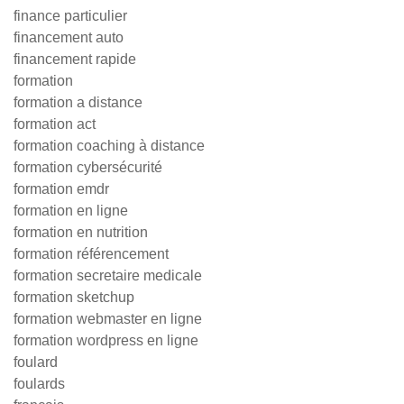
finance particulier
financement auto
financement rapide
formation
formation a distance
formation act
formation coaching à distance
formation cybersécurité
formation emdr
formation en ligne
formation en nutrition
formation référencement
formation secretaire medicale
formation sketchup
formation webmaster en ligne
formation wordpress en ligne
foulard
foulards