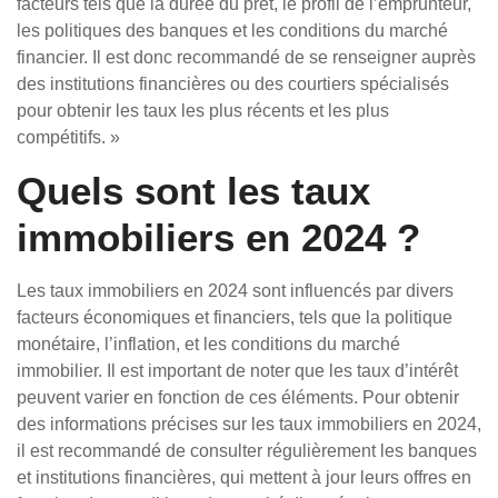
facteurs tels que la durée du prêt, le profil de l’emprunteur,
les politiques des banques et les conditions du marché
financier. Il est donc recommandé de se renseigner auprès
des institutions financières ou des courtiers spécialisés
pour obtenir les taux les plus récents et les plus
compétitifs. »
Quels sont les taux
immobiliers en 2024 ?
Les taux immobiliers en 2024 sont influencés par divers
facteurs économiques et financiers, tels que la politique
monétaire, l’inflation, et les conditions du marché
immobilier. Il est important de noter que les taux d’intérêt
peuvent varier en fonction de ces éléments. Pour obtenir
des informations précises sur les taux immobiliers en 2024,
il est recommandé de consulter régulièrement les banques
et institutions financières, qui mettent à jour leurs offres en