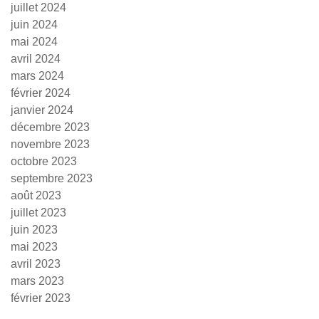
juillet 2024
juin 2024
mai 2024
avril 2024
mars 2024
février 2024
janvier 2024
décembre 2023
novembre 2023
octobre 2023
septembre 2023
août 2023
juillet 2023
juin 2023
mai 2023
avril 2023
mars 2023
février 2023