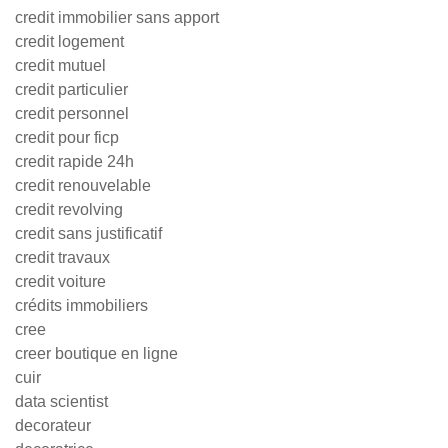
credit immobilier sans apport
credit logement
credit mutuel
credit particulier
credit personnel
credit pour ficp
credit rapide 24h
credit renouvelable
credit revolving
credit sans justificatif
credit travaux
credit voiture
crédits immobiliers
cree
creer boutique en ligne
cuir
data scientist
decorateur