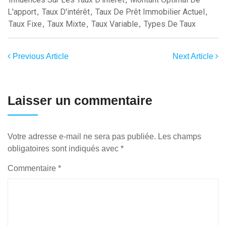
L'apport
,
Taux D'intérêt
,
Taux De Prêt Immobilier Actuel
,
Taux Fixe
,
Taux Mixte
,
Taux Variable
,
Types De Taux
Previous Article
Next Article
Laisser un commentaire
Votre adresse e-mail ne sera pas publiée.
Les champs
obligatoires sont indiqués avec
*
Commentaire
*