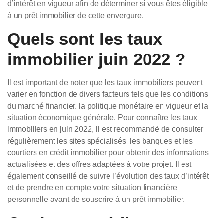
d’intérêt en vigueur afin de déterminer si vous êtes éligible
à un prêt immobilier de cette envergure.
Quels sont les taux
immobilier juin 2022 ?
Il est important de noter que les taux immobiliers peuvent
varier en fonction de divers facteurs tels que les conditions
du marché financier, la politique monétaire en vigueur et la
situation économique générale. Pour connaître les taux
immobiliers en juin 2022, il est recommandé de consulter
régulièrement les sites spécialisés, les banques et les
courtiers en crédit immobilier pour obtenir des informations
actualisées et des offres adaptées à votre projet. Il est
également conseillé de suivre l’évolution des taux d’intérêt
et de prendre en compte votre situation financière
personnelle avant de souscrire à un prêt immobilier.