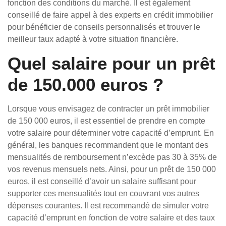
fonction des conditions du marché. Il est également
conseillé de faire appel à des experts en crédit immobilier
pour bénéficier de conseils personnalisés et trouver le
meilleur taux adapté à votre situation financière.
Quel salaire pour un prêt
de 150.000 euros ?
Lorsque vous envisagez de contracter un prêt immobilier
de 150 000 euros, il est essentiel de prendre en compte
votre salaire pour déterminer votre capacité d’emprunt. En
général, les banques recommandent que le montant des
mensualités de remboursement n’excède pas 30 à 35% de
vos revenus mensuels nets. Ainsi, pour un prêt de 150 000
euros, il est conseillé d’avoir un salaire suffisant pour
supporter ces mensualités tout en couvrant vos autres
dépenses courantes. Il est recommandé de simuler votre
capacité d’emprunt en fonction de votre salaire et des taux