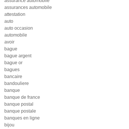
assurance automobile
assurances automobile
attestation
auto
auto occasion
automobile
avoir
bague
bague argent
bague or
bagues
bancaire
bandouliere
banque
banque de france
banque postal
banque postale
banques en ligne
bijou