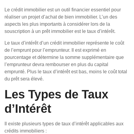
Le crédit immobilier est un outil financier essentiel pour
réaliser un projet d’achat de bien immobilier. L’un des
aspects les plus importants à considérer lors de la
souscription à un prêt immobilier est le taux d’intérêt.
Le taux d’intérêt d’un crédit immobilier représente le coût
de l’emprunt pour l’emprunteur. Il est exprimé en
pourcentage et détermine la somme supplémentaire que
l’emprunteur devra rembourser en plus du capital
emprunté. Plus le taux d’intérêt est bas, moins le coût total
du prêt sera élevé.
Les Types de Taux
d’Intérêt
Il existe plusieurs types de taux d’intérêt applicables aux
crédits immobiliers :