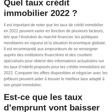
Quel taux crédit
immobilier 2022 ?
Il est important de noter que les taux de crédit immobilier
en 2022 peuvent varier en fonction de plusieurs facteurs,
tels que l’évolution du marché financier, les politiques
monétaires en vigueur et la situation économique globale.
Il est recommandé aux emprunteurs de se renseigner
auprès des institutions financières et des courtiers
spécialisés pour obtenir des informations actualisées sur
les taux d’intérêt proposés pour les crédits immobiliers en
2022. Comparer les offres disponibles et négocier avec les
prêteurs peuvent aider à trouver le meilleur taux adapté à
son projet immobilier.
Est-ce que les taux
d’emprunt vont baisser