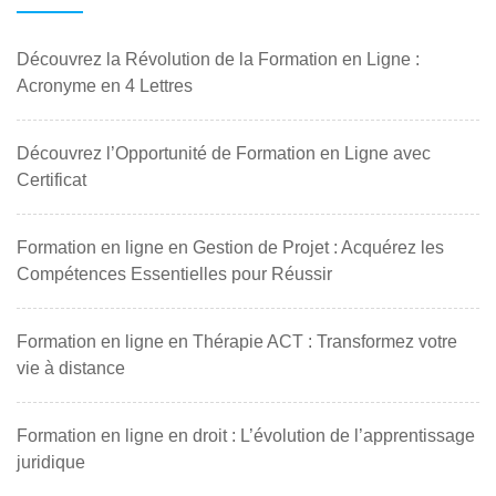
Découvrez la Révolution de la Formation en Ligne :
Acronyme en 4 Lettres
Découvrez l’Opportunité de Formation en Ligne avec
Certificat
Formation en ligne en Gestion de Projet : Acquérez les
Compétences Essentielles pour Réussir
Formation en ligne en Thérapie ACT : Transformez votre
vie à distance
Formation en ligne en droit : L’évolution de l’apprentissage
juridique