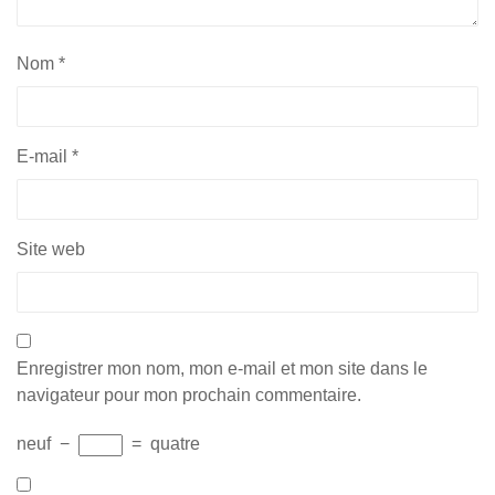
Nom
*
E-mail
*
Site web
Enregistrer mon nom, mon e-mail et mon site dans le
navigateur pour mon prochain commentaire.
neuf
−
=
quatre