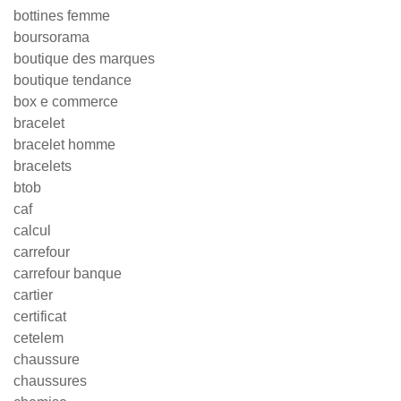
bottines femme
boursorama
boutique des marques
boutique tendance
box e commerce
bracelet
bracelet homme
bracelets
btob
caf
calcul
carrefour
carrefour banque
cartier
certificat
cetelem
chaussure
chaussures