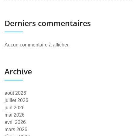
Derniers commentaires
Aucun commentaire à afficher.
Archive
août 2026
juillet 2026
juin 2026
mai 2026
avril 2026
mars 2026