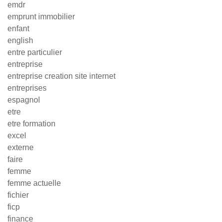
emdr
emprunt immobilier
enfant
english
entre particulier
entreprise
entreprise creation site internet
entreprises
espagnol
etre
etre formation
excel
externe
faire
femme
femme actuelle
fichier
ficp
finance