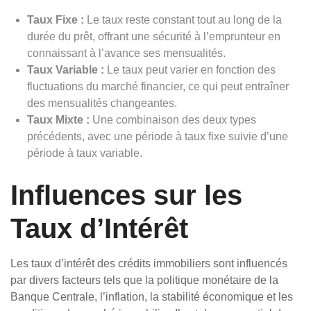
Taux Fixe :
Le taux reste constant tout au long de la
durée du prêt, offrant une sécurité à l’emprunteur en
connaissant à l’avance ses mensualités.
Taux Variable :
Le taux peut varier en fonction des
fluctuations du marché financier, ce qui peut entraîner
des mensualités changeantes.
Taux Mixte :
Une combinaison des deux types
précédents, avec une période à taux fixe suivie d’une
période à taux variable.
Influences sur les
Taux d’Intérêt
Les taux d’intérêt des crédits immobiliers sont influencés
par divers facteurs tels que la politique monétaire de la
Banque Centrale, l’inflation, la stabilité économique et les