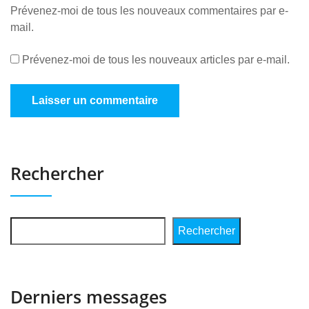
Prévenez-moi de tous les nouveaux commentaires par e-
mail.
Prévenez-moi de tous les nouveaux articles par e-mail.
Rechercher
Rechercher
Derniers messages