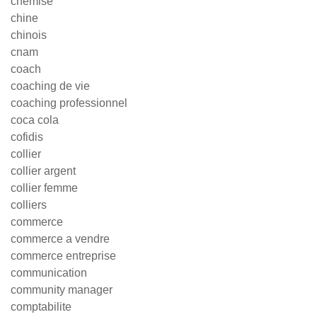
chemise
chine
chinois
cnam
coach
coaching de vie
coaching professionnel
coca cola
cofidis
collier
collier argent
collier femme
colliers
commerce
commerce a vendre
commerce entreprise
communication
community manager
comptabilite