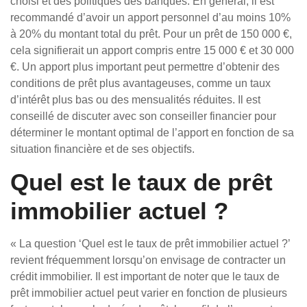
choisi et des politiques des banques. En général, il est
recommandé d’avoir un apport personnel d’au moins 10%
à 20% du montant total du prêt. Pour un prêt de 150 000 €,
cela signifierait un apport compris entre 15 000 € et 30 000
€. Un apport plus important peut permettre d’obtenir des
conditions de prêt plus avantageuses, comme un taux
d’intérêt plus bas ou des mensualités réduites. Il est
conseillé de discuter avec son conseiller financier pour
déterminer le montant optimal de l’apport en fonction de sa
situation financière et de ses objectifs.
Quel est le taux de prêt
immobilier actuel ?
« La question ‘Quel est le taux de prêt immobilier actuel ?’
revient fréquemment lorsqu’on envisage de contracter un
crédit immobilier. Il est important de noter que le taux de
prêt immobilier actuel peut varier en fonction de plusieurs