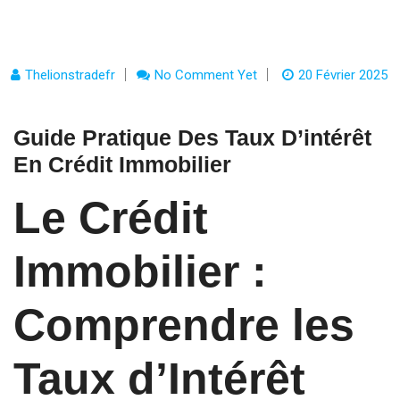
Thelionstradefr
No Comment Yet
20 Février 2025
Guide Pratique Des Taux D’intérêt
En Crédit Immobilier
Le Crédit
Immobilier :
Comprendre les
Taux d’Intérêt