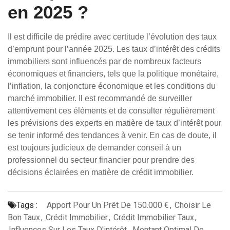
en 2025 ?
Il est difficile de prédire avec certitude l’évolution des taux
d’emprunt pour l’année 2025. Les taux d’intérêt des crédits
immobiliers sont influencés par de nombreux facteurs
économiques et financiers, tels que la politique monétaire,
l’inflation, la conjoncture économique et les conditions du
marché immobilier. Il est recommandé de surveiller
attentivement ces éléments et de consulter régulièrement
les prévisions des experts en matière de taux d’intérêt pour
se tenir informé des tendances à venir. En cas de doute, il
est toujours judicieux de demander conseil à un
professionnel du secteur financier pour prendre des
décisions éclairées en matière de crédit immobilier.
Tags :
Apport Pour Un Prêt De 150.000 €
,
Choisir Le
Bon Taux
,
Crédit Immobilier
,
Crédit Immobilier Taux
,
Influences Sur Les Taux D'intérêt
,
Montant Optimal De