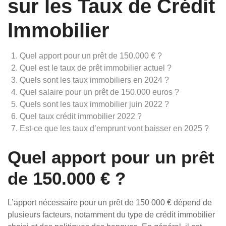
sur les Taux de Crédit
Immobilier
Quel apport pour un prêt de 150.000 € ?
Quel est le taux de prêt immobilier actuel ?
Quels sont les taux immobiliers en 2024 ?
Quel salaire pour un prêt de 150.000 euros ?
Quels sont les taux immobilier juin 2022 ?
Quel taux crédit immobilier 2022 ?
Est-ce que les taux d’emprunt vont baisser en 2025 ?
Quel apport pour un prêt
de 150.000 € ?
L’apport nécessaire pour un prêt de 150 000 € dépend de
plusieurs facteurs, notamment du type de crédit immobilier