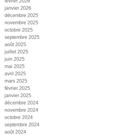
février 2026
janvier 2026
décembre 2025
novembre 2025
octobre 2025
septembre 2025
août 2025
juillet 2025
juin 2025
mai 2025
avril 2025
mars 2025
février 2025
janvier 2025
décembre 2024
novembre 2024
octobre 2024
septembre 2024
août 2024