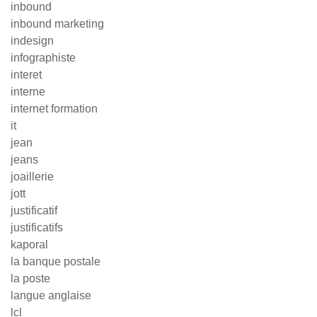
inbound
inbound marketing
indesign
infographiste
interet
interne
internet formation
it
jean
jeans
joaillerie
jott
justificatif
justificatifs
kaporal
la banque postale
la poste
langue anglaise
lcl