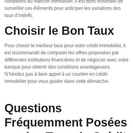
conditions du marché immobilier. Il est donc essentiel de
surveiller ces éléments pour anticiper les variations des
taux d’intérêt.
Choisir le Bon Taux
Pour choisir le meilleur taux pour votre crédit immobilier, il
est recommandé de comparer les offres proposées par
différentes institutions financières et de négocier avec votre
banque pour obtenir des conditions avantageuses.
N’hésitez pas à faire appel à un courtier en crédit
immobilier pour vous guider dans cette démarche.
Questions
Fréquemment Posées