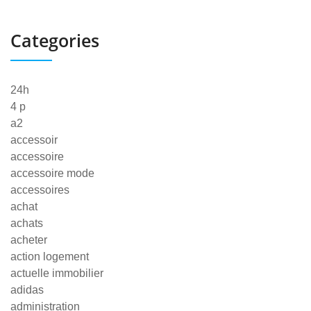
Categories
24h
4 p
a2
accessoir
accessoire
accessoire mode
accessoires
achat
achats
acheter
action logement
actuelle immobilier
adidas
administration