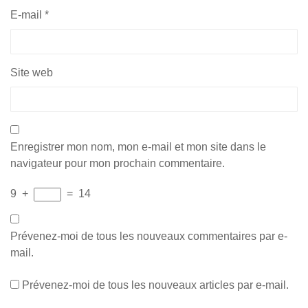
E-mail
*
Site web
Enregistrer mon nom, mon e-mail et mon site dans le
navigateur pour mon prochain commentaire.
9
+
=
14
Prévenez-moi de tous les nouveaux commentaires par e-
mail.
Prévenez-moi de tous les nouveaux articles par e-mail.