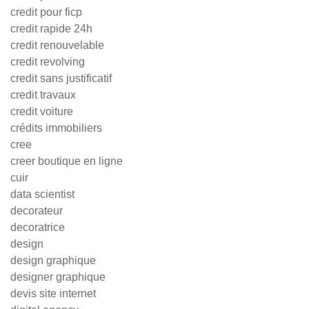
credit pour ficp
credit rapide 24h
credit renouvelable
credit revolving
credit sans justificatif
credit travaux
credit voiture
crédits immobiliers
cree
creer boutique en ligne
cuir
data scientist
decorateur
decoratrice
design
design graphique
designer graphique
devis site internet