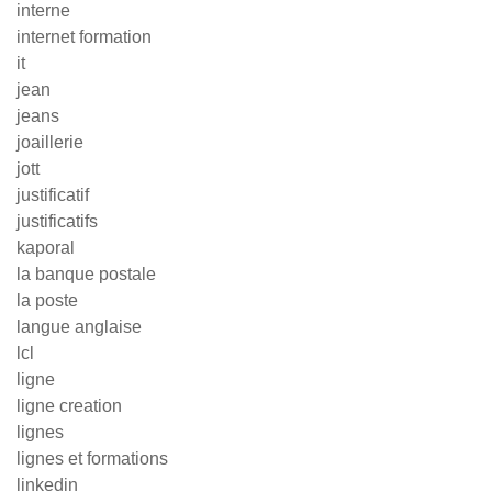
interne
internet formation
it
jean
jeans
joaillerie
jott
justificatif
justificatifs
kaporal
la banque postale
la poste
langue anglaise
lcl
ligne
ligne creation
lignes
lignes et formations
linkedin