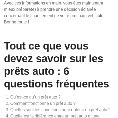
Avec ces informations en main, vous êtes maintenant
mieux préparé(e) à prendre une décision éclairée
concernant le financement de votre prochain véhicule.
Bonne route !
Tout ce que vous
devez savoir sur les
prêts auto : 6
questions fréquentes
Qu’est-ce qu’un prêt auto ?
Comment fonctionne un prêt auto ?
Quelles sont les conditions pour obtenir un prêt auto ?
Quelle est la différence entre un prêt auto et une