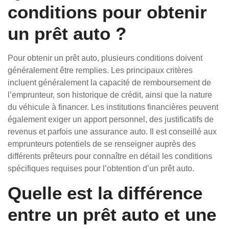
conditions pour obtenir
un prêt auto ?
Pour obtenir un prêt auto, plusieurs conditions doivent
généralement être remplies. Les principaux critères
incluent généralement la capacité de remboursement de
l’emprunteur, son historique de crédit, ainsi que la nature
du véhicule à financer. Les institutions financières peuvent
également exiger un apport personnel, des justificatifs de
revenus et parfois une assurance auto. Il est conseillé aux
emprunteurs potentiels de se renseigner auprès des
différents prêteurs pour connaître en détail les conditions
spécifiques requises pour l’obtention d’un prêt auto.
Quelle est la différence
entre un prêt auto et une