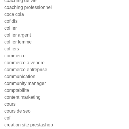
coaching de vie
coaching professionnel
coca cola
cofidis
collier
collier argent
collier femme
colliers
commerce
commerce a vendre
commerce entreprise
communication
community manager
comptabilite
content marketing
cours
cours de seo
cpf
creation site prestashop