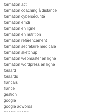
formation act
formation coaching à distance
formation cybersécurité
formation emdr
formation en ligne
formation en nutrition
formation référencement
formation secretaire medicale
formation sketchup
formation webmaster en ligne
formation wordpress en ligne
foulard
foulards
francais
france
gestion
google
google adwords