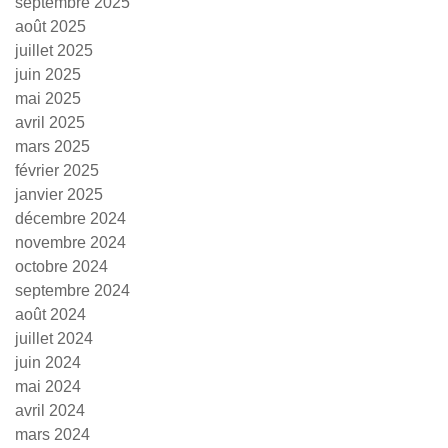
septembre 2025
août 2025
juillet 2025
juin 2025
mai 2025
avril 2025
mars 2025
février 2025
janvier 2025
décembre 2024
novembre 2024
octobre 2024
septembre 2024
août 2024
juillet 2024
juin 2024
mai 2024
avril 2024
mars 2024