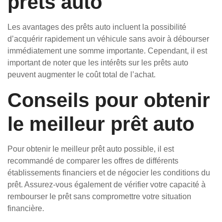
prêts auto
Les avantages des prêts auto incluent la possibilité
d’acquérir rapidement un véhicule sans avoir à débourser
immédiatement une somme importante. Cependant, il est
important de noter que les intérêts sur les prêts auto
peuvent augmenter le coût total de l’achat.
Conseils pour obtenir
le meilleur prêt auto
Pour obtenir le meilleur prêt auto possible, il est
recommandé de comparer les offres de différents
établissements financiers et de négocier les conditions du
prêt. Assurez-vous également de vérifier votre capacité à
rembourser le prêt sans compromettre votre situation
financière.