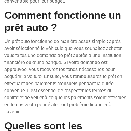
convenable pour leur budget.
Comment fonctionne un
prêt auto ?
Un prêt auto fonctionne de manière assez simple : après
avoir sélectionné le véhicule que vous souhaitez acheter,
vous faites une demande de prêt auprès d’une institution
financière ou d’une banque. Si votre demande est
approuvée, vous recevrez les fonds nécessaires pour
acquérir la voiture. Ensuite, vous rembourserez le prêt en
effectuant des paiements mensuels pendant la durée
convenue. Il est essentiel de respecter les termes du
contrat et de veiller à ce que les paiements soient effectués
en temps voulu pour éviter tout problème financier à
l’avenir.
Quelles sont les