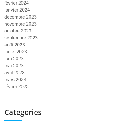
février 2024
janvier 2024
décembre 2023
novembre 2023
octobre 2023
septembre 2023
août 2023
juillet 2023
juin 2023
mai 2023
avril 2023
mars 2023
février 2023
Categories