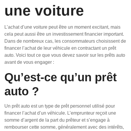
une voiture
L’achat d’une voiture peut être un moment excitant, mais
cela peut aussi être un investissement financier important.
Dans de nombreux cas, les consommateurs choisissent de
financer l’achat de leur véhicule en contractant un prêt
auto. Voici tout ce que vous devez savoir sur les prêts auto
avant de vous engager :
Qu’est-ce qu’un prêt
auto ?
Un prêt auto est un type de prêt personnel utilisé pour
financer l’achat d’un véhicule. L’emprunteur reçoit une
somme d’argent de la part du prêteur et s’engage à
rembourser cette somme, généralement avec des intérêts,