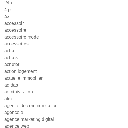
24h
4 p
a2
accessoir
accessoire
accessoire mode
accessoires
achat
achats
acheter
action logement
actuelle immobilier
adidas
administration
afm
agence de communication
agence e
agence marketing digital
agence web