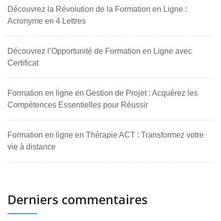
Découvrez la Révolution de la Formation en Ligne :
Acronyme en 4 Lettres
Découvrez l’Opportunité de Formation en Ligne avec
Certificat
Formation en ligne en Gestion de Projet : Acquérez les
Compétences Essentielles pour Réussir
Formation en ligne en Thérapie ACT : Transformez votre
vie à distance
Derniers commentaires