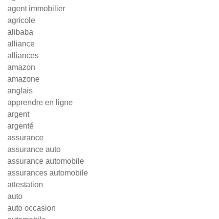
agent immobilier
agricole
alibaba
alliance
alliances
amazon
amazone
anglais
apprendre en ligne
argent
argenté
assurance
assurance auto
assurance automobile
assurances automobile
attestation
auto
auto occasion