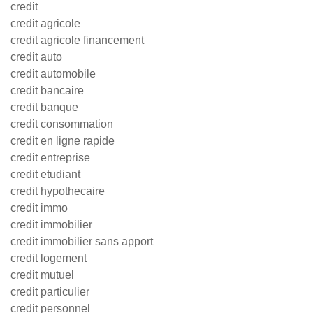
credit
credit agricole
credit agricole financement
credit auto
credit automobile
credit bancaire
credit banque
credit consommation
credit en ligne rapide
credit entreprise
credit etudiant
credit hypothecaire
credit immo
credit immobilier
credit immobilier sans apport
credit logement
credit mutuel
credit particulier
credit personnel