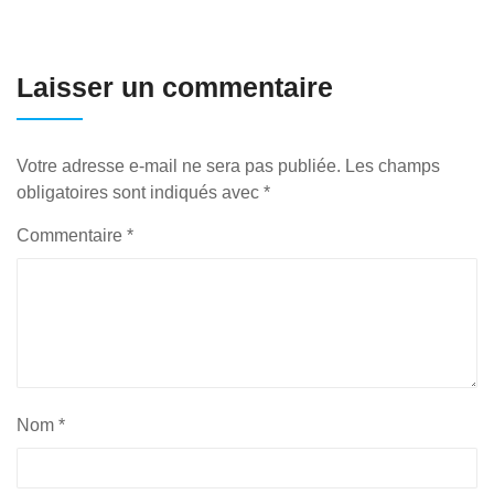
Laisser un commentaire
Votre adresse e-mail ne sera pas publiée.
Les champs
obligatoires sont indiqués avec
*
Commentaire
*
Nom
*