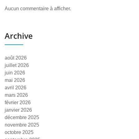
Aucun commentaire à afficher.
Archive
août 2026
juillet 2026
juin 2026
mai 2026
avril 2026
mars 2026
février 2026
janvier 2026
décembre 2025
novembre 2025
octobre 2025