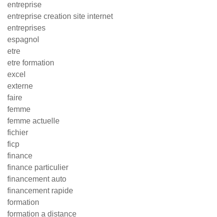
entreprise
entreprise creation site internet
entreprises
espagnol
etre
etre formation
excel
externe
faire
femme
femme actuelle
fichier
ficp
finance
finance particulier
financement auto
financement rapide
formation
formation a distance