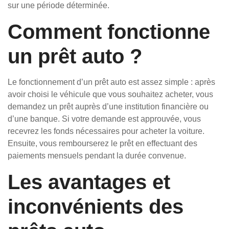
sur une période déterminée.
Comment fonctionne
un prêt auto ?
Le fonctionnement d’un prêt auto est assez simple : après
avoir choisi le véhicule que vous souhaitez acheter, vous
demandez un prêt auprès d’une institution financière ou
d’une banque. Si votre demande est approuvée, vous
recevrez les fonds nécessaires pour acheter la voiture.
Ensuite, vous rembourserez le prêt en effectuant des
paiements mensuels pendant la durée convenue.
Les avantages et
inconvénients des