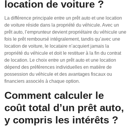
location de voiture ?
La différence principale entre un prêt auto et une location
de voiture réside dans la propriété du véhicule. Avec un
prêt auto, l’emprunteur devient propriétaire du véhicule une
fois le prêt remboursé intégralement, tandis qu’avec une
location de voiture, le locataire n’acquiert jamais la
propriété du véhicule et doit le restituer à la fin du contrat
de location. Le choix entre un prêt auto et une location
dépend des préférences individuelles en matière de
possession du véhicule et des avantages fiscaux ou
financiers associés à chaque option.
Comment calculer le
coût total d’un prêt auto,
y compris les intérêts ?