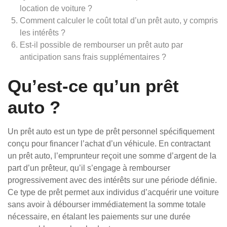
location de voiture ?
Comment calculer le coût total d’un prêt auto, y compris
les intérêts ?
Est-il possible de rembourser un prêt auto par
anticipation sans frais supplémentaires ?
Qu’est-ce qu’un prêt
auto ?
Un prêt auto est un type de prêt personnel spécifiquement
conçu pour financer l’achat d’un véhicule. En contractant
un prêt auto, l’emprunteur reçoit une somme d’argent de la
part d’un prêteur, qu’il s’engage à rembourser
progressivement avec des intérêts sur une période définie.
Ce type de prêt permet aux individus d’acquérir une voiture
sans avoir à débourser immédiatement la somme totale
nécessaire, en étalant les paiements sur une durée