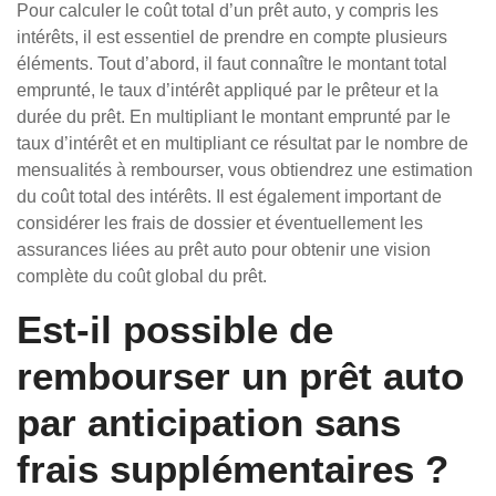
Pour calculer le coût total d’un prêt auto, y compris les
intérêts, il est essentiel de prendre en compte plusieurs
éléments. Tout d’abord, il faut connaître le montant total
emprunté, le taux d’intérêt appliqué par le prêteur et la
durée du prêt. En multipliant le montant emprunté par le
taux d’intérêt et en multipliant ce résultat par le nombre de
mensualités à rembourser, vous obtiendrez une estimation
du coût total des intérêts. Il est également important de
considérer les frais de dossier et éventuellement les
assurances liées au prêt auto pour obtenir une vision
complète du coût global du prêt.
Est-il possible de
rembourser un prêt auto
par anticipation sans
frais supplémentaires ?