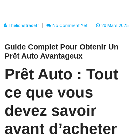
Thelionstradefr
No Comment Yet
20 Mars 2025
Guide Complet Pour Obtenir Un
Prêt Auto Avantageux
Prêt Auto : Tout
ce que vous
devez savoir
avant d’acheter