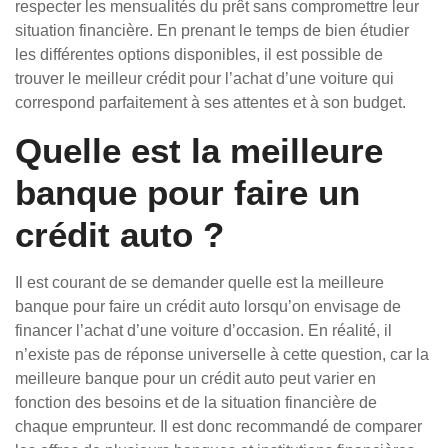
respecter les mensualités du prêt sans compromettre leur
situation financière. En prenant le temps de bien étudier
les différentes options disponibles, il est possible de
trouver le meilleur crédit pour l’achat d’une voiture qui
correspond parfaitement à ses attentes et à son budget.
Quelle est la meilleure
banque pour faire un
crédit auto ?
Il est courant de se demander quelle est la meilleure
banque pour faire un crédit auto lorsqu’on envisage de
financer l’achat d’une voiture d’occasion. En réalité, il
n’existe pas de réponse universelle à cette question, car la
meilleure banque pour un crédit auto peut varier en
fonction des besoins et de la situation financière de
chaque emprunteur. Il est donc recommandé de comparer