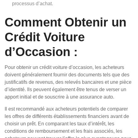
processus d’achat.
Comment Obtenir un
Crédit Voiture
d’Occasion :
Pour obtenir un crédit voiture d’occasion, les acheteurs
doivent généralement fournir des documents tels que des
justificatifs de revenus, des relevés bancaires et une pièce
d’identité. Ils peuvent également être tenus de verser un
apport initial et de souscrire à une assurance auto.
Il est recommandé aux acheteurs potentiels de comparer
les offres de différents établissements financiers avant de
choisir un prêt. En comparant les taux d’intérêt, les
conditions de remboursement et les frais associés, les