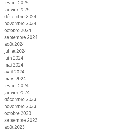
février 2025
janvier 2025
décembre 2024
novembre 2024
octobre 2024
septembre 2024
août 2024
juillet 2024
juin 2024
mai 2024
avril 2024
mars 2024
février 2024
janvier 2024
décembre 2023
novembre 2023
octobre 2023
septembre 2023
août 2023