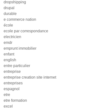
dropshipping
drupal
durable
e commerce nation
école
ecole par correspondance
electricien
emdr
emprunt immobilier
enfant
english
entre particulier
entreprise
entreprise creation site internet
entreprises
espagnol
etre
etre formation
excel