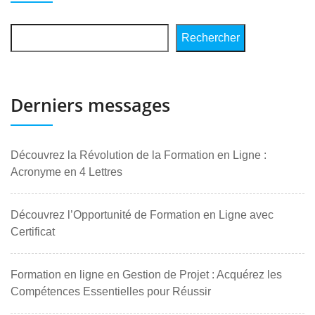
Rechercher
Derniers messages
Découvrez la Révolution de la Formation en Ligne :
Acronyme en 4 Lettres
Découvrez l’Opportunité de Formation en Ligne avec
Certificat
Formation en ligne en Gestion de Projet : Acquérez les
Compétences Essentielles pour Réussir