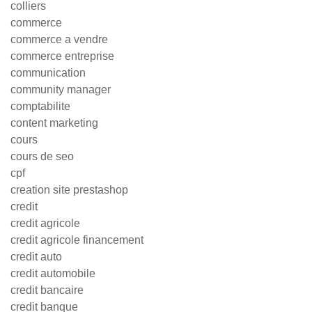
colliers
commerce
commerce a vendre
commerce entreprise
communication
community manager
comptabilite
content marketing
cours
cours de seo
cpf
creation site prestashop
credit
credit agricole
credit agricole financement
credit auto
credit automobile
credit bancaire
credit banque