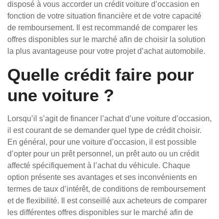
disposé à vous accorder un crédit voiture d’occasion en
fonction de votre situation financière et de votre capacité
de remboursement. Il est recommandé de comparer les
offres disponibles sur le marché afin de choisir la solution
la plus avantageuse pour votre projet d’achat automobile.
Quelle crédit faire pour
une voiture ?
Lorsqu’il s’agit de financer l’achat d’une voiture d’occasion,
il est courant de se demander quel type de crédit choisir.
En général, pour une voiture d’occasion, il est possible
d’opter pour un prêt personnel, un prêt auto ou un crédit
affecté spécifiquement à l’achat du véhicule. Chaque
option présente ses avantages et ses inconvénients en
termes de taux d’intérêt, de conditions de remboursement
et de flexibilité. Il est conseillé aux acheteurs de comparer
les différentes offres disponibles sur le marché afin de