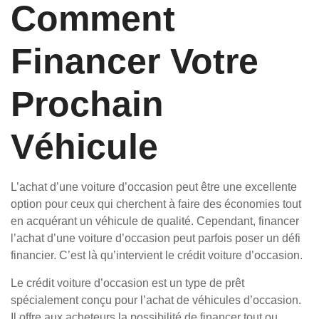
Comment
Financer Votre
Prochain
Véhicule
L’achat d’une voiture d’occasion peut être une excellente
option pour ceux qui cherchent à faire des économies tout
en acquérant un véhicule de qualité. Cependant, financer
l’achat d’une voiture d’occasion peut parfois poser un défi
financier. C’est là qu’intervient le crédit voiture d’occasion.
Le crédit voiture d’occasion est un type de prêt
spécialement conçu pour l’achat de véhicules d’occasion.
Il offre aux acheteurs la possibilité de financer tout ou