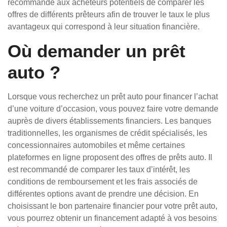
recommandé aux acheteurs potentiels de comparer les
offres de différents prêteurs afin de trouver le taux le plus
avantageux qui correspond à leur situation financière.
Où demander un prêt
auto ?
Lorsque vous recherchez un prêt auto pour financer l’achat
d’une voiture d’occasion, vous pouvez faire votre demande
auprès de divers établissements financiers. Les banques
traditionnelles, les organismes de crédit spécialisés, les
concessionnaires automobiles et même certaines
plateformes en ligne proposent des offres de prêts auto. Il
est recommandé de comparer les taux d’intérêt, les
conditions de remboursement et les frais associés de
différentes options avant de prendre une décision. En
choisissant le bon partenaire financier pour votre prêt auto,
vous pourrez obtenir un financement adapté à vos besoins