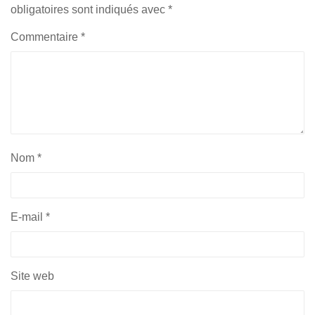
obligatoires sont indiqués avec
*
Commentaire
*
Nom
*
E-mail
*
Site web