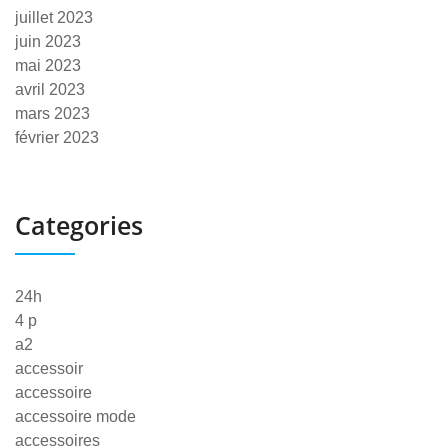
juillet 2023
juin 2023
mai 2023
avril 2023
mars 2023
février 2023
Categories
24h
4 p
a2
accessoir
accessoire
accessoire mode
accessoires