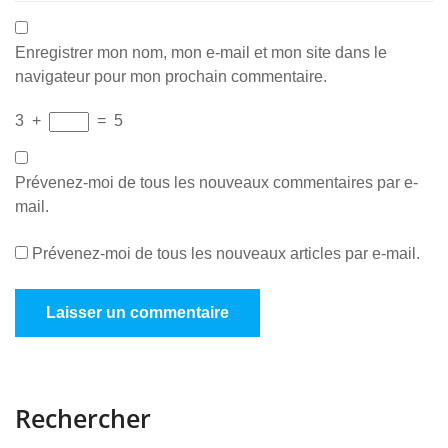
Enregistrer mon nom, mon e-mail et mon site dans le
navigateur pour mon prochain commentaire.
3
+
=
5
Prévenez-moi de tous les nouveaux commentaires par e-
mail.
Prévenez-moi de tous les nouveaux articles par e-mail.
Rechercher