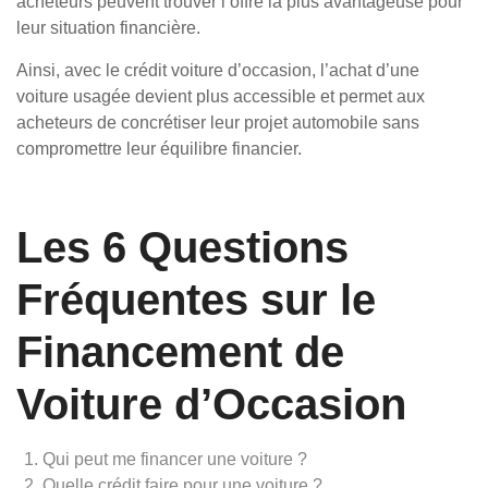
acheteurs peuvent trouver l’offre la plus avantageuse pour
leur situation financière.
Ainsi, avec le crédit voiture d’occasion, l’achat d’une
voiture usagée devient plus accessible et permet aux
acheteurs de concrétiser leur projet automobile sans
compromettre leur équilibre financier.
Les 6 Questions
Fréquentes sur le
Financement de
Voiture d’Occasion
Qui peut me financer une voiture ?
Quelle crédit faire pour une voiture ?