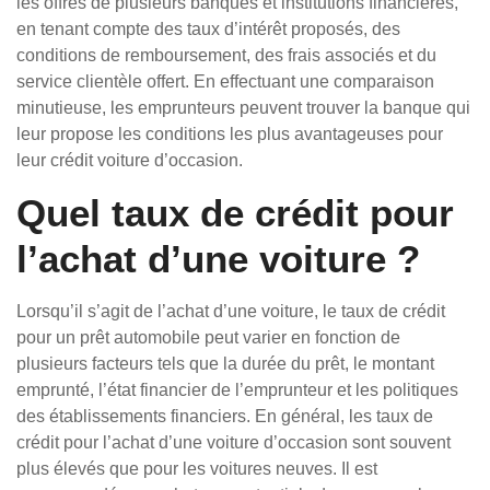
les offres de plusieurs banques et institutions financières,
en tenant compte des taux d’intérêt proposés, des
conditions de remboursement, des frais associés et du
service clientèle offert. En effectuant une comparaison
minutieuse, les emprunteurs peuvent trouver la banque qui
leur propose les conditions les plus avantageuses pour
leur crédit voiture d’occasion.
Quel taux de crédit pour
l’achat d’une voiture ?
Lorsqu’il s’agit de l’achat d’une voiture, le taux de crédit
pour un prêt automobile peut varier en fonction de
plusieurs facteurs tels que la durée du prêt, le montant
emprunté, l’état financier de l’emprunteur et les politiques
des établissements financiers. En général, les taux de
crédit pour l’achat d’une voiture d’occasion sont souvent
plus élevés que pour les voitures neuves. Il est