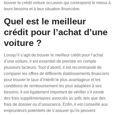
trouver le crédit voiture occasion qui correspond le mieux à
leurs besoins et à leur situation financière.
Quel est le meilleur
crédit pour l’achat d’une
voiture ?
Lorsqu’il s’agit de trouver le meilleur crédit pour l’achat
d’une voiture, il est essentiel de prendre en compte
plusieurs facteurs. Tout d’abord, il est recommandé de
comparer les offres de différents établissements financiers
pour trouver le taux d’intérêt le plus avantageux et les
conditions de remboursement les plus adaptées à ses
besoins. Il est également important de vérifier s’il existe
des frais supplémentaires associés au prêt, tels que des
frais de dossier ou d’assurance. Enfin, il est conseillé aux
emprunteurs potentiels de s’assurer qu’ils peuvent