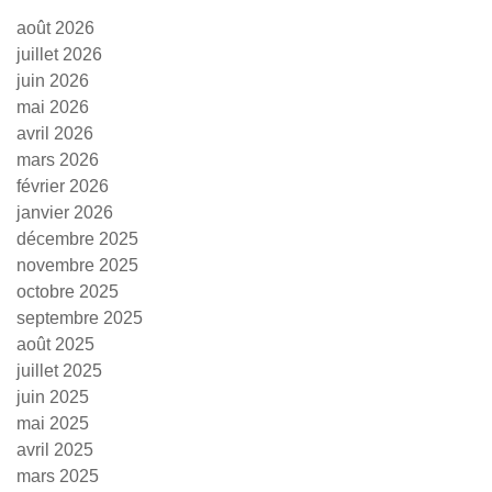
août 2026
juillet 2026
juin 2026
mai 2026
avril 2026
mars 2026
février 2026
janvier 2026
décembre 2025
novembre 2025
octobre 2025
septembre 2025
août 2025
juillet 2025
juin 2025
mai 2025
avril 2025
mars 2025