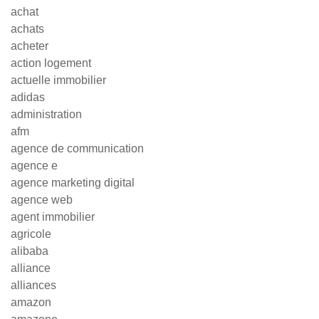
achat
achats
acheter
action logement
actuelle immobilier
adidas
administration
afm
agence de communication
agence e
agence marketing digital
agence web
agent immobilier
agricole
alibaba
alliance
alliances
amazon