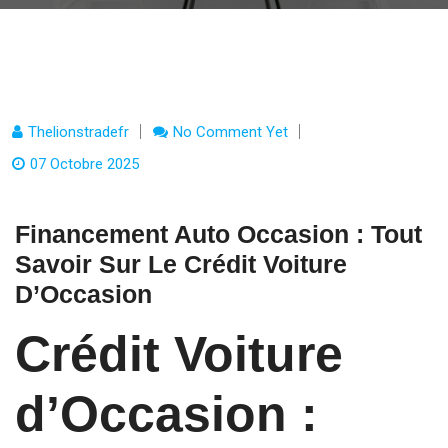
Thelionstradefr
No Comment Yet
07 Octobre 2025
Financement Auto Occasion : Tout
Savoir Sur Le Crédit Voiture
D’Occasion
Crédit Voiture
d’Occasion :