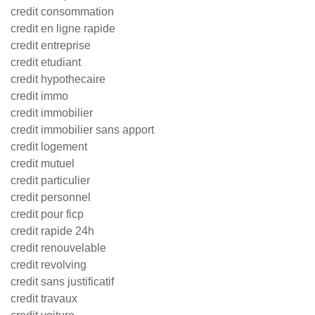
credit consommation
credit en ligne rapide
credit entreprise
credit etudiant
credit hypothecaire
credit immo
credit immobilier
credit immobilier sans apport
credit logement
credit mutuel
credit particulier
credit personnel
credit pour ficp
credit rapide 24h
credit renouvelable
credit revolving
credit sans justificatif
credit travaux