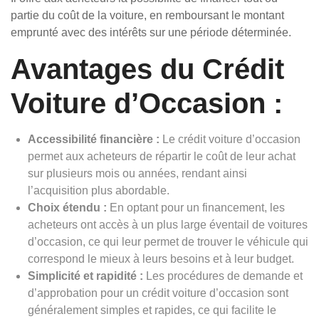
partie du coût de la voiture, en remboursant le montant
emprunté avec des intérêts sur une période déterminée.
Avantages du Crédit
Voiture d’Occasion :
Accessibilité financière :
Le crédit voiture d’occasion
permet aux acheteurs de répartir le coût de leur achat
sur plusieurs mois ou années, rendant ainsi
l’acquisition plus abordable.
Choix étendu :
En optant pour un financement, les
acheteurs ont accès à un plus large éventail de voitures
d’occasion, ce qui leur permet de trouver le véhicule qui
correspond le mieux à leurs besoins et à leur budget.
Simplicité et rapidité :
Les procédures de demande et
d’approbation pour un crédit voiture d’occasion sont
généralement simples et rapides, ce qui facilite le