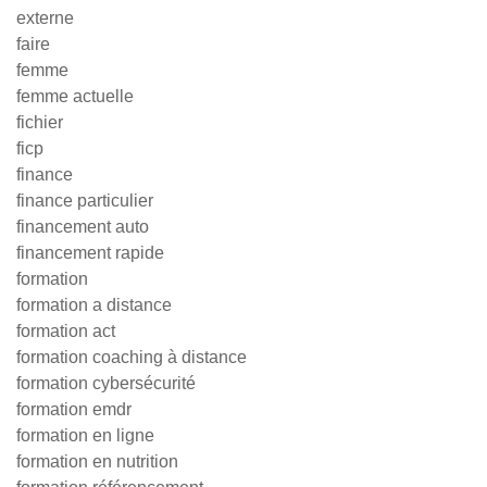
externe
faire
femme
femme actuelle
fichier
ficp
finance
finance particulier
financement auto
financement rapide
formation
formation a distance
formation act
formation coaching à distance
formation cybersécurité
formation emdr
formation en ligne
formation en nutrition