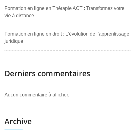
Formation en ligne en Thérapie ACT : Transformez votre
vie à distance
Formation en ligne en droit : L’évolution de l’apprentissage
juridique
Derniers commentaires
Aucun commentaire à afficher.
Archive