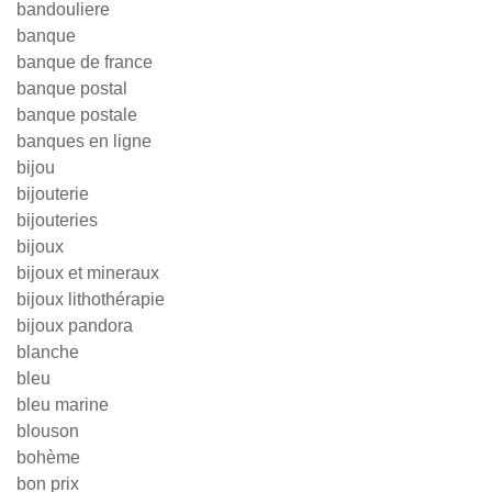
bandouliere
banque
banque de france
banque postal
banque postale
banques en ligne
bijou
bijouterie
bijouteries
bijoux
bijoux et mineraux
bijoux lithothérapie
bijoux pandora
blanche
bleu
bleu marine
blouson
bohème
bon prix