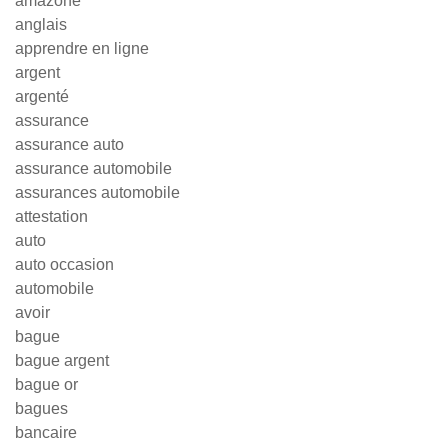
amazone
anglais
apprendre en ligne
argent
argenté
assurance
assurance auto
assurance automobile
assurances automobile
attestation
auto
auto occasion
automobile
avoir
bague
bague argent
bague or
bagues
bancaire