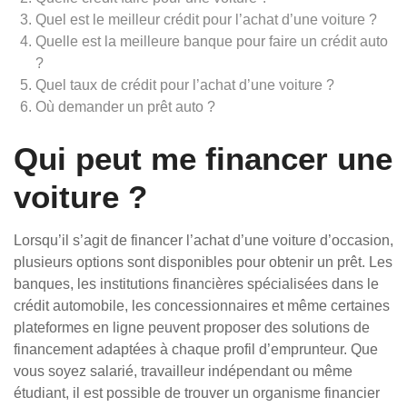
Quel est le meilleur crédit pour l’achat d’une voiture ?
Quelle est la meilleure banque pour faire un crédit auto
?
Quel taux de crédit pour l’achat d’une voiture ?
Où demander un prêt auto ?
Qui peut me financer une
voiture ?
Lorsqu’il s’agit de financer l’achat d’une voiture d’occasion,
plusieurs options sont disponibles pour obtenir un prêt. Les
banques, les institutions financières spécialisées dans le
crédit automobile, les concessionnaires et même certaines
plateformes en ligne peuvent proposer des solutions de
financement adaptées à chaque profil d’emprunteur. Que
vous soyez salarié, travailleur indépendant ou même
étudiant, il est possible de trouver un organisme financier