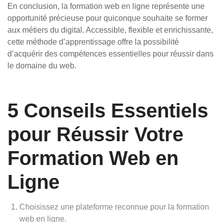
En conclusion, la formation web en ligne représente une
opportunité précieuse pour quiconque souhaite se former
aux métiers du digital. Accessible, flexible et enrichissante,
cette méthode d’apprentissage offre la possibilité
d’acquérir des compétences essentielles pour réussir dans
le domaine du web.
5 Conseils Essentiels
pour Réussir Votre
Formation Web en
Ligne
Choisissez une plateforme reconnue pour la formation
web en ligne.