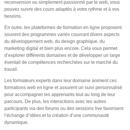
reconversion ou simplement passionné par le web, vous
pouvez suivre des cours adaptés à votre rythme et à vos
besoins.
En outre, les plateformes de formation en ligne proposent
souvent des programmes variés couvrant divers aspects
du développement web, du design graphique, du
marketing digital et bien plus encore. Cela vous permet
d’explorer différents domaines et de développer un large
éventail de compétences recherchées sur le marché du
travail.
Les formateurs experts dans leur domaine animent ces
formations web en ligne et assurent un suivi personnalisé
pour accompagner les apprenants tout au long de leur
parcours. De plus, les interactions avec les autres
participants via des forums ou des sessions live favorisent
l’échange d’idées et la création d’une communauté
dynamique.