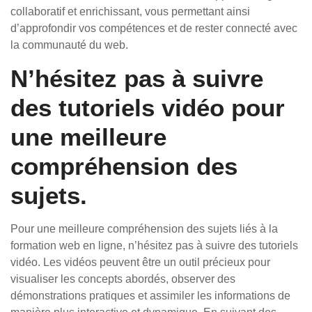
collaboratif et enrichissant, vous permettant ainsi
d’approfondir vos compétences et de rester connecté avec
la communauté du web.
N’hésitez pas à suivre
des tutoriels vidéo pour
une meilleure
compréhension des
sujets.
Pour une meilleure compréhension des sujets liés à la
formation web en ligne, n’hésitez pas à suivre des tutoriels
vidéo. Les vidéos peuvent être un outil précieux pour
visualiser les concepts abordés, observer des
démonstrations pratiques et assimiler les informations de