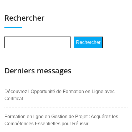
Rechercher
Rechercher
Derniers messages
Découvrez l’Opportunité de Formation en Ligne avec
Certificat
Formation en ligne en Gestion de Projet : Acquérez les
Compétences Essentielles pour Réussir