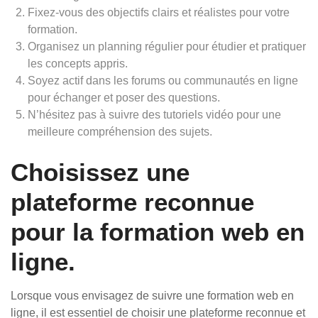
Fixez-vous des objectifs clairs et réalistes pour votre
formation.
Organisez un planning régulier pour étudier et pratiquer
les concepts appris.
Soyez actif dans les forums ou communautés en ligne
pour échanger et poser des questions.
N’hésitez pas à suivre des tutoriels vidéo pour une
meilleure compréhension des sujets.
Choisissez une
plateforme reconnue
pour la formation web en
ligne.
Lorsque vous envisagez de suivre une formation web en
ligne, il est essentiel de choisir une plateforme reconnue et