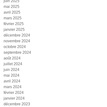
juin 2025
mai 2025
avril 2025
mars 2025
février 2025
janvier 2025
décembre 2024
novembre 2024
octobre 2024
septembre 2024
août 2024
juillet 2024
juin 2024
mai 2024
avril 2024
mars 2024
février 2024
janvier 2024
décembre 2023