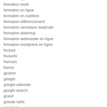
formation emdr
formation en ligne
formation en nutrition
formation référencement
formation secretaire medicale
formation sketchup
formation webmaster en ligne
formation wordpress en ligne
foulard
foulards
francais
france
gestion
google
google adwords
google search
grand
grande taille