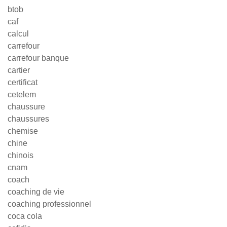
btob
caf
calcul
carrefour
carrefour banque
cartier
certificat
cetelem
chaussure
chaussures
chemise
chine
chinois
cnam
coach
coaching de vie
coaching professionnel
coca cola