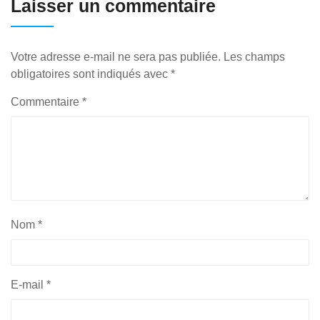
Laisser un commentaire
Votre adresse e-mail ne sera pas publiée.
Les champs
obligatoires sont indiqués avec
*
Commentaire
*
Nom
*
E-mail
*