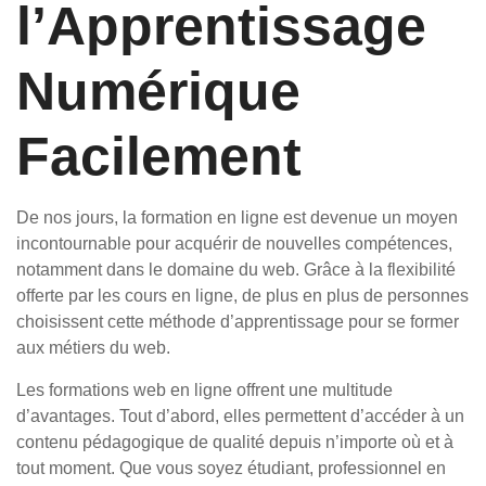
l’Apprentissage
Numérique
Facilement
De nos jours, la formation en ligne est devenue un moyen
incontournable pour acquérir de nouvelles compétences,
notamment dans le domaine du web. Grâce à la flexibilité
offerte par les cours en ligne, de plus en plus de personnes
choisissent cette méthode d’apprentissage pour se former
aux métiers du web.
Les formations web en ligne offrent une multitude
d’avantages. Tout d’abord, elles permettent d’accéder à un
contenu pédagogique de qualité depuis n’importe où et à
tout moment. Que vous soyez étudiant, professionnel en