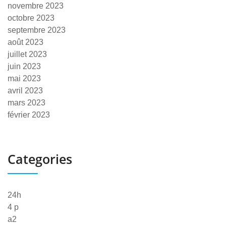
novembre 2023
octobre 2023
septembre 2023
août 2023
juillet 2023
juin 2023
mai 2023
avril 2023
mars 2023
février 2023
Categories
24h
4 p
a2