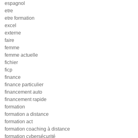
espagnol
etre
etre formation
excel
externe
faire
femme
femme actuelle
fichier
ficp
finance
finance particulier
financement auto
financement rapide
formation
formation a distance
formation act
formation coaching à distance
formation cybersécurité