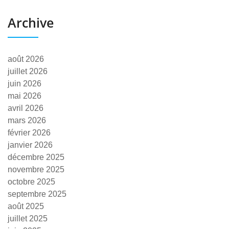
Archive
août 2026
juillet 2026
juin 2026
mai 2026
avril 2026
mars 2026
février 2026
janvier 2026
décembre 2025
novembre 2025
octobre 2025
septembre 2025
août 2025
juillet 2025