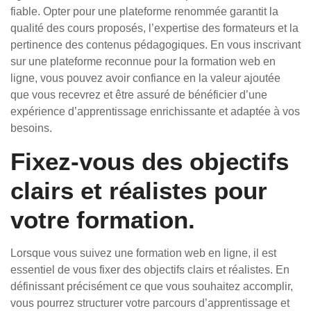
fiable. Opter pour une plateforme renommée garantit la
qualité des cours proposés, l’expertise des formateurs et la
pertinence des contenus pédagogiques. En vous inscrivant
sur une plateforme reconnue pour la formation web en
ligne, vous pouvez avoir confiance en la valeur ajoutée
que vous recevrez et être assuré de bénéficier d’une
expérience d’apprentissage enrichissante et adaptée à vos
besoins.
Fixez-vous des objectifs
clairs et réalistes pour
votre formation.
Lorsque vous suivez une formation web en ligne, il est
essentiel de vous fixer des objectifs clairs et réalistes. En
définissant précisément ce que vous souhaitez accomplir,
vous pourrez structurer votre parcours d’apprentissage et