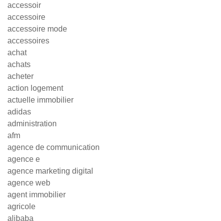
accessoir
accessoire
accessoire mode
accessoires
achat
achats
acheter
action logement
actuelle immobilier
adidas
administration
afm
agence de communication
agence e
agence marketing digital
agence web
agent immobilier
agricole
alibaba