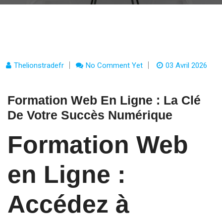
Thelionstradefr
No Comment Yet
03 Avril 2026
Formation Web En Ligne : La Clé
De Votre Succès Numérique
Formation Web
en Ligne :
Accédez à