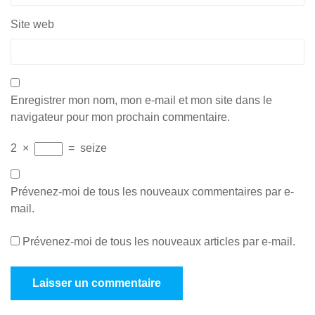
Site web
Enregistrer mon nom, mon e-mail et mon site dans le
navigateur pour mon prochain commentaire.
2
×
=
seize
Prévenez-moi de tous les nouveaux commentaires par e-
mail.
Prévenez-moi de tous les nouveaux articles par e-mail.