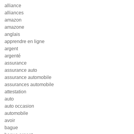
alliance
alliances
amazon
amazone
anglais
apprendre en ligne
argent
argenté
assurance
assurance auto
assurance automobile
assurances automobile
attestation
auto
auto occasion
automobile
avoir
bague