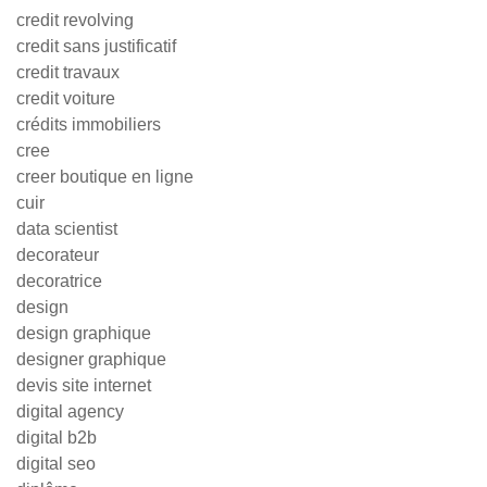
credit revolving
credit sans justificatif
credit travaux
credit voiture
crédits immobiliers
cree
creer boutique en ligne
cuir
data scientist
decorateur
decoratrice
design
design graphique
designer graphique
devis site internet
digital agency
digital b2b
digital seo