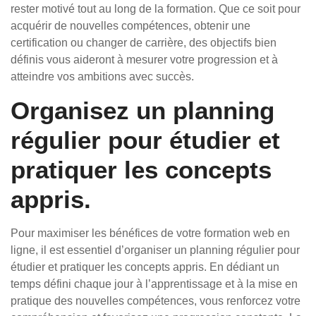
rester motivé tout au long de la formation. Que ce soit pour
acquérir de nouvelles compétences, obtenir une
certification ou changer de carrière, des objectifs bien
définis vous aideront à mesurer votre progression et à
atteindre vos ambitions avec succès.
Organisez un planning
régulier pour étudier et
pratiquer les concepts
appris.
Pour maximiser les bénéfices de votre formation web en
ligne, il est essentiel d’organiser un planning régulier pour
étudier et pratiquer les concepts appris. En dédiant un
temps défini chaque jour à l’apprentissage et à la mise en
pratique des nouvelles compétences, vous renforcez votre