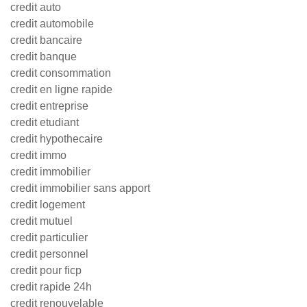
credit auto
credit automobile
credit bancaire
credit banque
credit consommation
credit en ligne rapide
credit entreprise
credit etudiant
credit hypothecaire
credit immo
credit immobilier
credit immobilier sans apport
credit logement
credit mutuel
credit particulier
credit personnel
credit pour ficp
credit rapide 24h
credit renouvelable