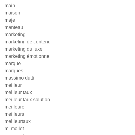
main
maison
maje
manteau
marketing
marketing de contenu
marketing du luxe
marketing émotionnel
marque
marques
massimo dutti
meilleur
meilleur taux
meilleur taux solution
meilleure
meilleurs
meilleurtaux
mi mollet