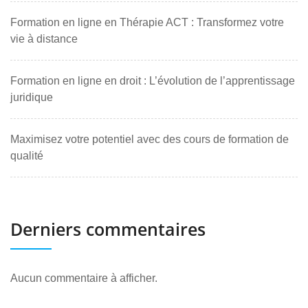
Formation en ligne en Thérapie ACT : Transformez votre
vie à distance
Formation en ligne en droit : L’évolution de l’apprentissage
juridique
Maximisez votre potentiel avec des cours de formation de
qualité
Derniers commentaires
Aucun commentaire à afficher.