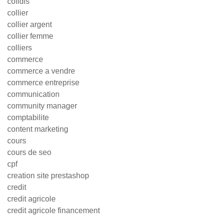
cofidis
collier
collier argent
collier femme
colliers
commerce
commerce a vendre
commerce entreprise
communication
community manager
comptabilite
content marketing
cours
cours de seo
cpf
creation site prestashop
credit
credit agricole
credit agricole financement