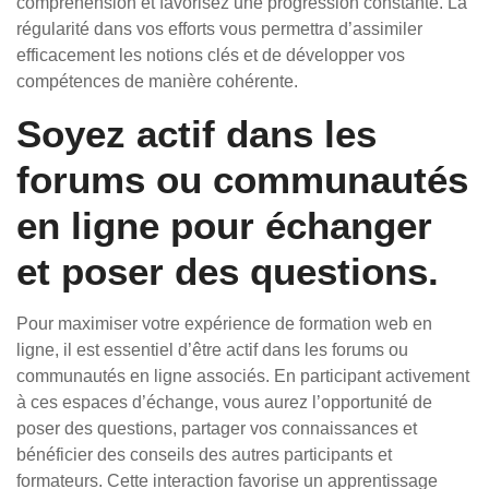
compréhension et favorisez une progression constante. La
régularité dans vos efforts vous permettra d’assimiler
efficacement les notions clés et de développer vos
compétences de manière cohérente.
Soyez actif dans les
forums ou communautés
en ligne pour échanger
et poser des questions.
Pour maximiser votre expérience de formation web en
ligne, il est essentiel d’être actif dans les forums ou
communautés en ligne associés. En participant activement
à ces espaces d’échange, vous aurez l’opportunité de
poser des questions, partager vos connaissances et
bénéficier des conseils des autres participants et
formateurs. Cette interaction favorise un apprentissage