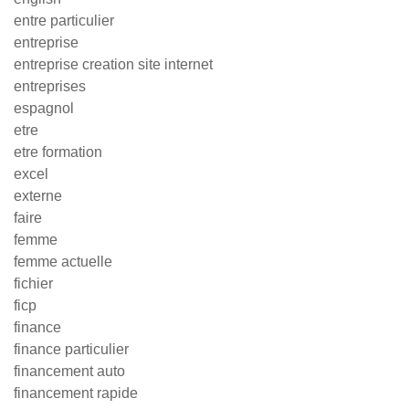
entre particulier
entreprise
entreprise creation site internet
entreprises
espagnol
etre
etre formation
excel
externe
faire
femme
femme actuelle
fichier
ficp
finance
finance particulier
financement auto
financement rapide