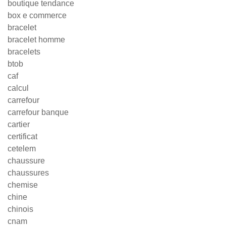
boutique tendance
box e commerce
bracelet
bracelet homme
bracelets
btob
caf
calcul
carrefour
carrefour banque
cartier
certificat
cetelem
chaussure
chaussures
chemise
chine
chinois
cnam