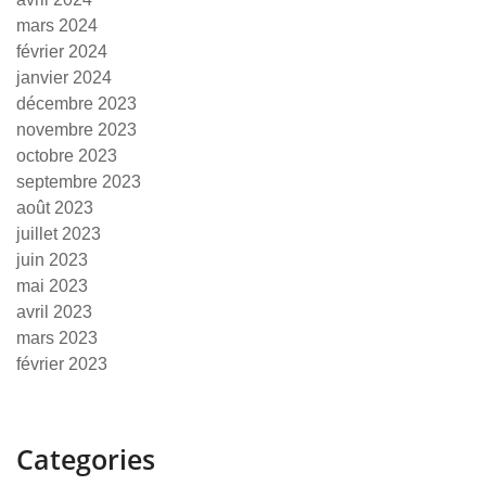
mars 2024
février 2024
janvier 2024
décembre 2023
novembre 2023
octobre 2023
septembre 2023
août 2023
juillet 2023
juin 2023
mai 2023
avril 2023
mars 2023
février 2023
Categories