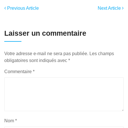
Previous Article
Next Article
Laisser un commentaire
Votre adresse e-mail ne sera pas publiée.
Les champs
obligatoires sont indiqués avec
*
Commentaire
*
Nom
*