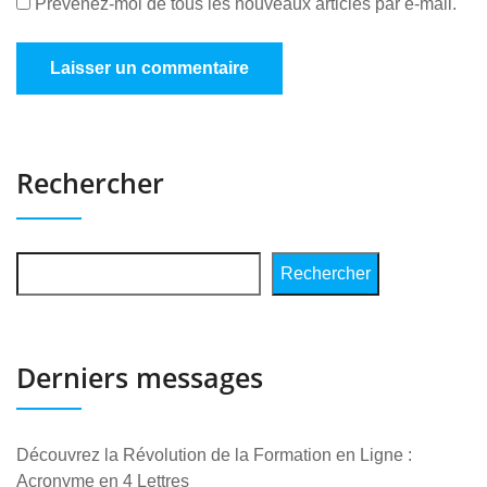
Prévenez-moi de tous les nouveaux articles par e-mail.
Rechercher
Rechercher
Derniers messages
Découvrez la Révolution de la Formation en Ligne :
Acronyme en 4 Lettres