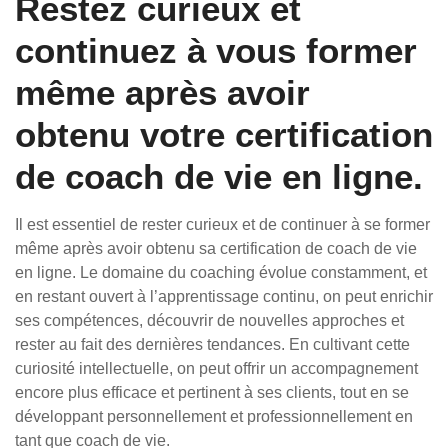
Restez curieux et
continuez à vous former
même après avoir
obtenu votre certification
de coach de vie en ligne.
Il est essentiel de rester curieux et de continuer à se former
même après avoir obtenu sa certification de coach de vie
en ligne. Le domaine du coaching évolue constamment, et
en restant ouvert à l’apprentissage continu, on peut enrichir
ses compétences, découvrir de nouvelles approches et
rester au fait des dernières tendances. En cultivant cette
curiosité intellectuelle, on peut offrir un accompagnement
encore plus efficace et pertinent à ses clients, tout en se
développant personnellement et professionnellement en
tant que coach de vie.