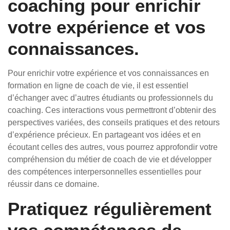
coaching pour enrichir
votre expérience et vos
connaissances.
Pour enrichir votre expérience et vos connaissances en
formation en ligne de coach de vie, il est essentiel
d’échanger avec d’autres étudiants ou professionnels du
coaching. Ces interactions vous permettront d’obtenir des
perspectives variées, des conseils pratiques et des retours
d’expérience précieux. En partageant vos idées et en
écoutant celles des autres, vous pourrez approfondir votre
compréhension du métier de coach de vie et développer
des compétences interpersonnelles essentielles pour
réussir dans ce domaine.
Pratiquez régulièrement