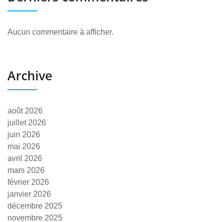
Aucun commentaire à afficher.
Archive
août 2026
juillet 2026
juin 2026
mai 2026
avril 2026
mars 2026
février 2026
janvier 2026
décembre 2025
novembre 2025