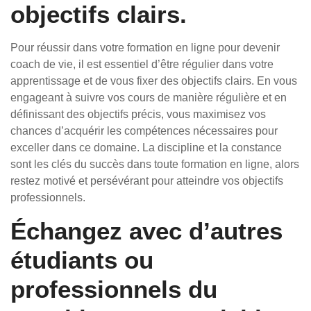
objectifs clairs.
Pour réussir dans votre formation en ligne pour devenir
coach de vie, il est essentiel d’être régulier dans votre
apprentissage et de vous fixer des objectifs clairs. En vous
engageant à suivre vos cours de manière régulière et en
définissant des objectifs précis, vous maximisez vos
chances d’acquérir les compétences nécessaires pour
exceller dans ce domaine. La discipline et la constance
sont les clés du succès dans toute formation en ligne, alors
restez motivé et persévérant pour atteindre vos objectifs
professionnels.
Échangez avec d’autres
étudiants ou
professionnels du