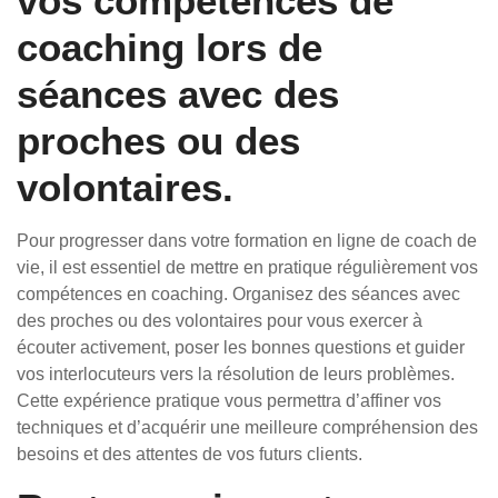
vos compétences de
coaching lors de
séances avec des
proches ou des
volontaires.
Pour progresser dans votre formation en ligne de coach de
vie, il est essentiel de mettre en pratique régulièrement vos
compétences en coaching. Organisez des séances avec
des proches ou des volontaires pour vous exercer à
écouter activement, poser les bonnes questions et guider
vos interlocuteurs vers la résolution de leurs problèmes.
Cette expérience pratique vous permettra d’affiner vos
techniques et d’acquérir une meilleure compréhension des
besoins et des attentes de vos futurs clients.