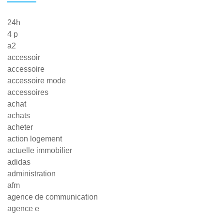
24h
4 p
a2
accessoir
accessoire
accessoire mode
accessoires
achat
achats
acheter
action logement
actuelle immobilier
adidas
administration
afm
agence de communication
agence e