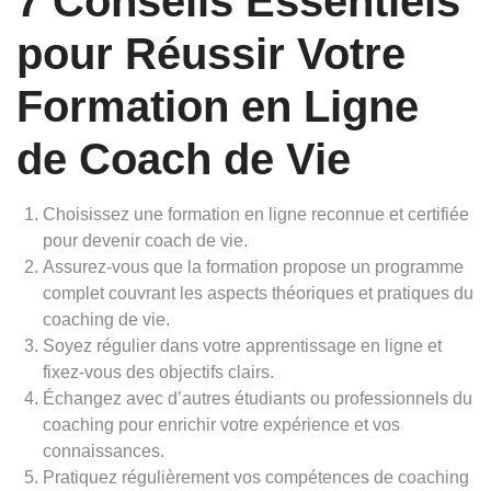
7 Conseils Essentiels
pour Réussir Votre
Formation en Ligne
de Coach de Vie
Choisissez une formation en ligne reconnue et certifiée
pour devenir coach de vie.
Assurez-vous que la formation propose un programme
complet couvrant les aspects théoriques et pratiques du
coaching de vie.
Soyez régulier dans votre apprentissage en ligne et
fixez-vous des objectifs clairs.
Échangez avec d’autres étudiants ou professionnels du
coaching pour enrichir votre expérience et vos
connaissances.
Pratiquez régulièrement vos compétences de coaching