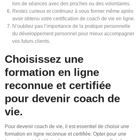
lors de séances avec des proches ou des volontaires.
Restez curieux et continuez à vous former même après
avoir obtenu votre certification de coach de vie en ligne.
N’oubliez pas l’importance de la pratique personnelle
du développement personnel pour mieux accompagner
vos futurs clients.
Choisissez une
formation en ligne
reconnue et certifiée
pour devenir coach de
vie.
Pour devenir coach de vie, il est essentiel de choisir une
formation en ligne reconnue et certifiée. Opter pour une