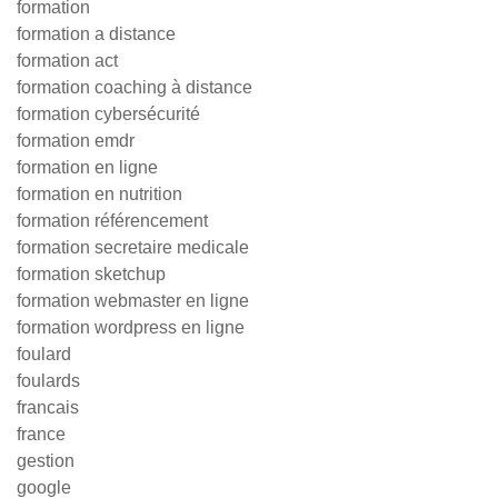
formation
formation a distance
formation act
formation coaching à distance
formation cybersécurité
formation emdr
formation en ligne
formation en nutrition
formation référencement
formation secretaire medicale
formation sketchup
formation webmaster en ligne
formation wordpress en ligne
foulard
foulards
francais
france
gestion
google