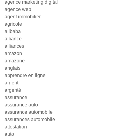
agence marketing digital
agence web
agent immobilier
agricole
alibaba
alliance
alliances
amazon
amazone
anglais
apprendre en ligne
argent
argenté
assurance
assurance auto
assurance automobile
assurances automobile
attestation
auto