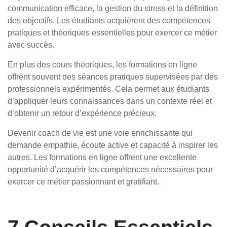
communication efficace, la gestion du stress et la définition
des objectifs. Les étudiants acquièrent des compétences
pratiques et théoriques essentielles pour exercer ce métier
avec succès.
En plus des cours théoriques, les formations en ligne
offrent souvent des séances pratiques supervisées par des
professionnels expérimentés. Cela permet aux étudiants
d’appliquer leurs connaissances dans un contexte réel et
d’obtenir un retour d’expérience précieux.
Devenir coach de vie est une voie enrichissante qui
demande empathie, écoute active et capacité à inspirer les
autres. Les formations en ligne offrent une excellente
opportunité d’acquérir les compétences nécessaires pour
exercer ce métier passionnant et gratifiant.