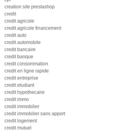
creation site prestashop
credit
credit agricole
credit agricole financement
credit auto
credit automobile
credit bancaire
credit banque
credit consommation
credit en ligne rapide
credit entreprise
credit etudiant
credit hypothecaire
credit immo
credit immobilier
credit immobilier sans apport
credit logement
credit mutuel