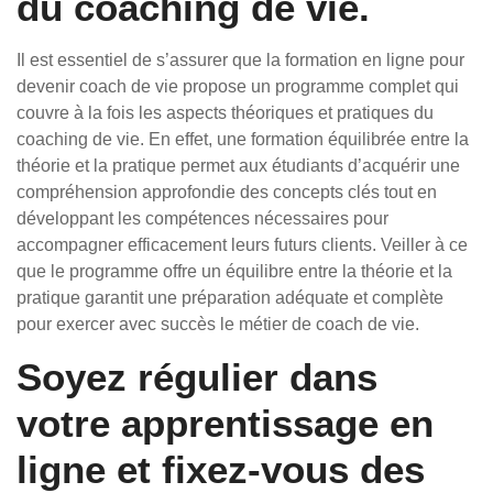
du coaching de vie.
Il est essentiel de s’assurer que la formation en ligne pour
devenir coach de vie propose un programme complet qui
couvre à la fois les aspects théoriques et pratiques du
coaching de vie. En effet, une formation équilibrée entre la
théorie et la pratique permet aux étudiants d’acquérir une
compréhension approfondie des concepts clés tout en
développant les compétences nécessaires pour
accompagner efficacement leurs futurs clients. Veiller à ce
que le programme offre un équilibre entre la théorie et la
pratique garantit une préparation adéquate et complète
pour exercer avec succès le métier de coach de vie.
Soyez régulier dans
votre apprentissage en
ligne et fixez-vous des