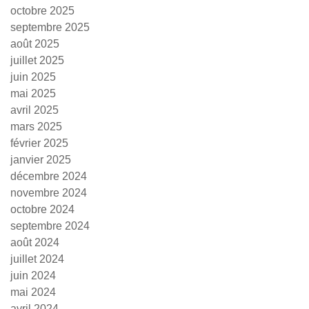
octobre 2025
septembre 2025
août 2025
juillet 2025
juin 2025
mai 2025
avril 2025
mars 2025
février 2025
janvier 2025
décembre 2024
novembre 2024
octobre 2024
septembre 2024
août 2024
juillet 2024
juin 2024
mai 2024
avril 2024