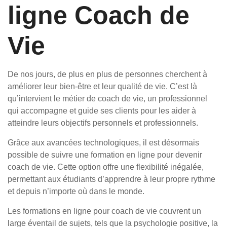
ligne Coach de
Vie
De nos jours, de plus en plus de personnes cherchent à
améliorer leur bien-être et leur qualité de vie. C’est là
qu’intervient le métier de coach de vie, un professionnel
qui accompagne et guide ses clients pour les aider à
atteindre leurs objectifs personnels et professionnels.
Grâce aux avancées technologiques, il est désormais
possible de suivre une formation en ligne pour devenir
coach de vie. Cette option offre une flexibilité inégalée,
permettant aux étudiants d’apprendre à leur propre rythme
et depuis n’importe où dans le monde.
Les formations en ligne pour coach de vie couvrent un
large éventail de sujets, tels que la psychologie positive, la