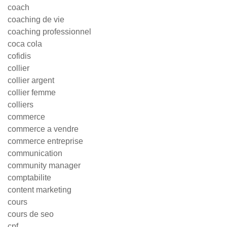
coach
coaching de vie
coaching professionnel
coca cola
cofidis
collier
collier argent
collier femme
colliers
commerce
commerce a vendre
commerce entreprise
communication
community manager
comptabilite
content marketing
cours
cours de seo
cpf