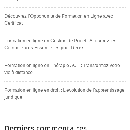
Découvrez l’Opportunité de Formation en Ligne avec
Certificat
Formation en ligne en Gestion de Projet : Acquérez les
Compétences Essentielles pour Réussir
Formation en ligne en Thérapie ACT : Transformez votre
vie à distance
Formation en ligne en droit : L’évolution de l’apprentissage
juridique
Derniers commentaires