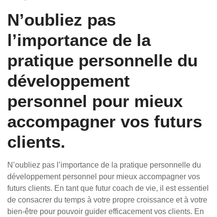
N’oubliez pas
l’importance de la
pratique personnelle du
développement
personnel pour mieux
accompagner vos futurs
clients.
N’oubliez pas l’importance de la pratique personnelle du
développement personnel pour mieux accompagner vos
futurs clients. En tant que futur coach de vie, il est essentiel
de consacrer du temps à votre propre croissance et à votre
bien-être pour pouvoir guider efficacement vos clients. En