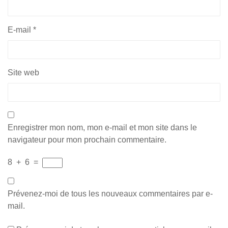
E-mail
*
Site web
Enregistrer mon nom, mon e-mail et mon site dans le
navigateur pour mon prochain commentaire.
8
+
6
=
Prévenez-moi de tous les nouveaux commentaires par e-
mail.