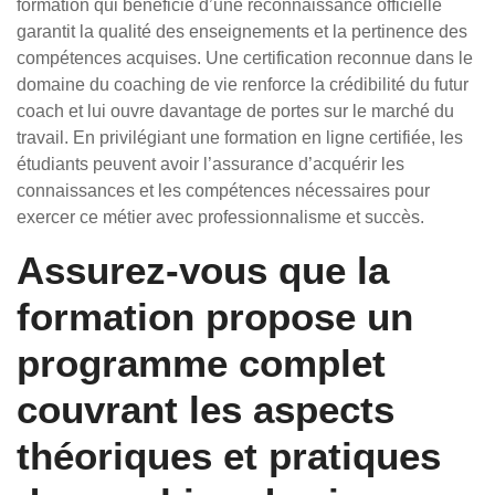
formation qui bénéficie d’une reconnaissance officielle
garantit la qualité des enseignements et la pertinence des
compétences acquises. Une certification reconnue dans le
domaine du coaching de vie renforce la crédibilité du futur
coach et lui ouvre davantage de portes sur le marché du
travail. En privilégiant une formation en ligne certifiée, les
étudiants peuvent avoir l’assurance d’acquérir les
connaissances et les compétences nécessaires pour
exercer ce métier avec professionnalisme et succès.
Assurez-vous que la
formation propose un
programme complet
couvrant les aspects
théoriques et pratiques