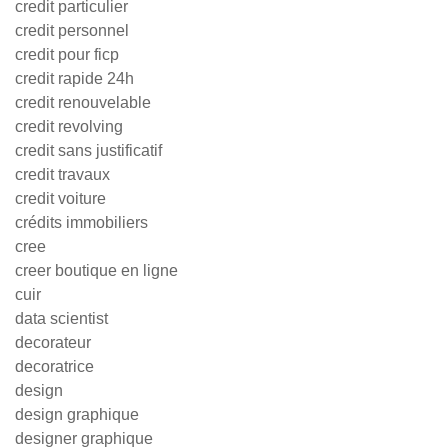
credit particulier
credit personnel
credit pour ficp
credit rapide 24h
credit renouvelable
credit revolving
credit sans justificatif
credit travaux
credit voiture
crédits immobiliers
cree
creer boutique en ligne
cuir
data scientist
decorateur
decoratrice
design
design graphique
designer graphique