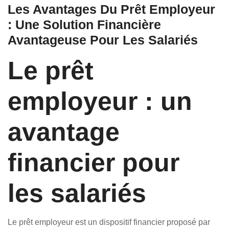
Les Avantages Du Prêt Employeur
: Une Solution Financière
Avantageuse Pour Les Salariés
Le prêt
employeur : un
avantage
financier pour
les salariés
Le prêt employeur est un dispositif financier proposé par