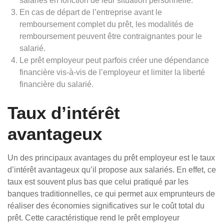
salariés en fonction de leur situation personnelle.
En cas de départ de l’entreprise avant le
remboursement complet du prêt, les modalités de
remboursement peuvent être contraignantes pour le
salarié.
Le prêt employeur peut parfois créer une dépendance
financière vis-à-vis de l’employeur et limiter la liberté
financière du salarié.
Taux d’intérêt
avantageux
Un des principaux avantages du prêt employeur est le taux
d’intérêt avantageux qu’il propose aux salariés. En effet, ce
taux est souvent plus bas que celui pratiqué par les
banques traditionnelles, ce qui permet aux emprunteurs de
réaliser des économies significatives sur le coût total du
prêt. Cette caractéristique rend le prêt employeur