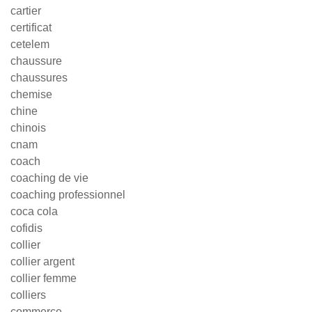
cartier
certificat
cetelem
chaussure
chaussures
chemise
chine
chinois
cnam
coach
coaching de vie
coaching professionnel
coca cola
cofidis
collier
collier argent
collier femme
colliers
commerce