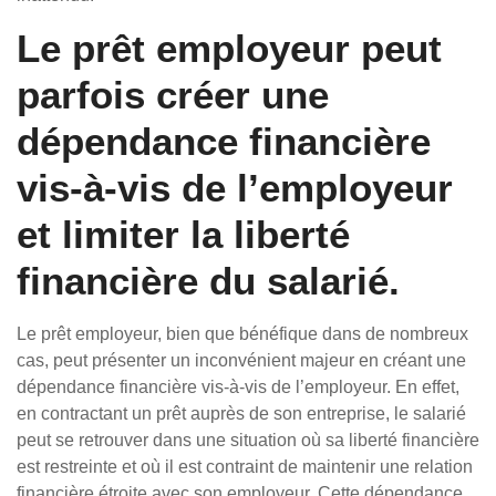
Le prêt employeur peut
parfois créer une
dépendance financière
vis-à-vis de l’employeur
et limiter la liberté
financière du salarié.
Le prêt employeur, bien que bénéfique dans de nombreux
cas, peut présenter un inconvénient majeur en créant une
dépendance financière vis-à-vis de l’employeur. En effet,
en contractant un prêt auprès de son entreprise, le salarié
peut se retrouver dans une situation où sa liberté financière
est restreinte et où il est contraint de maintenir une relation
financière étroite avec son employeur. Cette dépendance