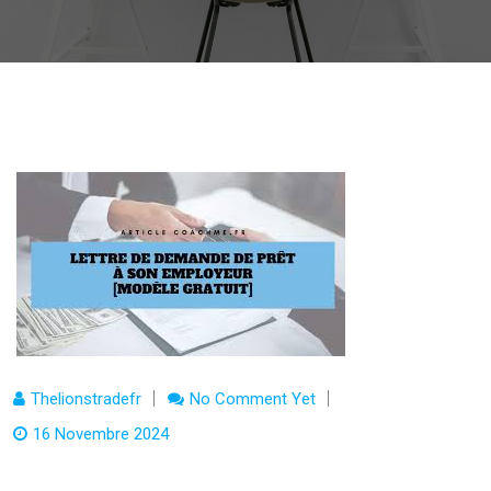
Thelionstradefr
No Comment Yet
16 Novembre 2024