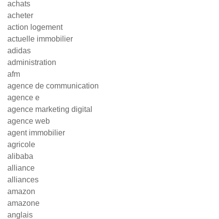
achats
acheter
action logement
actuelle immobilier
adidas
administration
afm
agence de communication
agence e
agence marketing digital
agence web
agent immobilier
agricole
alibaba
alliance
alliances
amazon
amazone
anglais