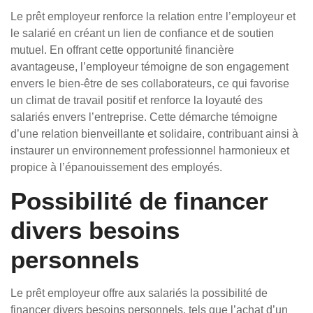
Le prêt employeur renforce la relation entre l’employeur et
le salarié en créant un lien de confiance et de soutien
mutuel. En offrant cette opportunité financière
avantageuse, l’employeur témoigne de son engagement
envers le bien-être de ses collaborateurs, ce qui favorise
un climat de travail positif et renforce la loyauté des
salariés envers l’entreprise. Cette démarche témoigne
d’une relation bienveillante et solidaire, contribuant ainsi à
instaurer un environnement professionnel harmonieux et
propice à l’épanouissement des employés.
Possibilité de financer
divers besoins
personnels
Le prêt employeur offre aux salariés la possibilité de
financer divers besoins personnels, tels que l’achat d’un