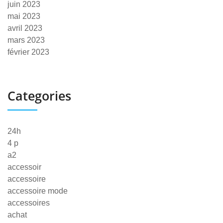
juin 2023
mai 2023
avril 2023
mars 2023
février 2023
Categories
24h
4 p
a2
accessoir
accessoire
accessoire mode
accessoires
achat