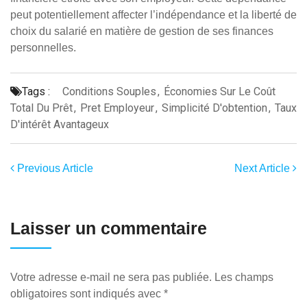
peut potentiellement affecter l’indépendance et la liberté de
choix du salarié en matière de gestion de ses finances
personnelles.
Tags :
Conditions Souples
,
Économies Sur Le Coût
Total Du Prêt
,
Pret Employeur
,
Simplicité D'obtention
,
Taux
D'intérêt Avantageux
Previous Article
Next Article
Laisser un commentaire
Votre adresse e-mail ne sera pas publiée.
Les champs
obligatoires sont indiqués avec
*