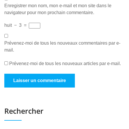
Enregistrer mon nom, mon e-mail et mon site dans le
navigateur pour mon prochain commentaire.
huit
−
3
=
Prévenez-moi de tous les nouveaux commentaires par e-
mail.
Prévenez-moi de tous les nouveaux articles par e-mail.
Rechercher