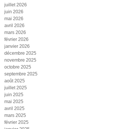
juillet 2026
juin 2026
mai 2026
avril 2026
mars 2026
février 2026
janvier 2026
décembre 2025
novembre 2025
octobre 2025
septembre 2025
août 2025
juillet 2025
juin 2025
mai 2025
avril 2025
mars 2025
février 2025