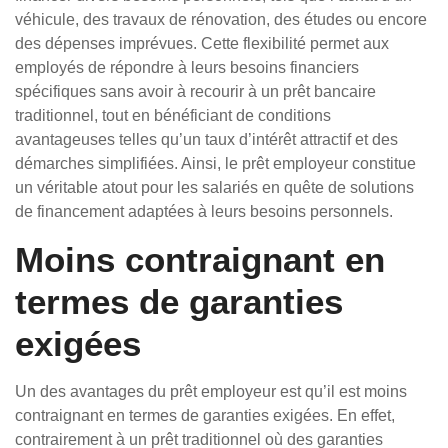
véhicule, des travaux de rénovation, des études ou encore
des dépenses imprévues. Cette flexibilité permet aux
employés de répondre à leurs besoins financiers
spécifiques sans avoir à recourir à un prêt bancaire
traditionnel, tout en bénéficiant de conditions
avantageuses telles qu’un taux d’intérêt attractif et des
démarches simplifiées. Ainsi, le prêt employeur constitue
un véritable atout pour les salariés en quête de solutions
de financement adaptées à leurs besoins personnels.
Moins contraignant en
termes de garanties
exigées
Un des avantages du prêt employeur est qu’il est moins
contraignant en termes de garanties exigées. En effet,
contrairement à un prêt traditionnel où des garanties