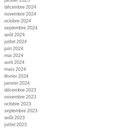
janvier 2025
décembre 2024
novembre 2024
octobre 2024
septembre 2024
août 2024
juillet 2024
juin 2024
mai 2024
avril 2024
mars 2024
février 2024
janvier 2024
décembre 2023
novembre 2023
octobre 2023
septembre 2023
août 2023
juillet 2023