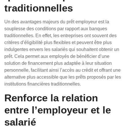
traditionnelles
Un des avantages majeurs du prêt employeur est la
souplesse des conditions par rapport aux banques
traditionnelles. En effet, les entreprises ont souvent des
critères d’éligibilité plus flexibles et peuvent être plus
indulgentes envers les salariés qui souhaitent obtenir un
prêt. Cela permet aux employés de bénéficier d’une
solution de financement plus adaptée à leur situation
personnelle, facilitant ainsi l’accès au crédit et offrant une
alternative plus accessible que les prêts proposés par les
institutions financières traditionnelles.
Renforce la relation
entre l’employeur et le
salarié