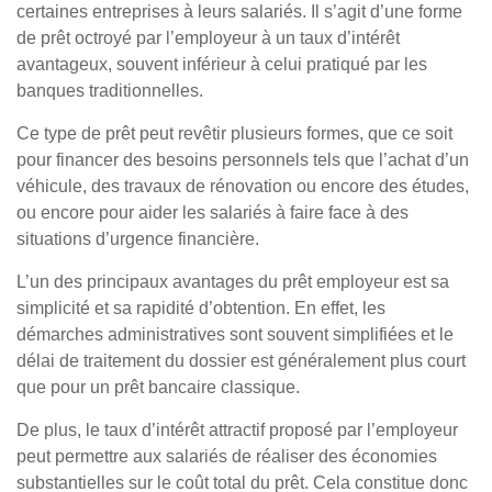
certaines entreprises à leurs salariés. Il s’agit d’une forme
de prêt octroyé par l’employeur à un taux d’intérêt
avantageux, souvent inférieur à celui pratiqué par les
banques traditionnelles.
Ce type de prêt peut revêtir plusieurs formes, que ce soit
pour financer des besoins personnels tels que l’achat d’un
véhicule, des travaux de rénovation ou encore des études,
ou encore pour aider les salariés à faire face à des
situations d’urgence financière.
L’un des principaux avantages du prêt employeur est sa
simplicité et sa rapidité d’obtention. En effet, les
démarches administratives sont souvent simplifiées et le
délai de traitement du dossier est généralement plus court
que pour un prêt bancaire classique.
De plus, le taux d’intérêt attractif proposé par l’employeur
peut permettre aux salariés de réaliser des économies
substantielles sur le coût total du prêt. Cela constitue donc