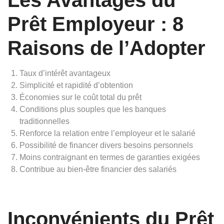
Les Avantages du
Prêt Employeur : 8
Raisons de l’Adopter
Taux d’intérêt avantageux
Simplicité et rapidité d’obtention
Économies sur le coût total du prêt
Conditions plus souples que les banques
traditionnelles
Renforce la relation entre l’employeur et le salarié
Possibilité de financer divers besoins personnels
Moins contraignant en termes de garanties exigées
Contribue au bien-être financier des salariés
Inconvénients du Prêt