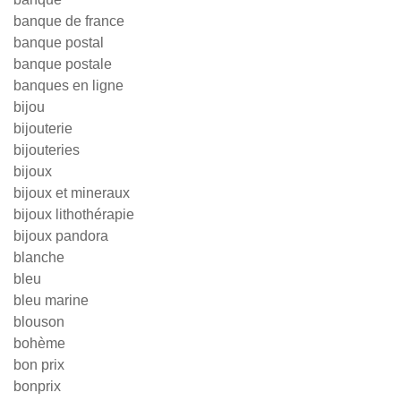
banque de france
banque postal
banque postale
banques en ligne
bijou
bijouterie
bijouteries
bijoux
bijoux et mineraux
bijoux lithothérapie
bijoux pandora
blanche
bleu
bleu marine
blouson
bohème
bon prix
bonprix