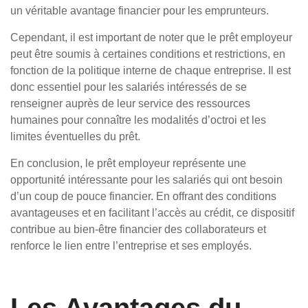
un véritable avantage financier pour les emprunteurs.
Cependant, il est important de noter que le prêt employeur
peut être soumis à certaines conditions et restrictions, en
fonction de la politique interne de chaque entreprise. Il est
donc essentiel pour les salariés intéressés de se
renseigner auprès de leur service des ressources
humaines pour connaître les modalités d’octroi et les
limites éventuelles du prêt.
En conclusion, le prêt employeur représente une
opportunité intéressante pour les salariés qui ont besoin
d’un coup de pouce financier. En offrant des conditions
avantageuses et en facilitant l’accès au crédit, ce dispositif
contribue au bien-être financier des collaborateurs et
renforce le lien entre l’entreprise et ses employés.