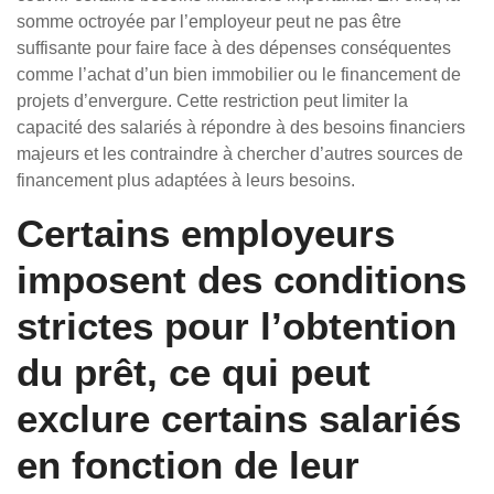
somme octroyée par l’employeur peut ne pas être
suffisante pour faire face à des dépenses conséquentes
comme l’achat d’un bien immobilier ou le financement de
projets d’envergure. Cette restriction peut limiter la
capacité des salariés à répondre à des besoins financiers
majeurs et les contraindre à chercher d’autres sources de
financement plus adaptées à leurs besoins.
Certains employeurs
imposent des conditions
strictes pour l’obtention
du prêt, ce qui peut
exclure certains salariés
en fonction de leur