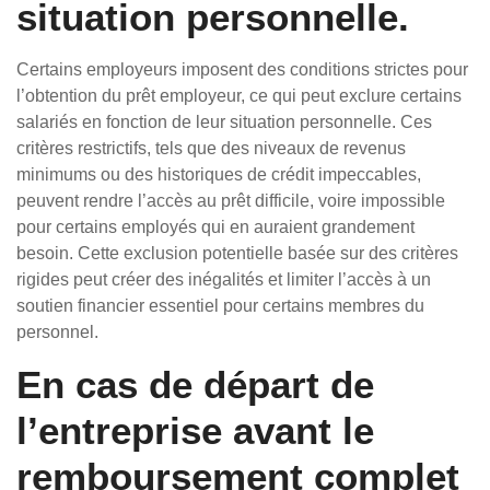
situation personnelle.
Certains employeurs imposent des conditions strictes pour
l’obtention du prêt employeur, ce qui peut exclure certains
salariés en fonction de leur situation personnelle. Ces
critères restrictifs, tels que des niveaux de revenus
minimums ou des historiques de crédit impeccables,
peuvent rendre l’accès au prêt difficile, voire impossible
pour certains employés qui en auraient grandement
besoin. Cette exclusion potentielle basée sur des critères
rigides peut créer des inégalités et limiter l’accès à un
soutien financier essentiel pour certains membres du
personnel.
En cas de départ de
l’entreprise avant le
remboursement complet