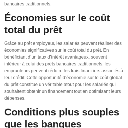
bancaires traditionnels.
Économies sur le coût
total du prêt
Grâce au prêt employeur, les salariés peuvent réaliser des
économies significatives sur le coût total du prêt. En
bénéficiant d’un taux d’intérêt avantageux, souvent
inférieur à celui des prêts bancaires traditionnels, les
emprunteurs peuvent réduire les frais financiers associés à
leur crédit. Cette opportunité d’économie sur le coût global
du prêt constitue un véritable atout pour les salariés qui
souhaitent obtenir un financement tout en optimisant leurs
dépenses.
Conditions plus souples
que les banques