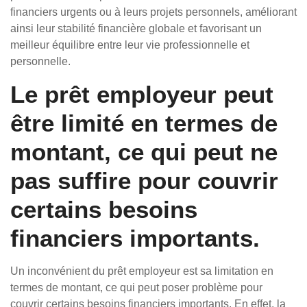
financiers urgents ou à leurs projets personnels, améliorant
ainsi leur stabilité financière globale et favorisant un
meilleur équilibre entre leur vie professionnelle et
personnelle.
Le prêt employeur peut
être limité en termes de
montant, ce qui peut ne
pas suffire pour couvrir
certains besoins
financiers importants.
Un inconvénient du prêt employeur est sa limitation en
termes de montant, ce qui peut poser problème pour
couvrir certains besoins financiers importants. En effet, la