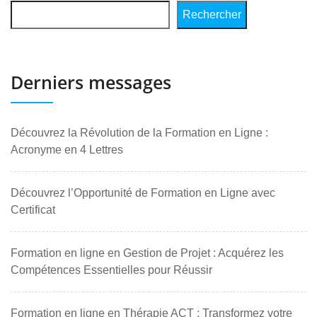
Rechercher
Derniers messages
Découvrez la Révolution de la Formation en Ligne :
Acronyme en 4 Lettres
Découvrez l’Opportunité de Formation en Ligne avec
Certificat
Formation en ligne en Gestion de Projet : Acquérez les
Compétences Essentielles pour Réussir
Formation en ligne en Thérapie ACT : Transformez votre