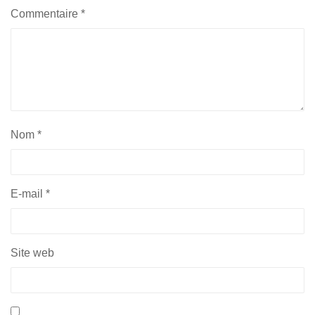
Commentaire
*
Nom
*
E-mail
*
Site web