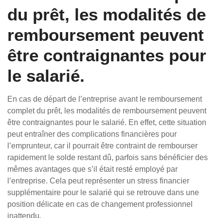
du prêt, les modalités de
remboursement peuvent
être contraignantes pour
le salarié.
En cas de départ de l’entreprise avant le remboursement
complet du prêt, les modalités de remboursement peuvent
être contraignantes pour le salarié. En effet, cette situation
peut entraîner des complications financières pour
l’emprunteur, car il pourrait être contraint de rembourser
rapidement le solde restant dû, parfois sans bénéficier des
mêmes avantages que s’il était resté employé par
l’entreprise. Cela peut représenter un stress financier
supplémentaire pour le salarié qui se retrouve dans une
position délicate en cas de changement professionnel
inattendu.