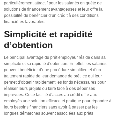
particulièrement attractif pour les salariés en quête de
solutions de financement avantageuses et leur offre la
possibilité de bénéficier d’un crédit à des conditions
financières favorables.
Simplicité et rapidité
d’obtention
Le principal avantage du prêt employeur réside dans sa
simplicité et sa rapidité d’obtention. En effet, les salariés
peuvent bénéficier d’une procédure simplifiée et d’un
traitement rapide de leur demande de prêt, ce qui leur
permet d’obtenir rapidement les fonds nécessaires pour
réaliser leurs projets ou faire face à des dépenses
imprévues. Cette facilité d’accès au crédit offre aux
employés une solution efficace et pratique pour répondre à
leurs besoins financiers sans avoir à passer par les
longues démarches souvent associées aux prêts