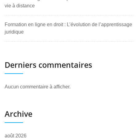
vie à distance
Formation en ligne en droit : L’évolution de l’apprentissage
juridique
Derniers commentaires
Aucun commentaire à afficher.
Archive
août 2026