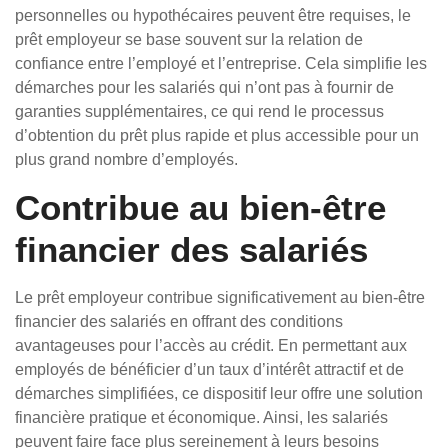
personnelles ou hypothécaires peuvent être requises, le
prêt employeur se base souvent sur la relation de
confiance entre l’employé et l’entreprise. Cela simplifie les
démarches pour les salariés qui n’ont pas à fournir de
garanties supplémentaires, ce qui rend le processus
d’obtention du prêt plus rapide et plus accessible pour un
plus grand nombre d’employés.
Contribue au bien-être
financier des salariés
Le prêt employeur contribue significativement au bien-être
financier des salariés en offrant des conditions
avantageuses pour l’accès au crédit. En permettant aux
employés de bénéficier d’un taux d’intérêt attractif et de
démarches simplifiées, ce dispositif leur offre une solution
financière pratique et économique. Ainsi, les salariés
peuvent faire face plus sereinement à leurs besoins