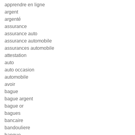
apprendre en ligne
argent
argenté
assurance
assurance auto
assurance automobile
assurances automobile
attestation
auto
auto occasion
automobile
avoir
bague
bague argent
bague or
bagues
bancaire
bandouliere
banque