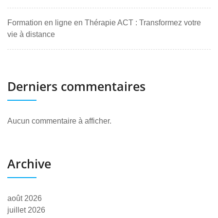
Formation en ligne en Thérapie ACT : Transformez votre
vie à distance
Derniers commentaires
Aucun commentaire à afficher.
Archive
août 2026
juillet 2026