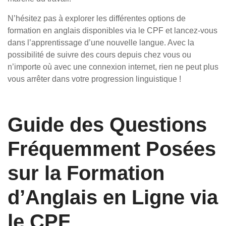
N’hésitez pas à explorer les différentes options de
formation en anglais disponibles via le CPF et lancez-vous
dans l’apprentissage d’une nouvelle langue. Avec la
possibilité de suivre des cours depuis chez vous ou
n’importe où avec une connexion internet, rien ne peut plus
vous arrêter dans votre progression linguistique !
Guide des Questions
Fréquemment Posées
sur la Formation
d’Anglais en Ligne via
le CPF