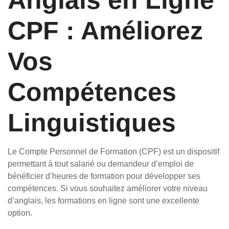
Anglais en Ligne
CPF : Améliorez
Vos
Compétences
Linguistiques
Le Compte Personnel de Formation (CPF) est un dispositif
permettant à tout salarié ou demandeur d’emploi de
bénéficier d’heures de formation pour développer ses
compétences. Si vous souhaitez améliorer votre niveau
d’anglais, les formations en ligne sont une excellente
option.