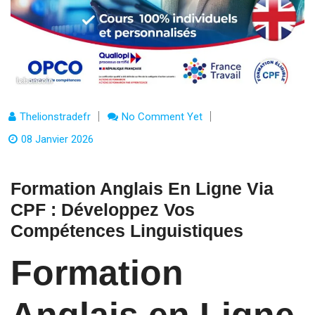
Thelionstradefr
No Comment Yet
08 Janvier 2026
Formation Anglais En Ligne Via
CPF : Développez Vos
Compétences Linguistiques
Formation