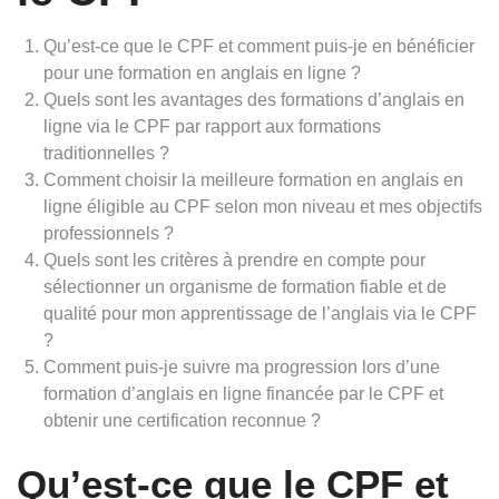
Qu’est-ce que le CPF et comment puis-je en bénéficier
pour une formation en anglais en ligne ?
Quels sont les avantages des formations d’anglais en
ligne via le CPF par rapport aux formations
traditionnelles ?
Comment choisir la meilleure formation en anglais en
ligne éligible au CPF selon mon niveau et mes objectifs
professionnels ?
Quels sont les critères à prendre en compte pour
sélectionner un organisme de formation fiable et de
qualité pour mon apprentissage de l’anglais via le CPF
?
Comment puis-je suivre ma progression lors d’une
formation d’anglais en ligne financée par le CPF et
obtenir une certification reconnue ?
Qu’est-ce que le CPF et