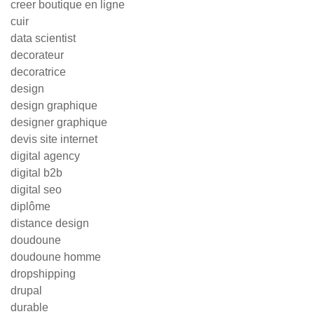
creer boutique en ligne
cuir
data scientist
decorateur
decoratrice
design
design graphique
designer graphique
devis site internet
digital agency
digital b2b
digital seo
diplôme
distance design
doudoune
doudoune homme
dropshipping
drupal
durable