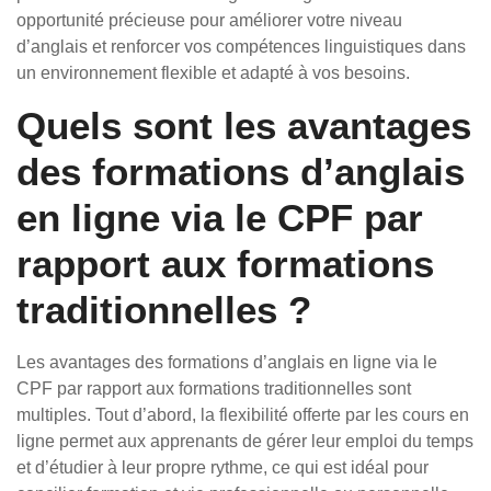
opportunité précieuse pour améliorer votre niveau
d’anglais et renforcer vos compétences linguistiques dans
un environnement flexible et adapté à vos besoins.
Quels sont les avantages
des formations d’anglais
en ligne via le CPF par
rapport aux formations
traditionnelles ?
Les avantages des formations d’anglais en ligne via le
CPF par rapport aux formations traditionnelles sont
multiples. Tout d’abord, la flexibilité offerte par les cours en
ligne permet aux apprenants de gérer leur emploi du temps
et d’étudier à leur propre rythme, ce qui est idéal pour