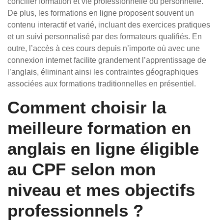
concilier formation et vie professionnelle ou personnelle.
De plus, les formations en ligne proposent souvent un
contenu interactif et varié, incluant des exercices pratiques
et un suivi personnalisé par des formateurs qualifiés. En
outre, l’accès à ces cours depuis n’importe où avec une
connexion internet facilite grandement l’apprentissage de
l’anglais, éliminant ainsi les contraintes géographiques
associées aux formations traditionnelles en présentiel.
Comment choisir la
meilleure formation en
anglais en ligne éligible
au CPF selon mon
niveau et mes objectifs
professionnels ?