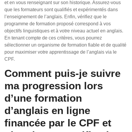
et en vous renseignant sur son historique. Assurez-vous
que les formateurs sont qualifiés et expérimentés dans
l’enseignement de l’anglais. Enfin, vérifiez que le
programme de formation proposé correspond à vos
objectifs linguistiques et à votre niveau actuel en anglais.
En tenant compte de ces critères, vous pourrez
sélectionner un organisme de formation fiable et de qualité
pour maximiser votre apprentissage de l’anglais via le
CPF.
Comment puis-je suivre
ma progression lors
d’une formation
d’anglais en ligne
financée par le CPF et