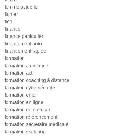
femme actuelle
fichier
ficp
finance
finance particulier
financement auto
financement rapide
formation
formation a distance
formation act
formation coaching à distance
formation cybersécurité
formation emdr
formation en ligne
formation en nutrition
formation référencement
formation secretaire medicale
formation sketchup