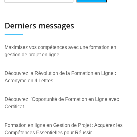
Derniers messages
Maximisez vos compétences avec une formation en
gestion de projet en ligne
Découvrez la Révolution de la Formation en Ligne :
Acronyme en 4 Lettres
Découvrez l’Opportunité de Formation en Ligne avec
Certificat
Formation en ligne en Gestion de Projet : Acquérez les
Compétences Essentielles pour Réussir