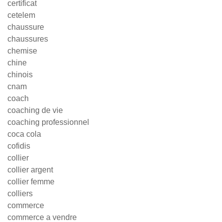
certificat
cetelem
chaussure
chaussures
chemise
chine
chinois
cnam
coach
coaching de vie
coaching professionnel
coca cola
cofidis
collier
collier argent
collier femme
colliers
commerce
commerce a vendre