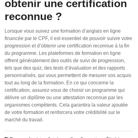
obtenir une certification
reconnue ?
Lorsque vous suivez une formation d’anglais en ligne
financée par le CPF, il est essentiel de pouvoir suivre votre
progression et d’obtenir une certification reconnue à la fin
du programme. Les plateformes de formation en ligne
offrent généralement des outils de suivi de progression,
tels que des quiz, des tests d’évaluation et des rapports
personnalisés, qui vous permettent de mesurer vos acquis
tout au long de la formation. En ce qui concerne la
certification, assurez-vous de choisir un programme qui
délivre un diplôme ou une attestation reconnue par les
organismes compétents. Cela garantira la valeur ajoutée
de votre formation et renforcera votre crédibilité sur le
marché du travail.