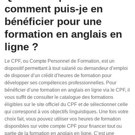
comment puis-je en
bénéficier pour une
formation en anglais en
ligne ?
Le CPF, ou Compte Personnel de Formation, est un
dispositif permettant à tout salarié ou demandeur d’emploi
de disposer d’un crédit d’heures de formation pour
développer ses compétences professionnelles. Pour
bénéficier d’une formation en anglais en ligne via le CPF, il
vous suffit de consulter le catalogue des formations
éligibles sur le site officiel du CPF et de sélectionner celle
qui correspond à vos objectifs linguistiques. Une fois votre
choix fait, vous pouvez utiliser vos heures de formation
disponibles sur votre compte CPF pour financer tout ou
partie de la formation en anglais en ligne. C’est une