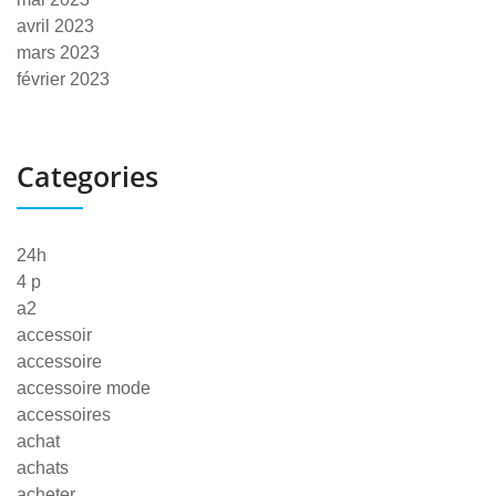
avril 2023
mars 2023
février 2023
Categories
24h
4 p
a2
accessoir
accessoire
accessoire mode
accessoires
achat
achats
acheter