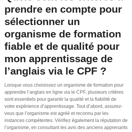
prendre en compte pour
sélectionner un
organisme de formation
fiable et de qualité pour
mon apprentissage de
l’anglais via le CPF ?
Lorsque vous choisissez un organisme de formation pour
apprendre l’anglais en ligne via le CPF, plusieurs critères
sont essentiels pour garantir la qualité et la fiabilité de
votre expérience d’apprentissage. Tout d’abord, assurez-
vous que l’organisme est agréé et reconnu par les
instances compétentes. Vérifiez également la réputation de
l’organisme, en consultant les avis des anciens apprenants