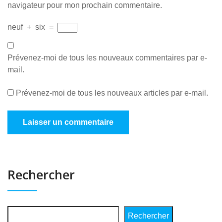
navigateur pour mon prochain commentaire.
neuf
+
six
=
Prévenez-moi de tous les nouveaux commentaires par e-
mail.
Prévenez-moi de tous les nouveaux articles par e-mail.
Rechercher
Rechercher