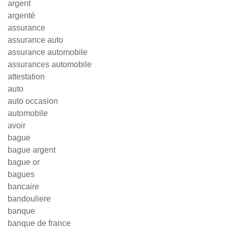
argent
argenté
assurance
assurance auto
assurance automobile
assurances automobile
attestation
auto
auto occasion
automobile
avoir
bague
bague argent
bague or
bagues
bancaire
bandouliere
banque
banque de france