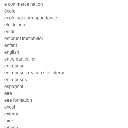
e commerce nation
école
ecole par correspondance
electricien
emdr
emprunt immobilier
enfant
english
entre particulier
entreprise
entreprise creation site internet
entreprises
espagnol
etre
etre formation
excel
externe
faire
femme