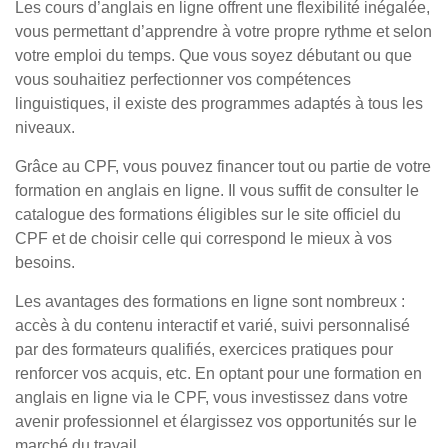
Les cours d’anglais en ligne offrent une flexibilité inégalée,
vous permettant d’apprendre à votre propre rythme et selon
votre emploi du temps. Que vous soyez débutant ou que
vous souhaitiez perfectionner vos compétences
linguistiques, il existe des programmes adaptés à tous les
niveaux.
Grâce au CPF, vous pouvez financer tout ou partie de votre
formation en anglais en ligne. Il vous suffit de consulter le
catalogue des formations éligibles sur le site officiel du
CPF et de choisir celle qui correspond le mieux à vos
besoins.
Les avantages des formations en ligne sont nombreux :
accès à du contenu interactif et varié, suivi personnalisé
par des formateurs qualifiés, exercices pratiques pour
renforcer vos acquis, etc. En optant pour une formation en
anglais en ligne via le CPF, vous investissez dans votre
avenir professionnel et élargissez vos opportunités sur le
marché du travail.