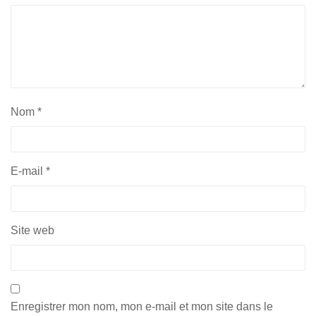
Nom
*
E-mail
*
Site web
Enregistrer mon nom, mon e-mail et mon site dans le