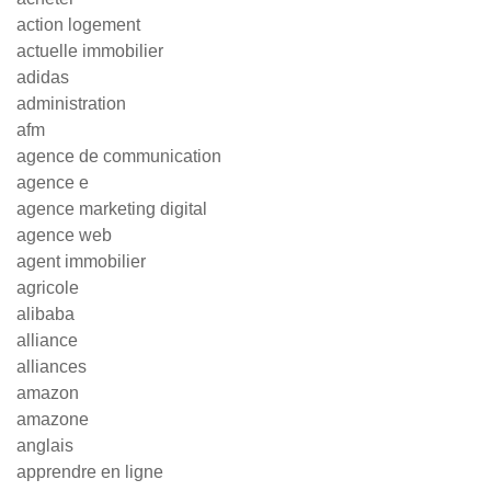
action logement
actuelle immobilier
adidas
administration
afm
agence de communication
agence e
agence marketing digital
agence web
agent immobilier
agricole
alibaba
alliance
alliances
amazon
amazone
anglais
apprendre en ligne