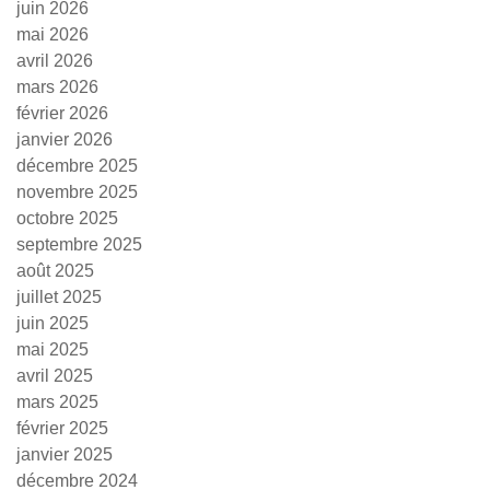
juin 2026
mai 2026
avril 2026
mars 2026
février 2026
janvier 2026
décembre 2025
novembre 2025
octobre 2025
septembre 2025
août 2025
juillet 2025
juin 2025
mai 2025
avril 2025
mars 2025
février 2025
janvier 2025
décembre 2024