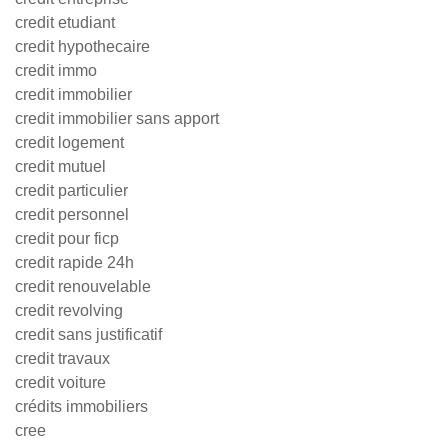
credit etudiant
credit hypothecaire
credit immo
credit immobilier
credit immobilier sans apport
credit logement
credit mutuel
credit particulier
credit personnel
credit pour ficp
credit rapide 24h
credit renouvelable
credit revolving
credit sans justificatif
credit travaux
credit voiture
crédits immobiliers
cree