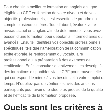
Pour choisir la meilleure formation en anglais en ligne
éligible au CPF en fonction de votre niveau et de vos
objectifs professionnels, il est essentiel de prendre en
compte plusieurs critères. Tout d’abord, évaluez votre
niveau actuel en anglais afin de déterminer si vous avez
besoin d’une formation pour débutants, intermédiaires ou
avancés. Ensuite, identifiez vos objectifs professionnels
spécifiques, tels que l’amélioration de la communication
écrite et orale, le renforcement du vocabulaire
professionnel ou la préparation à des examens de
certification. Enfin, consultez attentivement les descriptifs
des formations disponibles via le CPF pour trouver celle
qui correspond le mieux à vos besoins et à votre emploi du
temps. N’oubliez pas de vérifier les avis des anciens
participants pour avoir une idée plus précise de la qualité
et de l’efficacité de la formation proposée.
Quels sont les critères à