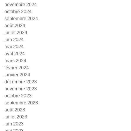
novembre 2024
octobre 2024
septembre 2024
août 2024
juillet 2024
juin 2024
mai 2024
avril 2024
mars 2024
février 2024
janvier 2024
décembre 2023
novembre 2023
octobre 2023
septembre 2023
août 2023
juillet 2023
juin 2023
mai 2023