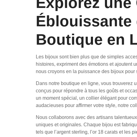
Explorez une 
Éblouissante
Boutique en 
Les bijoux sont bien plus que de simples acces
histoires, expriment des émotions et ajoutent u
nous croyons en la puissance des bijoux pour 
Dans notre boutique en ligne, vous trouverez 
conçus pour répondre à tous les goûts et occa
un moment spécial, un collier élégant pour com
audacieuses pour affirmer votre style, notre co
Nous collaborons avec des artisans talentueux 
uniques et originales. Chaque bijou est fabriqu
tels que l’argent sterling, l’or 18 carats et le