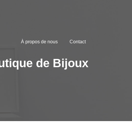
À propos de nous
Contact
utique de Bijoux