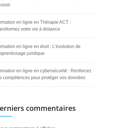
ussir
rmation en ligne en Thérapie ACT :
ansformez votre vie à distance
rmation en ligne en droit : L’évolution de
apprentissage juridique
rmation en ligne en cybersécurité : Renforcez
s compétences pour protéger vos données
erniers commentaires