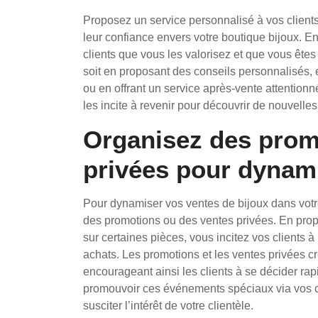
Proposez un service personnalisé à vos clients 
leur confiance envers votre boutique bijoux. E
clients que vous les valorisez et que vous êtes
soit en proposant des conseils personnalisés, 
ou en offrant un service après-vente attentionné
les incite à revenir pour découvrir de nouvelle
Organisez des prom
privées pour dynami
Pour dynamiser vos ventes de bijoux dans votre
des promotions ou des ventes privées. En propo
sur certaines pièces, vous incitez vos clients à 
achats. Les promotions et les ventes privées cr
encourageant ainsi les clients à se décider ra
promouvoir ces événements spéciaux via vos ca
susciter l’intérêt de votre clientèle.