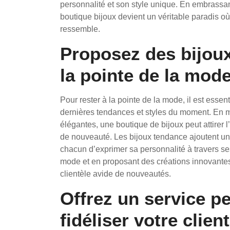
personnalité et son style unique. En embrassant
boutique bijoux devient un véritable paradis où 
ressemble.
Proposez des bijoux
la pointe de la mode
Pour rester à la pointe de la mode, il est essen
dernières tendances et styles du moment. En m
élégantes, une boutique de bijoux peut attirer l
de nouveauté. Les bijoux tendance ajoutent un
chacun d’exprimer sa personnalité à travers se
mode et en proposant des créations innovantes,
clientèle avide de nouveautés.
Offrez un service p
fidéliser votre client