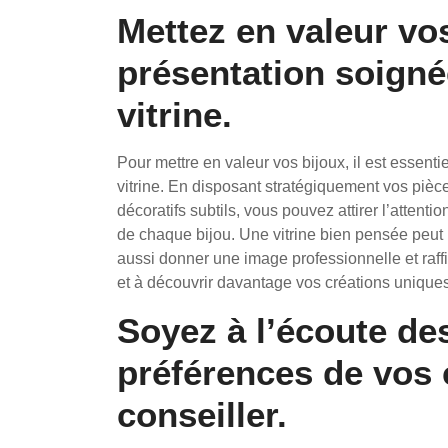
Mettez en valeur vo
présentation soigné
vitrine.
Pour mettre en valeur vos bijoux, il est essenti
vitrine. En disposant stratégiquement vos pièce
décoratifs subtils, vous pouvez attirer l’attenti
de chaque bijou. Une vitrine bien pensée peut 
aussi donner une image professionnelle et raffin
et à découvrir davantage vos créations uniques
Soyez à l’écoute de
préférences de vos 
conseiller.