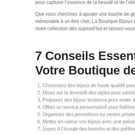
pour capturer l’essence de la beauté et de l’él
Que vous cherchiez à ajouter une touche de gl
mémorable à un être cher, La Boutique Bijoux est
notre collection dès aujourd’hui et laissez-vous
7 Conseils Essen
Votre Boutique d
Choisissez des bijoux de haute qualité pour 
Misez sur la diversité des styles pour satisf
Proposez des bijoux tendance pour rester à
Offrez un service personnalisé pour fidéliser
Organisez des promotions ou ventes privée
Mettez en valeur vos bijoux avec une présent
Soyez à l’écoute des besoins et des préfére