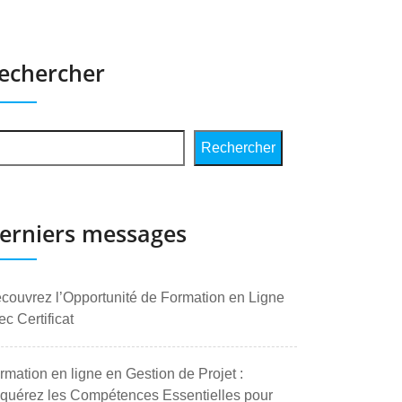
echercher
Rechercher
erniers messages
couvrez l’Opportunité de Formation en Ligne
ec Certificat
rmation en ligne en Gestion de Projet :
quérez les Compétences Essentielles pour