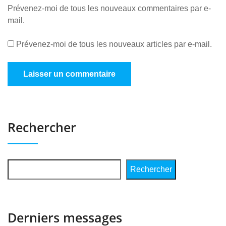
Prévenez-moi de tous les nouveaux commentaires par e-
mail.
Prévenez-moi de tous les nouveaux articles par e-mail.
Rechercher
Rechercher
Derniers messages