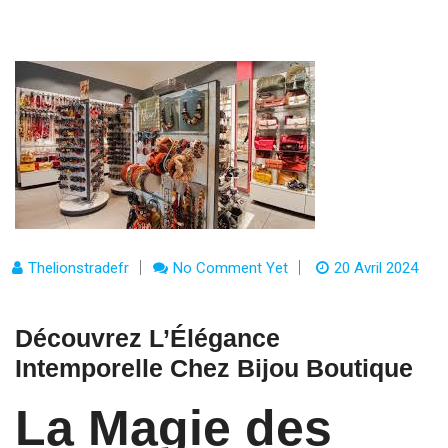
Thelionstradefr
No Comment Yet
20 Avril 2024
Découvrez L’Élégance
Intemporelle Chez Bijou Boutique
La Magie des