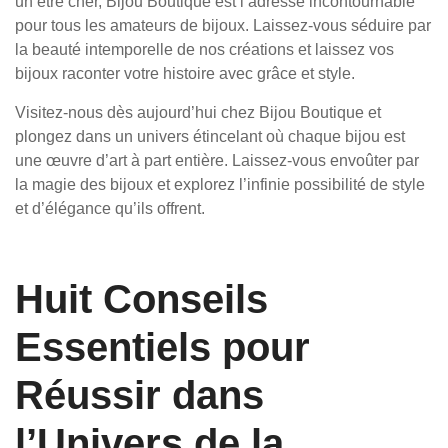
un être cher, Bijou Boutique est l’adresse incontournable
pour tous les amateurs de bijoux. Laissez-vous séduire par
la beauté intemporelle de nos créations et laissez vos
bijoux raconter votre histoire avec grâce et style.
Visitez-nous dès aujourd’hui chez Bijou Boutique et
plongez dans un univers étincelant où chaque bijou est
une œuvre d’art à part entière. Laissez-vous envoûter par
la magie des bijoux et explorez l’infinie possibilité de style
et d’élégance qu’ils offrent.
Huit Conseils
Essentiels pour
Réussir dans
l’Univers de la