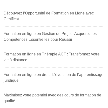
Découvrez l’Opportunité de Formation en Ligne avec
Certificat
Formation en ligne en Gestion de Projet : Acquérez les
Compétences Essentielles pour Réussir
Formation en ligne en Thérapie ACT : Transformez votre
vie à distance
Formation en ligne en droit : L’évolution de l’apprentissage
juridique
Maximisez votre potentiel avec des cours de formation de
qualité