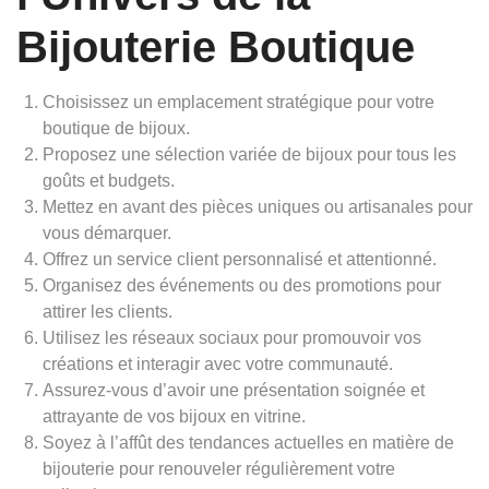
Bijouterie Boutique
Choisissez un emplacement stratégique pour votre
boutique de bijoux.
Proposez une sélection variée de bijoux pour tous les
goûts et budgets.
Mettez en avant des pièces uniques ou artisanales pour
vous démarquer.
Offrez un service client personnalisé et attentionné.
Organisez des événements ou des promotions pour
attirer les clients.
Utilisez les réseaux sociaux pour promouvoir vos
créations et interagir avec votre communauté.
Assurez-vous d’avoir une présentation soignée et
attrayante de vos bijoux en vitrine.
Soyez à l’affût des tendances actuelles en matière de
bijouterie pour renouveler régulièrement votre