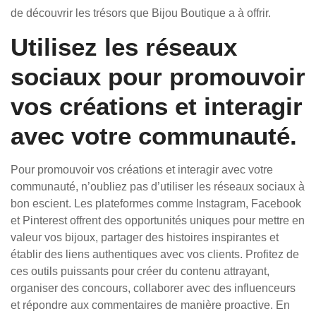
de découvrir les trésors que Bijou Boutique a à offrir.
Utilisez les réseaux
sociaux pour promouvoir
vos créations et interagir
avec votre communauté.
Pour promouvoir vos créations et interagir avec votre
communauté, n’oubliez pas d’utiliser les réseaux sociaux à
bon escient. Les plateformes comme Instagram, Facebook
et Pinterest offrent des opportunités uniques pour mettre en
valeur vos bijoux, partager des histoires inspirantes et
établir des liens authentiques avec vos clients. Profitez de
ces outils puissants pour créer du contenu attrayant,
organiser des concours, collaborer avec des influenceurs
et répondre aux commentaires de manière proactive. En