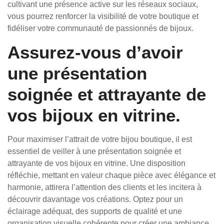
cultivant une présence active sur les réseaux sociaux,
vous pourrez renforcer la visibilité de votre boutique et
fidéliser votre communauté de passionnés de bijoux.
Assurez-vous d’avoir
une présentation
soignée et attrayante de
vos bijoux en vitrine.
Pour maximiser l’attrait de votre bijou boutique, il est
essentiel de veiller à une présentation soignée et
attrayante de vos bijoux en vitrine. Une disposition
réfléchie, mettant en valeur chaque pièce avec élégance et
harmonie, attirera l’attention des clients et les incitera à
découvrir davantage vos créations. Optez pour un
éclairage adéquat, des supports de qualité et une
organisation visuelle cohérente pour créer une ambiance