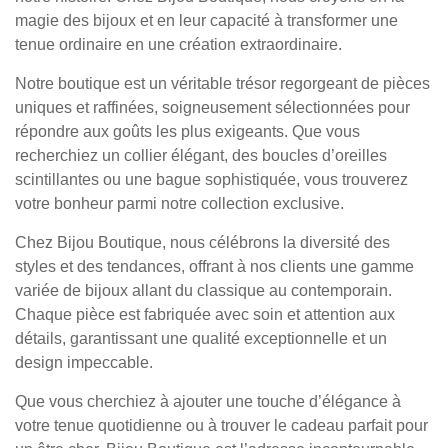
magie des bijoux et en leur capacité à transformer une
tenue ordinaire en une création extraordinaire.
Notre boutique est un véritable trésor regorgeant de pièces
uniques et raffinées, soigneusement sélectionnées pour
répondre aux goûts les plus exigeants. Que vous
recherchiez un collier élégant, des boucles d’oreilles
scintillantes ou une bague sophistiquée, vous trouverez
votre bonheur parmi notre collection exclusive.
Chez Bijou Boutique, nous célébrons la diversité des
styles et des tendances, offrant à nos clients une gamme
variée de bijoux allant du classique au contemporain.
Chaque pièce est fabriquée avec soin et attention aux
détails, garantissant une qualité exceptionnelle et un
design impeccable.
Que vous cherchiez à ajouter une touche d’élégance à
votre tenue quotidienne ou à trouver le cadeau parfait pour