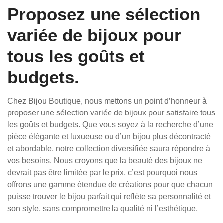
Proposez une sélection
variée de bijoux pour
tous les goûts et
budgets.
Chez Bijou Boutique, nous mettons un point d’honneur à
proposer une sélection variée de bijoux pour satisfaire tous
les goûts et budgets. Que vous soyez à la recherche d’une
pièce élégante et luxueuse ou d’un bijou plus décontracté
et abordable, notre collection diversifiée saura répondre à
vos besoins. Nous croyons que la beauté des bijoux ne
devrait pas être limitée par le prix, c’est pourquoi nous
offrons une gamme étendue de créations pour que chacun
puisse trouver le bijou parfait qui reflète sa personnalité et
son style, sans compromettre la qualité ni l’esthétique.