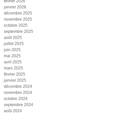
février 2026
janvier 2026
décembre 2025
novembre 2025
octobre 2025
septembre 2025
août 2025
juillet 2025
juin 2025
mai 2025
avril 2025
mars 2025
février 2025
janvier 2025
décembre 2024
novembre 2024
octobre 2024
septembre 2024
août 2024