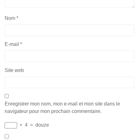
Nom
*
E-mail
*
Site web
Enregistrer mon nom, mon e-mail et mon site dans le
navigateur pour mon prochain commentaire.
+
4
=
douze