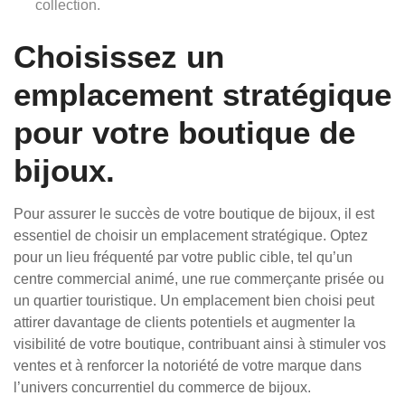
collection.
Choisissez un
emplacement stratégique
pour votre boutique de
bijoux.
Pour assurer le succès de votre boutique de bijoux, il est
essentiel de choisir un emplacement stratégique. Optez
pour un lieu fréquenté par votre public cible, tel qu’un
centre commercial animé, une rue commerçante prisée ou
un quartier touristique. Un emplacement bien choisi peut
attirer davantage de clients potentiels et augmenter la
visibilité de votre boutique, contribuant ainsi à stimuler vos
ventes et à renforcer la notoriété de votre marque dans
l’univers concurrentiel du commerce de bijoux.