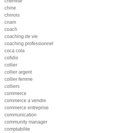
chemise
chine
chinois
cnam
coach
coaching de vie
coaching professionnel
coca cola
cofidis
collier
collier argent
collier femme
colliers
commerce
commerce a vendre
commerce entreprise
communication
community manager
comptabilite