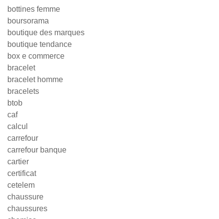
bottines femme
boursorama
boutique des marques
boutique tendance
box e commerce
bracelet
bracelet homme
bracelets
btob
caf
calcul
carrefour
carrefour banque
cartier
certificat
cetelem
chaussure
chaussures