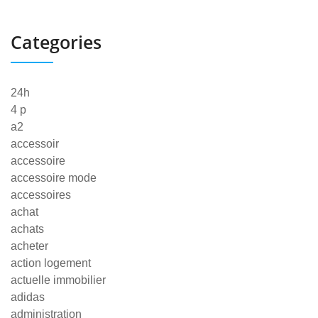
Categories
24h
4 p
a2
accessoir
accessoire
accessoire mode
accessoires
achat
achats
acheter
action logement
actuelle immobilier
adidas
administration