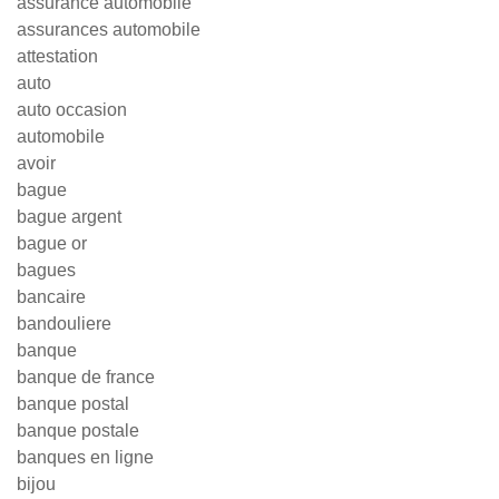
assurance automobile
assurances automobile
attestation
auto
auto occasion
automobile
avoir
bague
bague argent
bague or
bagues
bancaire
bandouliere
banque
banque de france
banque postal
banque postale
banques en ligne
bijou