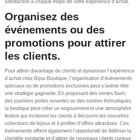
satisfaction à chaque étape de votre expérience d’achat.
Organisez des
événements ou des
promotions pour attirer
les clients.
Pour attirer davantage de clients et dynamiser l’expérience
d’achat chez Bijou Boutique, l’organisation d’événements
spéciaux ou de promotions exclusives peut s’avérer être
une stratégie gagnante. En proposant des ventes flash,
des journées portes ouvertes ou des soirées thématiques,
la boutique peut créer un engouement et une atmosphère
festive qui inciteront les clients à découvrir les nouvelles
collections de bijoux et à profiter d’offres attractives. Ces
événements offrent également l’opportunité de fidéliser la
clientèle existante et d’attirer de nouveaux clients curieux