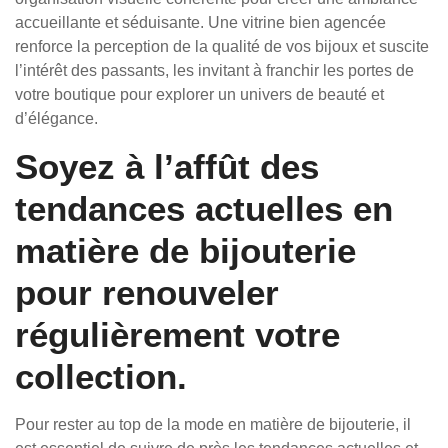
accueillante et séduisante. Une vitrine bien agencée
renforce la perception de la qualité de vos bijoux et suscite
l’intérêt des passants, les invitant à franchir les portes de
votre boutique pour explorer un univers de beauté et
d’élégance.
Soyez à l’affût des
tendances actuelles en
matière de bijouterie
pour renouveler
régulièrement votre
collection.
Pour rester au top de la mode en matière de bijouterie, il