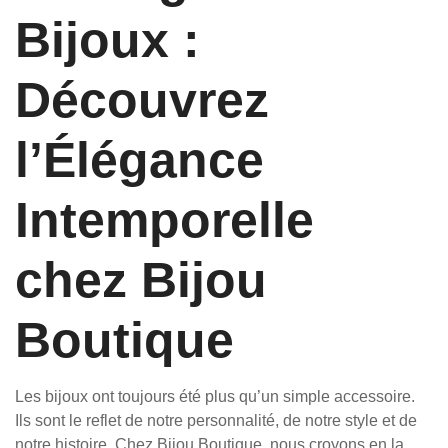
Bijoux :
Découvrez
l’Élégance
Intemporelle
chez Bijou
Boutique
Les bijoux ont toujours été plus qu’un simple accessoire.
Ils sont le reflet de notre personnalité, de notre style et de
notre histoire. Chez Bijou Boutique, nous croyons en la