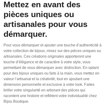
Mettez en avant des
pièces uniques ou
artisanales pour vous
démarquer.
Pour vous démarquer et ajouter une touche d’authenticité à
votre collection de bijoux, misez sur des pièces uniques ou
artisanales. Ces créations originales apporteront une
touche d’élégance et de caractère à votre style, vous
permettant de vous démarquer avec distinction. En optant
pour des bijoux uniques ou faits à la main, vous mettez en
valeur l’artisanat et la créativité, tout en ajoutant une
dimension personnelle et exclusive à votre look. Faites
briller votre singularité en arborant des pièces qui
racontent une histoire et reflètent votre individualité chez
Bijou Boutique.