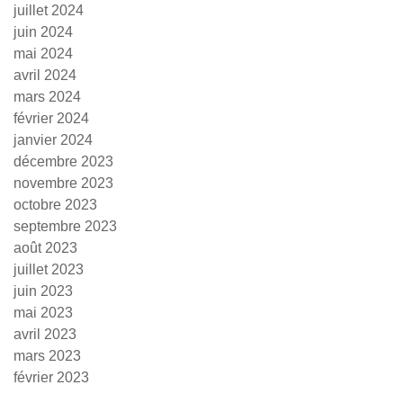
juillet 2024
juin 2024
mai 2024
avril 2024
mars 2024
février 2024
janvier 2024
décembre 2023
novembre 2023
octobre 2023
septembre 2023
août 2023
juillet 2023
juin 2023
mai 2023
avril 2023
mars 2023
février 2023