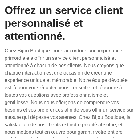
Offrez un service client
personnalisé et
attentionné.
Chez Bijou Boutique, nous accordons une importance
primordiale à offrir un service client personnalisé et
attentionné à chacun de nos clients. Nous croyons que
chaque interaction est une occasion de créer une
expérience unique et mémorable. Notre équipe dévouée
est là pour vous écouter, vous conseiller et répondre à
toutes vos questions avec professionnalisme et
gentillesse. Nous nous efforçons de comprendre vos
besoins et vos préférences afin de vous offrir un service sur
mesure qui dépasse vos attentes. Chez Bijou Boutique, la
satisfaction de nos clients est notre priorité absolue, et
nous mettons tout en œuvre pour garantir votre entière