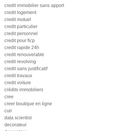
credit immobilier sans apport
credit logement
credit mutuel
credit particulier
credit personnel
credit pour ficp
credit rapide 24h
credit renouvelable
credit revolving
credit sans justificatif
credit travaux
credit voiture
crédits immobiliers
cree
creer boutique en ligne
cuir
data scientist
decorateur