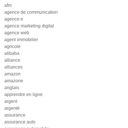
afm
agence de communication
agence e
agence marketing digital
agence web
agent immobilier
agricole
alibaba
alliance
alliances
amazon
amazone
anglais
apprendre en ligne
argent
argenté
assurance
assurance auto