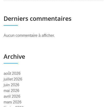
Derniers commentaires
Aucun commentaire à afficher.
Archive
août 2026
juillet 2026
juin 2026
mai 2026
avril 2026
mars 2026