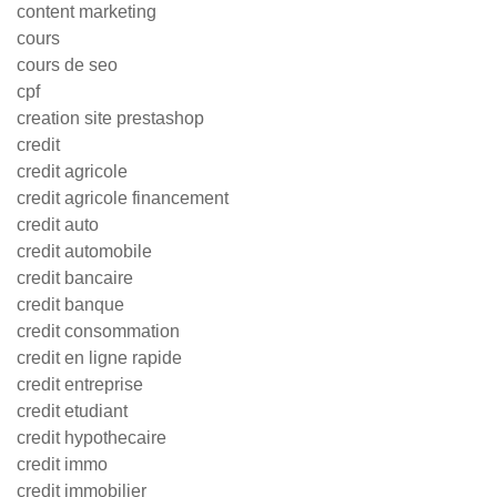
content marketing
cours
cours de seo
cpf
creation site prestashop
credit
credit agricole
credit agricole financement
credit auto
credit automobile
credit bancaire
credit banque
credit consommation
credit en ligne rapide
credit entreprise
credit etudiant
credit hypothecaire
credit immo
credit immobilier