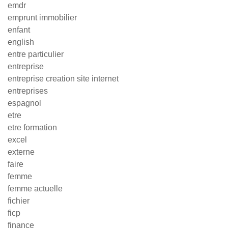
emdr
emprunt immobilier
enfant
english
entre particulier
entreprise
entreprise creation site internet
entreprises
espagnol
etre
etre formation
excel
externe
faire
femme
femme actuelle
fichier
ficp
finance