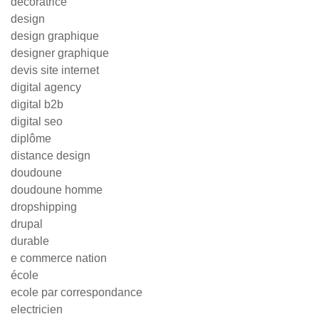
decoratrice
design
design graphique
designer graphique
devis site internet
digital agency
digital b2b
digital seo
diplôme
distance design
doudoune
doudoune homme
dropshipping
drupal
durable
e commerce nation
école
ecole par correspondance
electricien