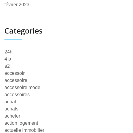
février 2023
Categories
24h
4 p
a2
accessoir
accessoire
accessoire mode
accessoires
achat
achats
acheter
action logement
actuelle immobilier