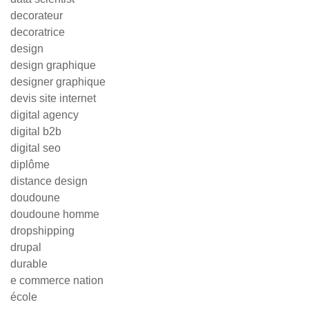
decorateur
decoratrice
design
design graphique
designer graphique
devis site internet
digital agency
digital b2b
digital seo
diplôme
distance design
doudoune
doudoune homme
dropshipping
drupal
durable
e commerce nation
école