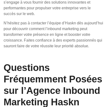
s’engage à vous fournir des solutions innovantes et
performantes pour propulser votre entreprise vers le
succès sur le web.
N’hésitez pas à contacter l’équipe d’Haskn dès aujourd’hui
pour découvrir comment l’inbound marketing peut
transformer votre présence en ligne et booster votre
croissance. Faites confiance à des experts passionnés qui
sauront faire de votre réussite leur priorité absolue.
Questions
Fréquemment Posées
sur l’Agence Inbound
Marketing Haskn