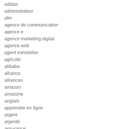
adidas
administration
afm
agence de communication
agence e
agence marketing digital
agence web
agent immobilier
agricole
alibaba
alliance
alliances
amazon
amazone
anglais
apprendre en ligne
argent
argenté
assurance