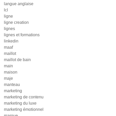
langue anglaise
lcl
ligne
ligne creation
lignes
lignes et formations
linkedin
maaf
maillot
maillot de bain
main
maison
maje
manteau
marketing
marketing de contenu
marketing du luxe
marketing émotionnel
marque