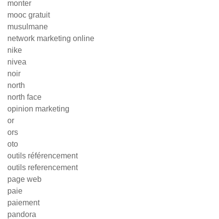
monter
mooc gratuit
musulmane
network marketing online
nike
nivea
noir
north
north face
opinion marketing
or
ors
oto
outils référencement
outils referencement
page web
paie
paiement
pandora