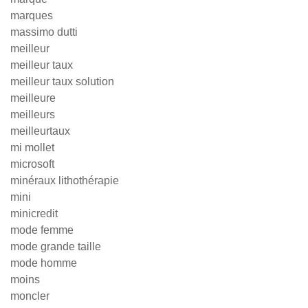
marques
massimo dutti
meilleur
meilleur taux
meilleur taux solution
meilleure
meilleurs
meilleurtaux
mi mollet
microsoft
minéraux lithothérapie
mini
minicredit
mode femme
mode grande taille
mode homme
moins
moncler