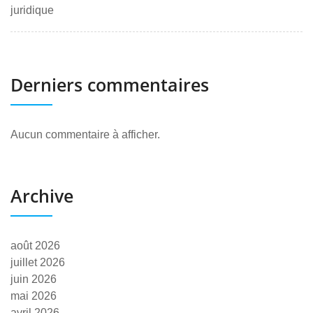
juridique
Derniers commentaires
Aucun commentaire à afficher.
Archive
août 2026
juillet 2026
juin 2026
mai 2026
avril 2026