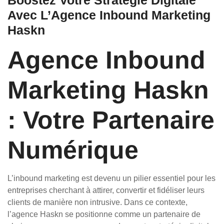
Boostez Votre Stratégie Digitale
Avec L’Agence Inbound Marketing
Haskn
Agence Inbound
Marketing Haskn
: Votre Partenaire
Numérique
L’inbound marketing est devenu un pilier essentiel pour les
entreprises cherchant à attirer, convertir et fidéliser leurs
clients de manière non intrusive. Dans ce contexte,
l’agence Haskn se positionne comme un partenaire de