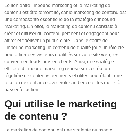
Le lien entre l’inbound marketing et le marketing de
contenu est étroitement lié, car le marketing de contenu est
une composante essentielle de la stratégie d’inbound
marketing. En effet, le marketing de contenu consiste à
créer et diffuser du contenu pertinent et engageant pour
attirer et fidéliser un public cible. Dans le cadre de
l’inbound marketing, le contenu de qualité joue un rôle clé
pour attirer des visiteurs qualifiés sur votre site web, les
convertir en leads puis en clients. Ainsi, une stratégie
efficace d’inbound marketing repose sur la création
régulière de contenus pertinents et utiles pour établir une
relation de confiance avec votre audience et les inciter à
passer à l’action.
Qui utilise le marketing
de contenu ?
Le marketing de contenu est une stratégie puissante