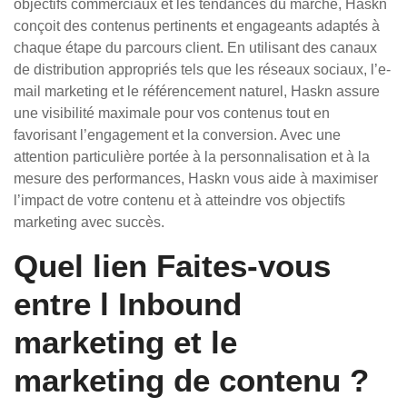
objectifs commerciaux et les tendances du marché, Haskn
conçoit des contenus pertinents et engageants adaptés à
chaque étape du parcours client. En utilisant des canaux
de distribution appropriés tels que les réseaux sociaux, l’e-
mail marketing et le référencement naturel, Haskn assure
une visibilité maximale pour vos contenus tout en
favorisant l’engagement et la conversion. Avec une
attention particulière portée à la personnalisation et à la
mesure des performances, Haskn vous aide à maximiser
l’impact de votre contenu et à atteindre vos objectifs
marketing avec succès.
Quel lien Faites-vous
entre l Inbound
marketing et le
marketing de contenu ?