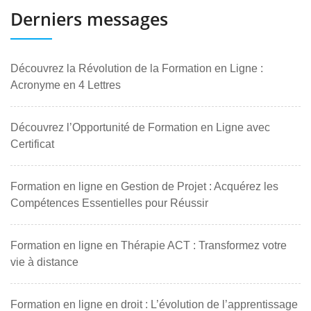
Derniers messages
Découvrez la Révolution de la Formation en Ligne :
Acronyme en 4 Lettres
Découvrez l’Opportunité de Formation en Ligne avec
Certificat
Formation en ligne en Gestion de Projet : Acquérez les
Compétences Essentielles pour Réussir
Formation en ligne en Thérapie ACT : Transformez votre
vie à distance
Formation en ligne en droit : L’évolution de l’apprentissage