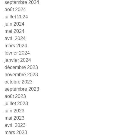
septembre 2024
août 2024
juillet 2024
juin 2024
mai 2024
avril 2024
mars 2024
février 2024
janvier 2024
décembre 2023
novembre 2023
octobre 2023
septembre 2023
août 2023
juillet 2023
juin 2023
mai 2023
avril 2023
mars 2023