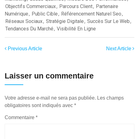
Objectifs Commerciaux
,
Parcours Client
,
Partenaire
Numérique
,
Public Cible
,
Référencement Naturel Seo
,
Réseaux Sociaux
,
Stratégie Digitale
,
Succès Sur Le Web
,
Tendances Du Marché
,
Visibilité En Ligne
Previous Article
Next Article
Laisser un commentaire
Votre adresse e-mail ne sera pas publiée.
Les champs
obligatoires sont indiqués avec
*
Commentaire
*