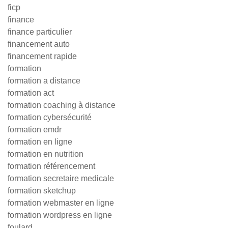
ficp
finance
finance particulier
financement auto
financement rapide
formation
formation a distance
formation act
formation coaching à distance
formation cybersécurité
formation emdr
formation en ligne
formation en nutrition
formation référencement
formation secretaire medicale
formation sketchup
formation webmaster en ligne
formation wordpress en ligne
foulard