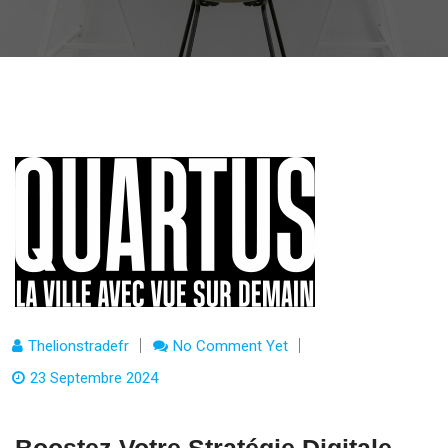
Thelionstradefr
No Comment Yet
23 Septembre 2024