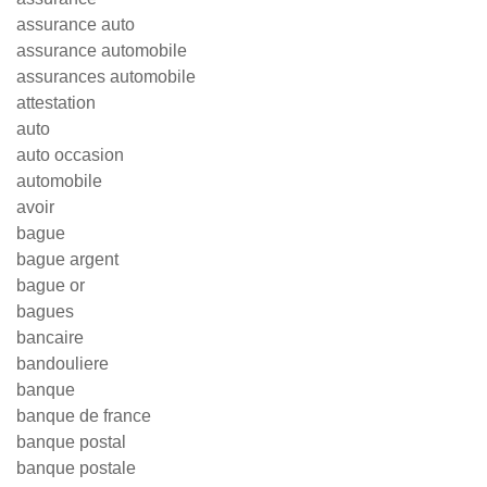
assurance auto
assurance automobile
assurances automobile
attestation
auto
auto occasion
automobile
avoir
bague
bague argent
bague or
bagues
bancaire
bandouliere
banque
banque de france
banque postal
banque postale