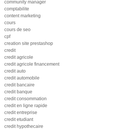
community manager
comptabilite
content marketing
cours
cours de seo
cpf
creation site prestashop
credit
credit agricole
credit agricole financement
credit auto
credit automobile
credit bancaire
credit banque
credit consommation
credit en ligne rapide
credit entreprise
credit etudiant
credit hypothecaire