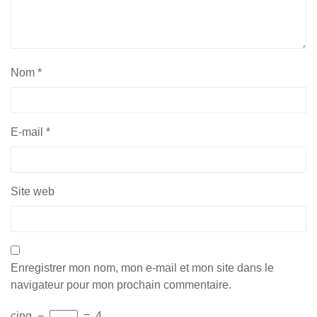
Nom
*
E-mail
*
Site web
Enregistrer mon nom, mon e-mail et mon site dans le
navigateur pour mon prochain commentaire.
cinq
−
=
4