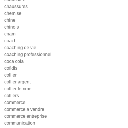
chaussures
chemise
chine
chinois
cnam
coach
coaching de vie
coaching professionnel
coca cola
cofidis
collier
collier argent
collier femme
colliers
commerce
commerce a vendre
commerce entreprise
communication