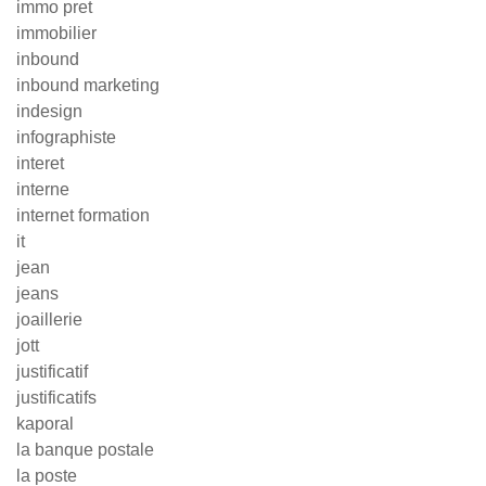
immo pret
immobilier
inbound
inbound marketing
indesign
infographiste
interet
interne
internet formation
it
jean
jeans
joaillerie
jott
justificatif
justificatifs
kaporal
la banque postale
la poste