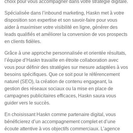
choix pour vous accompagner dans votre stratégie digitale.
Spécialisée dans l’inbound marketing, Haskn met à votre
disposition son expertise et son savoir-faire pour vous
aider à maximiser votre visibilité en ligne, générer des
leads qualifiés et améliorer la conversion de vos prospects
en clients fidèles.
Grâce à une approche personnalisée et orientée résultats,
l’équipe d’Haskn travaille en étroite collaboration avec
vous pour définir des stratégies sur mesure adaptées à vos
besoins spécifiques. Que ce soit pour le référencement
naturel (SEO), la création de contenu engageant, la
gestion des réseaux sociaux ou la mise en place de
campagnes publicitaires efficaces, Haskn saura vous
guider vers le succès.
En choisissant Haskn comme partenaire digital, vous
bénéficierez d’un accompagnement complet et d’une
écoute attentive à vos objectifs commerciaux. L’agence