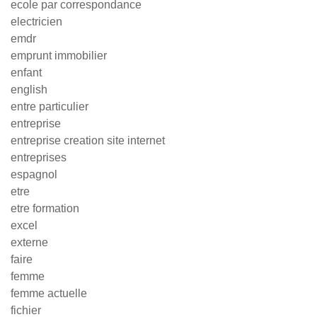
ecole par correspondance
electricien
emdr
emprunt immobilier
enfant
english
entre particulier
entreprise
entreprise creation site internet
entreprises
espagnol
etre
etre formation
excel
externe
faire
femme
femme actuelle
fichier