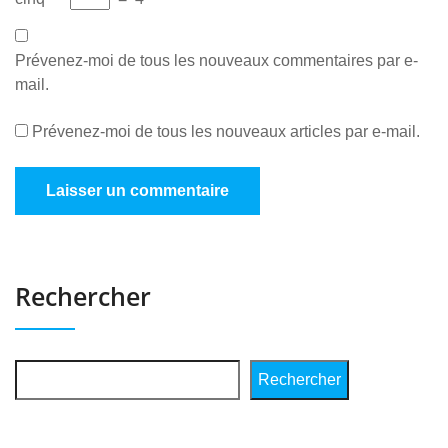
Prévenez-moi de tous les nouveaux commentaires par e-
mail.
Prévenez-moi de tous les nouveaux articles par e-mail.
Rechercher
Rechercher