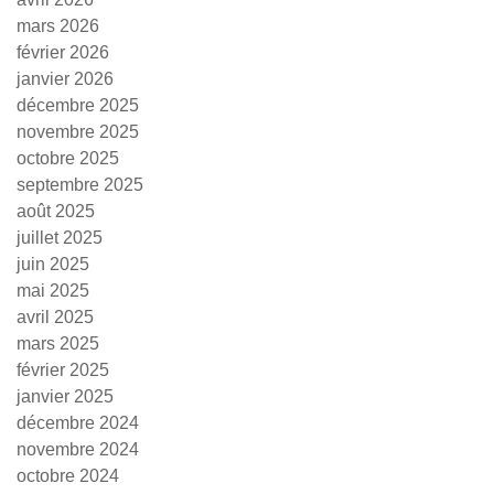
mars 2026
février 2026
janvier 2026
décembre 2025
novembre 2025
octobre 2025
septembre 2025
août 2025
juillet 2025
juin 2025
mai 2025
avril 2025
mars 2025
février 2025
janvier 2025
décembre 2024
novembre 2024
octobre 2024