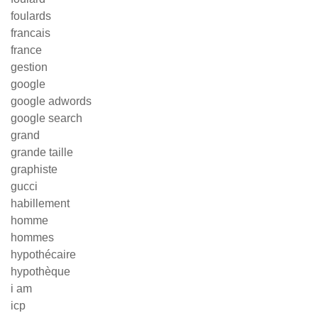
foulards
francais
france
gestion
google
google adwords
google search
grand
grande taille
graphiste
gucci
habillement
homme
hommes
hypothécaire
hypothèque
i am
icp