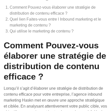
Comment Pouvez-vous élaborer une stratégie de
distribution de contenu efficace ?
Quel lien Faites-vous entre l Inbound marketing et le
marketing de contenu ?
Qui utilise le marketing de contenu ?
Comment Pouvez-vous
élaborer une stratégie de
distribution de contenu
efficace ?
Lorsqu’il s’agit d’élaborer une stratégie de distribution de
contenu efficace pour votre entreprise, l’agence inbound
marketing Haskn met en œuvre une approche stratégique
et ciblée. En analysant attentivement votre public cible, vos