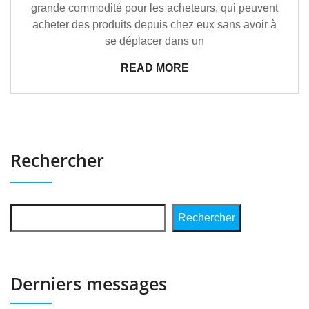
grande commodité pour les acheteurs, qui peuvent
acheter des produits depuis chez eux sans avoir à
se déplacer dans un
READ MORE
Rechercher
Rechercher
Derniers messages