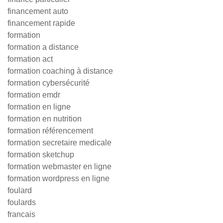
financement auto
financement rapide
formation
formation a distance
formation act
formation coaching à distance
formation cybersécurité
formation emdr
formation en ligne
formation en nutrition
formation référencement
formation secretaire medicale
formation sketchup
formation webmaster en ligne
formation wordpress en ligne
foulard
foulards
francais