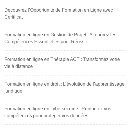
Découvrez l’Opportunité de Formation en Ligne avec
Certificat
Formation en ligne en Gestion de Projet : Acquérez les
Compétences Essentielles pour Réussir
Formation en ligne en Thérapie ACT : Transformez votre
vie à distance
Formation en ligne en droit : L’évolution de l’apprentissage
juridique
Formation en ligne en cybersécurité : Renforcez vos
compétences pour protéger vos données