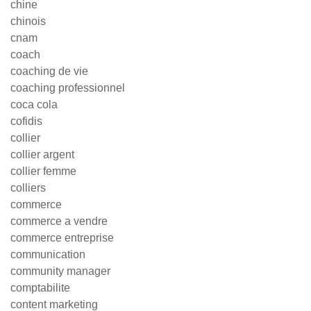
chine
chinois
cnam
coach
coaching de vie
coaching professionnel
coca cola
cofidis
collier
collier argent
collier femme
colliers
commerce
commerce a vendre
commerce entreprise
communication
community manager
comptabilite
content marketing