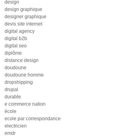
design
design graphique
designer graphique
devis site internet
digital agency
digital b2b
digital seo
diplôme
distance design
doudoune
doudoune homme
dropshipping
drupal
durable
e commerce nation
école
ecole par correspondance
electricien
emdr