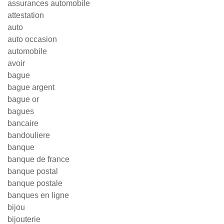
assurances automobile
attestation
auto
auto occasion
automobile
avoir
bague
bague argent
bague or
bagues
bancaire
bandouliere
banque
banque de france
banque postal
banque postale
banques en ligne
bijou
bijouterie