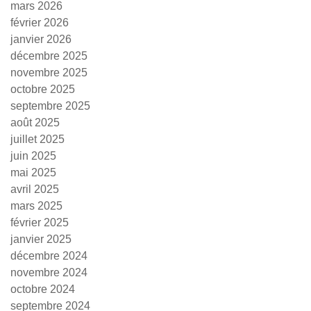
mars 2026
février 2026
janvier 2026
décembre 2025
novembre 2025
octobre 2025
septembre 2025
août 2025
juillet 2025
juin 2025
mai 2025
avril 2025
mars 2025
février 2025
janvier 2025
décembre 2024
novembre 2024
octobre 2024
septembre 2024