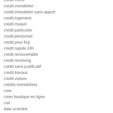
credit immobilier
credit immobilier sans apport
credit logement
credit mutuel
credit particulier
credit personnel
credit pour ficp
credit rapide 24h
credit renouvelable
credit revolving
credit sans justificatif
credit travaux
credit voiture
crédits immobiliers
cree
creer boutique en ligne
cuir
data scientist