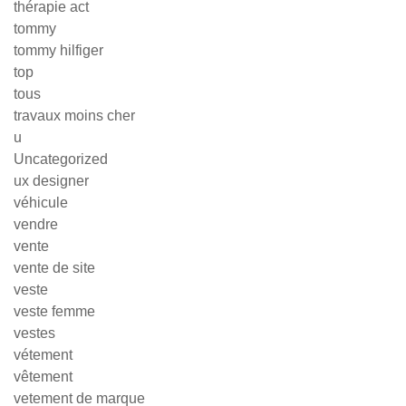
thérapie act
tommy
tommy hilfiger
top
tous
travaux moins cher
u
Uncategorized
ux designer
véhicule
vendre
vente
vente de site
veste
veste femme
vestes
vétement
vêtement
vetement de marque