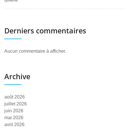
Derniers commentaires
Aucun commentaire à afficher.
Archive
août 2026
juillet 2026
juin 2026
mai 2026
avril 2026