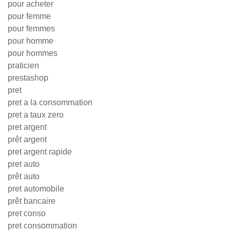
pour acheter
pour femme
pour femmes
pour homme
pour hommes
praticien
prestashop
pret
pret a la consommation
pret a taux zero
pret argent
prêt argent
pret argent rapide
pret auto
prêt auto
pret automobile
prêt bancaire
pret conso
pret consommation