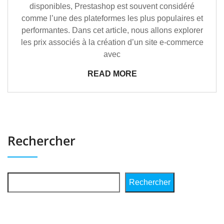
disponibles, Prestashop est souvent considéré
comme l’une des plateformes les plus populaires et
performantes. Dans cet article, nous allons explorer
les prix associés à la création d’un site e-commerce
avec
READ MORE
Rechercher
Rechercher