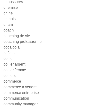
chaussures
chemise
chine
chinois
cnam
coach
coaching de vie
coaching professionnel
coca cola
cofidis
collier
collier argent
collier femme
colliers
commerce
commerce a vendre
commerce entreprise
communication
community manager