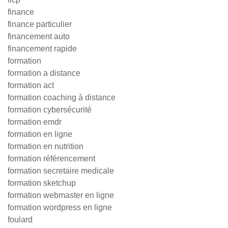
finance
finance particulier
financement auto
financement rapide
formation
formation a distance
formation act
formation coaching à distance
formation cybersécurité
formation emdr
formation en ligne
formation en nutrition
formation référencement
formation secretaire medicale
formation sketchup
formation webmaster en ligne
formation wordpress en ligne
foulard