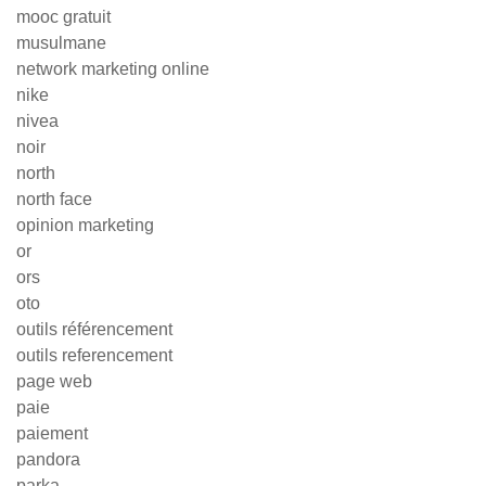
mooc gratuit
musulmane
network marketing online
nike
nivea
noir
north
north face
opinion marketing
or
ors
oto
outils référencement
outils referencement
page web
paie
paiement
pandora
parka