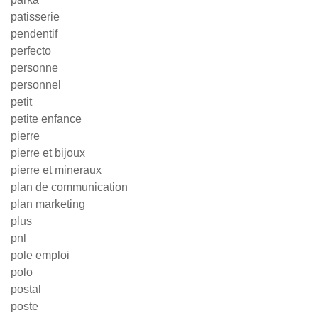
patisserie
pendentif
perfecto
personne
personnel
petit
petite enfance
pierre
pierre et bijoux
pierre et mineraux
plan de communication
plan marketing
plus
pnl
pole emploi
polo
postal
poste