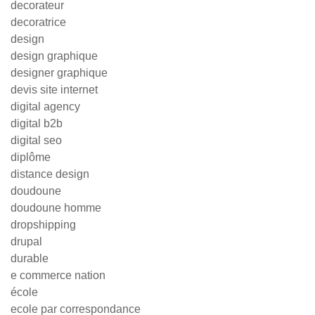
decorateur
decoratrice
design
design graphique
designer graphique
devis site internet
digital agency
digital b2b
digital seo
diplôme
distance design
doudoune
doudoune homme
dropshipping
drupal
durable
e commerce nation
école
ecole par correspondance