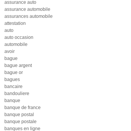
assurance auto
assurance automobile
assurances automobile
attestation
auto
auto occasion
automobile
avoir
bague
bague argent
bague or
bagues
bancaire
bandouliere
banque
banque de france
banque postal
banque postale
banques en ligne