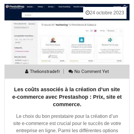
24 octobre 2023
Thelionstradefr
No Comment Yet
Les coûts associés à la création d’un site
e-commerce avec Prestashop : Prix, site et
commerce.
Le choix du bon prestataire pour la création d’un
site e-commerce est crucial pour le succès de votre
entreprise en ligne. Parmi les différentes options