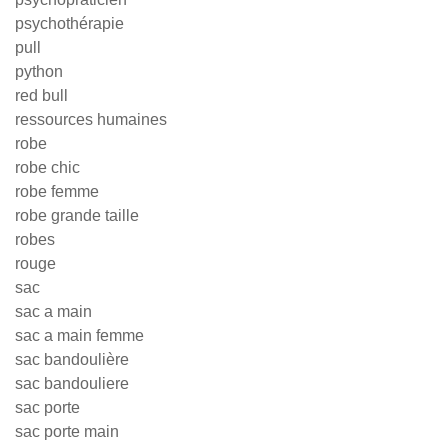
psychothérapie
pull
python
red bull
ressources humaines
robe
robe chic
robe femme
robe grande taille
robes
rouge
sac
sac a main
sac a main femme
sac bandoulière
sac bandouliere
sac porte
sac porte main