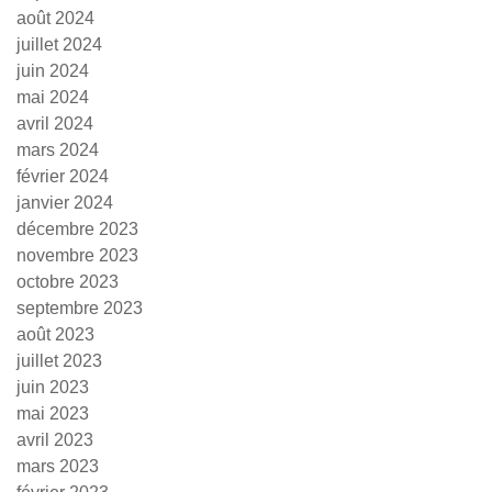
août 2024
juillet 2024
juin 2024
mai 2024
avril 2024
mars 2024
février 2024
janvier 2024
décembre 2023
novembre 2023
octobre 2023
septembre 2023
août 2023
juillet 2023
juin 2023
mai 2023
avril 2023
mars 2023