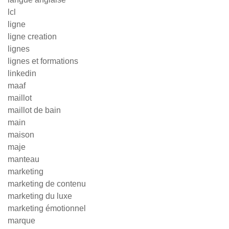
lcl
ligne
ligne creation
lignes
lignes et formations
linkedin
maaf
maillot
maillot de bain
main
maison
maje
manteau
marketing
marketing de contenu
marketing du luxe
marketing émotionnel
marque