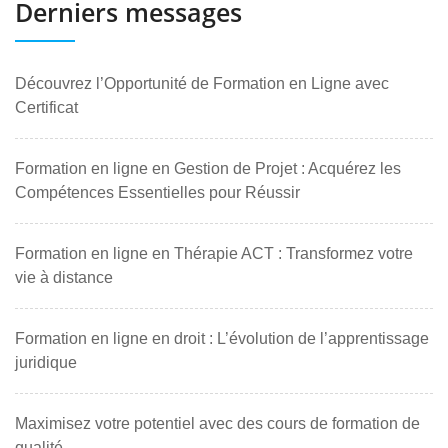
Derniers messages
Découvrez l’Opportunité de Formation en Ligne avec
Certificat
Formation en ligne en Gestion de Projet : Acquérez les
Compétences Essentielles pour Réussir
Formation en ligne en Thérapie ACT : Transformez votre
vie à distance
Formation en ligne en droit : L’évolution de l’apprentissage
juridique
Maximisez votre potentiel avec des cours de formation de
qualité