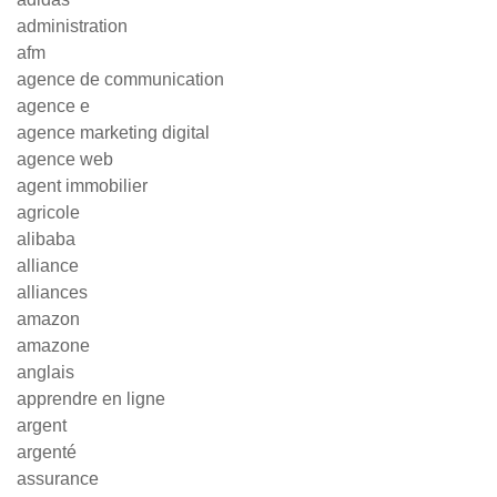
administration
afm
agence de communication
agence e
agence marketing digital
agence web
agent immobilier
agricole
alibaba
alliance
alliances
amazon
amazone
anglais
apprendre en ligne
argent
argenté
assurance