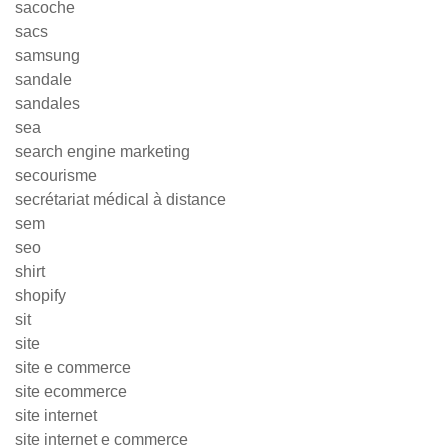
sacoche
sacs
samsung
sandale
sandales
sea
search engine marketing
secourisme
secrétariat médical à distance
sem
seo
shirt
shopify
sit
site
site e commerce
site ecommerce
site internet
site internet e commerce