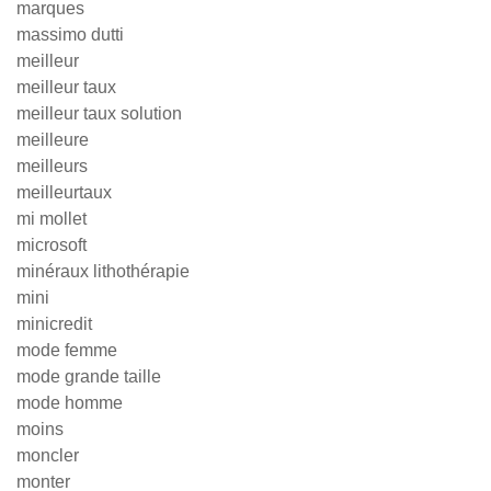
marques
massimo dutti
meilleur
meilleur taux
meilleur taux solution
meilleure
meilleurs
meilleurtaux
mi mollet
microsoft
minéraux lithothérapie
mini
minicredit
mode femme
mode grande taille
mode homme
moins
moncler
monter