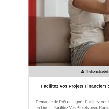
Thelionstradef
Facilitez Vos Projets Financiers
Demande de Prêt en Ligne : Facilitez Vos 
en Ligne : Facilitez Vos Projets avec Rapid