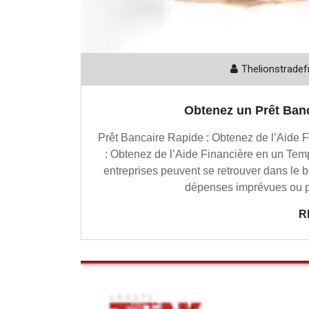
Thelionstradef
Obtenez un Prêt Banc
Prêt Bancaire Rapide : Obtenez de l’Aide
: Obtenez de l’Aide Financière en un Tem
entreprises peuvent se retrouver dans le b
dépenses imprévues ou po
R