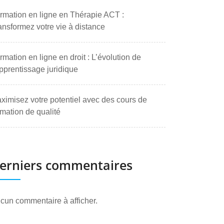
rmation en ligne en Thérapie ACT :
ansformez votre vie à distance
rmation en ligne en droit : L’évolution de
apprentissage juridique
ximisez votre potentiel avec des cours de
rmation de qualité
erniers commentaires
cun commentaire à afficher.