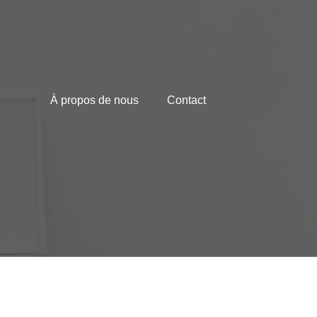
À propos de nous
Contact