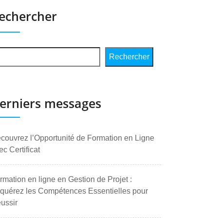
echercher
Rechercher
erniers messages
couvrez l’Opportunité de Formation en Ligne
ec Certificat
rmation en ligne en Gestion de Projet :
quérez les Compétences Essentielles pour
ussir