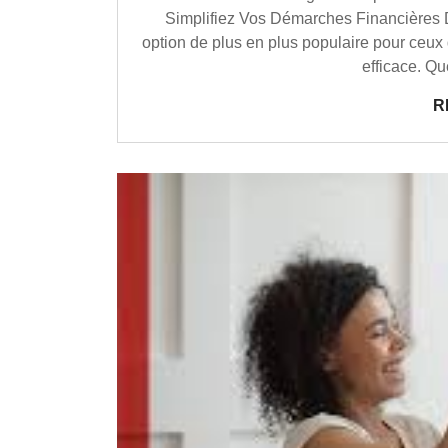
Simplifiez Vos Démarches Financières De
option de plus en plus populaire pour ceux 
efficace. Qu
R