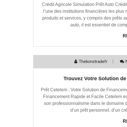
Crédit Agricole Simulation Prêt Auto Crédit
l’une des institutions financières les pl
produits et services, y compris des prêts
auto, il est essentiel de com
R
Thelionstradefr
Trouvez Votre Solution de
Prêt Cetelem : Votre Solution de Financeme
Financement Rapide et Facile Cetelem est 
son professionnalisme dans le domaine 
d’un prêt personnel, d’un cr
R