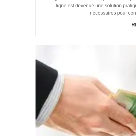
ligne est devenue une solution pratiq
nécessaires pour conc
R