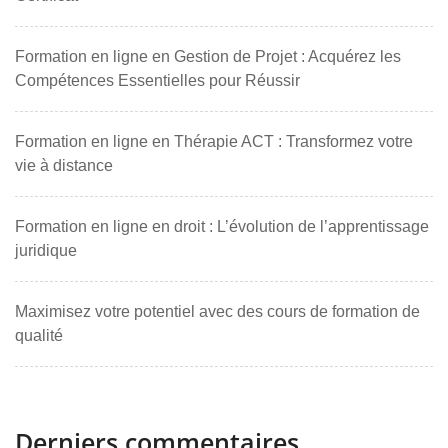
Formation en ligne en Gestion de Projet : Acquérez les
Compétences Essentielles pour Réussir
Formation en ligne en Thérapie ACT : Transformez votre
vie à distance
Formation en ligne en droit : L’évolution de l’apprentissage
juridique
Maximisez votre potentiel avec des cours de formation de
qualité
Derniers commentaires