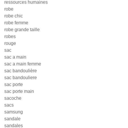
ressources humaines
robe
robe chic
robe femme
robe grande taille
robes
rouge
sac
sac a main
sac a main femme
sac bandoulière
sac bandouliere
sac porte
sac porte main
sacoche
sacs
samsung
sandale
sandales