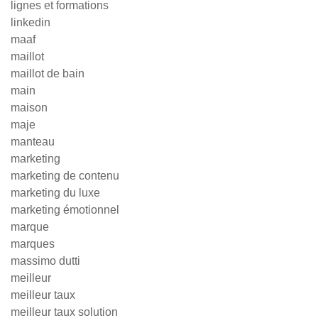
lignes et formations
linkedin
maaf
maillot
maillot de bain
main
maison
maje
manteau
marketing
marketing de contenu
marketing du luxe
marketing émotionnel
marque
marques
massimo dutti
meilleur
meilleur taux
meilleur taux solution