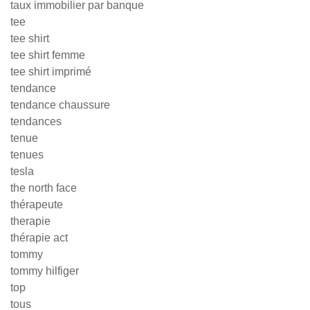
taux immobilier par banque
tee
tee shirt
tee shirt femme
tee shirt imprimé
tendance
tendance chaussure
tendances
tenue
tenues
tesla
the north face
thérapeute
therapie
thérapie act
tommy
tommy hilfiger
top
tous