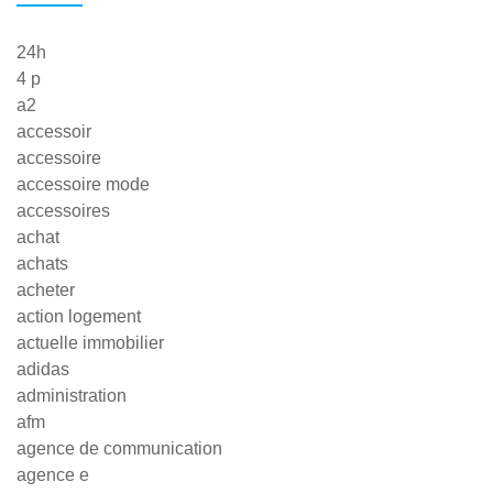
24h
4 p
a2
accessoir
accessoire
accessoire mode
accessoires
achat
achats
acheter
action logement
actuelle immobilier
adidas
administration
afm
agence de communication
agence e