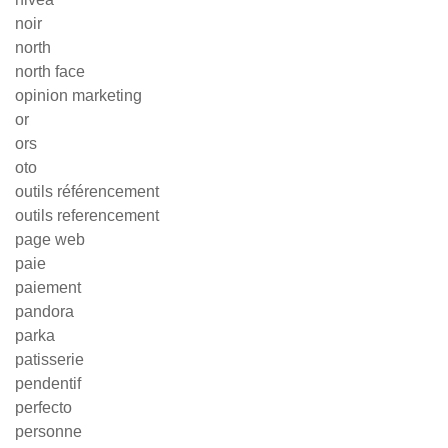
noir
north
north face
opinion marketing
or
ors
oto
outils référencement
outils referencement
page web
paie
paiement
pandora
parka
patisserie
pendentif
perfecto
personne