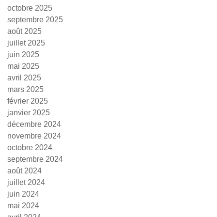
octobre 2025
septembre 2025
août 2025
juillet 2025
juin 2025
mai 2025
avril 2025
mars 2025
février 2025
janvier 2025
décembre 2024
novembre 2024
octobre 2024
septembre 2024
août 2024
juillet 2024
juin 2024
mai 2024