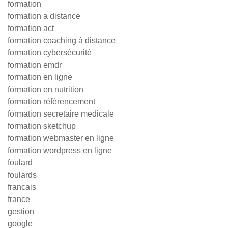
formation
formation a distance
formation act
formation coaching à distance
formation cybersécurité
formation emdr
formation en ligne
formation en nutrition
formation référencement
formation secretaire medicale
formation sketchup
formation webmaster en ligne
formation wordpress en ligne
foulard
foulards
francais
france
gestion
google