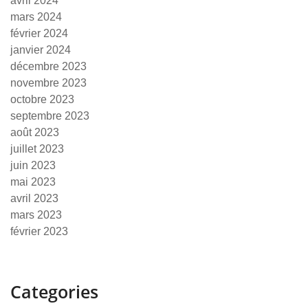
avril 2024
mars 2024
février 2024
janvier 2024
décembre 2023
novembre 2023
octobre 2023
septembre 2023
août 2023
juillet 2023
juin 2023
mai 2023
avril 2023
mars 2023
février 2023
Categories