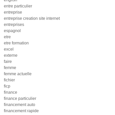
entre particulier
entreprise
entreprise creation site internet
entreprises
espagnol
etre
etre formation
excel
externe
faire
femme
femme actuelle
fichier
ficp
finance
finance particulier
financement auto
financement rapide