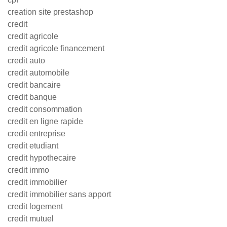
creation site prestashop
credit
credit agricole
credit agricole financement
credit auto
credit automobile
credit bancaire
credit banque
credit consommation
credit en ligne rapide
credit entreprise
credit etudiant
credit hypothecaire
credit immo
credit immobilier
credit immobilier sans apport
credit logement
credit mutuel