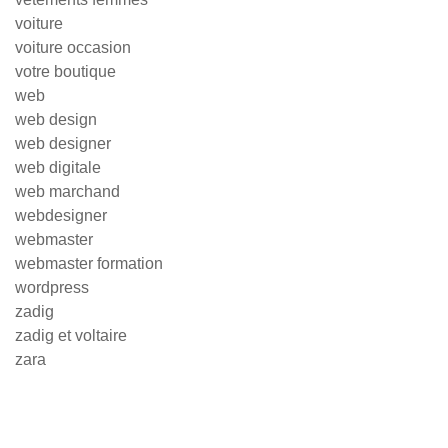
voiture
voiture occasion
votre boutique
web
web design
web designer
web digitale
web marchand
webdesigner
webmaster
webmaster formation
wordpress
zadig
zadig et voltaire
zara