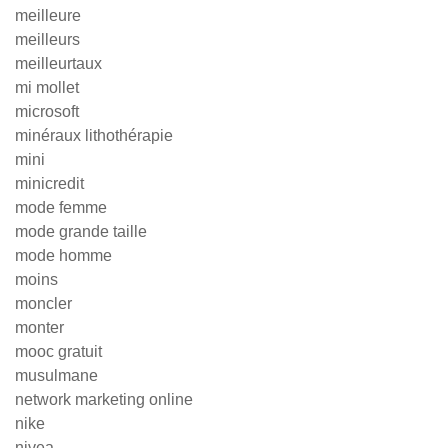
meilleure
meilleurs
meilleurtaux
mi mollet
microsoft
minéraux lithothérapie
mini
minicredit
mode femme
mode grande taille
mode homme
moins
moncler
monter
mooc gratuit
musulmane
network marketing online
nike
nivea