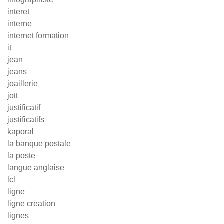
interet
interne
internet formation
it
jean
jeans
joaillerie
jott
justificatif
justificatifs
kaporal
la banque postale
la poste
langue anglaise
lcl
ligne
ligne creation
lignes