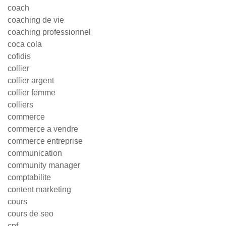
coach
coaching de vie
coaching professionnel
coca cola
cofidis
collier
collier argent
collier femme
colliers
commerce
commerce a vendre
commerce entreprise
communication
community manager
comptabilite
content marketing
cours
cours de seo
cpf