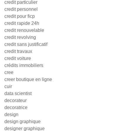
credit particulier
credit personnel
credit pour ficp
credit rapide 24h
credit renouvelable
credit revolving
credit sans justificatif
credit travaux
credit voiture
crédits immobiliers
cree
creer boutique en ligne
cuir
data scientist
decorateur
decoratrice
design
design graphique
designer graphique