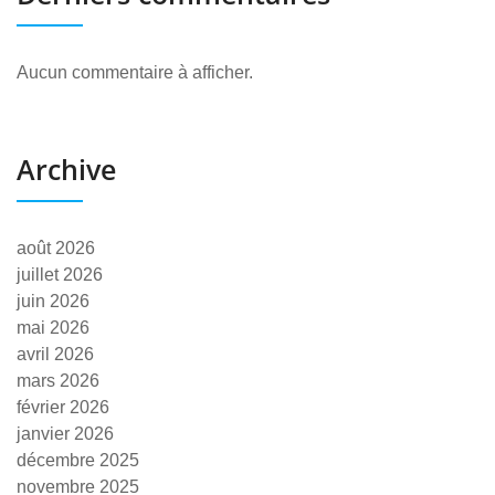
Aucun commentaire à afficher.
Archive
août 2026
juillet 2026
juin 2026
mai 2026
avril 2026
mars 2026
février 2026
janvier 2026
décembre 2025
novembre 2025