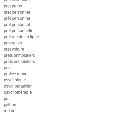
pret perso
pret personnel
prêt personnel
prèt personnel
pret personnelle
pret rapide en ligne
pret relais
pret voiture
prets immobiliers
prêts immobiliers
prix
professionnel
psychologie
psychopraticien
psychothérapie
pull
python
red bull