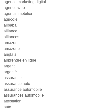
agence marketing digital
agence web
agent immobilier
agricole
alibaba
alliance
alliances
amazon
amazone
anglais
apprendre en ligne
argent
argenté
assurance
assurance auto
assurance automobile
assurances automobile
attestation
auto