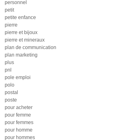
personnel
petit
petite enfance
pierre
pierre et bijoux
pierre et mineraux
plan de communication
plan marketing
plus
pnl
pole emploi
polo
postal
poste
pour acheter
pour femme
pour femmes
pour homme
pour hommes