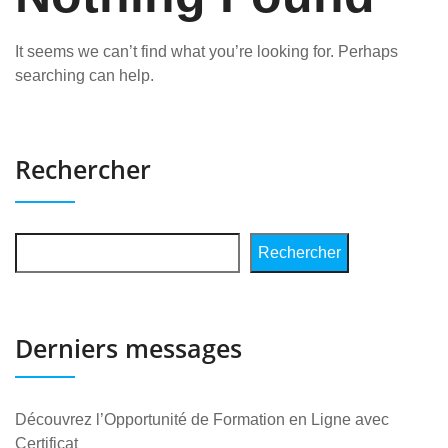
It seems we can’t find what you’re looking for. Perhaps
searching can help.
Rechercher
Rechercher
Derniers messages
Découvrez l’Opportunité de Formation en Ligne avec
Certificat