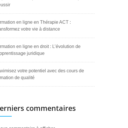
ussir
rmation en ligne en Thérapie ACT :
ansformez votre vie à distance
rmation en ligne en droit : L’évolution de
apprentissage juridique
ximisez votre potentiel avec des cours de
rmation de qualité
erniers commentaires