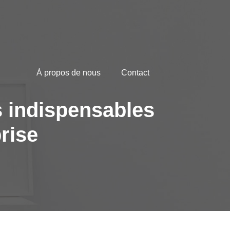
À propos de nous
Contact
rs indispensables
rise