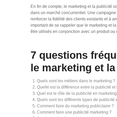
En fin de compte, le marketing et la publicité s
dans un marché concurrentiel. Une campagne bi
renforcer la fidélité des clients existants et à a
important de se rappeler que le marketing et la
être utilisés en conjonction avec un produit ou
7 questions fréq
le marketing et la
Quels sont les métiers dans le marketing ?
Quelle est la différence entre la publicité et
Quel est le rôle de la publicité en marketing
Quels sont les différents types de publicité
Comment faire du marketing publicitaire ?
Comment faire une publicité marketing ?