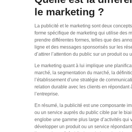
le marketing ?
La publicité et le marketing sont deux concepts 
forme spécifique de marketing qui utilise des m
prendre différentes formes, telles que des ann
ligne et des messages sponsorisés sur les résea
d’attirer l’attention du public sur un produit ou u
Le marketing quant à lui implique une planific
marché, la segmentation du marché, la définitio
l’établissement d’une stratégie de communicati
relation durable avec les clients en répondant 
l’entreprise.
En résumé, la publicité est une composante im
ou un service auprès du public cible par le bi
englobe une gamme plus large d’activités qui v
développer un produit ou un service répondant 