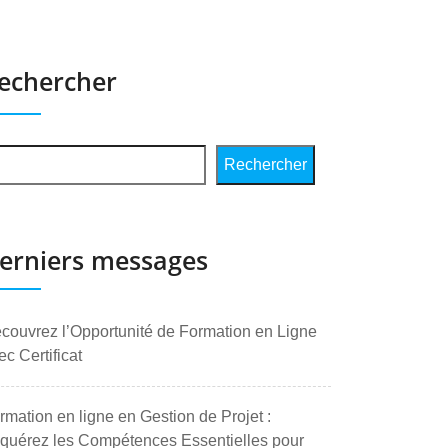
echercher
Rechercher
erniers messages
couvrez l’Opportunité de Formation en Ligne
ec Certificat
rmation en ligne en Gestion de Projet :
quérez les Compétences Essentielles pour