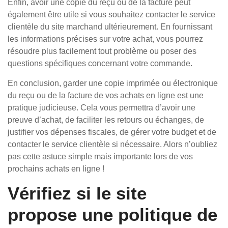
Enfin, avoir une copie du reçu ou de la facture peut
également être utile si vous souhaitez contacter le service
clientèle du site marchand ultérieurement. En fournissant
les informations précises sur votre achat, vous pourrez
résoudre plus facilement tout problème ou poser des
questions spécifiques concernant votre commande.
En conclusion, garder une copie imprimée ou électronique
du reçu ou de la facture de vos achats en ligne est une
pratique judicieuse. Cela vous permettra d’avoir une
preuve d’achat, de faciliter les retours ou échanges, de
justifier vos dépenses fiscales, de gérer votre budget et de
contacter le service clientèle si nécessaire. Alors n’oubliez
pas cette astuce simple mais importante lors de vos
prochains achats en ligne !
Vérifiez si le site
propose une politique de