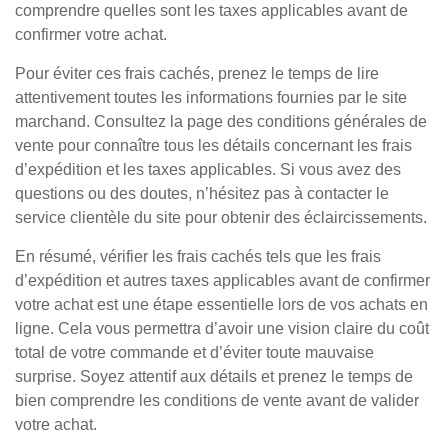
comprendre quelles sont les taxes applicables avant de
confirmer votre achat.
Pour éviter ces frais cachés, prenez le temps de lire
attentivement toutes les informations fournies par le site
marchand. Consultez la page des conditions générales de
vente pour connaître tous les détails concernant les frais
d’expédition et les taxes applicables. Si vous avez des
questions ou des doutes, n’hésitez pas à contacter le
service clientèle du site pour obtenir des éclaircissements.
En résumé, vérifier les frais cachés tels que les frais
d’expédition et autres taxes applicables avant de confirmer
votre achat est une étape essentielle lors de vos achats en
ligne. Cela vous permettra d’avoir une vision claire du coût
total de votre commande et d’éviter toute mauvaise
surprise. Soyez attentif aux détails et prenez le temps de
bien comprendre les conditions de vente avant de valider
votre achat.