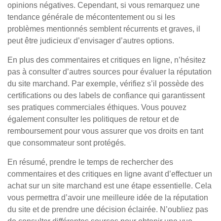
opinions négatives. Cependant, si vous remarquez une
tendance générale de mécontentement ou si les
problèmes mentionnés semblent récurrents et graves, il
peut être judicieux d’envisager d’autres options.
En plus des commentaires et critiques en ligne, n’hésitez
pas à consulter d’autres sources pour évaluer la réputation
du site marchand. Par exemple, vérifiez s’il possède des
certifications ou des labels de confiance qui garantissent
ses pratiques commerciales éthiques. Vous pouvez
également consulter les politiques de retour et de
remboursement pour vous assurer que vos droits en tant
que consommateur sont protégés.
En résumé, prendre le temps de rechercher des
commentaires et des critiques en ligne avant d’effectuer un
achat sur un site marchand est une étape essentielle. Cela
vous permettra d’avoir une meilleure idée de la réputation
du site et de prendre une décision éclairée. N’oubliez pas