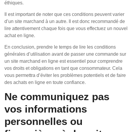
éthiques.
Il est important de noter que ces conditions peuvent varier
d’un site marchand à un autre. Il est donc recommandé de
lire attentivement chaque fois que vous effectuez un nouvel
achat en ligne.
En conclusion, prendre le temps de lire les conditions
générales d’utilisation avant de passer une commande sur
un site marchand en ligne est essentiel pour comprendre
vos droits et obligations en tant que consommateur. Cela
vous permettra d’éviter les problèmes potentiels et de faire
des achats en ligne en toute confiance.
Ne communiquez pas
vos informations
personnelles ou