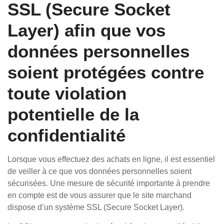
SSL (Secure Socket
Layer) afin que vos
données personnelles
soient protégées contre
toute violation
potentielle de la
confidentialité
Lorsque vous effectuez des achats en ligne, il est essentiel
de veiller à ce que vos données personnelles soient
sécurisées. Une mesure de sécurité importante à prendre
en compte est de vous assurer que le site marchand
dispose d’un système SSL (Secure Socket Layer).