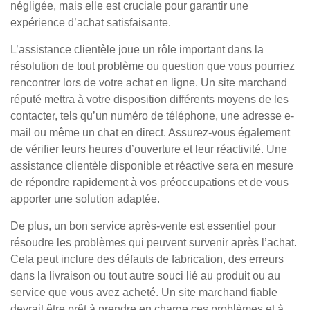
négligée, mais elle est cruciale pour garantir une
expérience d’achat satisfaisante.
L’assistance clientèle joue un rôle important dans la
résolution de tout problème ou question que vous pourriez
rencontrer lors de votre achat en ligne. Un site marchand
réputé mettra à votre disposition différents moyens de les
contacter, tels qu’un numéro de téléphone, une adresse e-
mail ou même un chat en direct. Assurez-vous également
de vérifier leurs heures d’ouverture et leur réactivité. Une
assistance clientèle disponible et réactive sera en mesure
de répondre rapidement à vos préoccupations et de vous
apporter une solution adaptée.
De plus, un bon service après-vente est essentiel pour
résoudre les problèmes qui peuvent survenir après l’achat.
Cela peut inclure des défauts de fabrication, des erreurs
dans la livraison ou tout autre souci lié au produit ou au
service que vous avez acheté. Un site marchand fiable
devrait être prêt à prendre en charge ces problèmes et à