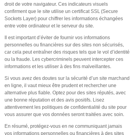
droit de votre navigateur. Ces indicateurs visuels
confirment que le site utilise un certificat SSL (Secure
Sockets Layer) pour chiffrer les informations échangées
entre votre ordinateur et le serveur du site.
Il est important d’éviter de fournir vos informations
personnelles ou financières sur des sites non sécurisés,
car cela peut entraîner des risques tels que le vol d’identité
ou la fraude. Les cybercriminels peuvent intercepter ces
informations et les utiliser à des fins malveillantes.
Si vous avez des doutes sur la sécurité d’un site marchand
en ligne, il vaut mieux être prudent et rechercher une
alternative plus fiable. Optez pour des sites réputés, avec
une bonne réputation et des avis positifs. Lisez
attentivement les politiques de confidentialité du site pour
vous assurer que vos données seront traitées avec soin.
En résumé, protégez-vous en ne communiquant jamais
vos informations personnelles ou financières à des sites