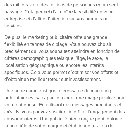
des milliers voire des millions de personnes en un seul
passage. Cela permet d’accroître la visibilité de votre
entreprise et d’attirer l’attention sur vos produits ou
services.
De plus, le marketing publicitaire offre une grande
flexibilité en termes de ciblage. Vous pouvez choisir
précisément qui vous souhaitez atteindre en fonction de
critères démographiques tels que l’âge, le sexe, la
localisation géographique ou encore les intérêts
spécifiques. Cela vous permet d’optimiser vos efforts et
d’obtenir un meilleur retour sur investissement.
Une autre caractéristique intéressante du marketing
publicitaire est sa capacité à créer une image positive pour
votre entreprise. En utilisant des messages percutants et
créatifs, vous pouvez susciter l’intérêt et l’engagement des
consommateurs. Une publicité bien conçue peut renforcer
la notoriété de votre marque et établir une relation de