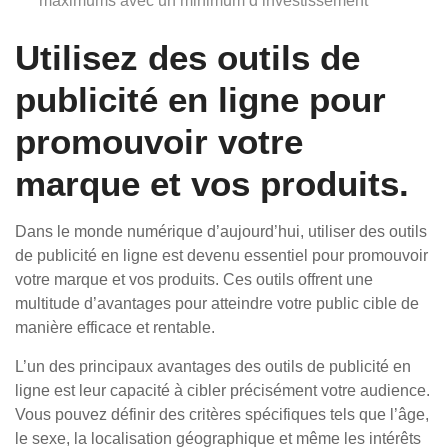
maximums avec un minimum d’investissement
Utilisez des outils de
publicité en ligne pour
promouvoir votre
marque et vos produits.
Dans le monde numérique d’aujourd’hui, utiliser des outils
de publicité en ligne est devenu essentiel pour promouvoir
votre marque et vos produits. Ces outils offrent une
multitude d’avantages pour atteindre votre public cible de
manière efficace et rentable.
L’un des principaux avantages des outils de publicité en
ligne est leur capacité à cibler précisément votre audience.
Vous pouvez définir des critères spécifiques tels que l’âge,
le sexe, la localisation géographique et même les intérêts