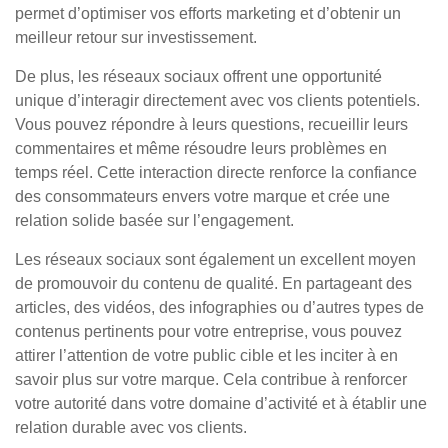
permet d’optimiser vos efforts marketing et d’obtenir un
meilleur retour sur investissement.
De plus, les réseaux sociaux offrent une opportunité
unique d’interagir directement avec vos clients potentiels.
Vous pouvez répondre à leurs questions, recueillir leurs
commentaires et même résoudre leurs problèmes en
temps réel. Cette interaction directe renforce la confiance
des consommateurs envers votre marque et crée une
relation solide basée sur l’engagement.
Les réseaux sociaux sont également un excellent moyen
de promouvoir du contenu de qualité. En partageant des
articles, des vidéos, des infographies ou d’autres types de
contenus pertinents pour votre entreprise, vous pouvez
attirer l’attention de votre public cible et les inciter à en
savoir plus sur votre marque. Cela contribue à renforcer
votre autorité dans votre domaine d’activité et à établir une
relation durable avec vos clients.