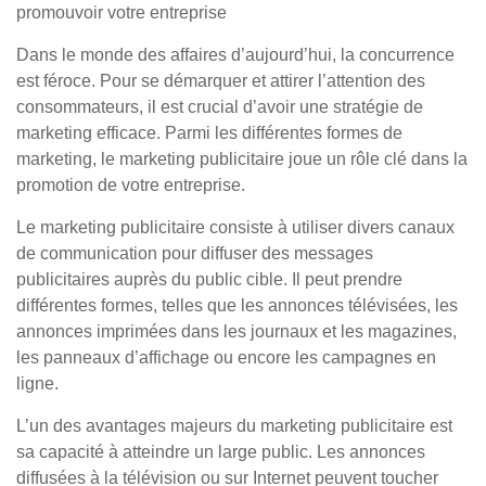
promouvoir votre entreprise
Dans le monde des affaires d’aujourd’hui, la concurrence
est féroce. Pour se démarquer et attirer l’attention des
consommateurs, il est crucial d’avoir une stratégie de
marketing efficace. Parmi les différentes formes de
marketing, le marketing publicitaire joue un rôle clé dans la
promotion de votre entreprise.
Le marketing publicitaire consiste à utiliser divers canaux
de communication pour diffuser des messages
publicitaires auprès du public cible. Il peut prendre
différentes formes, telles que les annonces télévisées, les
annonces imprimées dans les journaux et les magazines,
les panneaux d’affichage ou encore les campagnes en
ligne.
L’un des avantages majeurs du marketing publicitaire est
sa capacité à atteindre un large public. Les annonces
diffusées à la télévision ou sur Internet peuvent toucher