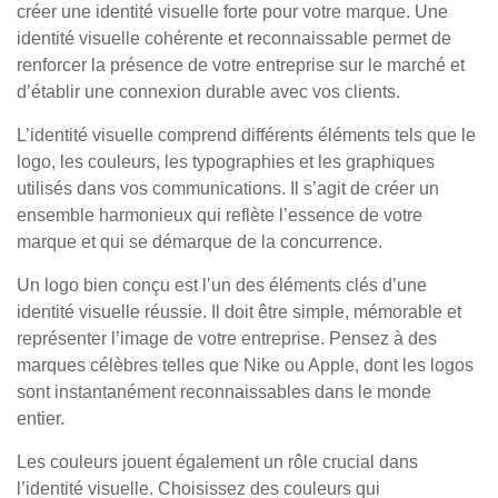
créer une identité visuelle forte pour votre marque. Une
identité visuelle cohérente et reconnaissable permet de
renforcer la présence de votre entreprise sur le marché et
d’établir une connexion durable avec vos clients.
L’identité visuelle comprend différents éléments tels que le
logo, les couleurs, les typographies et les graphiques
utilisés dans vos communications. Il s’agit de créer un
ensemble harmonieux qui reflète l’essence de votre
marque et qui se démarque de la concurrence.
Un logo bien conçu est l’un des éléments clés d’une
identité visuelle réussie. Il doit être simple, mémorable et
représenter l’image de votre entreprise. Pensez à des
marques célèbres telles que Nike ou Apple, dont les logos
sont instantanément reconnaissables dans le monde
entier.
Les couleurs jouent également un rôle crucial dans
l’identité visuelle. Choisissez des couleurs qui