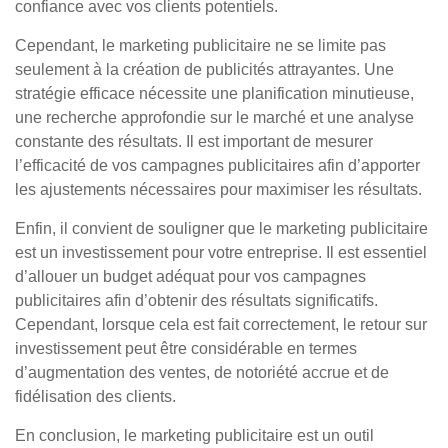
confiance avec vos clients potentiels.
Cependant, le marketing publicitaire ne se limite pas
seulement à la création de publicités attrayantes. Une
stratégie efficace nécessite une planification minutieuse,
une recherche approfondie sur le marché et une analyse
constante des résultats. Il est important de mesurer
l’efficacité de vos campagnes publicitaires afin d’apporter
les ajustements nécessaires pour maximiser les résultats.
Enfin, il convient de souligner que le marketing publicitaire
est un investissement pour votre entreprise. Il est essentiel
d’allouer un budget adéquat pour vos campagnes
publicitaires afin d’obtenir des résultats significatifs.
Cependant, lorsque cela est fait correctement, le retour sur
investissement peut être considérable en termes
d’augmentation des ventes, de notoriété accrue et de
fidélisation des clients.
En conclusion, le marketing publicitaire est un outil