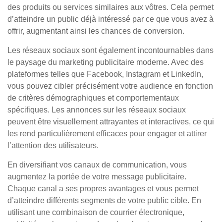
des produits ou services similaires aux vôtres. Cela permet
d’atteindre un public déjà intéressé par ce que vous avez à
offrir, augmentant ainsi les chances de conversion.
Les réseaux sociaux sont également incontournables dans
le paysage du marketing publicitaire moderne. Avec des
plateformes telles que Facebook, Instagram et LinkedIn,
vous pouvez cibler précisément votre audience en fonction
de critères démographiques et comportementaux
spécifiques. Les annonces sur les réseaux sociaux
peuvent être visuellement attrayantes et interactives, ce qui
les rend particulièrement efficaces pour engager et attirer
l’attention des utilisateurs.
En diversifiant vos canaux de communication, vous
augmentez la portée de votre message publicitaire.
Chaque canal a ses propres avantages et vous permet
d’atteindre différents segments de votre public cible. En
utilisant une combinaison de courrier électronique,