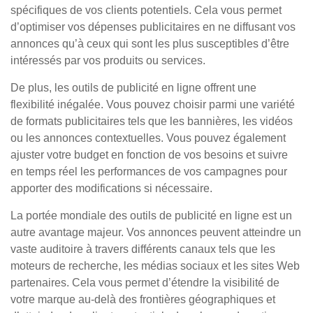
spécifiques de vos clients potentiels. Cela vous permet
d’optimiser vos dépenses publicitaires en ne diffusant vos
annonces qu’à ceux qui sont les plus susceptibles d’être
intéressés par vos produits ou services.
De plus, les outils de publicité en ligne offrent une
flexibilité inégalée. Vous pouvez choisir parmi une variété
de formats publicitaires tels que les bannières, les vidéos
ou les annonces contextuelles. Vous pouvez également
ajuster votre budget en fonction de vos besoins et suivre
en temps réel les performances de vos campagnes pour
apporter des modifications si nécessaire.
La portée mondiale des outils de publicité en ligne est un
autre avantage majeur. Vos annonces peuvent atteindre un
vaste auditoire à travers différents canaux tels que les
moteurs de recherche, les médias sociaux et les sites Web
partenaires. Cela vous permet d’étendre la visibilité de
votre marque au-delà des frontières géographiques et