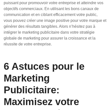
puissant pour promouvoir votre entreprise et atteindre vos
objectifs commerciaux. En utilisant les bons canaux de
communication et en ciblant efficacement votre public,
vous pouvez créer une image positive pour votre marque et
générer des résultats tangibles. Alors n’hésitez pas à
intégrer le marketing publicitaire dans votre stratégie
globale de marketing pour assurer la croissance et la
réussite de votre entreprise.
6 Astuces pour le
Marketing
Publicitaire:
Maximisez votre