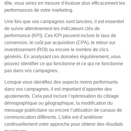
tête, vous serez en mesure d’évaluer plus efficacement les
performances de votre marketing.
Une fois que vos campagnes sont lancées, il est essentiel
de suivre attentivement les indicateurs clés de
performance (KPI). Ces KPI peuvent inclure le taux de
conversion, le coût par acquisition (CPA), le retour sur
investissement (ROI) ou encore le nombre de clics
générés. En analysant ces données régulièrement, vous
pouvez identifier ce qui fonctionne et ce qui ne fonctionne
pas dans vos campagnes.
Lorsque vous identifiez des aspects moins performants
dans vos campagnes, il est important d’apporter des
ajustements. Cela peut inclure l’optimisation du ciblage
démographique ou géographique, la modification du
message publicitaire ou encore l’utilisation de canaux de
communication différents. L’idée est d’améliorer
continuellement votre approche pour obtenir des résultats