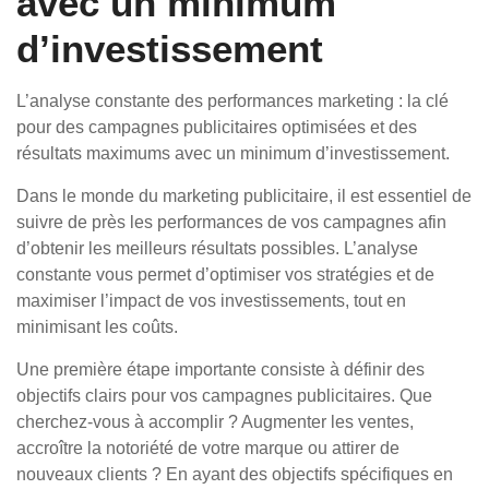
avec un minimum
d’investissement
L’analyse constante des performances marketing : la clé
pour des campagnes publicitaires optimisées et des
résultats maximums avec un minimum d’investissement.
Dans le monde du marketing publicitaire, il est essentiel de
suivre de près les performances de vos campagnes afin
d’obtenir les meilleurs résultats possibles. L’analyse
constante vous permet d’optimiser vos stratégies et de
maximiser l’impact de vos investissements, tout en
minimisant les coûts.
Une première étape importante consiste à définir des
objectifs clairs pour vos campagnes publicitaires. Que
cherchez-vous à accomplir ? Augmenter les ventes,
accroître la notoriété de votre marque ou attirer de
nouveaux clients ? En ayant des objectifs spécifiques en