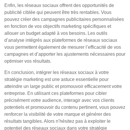
Enfin, les réseaux sociaux offrent des opportunités de
publicité ciblée qui peuvent être très rentables. Vous
pouvez créer des campagnes publicitaires personnalisées
en fonction de vos objectifs marketing spécifiques et
allouer un budget adapté à vos besoins. Les outils
d’analyse intégrés aux plateformes de réseaux sociaux
vous permettent également de mesurer l’efficacité de vos
campagnes et d’apporter les ajustements nécessaires pour
optimiser vos résultats.
En conclusion, intégrer les réseaux sociaux à votre
stratégie marketing est une astuce essentielle pour
atteindre un large public et promouvoir efficacement votre
entreprise. En utilisant ces plateformes pour cibler
précisément votre audience, interagir avec vos clients
potentiels et promouvoir du contenu pertinent, vous pouvez
renforcer la visibilité de votre marque et générer des
résultats tangibles. Alors n’hésitez pas à exploiter le
potentiel des réseaux sociaux dans votre stratégie