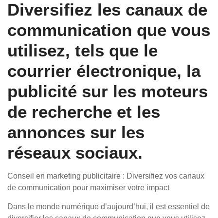
Diversifiez les canaux de
communication que vous
utilisez, tels que le
courrier électronique, la
publicité sur les moteurs
de recherche et les
annonces sur les
réseaux sociaux.
Conseil en marketing publicitaire : Diversifiez vos canaux
de communication pour maximiser votre impact
Dans le monde numérique d’aujourd’hui, il est essentiel de