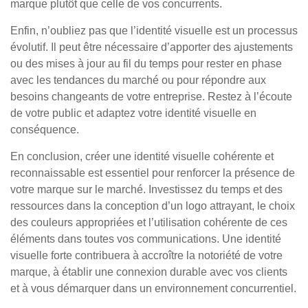
marque plutôt que celle de vos concurrents.
Enfin, n’oubliez pas que l’identité visuelle est un processus
évolutif. Il peut être nécessaire d’apporter des ajustements
ou des mises à jour au fil du temps pour rester en phase
avec les tendances du marché ou pour répondre aux
besoins changeants de votre entreprise. Restez à l’écoute
de votre public et adaptez votre identité visuelle en
conséquence.
En conclusion, créer une identité visuelle cohérente et
reconnaissable est essentiel pour renforcer la présence de
votre marque sur le marché. Investissez du temps et des
ressources dans la conception d’un logo attrayant, le choix
des couleurs appropriées et l’utilisation cohérente de ces
éléments dans toutes vos communications. Une identité
visuelle forte contribuera à accroître la notoriété de votre
marque, à établir une connexion durable avec vos clients
et à vous démarquer dans un environnement concurrentiel.