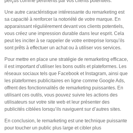
perçus comme pertinents par vos clients potentiels.
Une autre caractéristique intéressante du remarketing est
sa capacité à renforcer la notoriété de votre marque. En
apparaissant régulièrement devant vos clients potentiels,
vous créez une impression durable dans leur esprit. Cela
peut les inciter à se rappeler de votre entreprise lorsqu’ils
sont prêts à effectuer un achat ou à utiliser vos services.
Pour mettre en place une stratégie de remarketing efficace,
il est important d’utiliser les bons outils et plateformes. Les
réseaux sociaux tels que Facebook et Instagram, ainsi que
les plateformes publicitaires en ligne comme Google Ads,
offrent des fonctionnalités de remarketing puissantes. En
utilisant ces outils, vous pouvez suivre les actions des
utilisateurs sur votre site web et leur présenter des
publicités ciblées lorsqu’ils naviguent sur d’autres sites.
En conclusion, le remarketing est une technique puissante
pour toucher un public plus large et cibler plus