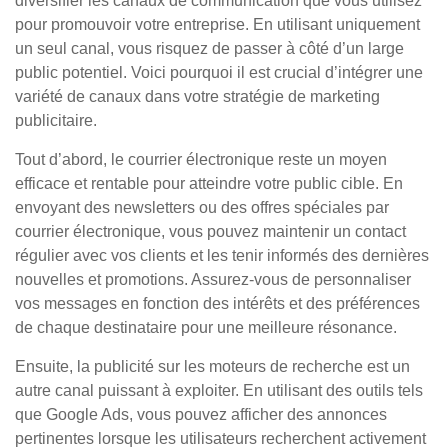
diversifier les canaux de communication que vous utilisez
pour promouvoir votre entreprise. En utilisant uniquement
un seul canal, vous risquez de passer à côté d’un large
public potentiel. Voici pourquoi il est crucial d’intégrer une
variété de canaux dans votre stratégie de marketing
publicitaire.
Tout d’abord, le courrier électronique reste un moyen
efficace et rentable pour atteindre votre public cible. En
envoyant des newsletters ou des offres spéciales par
courrier électronique, vous pouvez maintenir un contact
régulier avec vos clients et les tenir informés des dernières
nouvelles et promotions. Assurez-vous de personnaliser
vos messages en fonction des intérêts et des préférences
de chaque destinataire pour une meilleure résonance.
Ensuite, la publicité sur les moteurs de recherche est un
autre canal puissant à exploiter. En utilisant des outils tels
que Google Ads, vous pouvez afficher des annonces
pertinentes lorsque les utilisateurs recherchent activement