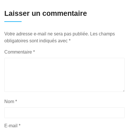
Laisser un commentaire
Votre adresse e-mail ne sera pas publiée.
Les champs
obligatoires sont indiqués avec
*
Commentaire
*
Nom
*
E-mail
*