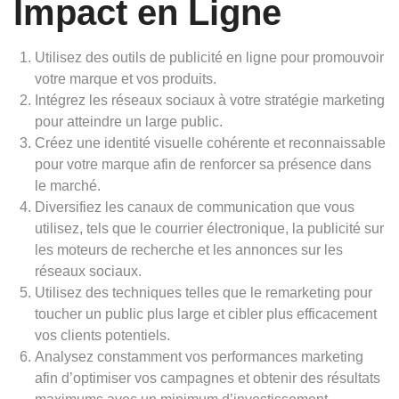
Impact en Ligne
Utilisez des outils de publicité en ligne pour promouvoir
votre marque et vos produits.
Intégrez les réseaux sociaux à votre stratégie marketing
pour atteindre un large public.
Créez une identité visuelle cohérente et reconnaissable
pour votre marque afin de renforcer sa présence dans
le marché.
Diversifiez les canaux de communication que vous
utilisez, tels que le courrier électronique, la publicité sur
les moteurs de recherche et les annonces sur les
réseaux sociaux.
Utilisez des techniques telles que le remarketing pour
toucher un public plus large et cibler plus efficacement
vos clients potentiels.
Analysez constamment vos performances marketing
afin d’optimiser vos campagnes et obtenir des résultats