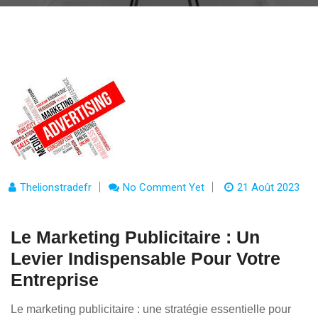
Thelionstradefr
No Comment Yet
21 Août 2023
Le Marketing Publicitaire : Un
Levier Indispensable Pour Votre
Entreprise
Le marketing publicitaire : une stratégie essentielle pour