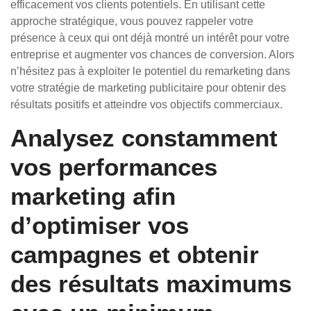
efficacement vos clients potentiels. En utilisant cette
approche stratégique, vous pouvez rappeler votre
présence à ceux qui ont déjà montré un intérêt pour votre
entreprise et augmenter vos chances de conversion. Alors
n’hésitez pas à exploiter le potentiel du remarketing dans
votre stratégie de marketing publicitaire pour obtenir des
résultats positifs et atteindre vos objectifs commerciaux.
Analysez constamment
vos performances
marketing afin
d’optimiser vos
campagnes et obtenir
des résultats maximums