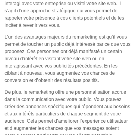
interagi avec votre entreprise ou visité votre site web. Il
s’agit d’une approche stratégique qui vous permet de
rappeler votre présence à ces clients potentiels et de les
inciter à revenir vers vous.
L’un des avantages majeurs du remarketing est qu’il vous
permet de toucher un public déjà intéressé par ce que vous
proposez. Ces personnes ont déjà manifesté un certain
niveau d’intérêt en visitant votre site web ou en
interagissant avec vos publicités précédentes. En les
ciblant à nouveau, vous augmentez vos chances de
conversion et d’obtenir des résultats positifs.
De plus, le remarketing offre une personnalisation accrue
dans la communication avec votre public. Vous pouvez
créer des annonces spécifiques qui répondent aux besoins
et aux intérêts particuliers de chaque segment de votre
audience. Cela permet d’améliorer l’expérience utilisateur
et d’augmenter les chances que vos messages soient