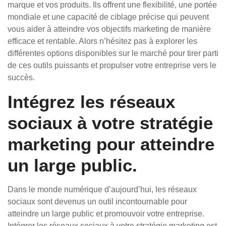
marque et vos produits. Ils offrent une flexibilité, une portée
mondiale et une capacité de ciblage précise qui peuvent
vous aider à atteindre vos objectifs marketing de manière
efficace et rentable. Alors n’hésitez pas à explorer les
différentes options disponibles sur le marché pour tirer parti
de ces outils puissants et propulser votre entreprise vers le
succès.
Intégrez les réseaux
sociaux à votre stratégie
marketing pour atteindre
un large public.
Dans le monde numérique d’aujourd’hui, les réseaux
sociaux sont devenus un outil incontournable pour
atteindre un large public et promouvoir votre entreprise.
Intégrer les réseaux sociaux à votre stratégie marketing est