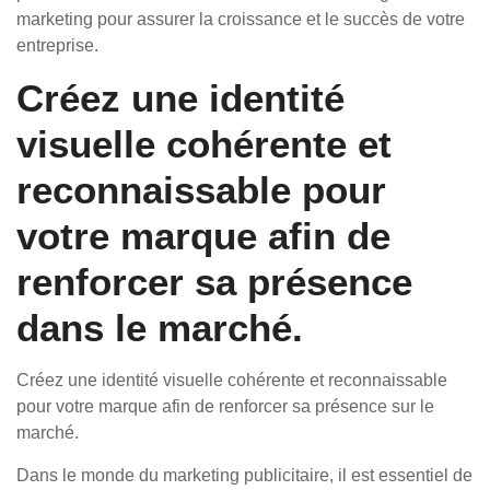
marketing pour assurer la croissance et le succès de votre
entreprise.
Créez une identité
visuelle cohérente et
reconnaissable pour
votre marque afin de
renforcer sa présence
dans le marché.
Créez une identité visuelle cohérente et reconnaissable
pour votre marque afin de renforcer sa présence sur le
marché.
Dans le monde du marketing publicitaire, il est essentiel de