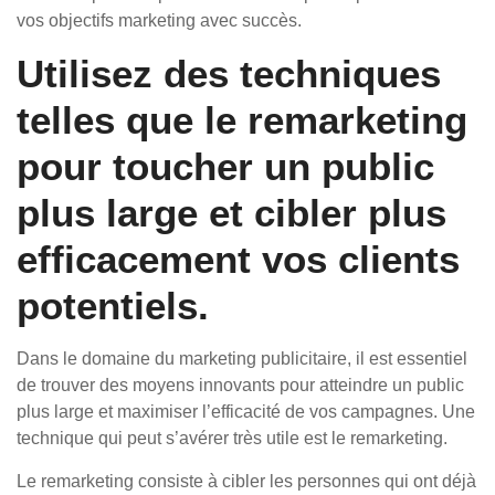
vos objectifs marketing avec succès.
Utilisez des techniques
telles que le remarketing
pour toucher un public
plus large et cibler plus
efficacement vos clients
potentiels.
Dans le domaine du marketing publicitaire, il est essentiel
de trouver des moyens innovants pour atteindre un public
plus large et maximiser l’efficacité de vos campagnes. Une
technique qui peut s’avérer très utile est le remarketing.
Le remarketing consiste à cibler les personnes qui ont déjà