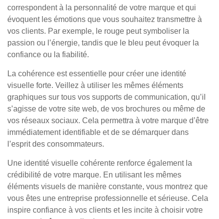
correspondent à la personnalité de votre marque et qui
évoquent les émotions que vous souhaitez transmettre à
vos clients. Par exemple, le rouge peut symboliser la
passion ou l’énergie, tandis que le bleu peut évoquer la
confiance ou la fiabilité.
La cohérence est essentielle pour créer une identité
visuelle forte. Veillez à utiliser les mêmes éléments
graphiques sur tous vos supports de communication, qu’il
s’agisse de votre site web, de vos brochures ou même de
vos réseaux sociaux. Cela permettra à votre marque d’être
immédiatement identifiable et de se démarquer dans
l’esprit des consommateurs.
Une identité visuelle cohérente renforce également la
crédibilité de votre marque. En utilisant les mêmes
éléments visuels de manière constante, vous montrez que
vous êtes une entreprise professionnelle et sérieuse. Cela
inspire confiance à vos clients et les incite à choisir votre