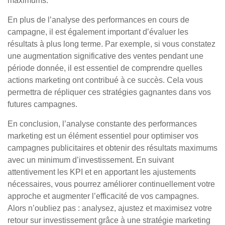
maximums.
En plus de l’analyse des performances en cours de
campagne, il est également important d’évaluer les
résultats à plus long terme. Par exemple, si vous constatez
une augmentation significative des ventes pendant une
période donnée, il est essentiel de comprendre quelles
actions marketing ont contribué à ce succès. Cela vous
permettra de répliquer ces stratégies gagnantes dans vos
futures campagnes.
En conclusion, l’analyse constante des performances
marketing est un élément essentiel pour optimiser vos
campagnes publicitaires et obtenir des résultats maximums
avec un minimum d’investissement. En suivant
attentivement les KPI et en apportant les ajustements
nécessaires, vous pourrez améliorer continuellement votre
approche et augmenter l’efficacité de vos campagnes.
Alors n’oubliez pas : analysez, ajustez et maximisez votre
retour sur investissement grâce à une stratégie marketing