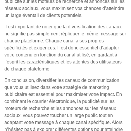
publicité sur les moteurs de recherche et annonces sur les
réseaux sociaux, vous maximisez vos chances d’atteindre
un large éventail de clients potentiels.
Il est important de noter que la diversification des canaux
ne signifie pas simplement répliquer le même message sur
chaque plateforme. Chaque canal a ses propres
spécificités et exigences. Il est donc essentiel d’adapter
votre contenu en fonction du canal utilisé, en gardant à
l’esprit les caractéristiques et les attentes des utilisateurs
de chaque plateforme.
En conclusion, diversifier les canaux de communication
que vous utilisez dans votre stratégie de marketing
publicitaire est essentiel pour maximiser votre impact. En
combinant le courrier électronique, la publicité sur les
moteurs de recherche et les annonces sur les réseaux
sociaux, vous pouvez toucher un large public tout en
adaptant votre message à chaque canal spécifique. Alors
n’hésitez pas à explorer différentes options pour atteindre