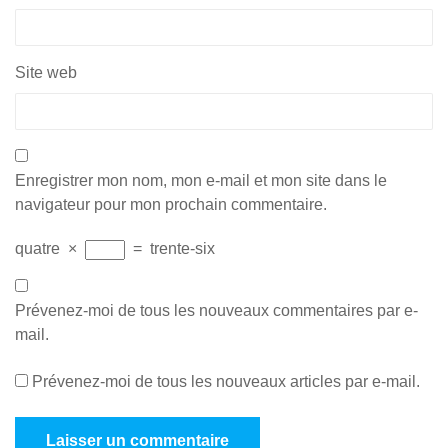
Site web
Enregistrer mon nom, mon e-mail et mon site dans le
navigateur pour mon prochain commentaire.
quatre
×
=
trente-six
Prévenez-moi de tous les nouveaux commentaires par e-
mail.
Prévenez-moi de tous les nouveaux articles par e-mail.