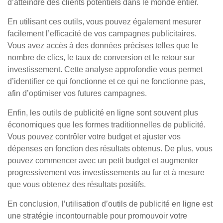
d’atteindre des clients potentiels dans le monde entier.
En utilisant ces outils, vous pouvez également mesurer
facilement l’efficacité de vos campagnes publicitaires.
Vous avez accès à des données précises telles que le
nombre de clics, le taux de conversion et le retour sur
investissement. Cette analyse approfondie vous permet
d’identifier ce qui fonctionne et ce qui ne fonctionne pas,
afin d’optimiser vos futures campagnes.
Enfin, les outils de publicité en ligne sont souvent plus
économiques que les formes traditionnelles de publicité.
Vous pouvez contrôler votre budget et ajuster vos
dépenses en fonction des résultats obtenus. De plus, vous
pouvez commencer avec un petit budget et augmenter
progressivement vos investissements au fur et à mesure
que vous obtenez des résultats positifs.
En conclusion, l’utilisation d’outils de publicité en ligne est
une stratégie incontournable pour promouvoir votre