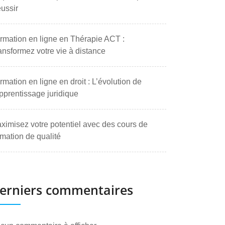
ussir
rmation en ligne en Thérapie ACT :
ansformez votre vie à distance
rmation en ligne en droit : L’évolution de
apprentissage juridique
ximisez votre potentiel avec des cours de
rmation de qualité
erniers commentaires