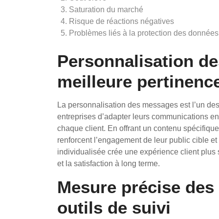
Saturation du marché
Risque de réactions négatives
Problèmes liés à la protection des données
Personnalisation d
meilleure pertinenc
La personnalisation des messages est l’un des
entreprises d’adapter leurs communications en
chaque client. En offrant un contenu spécifique
renforcent l’engagement de leur public cible 
individualisée crée une expérience client plus s
et la satisfaction à long terme.
Mesure précise des 
outils de suivi