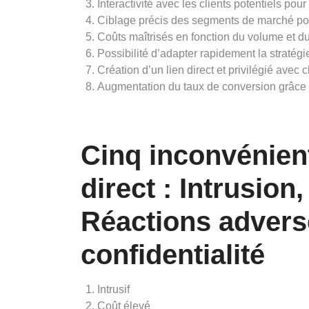
Interactivité avec les clients potentiels p
Ciblage précis des segments de marché pou
Coûts maîtrisés en fonction du volume et 
Possibilité d’adapter rapidement la stratégi
Création d’un lien direct et privilégié avec 
Augmentation du taux de conversion grâce à
Cinq inconvénien
direct : Intrusion
Réactions advers
confidentialité
Intrusif
Coût élevé