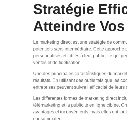
Stratégie Eff
Atteindre Vos
Le marketing direct est une stratégie de communi
potentiels sans intermédiaire. Cette approche
personnalisés et ciblés à leur public, ce qui pe
ventes et de fidélisation.
Une des principales caractéristiques du market
résultats. En utilisant des outils tels que les 
entreprises peuvent suivre l’efficacité de leur
Les différentes formes de marketing direct inclu
télémarketing et la publicité en ligne ciblée.
avantages et inconvénients, mais elles ont tout
consommateur.