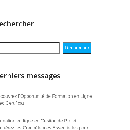
echercher
Rechercher
erniers messages
couvrez l’Opportunité de Formation en Ligne
ec Certificat
rmation en ligne en Gestion de Projet :
quérez les Compétences Essentielles pour