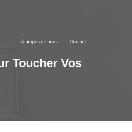
À propos de nous
Contact
ur Toucher Vos