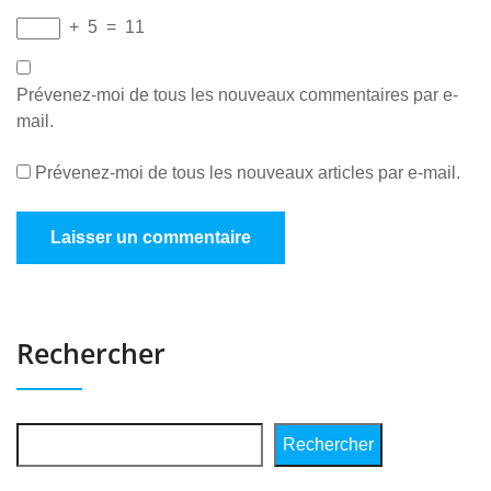
+
5
=
11
Prévenez-moi de tous les nouveaux commentaires par e-
mail.
Prévenez-moi de tous les nouveaux articles par e-mail.
Rechercher
Rechercher