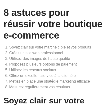
8 astuces pour
réussir votre boutique
e-commerce
Soyez clair sur votre marché cible et vos produits
Créez un site web professionnel
Utilisez des images de haute qualité
Proposez plusieurs options de paiement
Utilisez les réseaux sociaux
Offrez un excellent service à la clientèle
Mettez en place une stratégie marketing efficace
Mesurez régulièrement vos résultats
Soyez clair sur votre