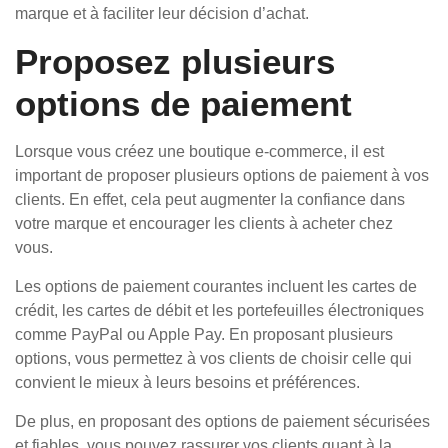
marque et à faciliter leur décision d’achat.
Proposez plusieurs
options de paiement
Lorsque vous créez une boutique e-commerce, il est
important de proposer plusieurs options de paiement à vos
clients. En effet, cela peut augmenter la confiance dans
votre marque et encourager les clients à acheter chez
vous.
Les options de paiement courantes incluent les cartes de
crédit, les cartes de débit et les portefeuilles électroniques
comme PayPal ou Apple Pay. En proposant plusieurs
options, vous permettez à vos clients de choisir celle qui
convient le mieux à leurs besoins et préférences.
De plus, en proposant des options de paiement sécurisées
et fiables, vous pouvez rassurer vos clients quant à la