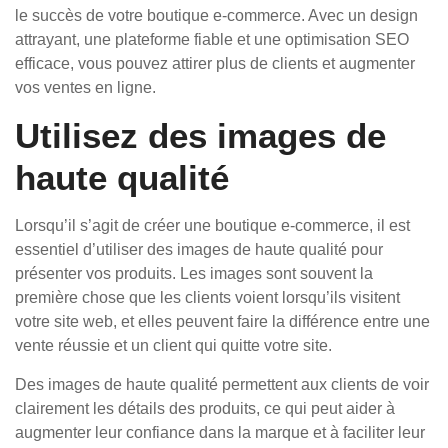
le succès de votre boutique e-commerce. Avec un design
attrayant, une plateforme fiable et une optimisation SEO
efficace, vous pouvez attirer plus de clients et augmenter
vos ventes en ligne.
Utilisez des images de
haute qualité
Lorsqu’il s’agit de créer une boutique e-commerce, il est
essentiel d’utiliser des images de haute qualité pour
présenter vos produits. Les images sont souvent la
première chose que les clients voient lorsqu’ils visitent
votre site web, et elles peuvent faire la différence entre une
vente réussie et un client qui quitte votre site.
Des images de haute qualité permettent aux clients de voir
clairement les détails des produits, ce qui peut aider à
augmenter leur confiance dans la marque et à faciliter leur