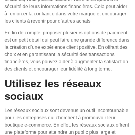
sécurité de leurs informations financières. Cela peut aider
à renforcer la confiance dans votre marque et encourager
les clients à revenir pour d’autres achats.
En fin de compte, proposer plusieurs options de paiement
est un petit détail qui peut faire une grande différence dans
la création d’une expérience client positive. En offrant des
choix et en garantissant la sécurité des transactions
financières, vous pouvez aider à augmenter la satisfaction
des clients et encourager leur fidélité à long terme.
Utilisez les réseaux
sociaux
Les réseaux sociaux sont devenus un outil incontournable
pour les entreprises qui cherchent à promouvoir leur
boutique e-commerce. En effet, les réseaux sociaux offrent
une plateforme pour atteindre un public plus large et