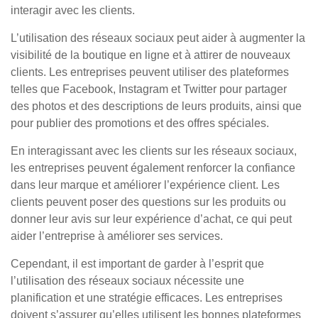
interagir avec les clients.
L’utilisation des réseaux sociaux peut aider à augmenter la
visibilité de la boutique en ligne et à attirer de nouveaux
clients. Les entreprises peuvent utiliser des plateformes
telles que Facebook, Instagram et Twitter pour partager
des photos et des descriptions de leurs produits, ainsi que
pour publier des promotions et des offres spéciales.
En interagissant avec les clients sur les réseaux sociaux,
les entreprises peuvent également renforcer la confiance
dans leur marque et améliorer l’expérience client. Les
clients peuvent poser des questions sur les produits ou
donner leur avis sur leur expérience d’achat, ce qui peut
aider l’entreprise à améliorer ses services.
Cependant, il est important de garder à l’esprit que
l’utilisation des réseaux sociaux nécessite une
planification et une stratégie efficaces. Les entreprises
doivent s’assurer qu’elles utilisent les bonnes plateformes