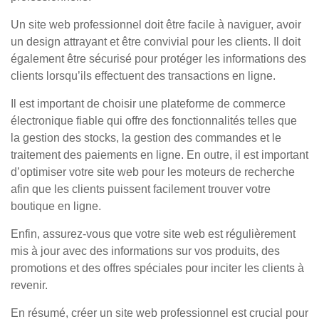
Un site web professionnel doit être facile à naviguer, avoir
un design attrayant et être convivial pour les clients. Il doit
également être sécurisé pour protéger les informations des
clients lorsqu’ils effectuent des transactions en ligne.
Il est important de choisir une plateforme de commerce
électronique fiable qui offre des fonctionnalités telles que
la gestion des stocks, la gestion des commandes et le
traitement des paiements en ligne. En outre, il est important
d’optimiser votre site web pour les moteurs de recherche
afin que les clients puissent facilement trouver votre
boutique en ligne.
Enfin, assurez-vous que votre site web est régulièrement
mis à jour avec des informations sur vos produits, des
promotions et des offres spéciales pour inciter les clients à
revenir.
En résumé, créer un site web professionnel est crucial pour