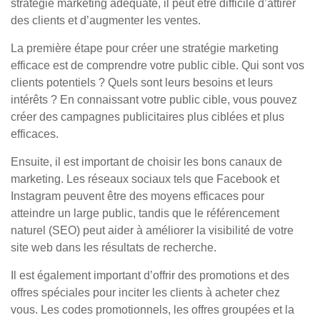
stratégie marketing adéquate, il peut être difficile d’attirer
des clients et d’augmenter les ventes.
La première étape pour créer une stratégie marketing
efficace est de comprendre votre public cible. Qui sont vos
clients potentiels ? Quels sont leurs besoins et leurs
intérêts ? En connaissant votre public cible, vous pouvez
créer des campagnes publicitaires plus ciblées et plus
efficaces.
Ensuite, il est important de choisir les bons canaux de
marketing. Les réseaux sociaux tels que Facebook et
Instagram peuvent être des moyens efficaces pour
atteindre un large public, tandis que le référencement
naturel (SEO) peut aider à améliorer la visibilité de votre
site web dans les résultats de recherche.
Il est également important d’offrir des promotions et des
offres spéciales pour inciter les clients à acheter chez
vous. Les codes promotionnels, les offres groupées et la