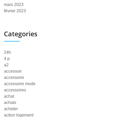
mars 2023
février 2023
Categories
24h
4 p
a2
accessoir
accessoire
accessoire mode
accessoires
achat
achats
acheter
action logement