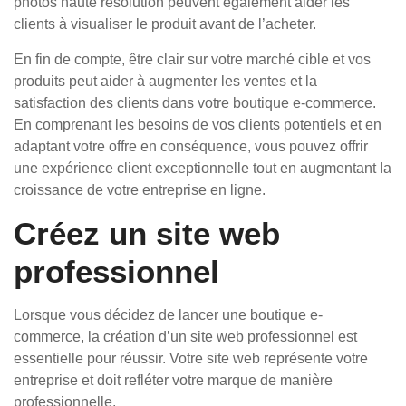
photos haute résolution peuvent également aider les
clients à visualiser le produit avant de l’acheter.
En fin de compte, être clair sur votre marché cible et vos
produits peut aider à augmenter les ventes et la
satisfaction des clients dans votre boutique e-commerce.
En comprenant les besoins de vos clients potentiels et en
adaptant votre offre en conséquence, vous pouvez offrir
une expérience client exceptionnelle tout en augmentant la
croissance de votre entreprise en ligne.
Créez un site web
professionnel
Lorsque vous décidez de lancer une boutique e-
commerce, la création d’un site web professionnel est
essentielle pour réussir. Votre site web représente votre
entreprise et doit refléter votre marque de manière
professionnelle.