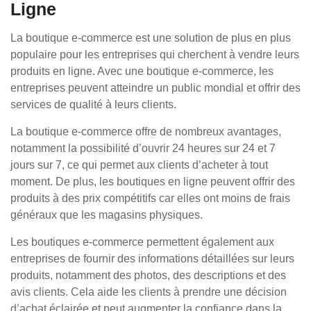
Ligne
La boutique e-commerce est une solution de plus en plus
populaire pour les entreprises qui cherchent à vendre leurs
produits en ligne. Avec une boutique e-commerce, les
entreprises peuvent atteindre un public mondial et offrir des
services de qualité à leurs clients.
La boutique e-commerce offre de nombreux avantages,
notamment la possibilité d’ouvrir 24 heures sur 24 et 7
jours sur 7, ce qui permet aux clients d’acheter à tout
moment. De plus, les boutiques en ligne peuvent offrir des
produits à des prix compétitifs car elles ont moins de frais
généraux que les magasins physiques.
Les boutiques e-commerce permettent également aux
entreprises de fournir des informations détaillées sur leurs
produits, notamment des photos, des descriptions et des
avis clients. Cela aide les clients à prendre une décision
d’achat éclairée et peut augmenter la confiance dans la