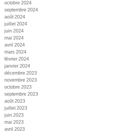
octobre 2024
septembre 2024
août 2024
juillet 2024
juin 2024
mai 2024
avril 2024
mars 2024
février 2024
janvier 2024
décembre 2023
novembre 2023
octobre 2023
septembre 2023
août 2023
juillet 2023
juin 2023
mai 2023
avril 2023