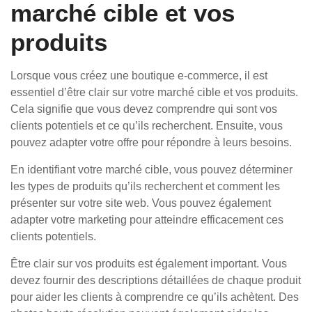
marché cible et vos
produits
Lorsque vous créez une boutique e-commerce, il est
essentiel d’être clair sur votre marché cible et vos produits.
Cela signifie que vous devez comprendre qui sont vos
clients potentiels et ce qu’ils recherchent. Ensuite, vous
pouvez adapter votre offre pour répondre à leurs besoins.
En identifiant votre marché cible, vous pouvez déterminer
les types de produits qu’ils recherchent et comment les
présenter sur votre site web. Vous pouvez également
adapter votre marketing pour atteindre efficacement ces
clients potentiels.
Être clair sur vos produits est également important. Vous
devez fournir des descriptions détaillées de chaque produit
pour aider les clients à comprendre ce qu’ils achètent. Des