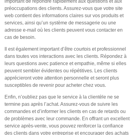
important de répondre rapidement aux questions et aux
préoccupations des clients. Assurez-vous que votre site
web contient des informations claires sur vos produits et
services, ainsi qu’un système de messagerie ou une
adresse e-mail où les clients peuvent vous contacter en
cas de besoin.
Il est également important d’être courtois et professionnel
dans toutes vos interactions avec les clients. Répondez à
leurs questions avec patience et empathie, même si elles
peuvent sembler évidentes ou répétitives. Les clients
apprécieront votre attention personnelle et seront plus
susceptibles de revenir pour acheter chez vous.
Enfin, n’oubliez pas que le service à la clientèle ne se
termine pas après l’achat. Assurez-vous de suivre les
commandes et d’informer les clients en cas de retards ou
de problèmes avec leur commande. En offrant un excellent
service après-vente, vous pouvez renforcer la confiance
des clients dans votre entreprise et encourager des achats