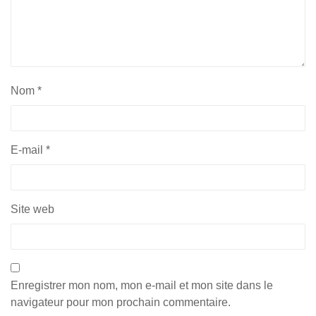
Nom
*
E-mail
*
Site web
Enregistrer mon nom, mon e-mail et mon site dans le
navigateur pour mon prochain commentaire.