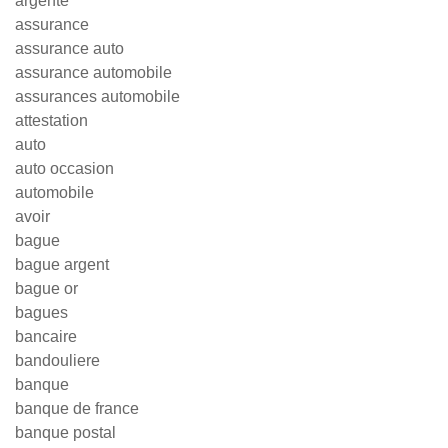
argenté
assurance
assurance auto
assurance automobile
assurances automobile
attestation
auto
auto occasion
automobile
avoir
bague
bague argent
bague or
bagues
bancaire
bandouliere
banque
banque de france
banque postal