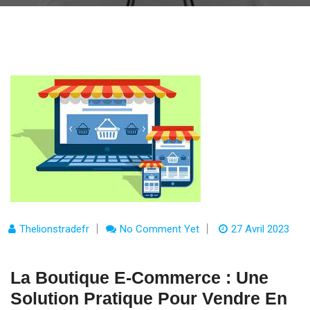
Thelionstradefr
No Comment Yet
27 Avril 2023
La Boutique E-Commerce : Une
Solution Pratique Pour Vendre En