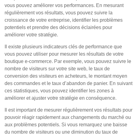
vous pouvez améliorer vos performances. En mesurant
régulièrement vos résultats, vous pouvez suivre la
croissance de votre entreprise, identifier les problèmes
potentiels et prendre des décisions éclairées pour
améliorer votre stratégie.
Il existe plusieurs indicateurs clés de performance que
vous pouvez utiliser pour mesurer les résultats de votre
boutique e-commerce. Par exemple, vous pouvez suivre le
nombre de visiteurs sur votre site web, le taux de
conversion des visiteurs en acheteurs, le montant moyen
des commandes et le taux d’abandon de panier. En suivant
ces statistiques, vous pouvez identifier les zones à
améliorer et ajuster votre stratégie en conséquence.
Il est important de mesurer régulièrement vos résultats pour
pouvoir réagir rapidement aux changements du marché ou
aux problèmes potentiels. Si vous remarquez une baisse
du nombre de visiteurs ou une diminution du taux de