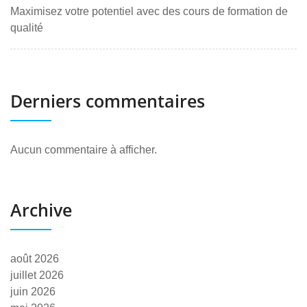
Maximisez votre potentiel avec des cours de formation de
qualité
Derniers commentaires
Aucun commentaire à afficher.
Archive
août 2026
juillet 2026
juin 2026