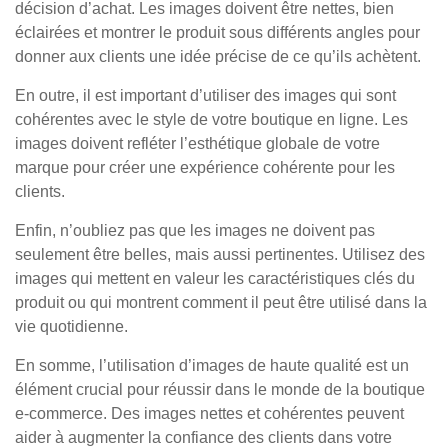
décision d’achat. Les images doivent être nettes, bien
éclairées et montrer le produit sous différents angles pour
donner aux clients une idée précise de ce qu’ils achètent.
En outre, il est important d’utiliser des images qui sont
cohérentes avec le style de votre boutique en ligne. Les
images doivent refléter l’esthétique globale de votre
marque pour créer une expérience cohérente pour les
clients.
Enfin, n’oubliez pas que les images ne doivent pas
seulement être belles, mais aussi pertinentes. Utilisez des
images qui mettent en valeur les caractéristiques clés du
produit ou qui montrent comment il peut être utilisé dans la
vie quotidienne.
En somme, l’utilisation d’images de haute qualité est un
élément crucial pour réussir dans le monde de la boutique
e-commerce. Des images nettes et cohérentes peuvent
aider à augmenter la confiance des clients dans votre