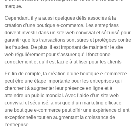
marque.
Cependant, il y a aussi quelques défis associés à la
création d’une boutique e-commerce. Les entreprises
doivent investir dans un site web convivial et sécurisé pour
garantir que les transactions sont sûres et protégées contre
les fraudes. De plus, il est important de maintenir le site
web régulièrement pour s’assurer qu’il fonctionne
correctement et qu’il est facile à utiliser pour les clients.
En fin de compte, la création d’une boutique e-commerce
peut être une étape importante pour les entreprises qui
cherchent à augmenter leur présence en ligne et à
atteindre un public mondial. Avec l’aide d’un site web
convivial et sécurisé, ainsi que d’un marketing efficace,
une boutique e-commerce peut offrir une expérience client
exceptionnelle tout en augmentant la croissance de
l’entreprise.