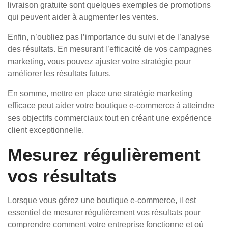
livraison gratuite sont quelques exemples de promotions
qui peuvent aider à augmenter les ventes.
Enfin, n’oubliez pas l’importance du suivi et de l’analyse
des résultats. En mesurant l’efficacité de vos campagnes
marketing, vous pouvez ajuster votre stratégie pour
améliorer les résultats futurs.
En somme, mettre en place une stratégie marketing
efficace peut aider votre boutique e-commerce à atteindre
ses objectifs commerciaux tout en créant une expérience
client exceptionnelle.
Mesurez régulièrement
vos résultats
Lorsque vous gérez une boutique e-commerce, il est
essentiel de mesurer régulièrement vos résultats pour
comprendre comment votre entreprise fonctionne et où