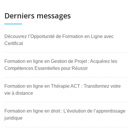
Derniers messages
Découvrez l’Opportunité de Formation en Ligne avec
Certificat
Formation en ligne en Gestion de Projet : Acquérez les
Compétences Essentielles pour Réussir
Formation en ligne en Thérapie ACT : Transformez votre
vie à distance
Formation en ligne en droit : L’évolution de l’apprentissage
juridique