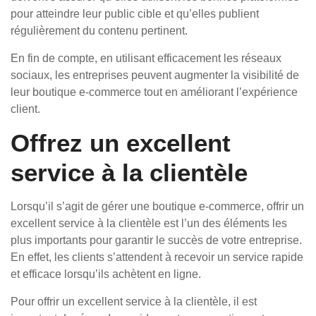
pour atteindre leur public cible et qu’elles publient
régulièrement du contenu pertinent.
En fin de compte, en utilisant efficacement les réseaux
sociaux, les entreprises peuvent augmenter la visibilité de
leur boutique e-commerce tout en améliorant l’expérience
client.
Offrez un excellent
service à la clientèle
Lorsqu’il s’agit de gérer une boutique e-commerce, offrir un
excellent service à la clientèle est l’un des éléments les
plus importants pour garantir le succès de votre entreprise.
En effet, les clients s’attendent à recevoir un service rapide
et efficace lorsqu’ils achètent en ligne.
Pour offrir un excellent service à la clientèle, il est