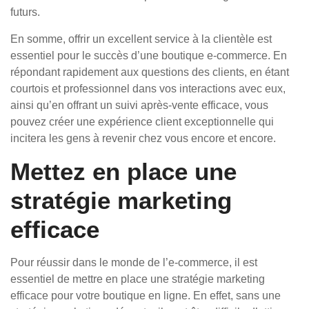
futurs.
En somme, offrir un excellent service à la clientèle est
essentiel pour le succès d’une boutique e-commerce. En
répondant rapidement aux questions des clients, en étant
courtois et professionnel dans vos interactions avec eux,
ainsi qu’en offrant un suivi après-vente efficace, vous
pouvez créer une expérience client exceptionnelle qui
incitera les gens à revenir chez vous encore et encore.
Mettez en place une
stratégie marketing
efficace
Pour réussir dans le monde de l’e-commerce, il est
essentiel de mettre en place une stratégie marketing
efficace pour votre boutique en ligne. En effet, sans une