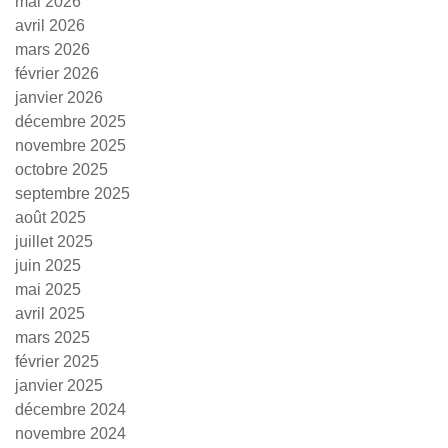
mai 2026
avril 2026
mars 2026
février 2026
janvier 2026
décembre 2025
novembre 2025
octobre 2025
septembre 2025
août 2025
juillet 2025
juin 2025
mai 2025
avril 2025
mars 2025
février 2025
janvier 2025
décembre 2024
novembre 2024