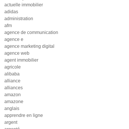
actuelle immobilier
adidas
administration
afm
agence de communication
agence e
agence marketing digital
agence web
agent immobilier
agricole
alibaba
alliance
alliances
amazon
amazone
anglais
apprendre en ligne
argent