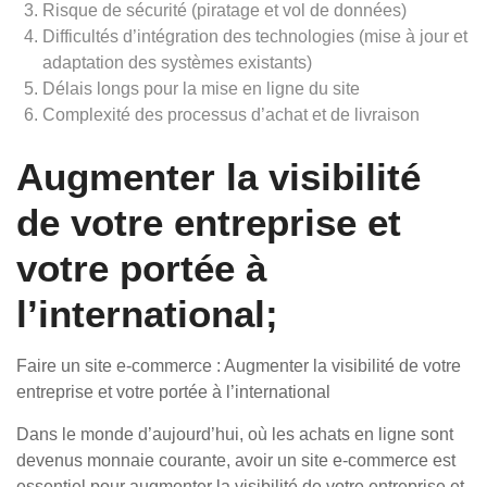
Risque de sécurité (piratage et vol de données)
Difficultés d’intégration des technologies (mise à jour et
adaptation des systèmes existants)
Délais longs pour la mise en ligne du site
Complexité des processus d’achat et de livraison
Augmenter la visibilité
de votre entreprise et
votre portée à
l’international;
Faire un site e-commerce : Augmenter la visibilité de votre
entreprise et votre portée à l’international
Dans le monde d’aujourd’hui, où les achats en ligne sont
devenus monnaie courante, avoir un site e-commerce est
essentiel pour augmenter la visibilité de votre entreprise et