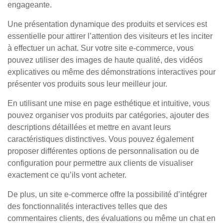
engageante.
Une présentation dynamique des produits et services est
essentielle pour attirer l’attention des visiteurs et les inciter
à effectuer un achat. Sur votre site e-commerce, vous
pouvez utiliser des images de haute qualité, des vidéos
explicatives ou même des démonstrations interactives pour
présenter vos produits sous leur meilleur jour.
En utilisant une mise en page esthétique et intuitive, vous
pouvez organiser vos produits par catégories, ajouter des
descriptions détaillées et mettre en avant leurs
caractéristiques distinctives. Vous pouvez également
proposer différentes options de personnalisation ou de
configuration pour permettre aux clients de visualiser
exactement ce qu’ils vont acheter.
De plus, un site e-commerce offre la possibilité d’intégrer
des fonctionnalités interactives telles que des
commentaires clients, des évaluations ou même un chat en