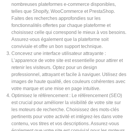
nombreuses plateformes e-commerce disponibles,
telles que Shopify, WooCommerce et PrestaShop.
Faites des recherches approfondies sur les
fonctionnalités offertes par chaque plateforme et
choisissez celle qui correspond le mieux à vos besoins.
Assurez-vous également que la plateforme soit
conviviale et offre un bon support technique.
Concevez une interface utilisateur attrayante :
L’apparence de votre site est essentielle pour attirer et
retenir les visiteurs. Optez pour un design
professionnel, attrayant et facile à naviguer. Utilisez des
images de haute qualité, des couleurs cohérentes avec
votre marque et une mise en page intuitive.
Optimisez le référencement : Le référencement (SEO)
est crucial pour améliorer la visibilité de votre site sur
les moteurs de recherche. Choisissez des mots-clés
pertinents pour votre activité et intégrez-les dans votre
contenu, vos titres et vos descriptions. Assurez-vous
également que votre site est convivial pour les moteurs