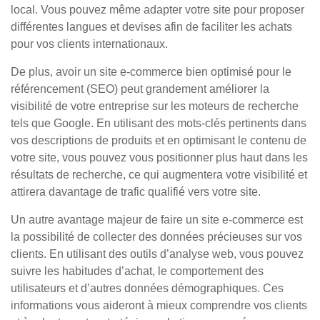
local. Vous pouvez même adapter votre site pour proposer
différentes langues et devises afin de faciliter les achats
pour vos clients internationaux.
De plus, avoir un site e-commerce bien optimisé pour le
référencement (SEO) peut grandement améliorer la
visibilité de votre entreprise sur les moteurs de recherche
tels que Google. En utilisant des mots-clés pertinents dans
vos descriptions de produits et en optimisant le contenu de
votre site, vous pouvez vous positionner plus haut dans les
résultats de recherche, ce qui augmentera votre visibilité et
attirera davantage de trafic qualifié vers votre site.
Un autre avantage majeur de faire un site e-commerce est
la possibilité de collecter des données précieuses sur vos
clients. En utilisant des outils d’analyse web, vous pouvez
suivre les habitudes d’achat, le comportement des
utilisateurs et d’autres données démographiques. Ces
informations vous aideront à mieux comprendre vos clients