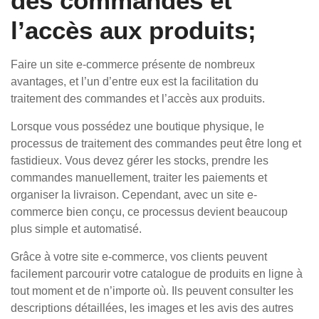
des commandes et
l’accès aux produits;
Faire un site e-commerce présente de nombreux
avantages, et l’un d’entre eux est la facilitation du
traitement des commandes et l’accès aux produits.
Lorsque vous possédez une boutique physique, le
processus de traitement des commandes peut être long et
fastidieux. Vous devez gérer les stocks, prendre les
commandes manuellement, traiter les paiements et
organiser la livraison. Cependant, avec un site e-
commerce bien conçu, ce processus devient beaucoup
plus simple et automatisé.
Grâce à votre site e-commerce, vos clients peuvent
facilement parcourir votre catalogue de produits en ligne à
tout moment et de n’importe où. Ils peuvent consulter les
descriptions détaillées, les images et les avis des autres