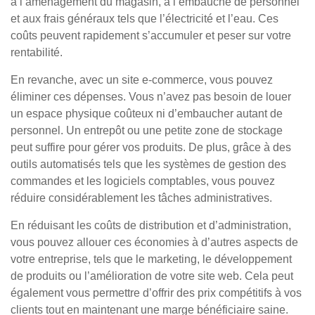
à l’aménagement du magasin, à l’embauche de personnel
et aux frais généraux tels que l’électricité et l’eau. Ces
coûts peuvent rapidement s’accumuler et peser sur votre
rentabilité.
En revanche, avec un site e-commerce, vous pouvez
éliminer ces dépenses. Vous n’avez pas besoin de louer
un espace physique coûteux ni d’embaucher autant de
personnel. Un entrepôt ou une petite zone de stockage
peut suffire pour gérer vos produits. De plus, grâce à des
outils automatisés tels que les systèmes de gestion des
commandes et les logiciels comptables, vous pouvez
réduire considérablement les tâches administratives.
En réduisant les coûts de distribution et d’administration,
vous pouvez allouer ces économies à d’autres aspects de
votre entreprise, tels que le marketing, le développement
de produits ou l’amélioration de votre site web. Cela peut
également vous permettre d’offrir des prix compétitifs à vos
clients tout en maintenant une marge bénéficiaire saine.