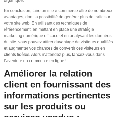
organique.
En conclusion, faire un site e-commerce offre de nombreux
avantages, dont la possibilité de générer plus de trafic sur
votre site web. En utilisant des techniques de
référencement, en mettant en place une stratégie
marketing numérique efficace et en analysant les données
du site, vous pouvez attirer davantage de visiteurs qualifiés
et augmenter vos chances de convertir ces visiteurs en
clients fidèles. Alors n’attendez plus, lancez-vous dans
l’aventure du commerce en ligne !
Améliorer la relation
client en fournissant des
informations pertinentes
sur les produits ou