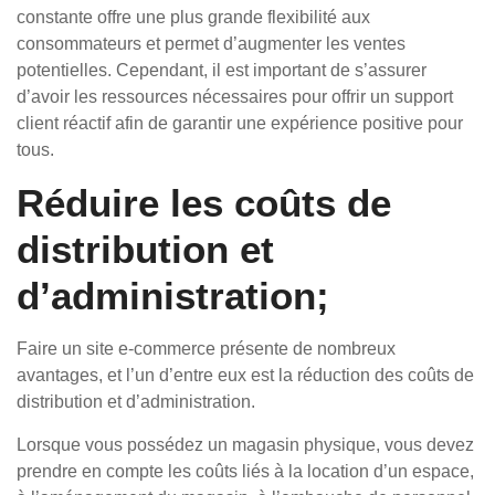
constante offre une plus grande flexibilité aux
consommateurs et permet d’augmenter les ventes
potentielles. Cependant, il est important de s’assurer
d’avoir les ressources nécessaires pour offrir un support
client réactif afin de garantir une expérience positive pour
tous.
Réduire les coûts de
distribution et
d’administration;
Faire un site e-commerce présente de nombreux
avantages, et l’un d’entre eux est la réduction des coûts de
distribution et d’administration.
Lorsque vous possédez un magasin physique, vous devez
prendre en compte les coûts liés à la location d’un espace,