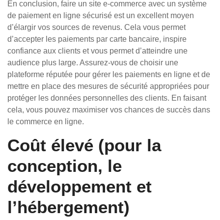
En conclusion, faire un site e-commerce avec un système
de paiement en ligne sécurisé est un excellent moyen
d’élargir vos sources de revenus. Cela vous permet
d’accepter les paiements par carte bancaire, inspire
confiance aux clients et vous permet d’atteindre une
audience plus large. Assurez-vous de choisir une
plateforme réputée pour gérer les paiements en ligne et de
mettre en place des mesures de sécurité appropriées pour
protéger les données personnelles des clients. En faisant
cela, vous pouvez maximiser vos chances de succès dans
le commerce en ligne.
Coût élevé (pour la
conception, le
développement et
l’hébergement)