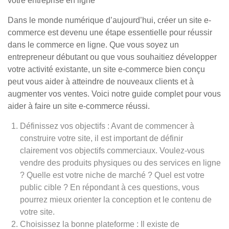
votre entreprise en ligne
Dans le monde numérique d’aujourd’hui, créer un site e-
commerce est devenu une étape essentielle pour réussir
dans le commerce en ligne. Que vous soyez un
entrepreneur débutant ou que vous souhaitiez développer
votre activité existante, un site e-commerce bien conçu
peut vous aider à atteindre de nouveaux clients et à
augmenter vos ventes. Voici notre guide complet pour vous
aider à faire un site e-commerce réussi.
Définissez vos objectifs : Avant de commencer à
construire votre site, il est important de définir
clairement vos objectifs commerciaux. Voulez-vous
vendre des produits physiques ou des services en ligne
? Quelle est votre niche de marché ? Quel est votre
public cible ? En répondant à ces questions, vous
pourrez mieux orienter la conception et le contenu de
votre site.
Choisissez la bonne plateforme : Il existe de