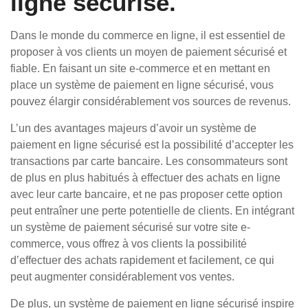
ligne sécurisé.
Dans le monde du commerce en ligne, il est essentiel de
proposer à vos clients un moyen de paiement sécurisé et
fiable. En faisant un site e-commerce et en mettant en
place un système de paiement en ligne sécurisé, vous
pouvez élargir considérablement vos sources de revenus.
L’un des avantages majeurs d’avoir un système de
paiement en ligne sécurisé est la possibilité d’accepter les
transactions par carte bancaire. Les consommateurs sont
de plus en plus habitués à effectuer des achats en ligne
avec leur carte bancaire, et ne pas proposer cette option
peut entraîner une perte potentielle de clients. En intégrant
un système de paiement sécurisé sur votre site e-
commerce, vous offrez à vos clients la possibilité
d’effectuer des achats rapidement et facilement, ce qui
peut augmenter considérablement vos ventes.
De plus, un système de paiement en ligne sécurisé inspire