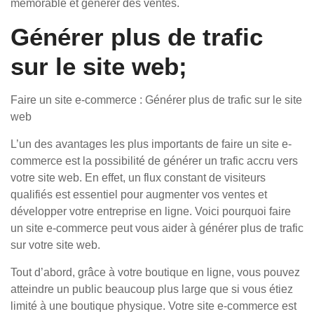
mémorable et générer des ventes.
Générer plus de trafic
sur le site web;
Faire un site e-commerce : Générer plus de trafic sur le site
web
L’un des avantages les plus importants de faire un site e-
commerce est la possibilité de générer un trafic accru vers
votre site web. En effet, un flux constant de visiteurs
qualifiés est essentiel pour augmenter vos ventes et
développer votre entreprise en ligne. Voici pourquoi faire
un site e-commerce peut vous aider à générer plus de trafic
sur votre site web.
Tout d’abord, grâce à votre boutique en ligne, vous pouvez
atteindre un public beaucoup plus large que si vous étiez
limité à une boutique physique. Votre site e-commerce est