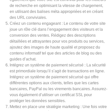
de recherche en optimisant la vitesse de chargement,
en utilisant des balises méta appropriées et en créant
des URL conviviales.
Créez un contenu engageant : Le contenu de votre site
joue un rôle clé dans l’engagement des visiteurs et la
conversion des ventes. Rédigez des descriptions
détaillées et attrayantes pour vos produits ou services,
ajoutez des images de haute qualité et proposez du
contenu informatif tel que des articles de blog ou des
guides d’achat.
Intégrez un système de paiement sécurisé : La sécurité
est primordiale lorsqu’il s’agit de transactions en ligne.
Intégrez un système de paiement sécurisé qui offre
différentes options aux clients, telles que les cartes
bancaires, PayPal ou les virements bancaires. Assurez-
vous également d’utiliser un certificat SSL pour
protéger les données sensibles.
Mettez en place une stratégie marketing : Une fois votre