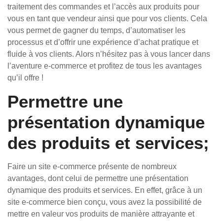
traitement des commandes et l’accès aux produits pour
vous en tant que vendeur ainsi que pour vos clients. Cela
vous permet de gagner du temps, d’automatiser les
processus et d’offrir une expérience d’achat pratique et
fluide à vos clients. Alors n’hésitez pas à vous lancer dans
l’aventure e-commerce et profitez de tous les avantages
qu’il offre !
Permettre une
présentation dynamique
des produits et services;
Faire un site e-commerce présente de nombreux
avantages, dont celui de permettre une présentation
dynamique des produits et services. En effet, grâce à un
site e-commerce bien conçu, vous avez la possibilité de
mettre en valeur vos produits de manière attrayante et