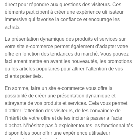
direct pour répondre aux questions des visiteurs. Ces
éléments participent à créer une expérience utilisateur
immersive qui favorise la confiance et encourage les
achats.
La présentation dynamique des produits et services sur
votre site e-commerce permet également d’adapter votre
offre en fonction des tendances du marché. Vous pouvez
facilement mettre en avant les nouveautés, les promotions
ou les articles populaires pour attirer l’attention de vos
clients potentiels.
En somme, faire un site e-commerce vous offre la
possibilité de créer une présentation dynamique et
attrayante de vos produits et services. Cela vous permet
d’attirer l’attention des visiteurs, de les convaincre de
l’intérêt de votre offre et de les inciter à passer à l’acte
d’achat. N’hésitez pas à exploiter toutes les fonctionnalités
disponibles pour offrir une expérience utilisateur