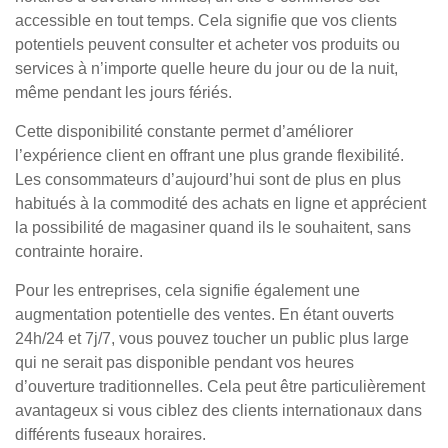
accessible en tout temps. Cela signifie que vos clients
potentiels peuvent consulter et acheter vos produits ou
services à n’importe quelle heure du jour ou de la nuit,
même pendant les jours fériés.
Cette disponibilité constante permet d’améliorer
l’expérience client en offrant une plus grande flexibilité.
Les consommateurs d’aujourd’hui sont de plus en plus
habitués à la commodité des achats en ligne et apprécient
la possibilité de magasiner quand ils le souhaitent, sans
contrainte horaire.
Pour les entreprises, cela signifie également une
augmentation potentielle des ventes. En étant ouverts
24h/24 et 7j/7, vous pouvez toucher un public plus large
qui ne serait pas disponible pendant vos heures
d’ouverture traditionnelles. Cela peut être particulièrement
avantageux si vous ciblez des clients internationaux dans
différents fuseaux horaires.