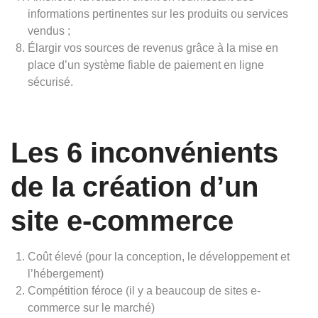
informations pertinentes sur les produits ou services
vendus ;
Élargir vos sources de revenus grâce à la mise en
place d’un système fiable de paiement en ligne
sécurisé.
Les 6 inconvénients
de la création d’un
site e-commerce
Coût élevé (pour la conception, le développement et
l’hébergement)
Compétition féroce (il y a beaucoup de sites e-
commerce sur le marché)