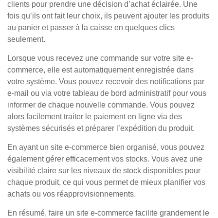
clients pour prendre une décision d’achat éclairée. Une
fois qu’ils ont fait leur choix, ils peuvent ajouter les produits
au panier et passer à la caisse en quelques clics
seulement.
Lorsque vous recevez une commande sur votre site e-
commerce, elle est automatiquement enregistrée dans
votre système. Vous pouvez recevoir des notifications par
e-mail ou via votre tableau de bord administratif pour vous
informer de chaque nouvelle commande. Vous pouvez
alors facilement traiter le paiement en ligne via des
systèmes sécurisés et préparer l’expédition du produit.
En ayant un site e-commerce bien organisé, vous pouvez
également gérer efficacement vos stocks. Vous avez une
visibilité claire sur les niveaux de stock disponibles pour
chaque produit, ce qui vous permet de mieux planifier vos
achats ou vos réapprovisionnements.
En résumé, faire un site e-commerce facilite grandement le