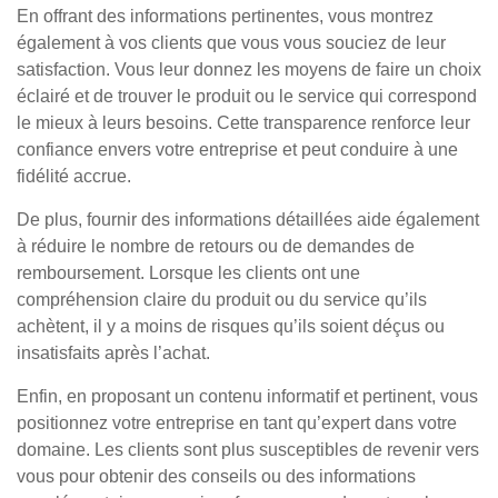
En offrant des informations pertinentes, vous montrez
également à vos clients que vous vous souciez de leur
satisfaction. Vous leur donnez les moyens de faire un choix
éclairé et de trouver le produit ou le service qui correspond
le mieux à leurs besoins. Cette transparence renforce leur
confiance envers votre entreprise et peut conduire à une
fidélité accrue.
De plus, fournir des informations détaillées aide également
à réduire le nombre de retours ou de demandes de
remboursement. Lorsque les clients ont une
compréhension claire du produit ou du service qu’ils
achètent, il y a moins de risques qu’ils soient déçus ou
insatisfaits après l’achat.
Enfin, en proposant un contenu informatif et pertinent, vous
positionnez votre entreprise en tant qu’expert dans votre
domaine. Les clients sont plus susceptibles de revenir vers
vous pour obtenir des conseils ou des informations