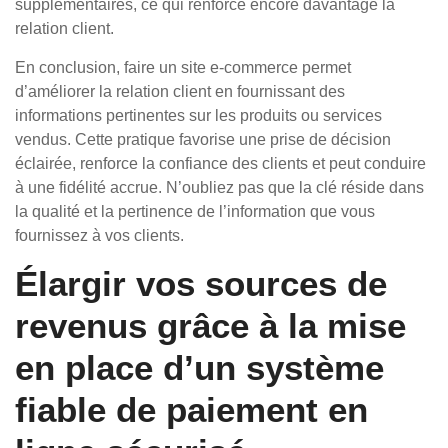
supplémentaires, ce qui renforce encore davantage la
relation client.
En conclusion, faire un site e-commerce permet
d’améliorer la relation client en fournissant des
informations pertinentes sur les produits ou services
vendus. Cette pratique favorise une prise de décision
éclairée, renforce la confiance des clients et peut conduire
à une fidélité accrue. N’oubliez pas que la clé réside dans
la qualité et la pertinence de l’information que vous
fournissez à vos clients.
Élargir vos sources de
revenus grâce à la mise
en place d’un système
fiable de paiement en