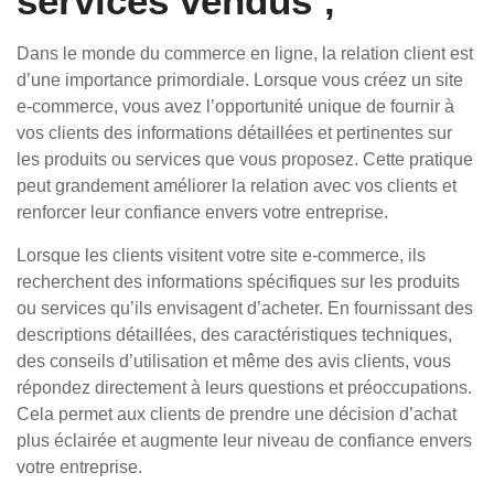
services vendus ;
Dans le monde du commerce en ligne, la relation client est
d’une importance primordiale. Lorsque vous créez un site
e-commerce, vous avez l’opportunité unique de fournir à
vos clients des informations détaillées et pertinentes sur
les produits ou services que vous proposez. Cette pratique
peut grandement améliorer la relation avec vos clients et
renforcer leur confiance envers votre entreprise.
Lorsque les clients visitent votre site e-commerce, ils
recherchent des informations spécifiques sur les produits
ou services qu’ils envisagent d’acheter. En fournissant des
descriptions détaillées, des caractéristiques techniques,
des conseils d’utilisation et même des avis clients, vous
répondez directement à leurs questions et préoccupations.
Cela permet aux clients de prendre une décision d’achat
plus éclairée et augmente leur niveau de confiance envers
votre entreprise.