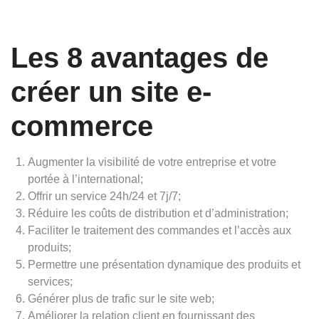
Les 8 avantages de
créer un site e-
commerce
Augmenter la visibilité de votre entreprise et votre
portée à l’international;
Offrir un service 24h/24 et 7j/7;
Réduire les coûts de distribution et d’administration;
Faciliter le traitement des commandes et l’accès aux
produits;
Permettre une présentation dynamique des produits et
services;
Générer plus de trafic sur le site web;
Améliorer la relation client en fournissant des