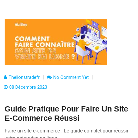
Thelionstradefr
No Comment Yet
08 Décembre 2023
Guide Pratique Pour Faire Un Site
E-Commerce Réussi
Faire un site e-commerce : Le guide complet pour réussir