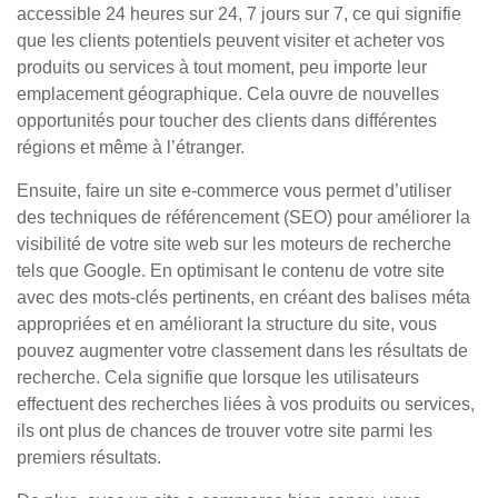
accessible 24 heures sur 24, 7 jours sur 7, ce qui signifie
que les clients potentiels peuvent visiter et acheter vos
produits ou services à tout moment, peu importe leur
emplacement géographique. Cela ouvre de nouvelles
opportunités pour toucher des clients dans différentes
régions et même à l’étranger.
Ensuite, faire un site e-commerce vous permet d’utiliser
des techniques de référencement (SEO) pour améliorer la
visibilité de votre site web sur les moteurs de recherche
tels que Google. En optimisant le contenu de votre site
avec des mots-clés pertinents, en créant des balises méta
appropriées et en améliorant la structure du site, vous
pouvez augmenter votre classement dans les résultats de
recherche. Cela signifie que lorsque les utilisateurs
effectuent des recherches liées à vos produits ou services,
ils ont plus de chances de trouver votre site parmi les
premiers résultats.