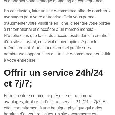
et à adapter votre stratégie marketing en conséquence.
En conclusion, faire un site e-commerce offre de nombreux
avantages pour votre entreprise. Cela vous permet
d’augmenter votre visibilité en ligne, d’étendre votre portée
à l’international et d’accéder à un marché mondial.
N’oubliez pas que la clé du succès réside dans la création
d’un site attrayant, convivial et bien optimisé pour le
référencement. Alors lancez-vous et profitez des
nombreuses opportunités qu’un site e-commerce peut offrir
à votre entreprise !
Offrir un service 24h/24
et 7j/7;
Faire un site e-commerce présente de nombreux
avantages, dont celui d’offrir un service 24h/24 et 7j/7. En
effet, contrairement à une boutique physique qui a des
horaires d’ouverture limités, un site e-commerce est