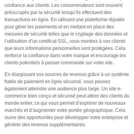
confiance aux clients. Les consommateurs sont souvent
préoccupés par la sécurité lorsqu’ils effectuent des
transactions en ligne. En utilisant une plateforme réputée
pour gérer les paiements et en mettant en place des
mesures de sécurité telles que le cryptage des données et
l’utilisation d’un certificat SSL, vous montrez à vos clients
que leurs informations personnelles sont protégées. Cela
renforce la confiance dans votre marque et encourage les
clients potentiels à passer commande sur votre site.
En élargissant vos sources de revenus grâce à un système
fiable de paiement en ligne sécurisé, vous pouvez
également atteindre une audience plus large. Un site e-
commerce bien conçu et sécurisé peut attirer des clients du
monde entier, ce qui vous permet d’explorer de nouveaux
marchés et d’augmenter votre portée géographique. Cela
ouvre des opportunités pour développer votre entreprise et
générer des revenus supplémentaires.