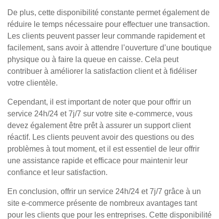
De plus, cette disponibilité constante permet également de
réduire le temps nécessaire pour effectuer une transaction.
Les clients peuvent passer leur commande rapidement et
facilement, sans avoir à attendre l’ouverture d’une boutique
physique ou à faire la queue en caisse. Cela peut
contribuer à améliorer la satisfaction client et à fidéliser
votre clientèle.
Cependant, il est important de noter que pour offrir un
service 24h/24 et 7j/7 sur votre site e-commerce, vous
devez également être prêt à assurer un support client
réactif. Les clients peuvent avoir des questions ou des
problèmes à tout moment, et il est essentiel de leur offrir
une assistance rapide et efficace pour maintenir leur
confiance et leur satisfaction.
En conclusion, offrir un service 24h/24 et 7j/7 grâce à un
site e-commerce présente de nombreux avantages tant
pour les clients que pour les entreprises. Cette disponibilité