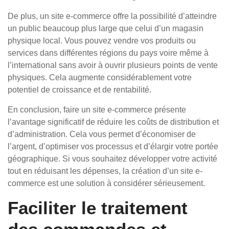
De plus, un site e-commerce offre la possibilité d’atteindre
un public beaucoup plus large que celui d’un magasin
physique local. Vous pouvez vendre vos produits ou
services dans différentes régions du pays voire même à
l’international sans avoir à ouvrir plusieurs points de vente
physiques. Cela augmente considérablement votre
potentiel de croissance et de rentabilité.
En conclusion, faire un site e-commerce présente
l’avantage significatif de réduire les coûts de distribution et
d’administration. Cela vous permet d’économiser de
l’argent, d’optimiser vos processus et d’élargir votre portée
géographique. Si vous souhaitez développer votre activité
tout en réduisant les dépenses, la création d’un site e-
commerce est une solution à considérer sérieusement.
Faciliter le traitement