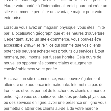
élargir votre portée à l’international. Voici pourquoi créer un
site e-commerce peut être un avantage majeur pour votre
entreprise.
Lorsque vous avez un magasin physique, vous êtes limité
par la localisation géographique et les heures d’ouverture.
Cependant, avec un site e-commerce, vous pouvez être
accessible 24h/24 et 7j/7, ce qui signifie que vos clients
potentiels peuvent acheter vos produits ou services à tout
moment, peu importe leur fuseau horaire. Cela ouvre de
nouvelles opportunités commerciales et augmente
considérablement votre portée.
En créant un site e-commerce, vous pouvez également
atteindre une audience internationale. Internet n’a pas de
frontières et vous permet de toucher des clients du monde
entier. Que vous souhaitiez vendre des produits physiques
ou des services en ligne, avoir une présence en ligne vous
permettra d’attirer des clients au-delà de votre marché