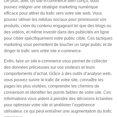
De plus, avec un site e-commerce bien conçu, vous
pouvez intégrer une stratégie marketing numérique
efficace pour attirer du trafic vers votre site web. Vous
pouvez utiliser les médias sociaux pour promouvoir vos
produits, créer du contenu engageant tel que des blogs ou
des vidéos, et même investir dans des publicités en ligne
pour cibler spécifiquement votre public cible. Ces tactiques
marketing vous permettent de toucher un large public et de
diriger le trafic vers votre site e-commerce.
Enfin, faire un site e-commerce vous permet de collecter
des données précieuses sur vos visiteurs et leurs
comportements d’achat. Grâce à des outils d’analyse web,
vous pouvez suivre le trafic de votre site, connaître les
pages les plus visitées, comprendre les chemins de
conversion et identifier les points faibles de votre site. Ces
informations vous aident à prendre des décisions éclairées
pour optimiser votre site et améliorer l’expérience
utilisateur, ce qui peut entraîner une augmentation du trafic