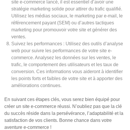
site e-commerce lancé, il est essentiel d’avoir une
stratégie marketing solide pour attirer du trafic qualifié.
Utilisez les médias sociaux, le marketing par e-mail, le
référencement payant (SEM) ou d’autres tactiques
marketing pour promouvoir votre site et générer des
ventes.
Suivez les performances : Utilisez des outils d’analyse
web pour suivre les performances de votre site e-
commerce. Analysez les données sur les ventes, le
trafic, le comportement des utilisateurs et les taux de
conversion. Ces informations vous aideront à identifier
les points forts et faibles de votre site et à apporter des
améliorations continues.
En suivant ces étapes clés, vous serez bien équipé pour
créer un site e-commerce réussi. N’oubliez pas que la clé
du succès réside dans la persévérance, l’adaptabilité et la
satisfaction de vos clients. Bonne chance dans votre
aventure e-commerce !