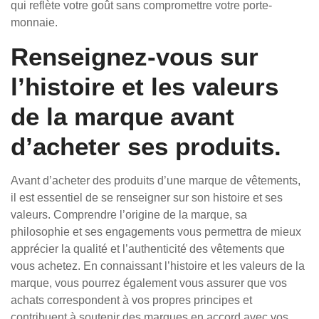
qui reflète votre goût sans compromettre votre porte-
monnaie.
Renseignez-vous sur
l’histoire et les valeurs
de la marque avant
d’acheter ses produits.
Avant d’acheter des produits d’une marque de vêtements,
il est essentiel de se renseigner sur son histoire et ses
valeurs. Comprendre l’origine de la marque, sa
philosophie et ses engagements vous permettra de mieux
apprécier la qualité et l’authenticité des vêtements que
vous achetez. En connaissant l’histoire et les valeurs de la
marque, vous pourrez également vous assurer que vos
achats correspondent à vos propres principes et
contribuent à soutenir des marques en accord avec vos