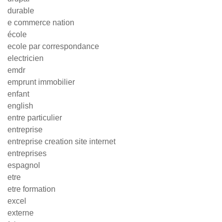
durable
e commerce nation
école
ecole par correspondance
electricien
emdr
emprunt immobilier
enfant
english
entre particulier
entreprise
entreprise creation site internet
entreprises
espagnol
etre
etre formation
excel
externe