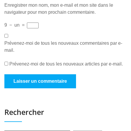
Enregistrer mon nom, mon e-mail et mon site dans le
navigateur pour mon prochain commentaire.
9
−
un
=
Prévenez-moi de tous les nouveaux commentaires par e-
mail.
Prévenez-moi de tous les nouveaux articles par e-mail.
Rechercher