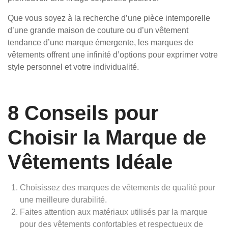
Que vous soyez à la recherche d’une pièce intemporelle
d’une grande maison de couture ou d’un vêtement
tendance d’une marque émergente, les marques de
vêtements offrent une infinité d’options pour exprimer votre
style personnel et votre individualité.
8 Conseils pour
Choisir la Marque de
Vêtements Idéale
Choisissez des marques de vêtements de qualité pour
une meilleure durabilité.
Faites attention aux matériaux utilisés par la marque
pour des vêtements confortables et respectueux de