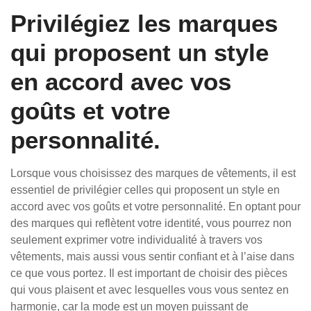
Privilégiez les marques
qui proposent un style
en accord avec vos
goûts et votre
personnalité.
Lorsque vous choisissez des marques de vêtements, il est
essentiel de privilégier celles qui proposent un style en
accord avec vos goûts et votre personnalité. En optant pour
des marques qui reflètent votre identité, vous pourrez non
seulement exprimer votre individualité à travers vos
vêtements, mais aussi vous sentir confiant et à l’aise dans
ce que vous portez. Il est important de choisir des pièces
qui vous plaisent et avec lesquelles vous vous sentez en
harmonie, car la mode est un moyen puissant de