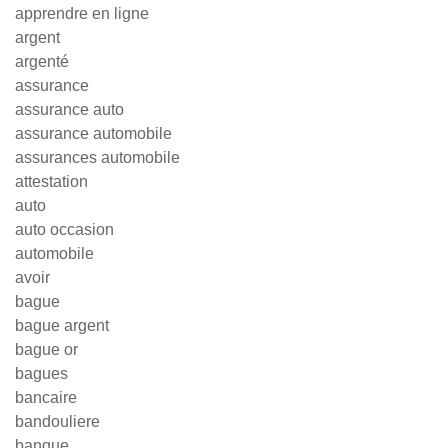
apprendre en ligne
argent
argenté
assurance
assurance auto
assurance automobile
assurances automobile
attestation
auto
auto occasion
automobile
avoir
bague
bague argent
bague or
bagues
bancaire
bandouliere
banque