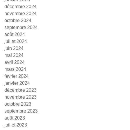
décembre 2024
novembre 2024
octobre 2024
septembre 2024
août 2024
juillet 2024
juin 2024
mai 2024
avril 2024
mars 2024
février 2024
janvier 2024
décembre 2023
novembre 2023
octobre 2023
septembre 2023
août 2023
juillet 2023