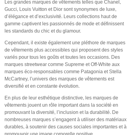
Les grandes marques de vêtements telles que Chanel,
Gucci, Louis Vuitton et Dior sont synonymes de luxe,
d’élégance et d’exclusivité. Leurs collections haut de
gamme captivent les passionnés de mode et définissent
les standards du chic et du glamour.
Cependant, il existe également une pléthore de marques
de vêtements plus accessibles qui proposent des styles
variés pour tous les goûts et toutes les occasions. Des
marques streetwear comme Supreme et Off-White aux
marques éco-responsables comme Patagonia et Stella
McCartney, l’univers des marques de vêtements est
diversifié et en constante évolution.
En plus de leur esthétique distinctive, les marques de
vêtements jouent un rôle important dans la société en
promouvant la diversité, l’inclusion et la durabilité. De
nombreuses marques s’engagent à utiliser des matériaux
durables, à soutenir des causes sociales importantes et à
promouvoir une image corporelle positive.