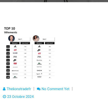
Thelionstradefr
No Comment Yet
23 Octobre 2024