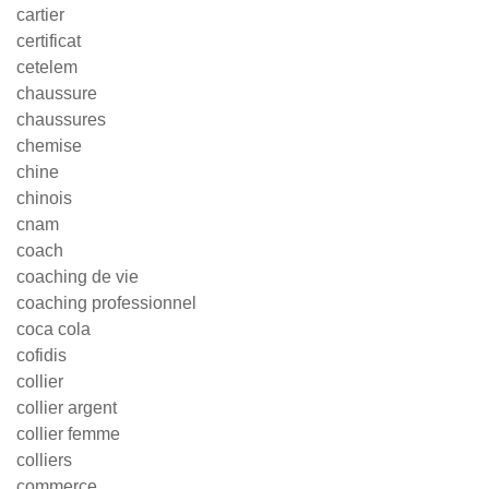
cartier
certificat
cetelem
chaussure
chaussures
chemise
chine
chinois
cnam
coach
coaching de vie
coaching professionnel
coca cola
cofidis
collier
collier argent
collier femme
colliers
commerce