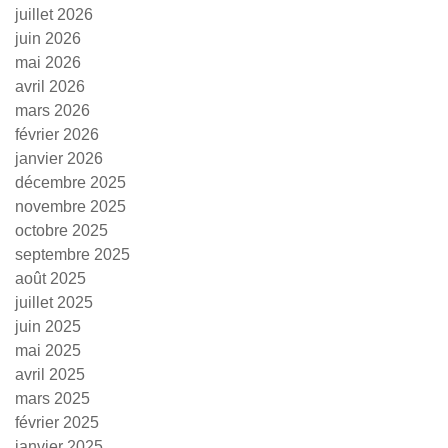
juillet 2026
juin 2026
mai 2026
avril 2026
mars 2026
février 2026
janvier 2026
décembre 2025
novembre 2025
octobre 2025
septembre 2025
août 2025
juillet 2025
juin 2025
mai 2025
avril 2025
mars 2025
février 2025
janvier 2025