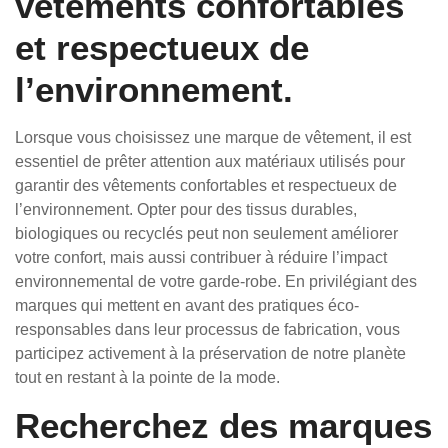
vêtements confortables
et respectueux de
l’environnement.
Lorsque vous choisissez une marque de vêtement, il est
essentiel de prêter attention aux matériaux utilisés pour
garantir des vêtements confortables et respectueux de
l’environnement. Opter pour des tissus durables,
biologiques ou recyclés peut non seulement améliorer
votre confort, mais aussi contribuer à réduire l’impact
environnemental de votre garde-robe. En privilégiant des
marques qui mettent en avant des pratiques éco-
responsables dans leur processus de fabrication, vous
participez activement à la préservation de notre planète
tout en restant à la pointe de la mode.
Recherchez des marques