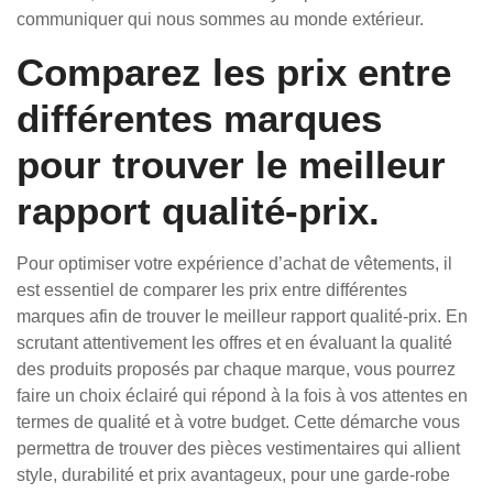
communiquer qui nous sommes au monde extérieur.
Comparez les prix entre
différentes marques
pour trouver le meilleur
rapport qualité-prix.
Pour optimiser votre expérience d’achat de vêtements, il
est essentiel de comparer les prix entre différentes
marques afin de trouver le meilleur rapport qualité-prix. En
scrutant attentivement les offres et en évaluant la qualité
des produits proposés par chaque marque, vous pourrez
faire un choix éclairé qui répond à la fois à vos attentes en
termes de qualité et à votre budget. Cette démarche vous
permettra de trouver des pièces vestimentaires qui allient
style, durabilité et prix avantageux, pour une garde-robe