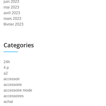
juin 2023
mai 2023
avril 2023
mars 2023
février 2023
Categories
24h
4 p
a2
accessoir
accessoire
accessoire mode
accessoires
achat