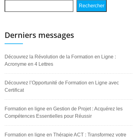
Rechercher
Derniers messages
Découvrez la Révolution de la Formation en Ligne :
Acronyme en 4 Lettres
Découvrez l’Opportunité de Formation en Ligne avec
Certificat
Formation en ligne en Gestion de Projet : Acquérez les
Compétences Essentielles pour Réussir
Formation en ligne en Thérapie ACT : Transformez votre