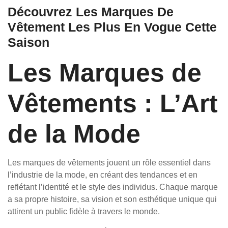
Découvrez Les Marques De
Vêtement Les Plus En Vogue Cette
Saison
Les Marques de
Vêtements : L’Art
de la Mode
Les marques de vêtements jouent un rôle essentiel dans
l’industrie de la mode, en créant des tendances et en
reflétant l’identité et le style des individus. Chaque marque
a sa propre histoire, sa vision et son esthétique unique qui
attirent un public fidèle à travers le monde.