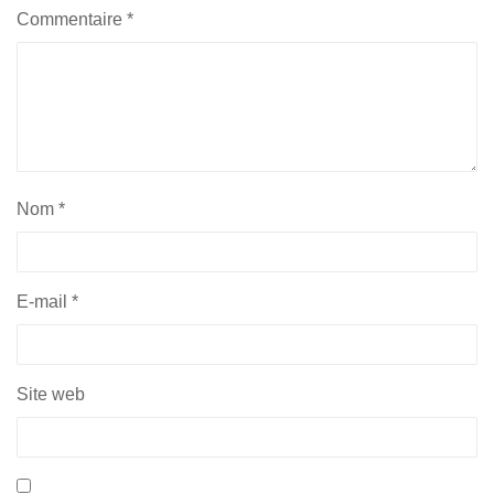
Commentaire
*
Nom
*
E-mail
*
Site web