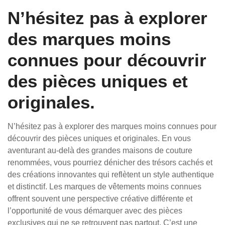
N’hésitez pas à explorer
des marques moins
connues pour découvrir
des pièces uniques et
originales.
N’hésitez pas à explorer des marques moins connues pour
découvrir des pièces uniques et originales. En vous
aventurant au-delà des grandes maisons de couture
renommées, vous pourriez dénicher des trésors cachés et
des créations innovantes qui reflètent un style authentique
et distinctif. Les marques de vêtements moins connues
offrent souvent une perspective créative différente et
l’opportunité de vous démarquer avec des pièces
exclusives qui ne se retrouvent pas partout. C’est une