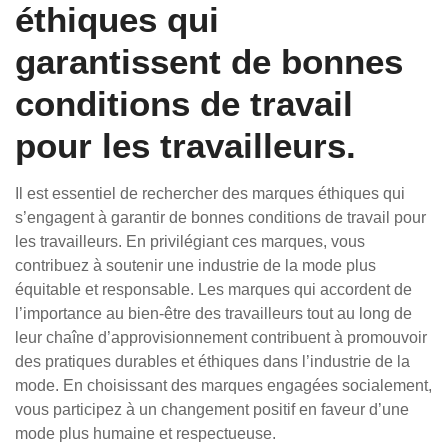
éthiques qui
garantissent de bonnes
conditions de travail
pour les travailleurs.
Il est essentiel de rechercher des marques éthiques qui
s’engagent à garantir de bonnes conditions de travail pour
les travailleurs. En privilégiant ces marques, vous
contribuez à soutenir une industrie de la mode plus
équitable et responsable. Les marques qui accordent de
l’importance au bien-être des travailleurs tout au long de
leur chaîne d’approvisionnement contribuent à promouvoir
des pratiques durables et éthiques dans l’industrie de la
mode. En choisissant des marques engagées socialement,
vous participez à un changement positif en faveur d’une
mode plus humaine et respectueuse.