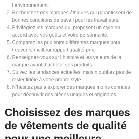
l’environnement.
Recherchez des marques éthiques qui garantissent de
bonnes conditions de travail pour les travailleurs.
Privilégiez les marques qui proposent un style en
accord avec vos goûts et votre personnalité.
Comparez les prix entre différentes marques pour
trouver le meilleur rapport qualité-prix.
Renseignez-vous sur l’histoire et les valeurs de la
marque avant d’acheter ses produits.
Suivez les tendances actuelles, mais n’oubliez pas de
rester fidèle à votre propre style.
N’hésitez pas à explorer des marques moins connues
pour découvrir des pièces uniques et originales.
Choisissez des marques
de vêtements de qualité
pour une meilleure