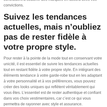
convictions.
Suivez les tendances
actuelles, mais n’oubliez
pas de rester fidèle à
votre propre style.
Pour rester à la pointe de la mode tout en conservant votre
unicité, il est essentiel de suivre les tendances actuelles
tout en restant fidèle à votre propre style. En intégrant des
éléments tendance à votre garde-robe tout en les adaptant
à votre personnalité et à vos préférences, vous pouvez
créer des looks uniques qui reflètent véritablement qui
vous êtes. L’essentiel est de rester authentique et confiant
dans vos choix vestimentaires, car c’est ce qui vous
permettra de rayonner avec style et assurance.