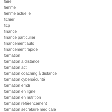
faire
femme
femme actuelle
fichier
ficp
finance
finance particulier
financement auto
financement rapide
formation
formation a distance
formation act
formation coaching à distance
formation cybersécurité
formation emdr
formation en ligne
formation en nutrition
formation référencement
formation secretaire medicale