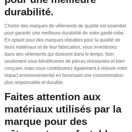
durabilité.
Choisir des marques de vêtements de qualité est essentiel
pour garantir une meilleure durabilité de votre garde-robe.
En optant pour des marques réputées pour la qualité de
leurs matériaux et de leur fabrication, vous investissez
dans des vêtements qui dureront dans le temps. Non
seulement vous bénéficierez de pièces résistantes et bien
conçues, mais vous contribuerez également à réduire votre
impact environnemental en favorisant une consommation
plus responsable et durable.
Faites attention aux
matériaux utilisés par la
marque pour des