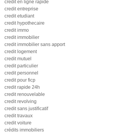
credit en ligne rapide
credit entreprise
credit etudiant
credit hypothecaire
credit immo
credit immobilier
credit immobilier sans apport
credit logement
credit mutuel
credit particulier
credit personnel
credit pour ficp
credit rapide 24h
credit renouvelable
credit revolving
credit sans justificatif
credit travaux
credit voiture
crédits immobiliers