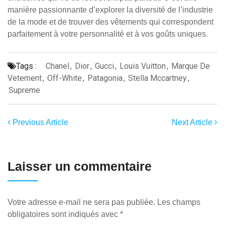
manière passionnante d’explorer la diversité de l’industrie
de la mode et de trouver des vêtements qui correspondent
parfaitement à votre personnalité et à vos goûts uniques.
Tags :
Chanel
,
Dior
,
Gucci
,
Louis Vuitton
,
Marque De
Vetement
,
Off-White
,
Patagonia
,
Stella Mccartney
,
Supreme
Previous Article
Next Article
Laisser un commentaire
Votre adresse e-mail ne sera pas publiée.
Les champs
obligatoires sont indiqués avec
*