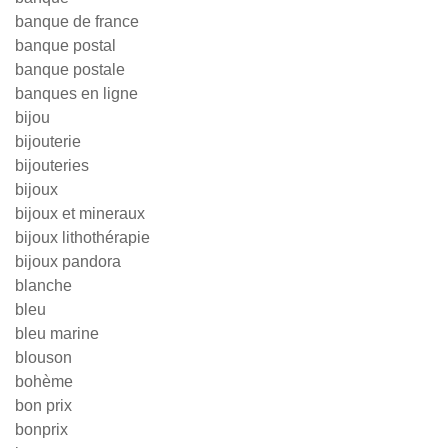
banque de france
banque postal
banque postale
banques en ligne
bijou
bijouterie
bijouteries
bijoux
bijoux et mineraux
bijoux lithothérapie
bijoux pandora
blanche
bleu
bleu marine
blouson
bohème
bon prix
bonprix