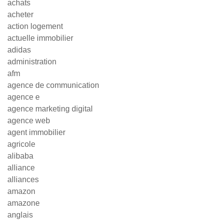
achats
acheter
action logement
actuelle immobilier
adidas
administration
afm
agence de communication
agence e
agence marketing digital
agence web
agent immobilier
agricole
alibaba
alliance
alliances
amazon
amazone
anglais