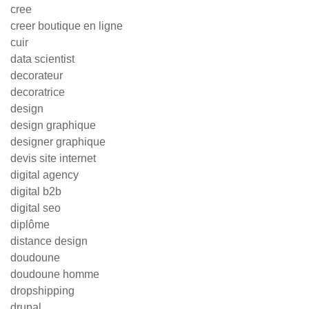
cree
creer boutique en ligne
cuir
data scientist
decorateur
decoratrice
design
design graphique
designer graphique
devis site internet
digital agency
digital b2b
digital seo
diplôme
distance design
doudoune
doudoune homme
dropshipping
drupal