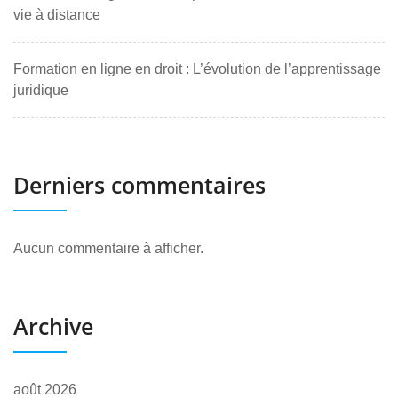
vie à distance
Formation en ligne en droit : L’évolution de l’apprentissage
juridique
Derniers commentaires
Aucun commentaire à afficher.
Archive
août 2026