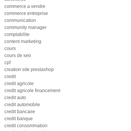
commerce a vendre
commerce entreprise
communication
community manager
comptabilite
content marketing
cours
cours de seo
cpf
creation site prestashop
credit
credit agricole
credit agricole financement
credit auto
credit automobile
credit bancaire
credit banque
credit consommation