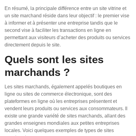
En résumé, la principale différence entre un site vitrine et
un site marchand réside dans leur objectif : le premier vise
à informer et à présenter une entreprise tandis que le
second vise à faciliter les transactions en ligne en
permettant aux visiteurs d’acheter des produits ou services
directement depuis le site.
Quels sont les sites
marchands ?
Les sites marchands, également appelés boutiques en
ligne ou sites de commerce électronique, sont des
plateformes en ligne où les entreprises présentent et
vendent leurs produits ou services aux consommateurs. Il
existe une grande variété de sites marchands, allant des
grandes enseignes mondiales aux petites entreprises
locales. Voici quelques exemples de types de sites