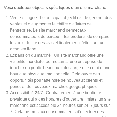
Voici quelques objectifs spécifiques d’un site marchand :
Vente en ligne : Le principal objectif est de générer des
ventes et d’augmenter le chiffre d’affaires de
l’entreprise. Le site marchand permet aux
consommateurs de parcourir les produits, de comparer
les prix, de lire des avis et finalement d’effectuer un
achat en ligne.
Expansion du marché : Un site marchand offre une
visibilité mondiale, permettant à une entreprise de
toucher un public beaucoup plus large que celui d’une
boutique physique traditionnelle. Cela ouvre des
opportunités pour atteindre de nouveaux clients et
pénétrer de nouveaux marchés géographiques.
Accessibilité 24/7 : Contrairement à une boutique
physique qui a des horaires d’ouverture limités, un site
marchand est accessible 24 heures sur 24, 7 jours sur
7. Cela permet aux consommateurs d’effectuer des