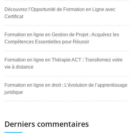
Découvrez l’Opportunité de Formation en Ligne avec
Certificat
Formation en ligne en Gestion de Projet : Acquérez les
Compétences Essentielles pour Réussir
Formation en ligne en Thérapie ACT : Transformez votre
vie à distance
Formation en ligne en droit : L’évolution de l’apprentissage
juridique
Derniers commentaires