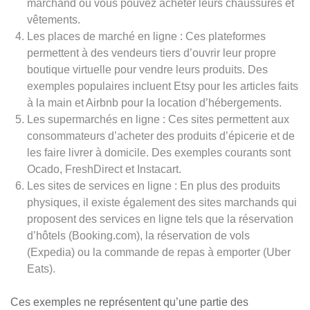
marchand où vous pouvez acheter leurs chaussures et
vêtements.
Les places de marché en ligne : Ces plateformes
permettent à des vendeurs tiers d’ouvrir leur propre
boutique virtuelle pour vendre leurs produits. Des
exemples populaires incluent Etsy pour les articles faits
à la main et Airbnb pour la location d’hébergements.
Les supermarchés en ligne : Ces sites permettent aux
consommateurs d’acheter des produits d’épicerie et de
les faire livrer à domicile. Des exemples courants sont
Ocado, FreshDirect et Instacart.
Les sites de services en ligne : En plus des produits
physiques, il existe également des sites marchands qui
proposent des services en ligne tels que la réservation
d’hôtels (Booking.com), la réservation de vols
(Expedia) ou la commande de repas à emporter (Uber
Eats).
Ces exemples ne représentent qu’une partie des