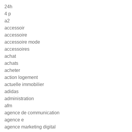
24h
4 p
a2
accessoir
accessoire
accessoire mode
accessoires
achat
achats
acheter
action logement
actuelle immobilier
adidas
administration
afm
agence de communication
agence e
agence marketing digital