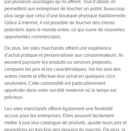
par plusieurs avantages qu’ils offrent. Tout d’abord, ils
permettent aux entreprises de toucher un public beaucoup
plus large que celui d’une boutique physique traditionnelle.
Grâce à Internet, il est possible de toucher des clients
potentiels dans le monde entier, ce qui ouvre de nouvelles
opportunités commerciales.
De plus, les sites marchands offrent une expérience
d’achat pratique et personnalisée aux consommateurs. Ils
peuvent parcourir les produits ou services proposés,
comparer les prix et les caractéristiques, lire les avis des
autres clients et effectuer leur achat en quelques clics
seulement. Cette commodité est particulièrement
appréciée dans notre société moderne où le temps est
précieux.
Les sites marchands offrent également une flexibilité
accrue pour les entreprises. Elles peuvent facilement
mettre à jour leur catalogue de produits, ajuster leurs prix et
promotions en fonction des besoins du marché. De plus, la