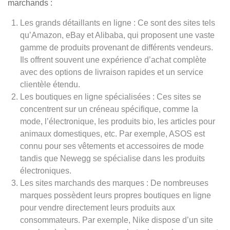
marchands :
Les grands détaillants en ligne : Ce sont des sites tels
qu’Amazon, eBay et Alibaba, qui proposent une vaste
gamme de produits provenant de différents vendeurs.
Ils offrent souvent une expérience d’achat complète
avec des options de livraison rapides et un service
clientèle étendu.
Les boutiques en ligne spécialisées : Ces sites se
concentrent sur un créneau spécifique, comme la
mode, l’électronique, les produits bio, les articles pour
animaux domestiques, etc. Par exemple, ASOS est
connu pour ses vêtements et accessoires de mode
tandis que Newegg se spécialise dans les produits
électroniques.
Les sites marchands des marques : De nombreuses
marques possèdent leurs propres boutiques en ligne
pour vendre directement leurs produits aux
consommateurs. Par exemple, Nike dispose d’un site