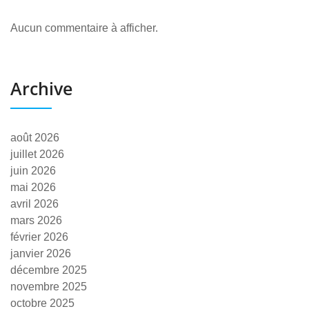
Aucun commentaire à afficher.
Archive
août 2026
juillet 2026
juin 2026
mai 2026
avril 2026
mars 2026
février 2026
janvier 2026
décembre 2025
novembre 2025
octobre 2025