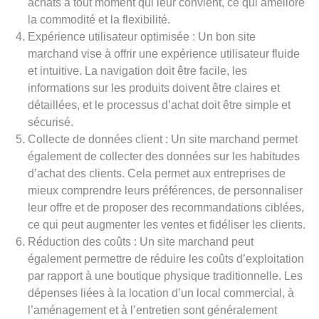
achats à tout moment qui leur convient, ce qui améliore
la commodité et la flexibilité.
Expérience utilisateur optimisée : Un bon site
marchand vise à offrir une expérience utilisateur fluide
et intuitive. La navigation doit être facile, les
informations sur les produits doivent être claires et
détaillées, et le processus d’achat doit être simple et
sécurisé.
Collecte de données client : Un site marchand permet
également de collecter des données sur les habitudes
d’achat des clients. Cela permet aux entreprises de
mieux comprendre leurs préférences, de personnaliser
leur offre et de proposer des recommandations ciblées,
ce qui peut augmenter les ventes et fidéliser les clients.
Réduction des coûts : Un site marchand peut
également permettre de réduire les coûts d’exploitation
par rapport à une boutique physique traditionnelle. Les
dépenses liées à la location d’un local commercial, à
l’aménagement et à l’entretien sont généralement