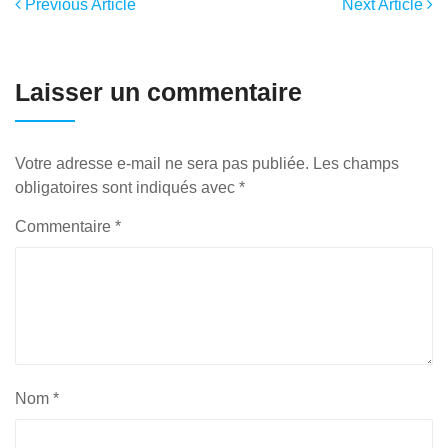
Previous Article
Next Article
Laisser un commentaire
Votre adresse e-mail ne sera pas publiée.
Les champs
obligatoires sont indiqués avec
*
Commentaire
*
Nom
*