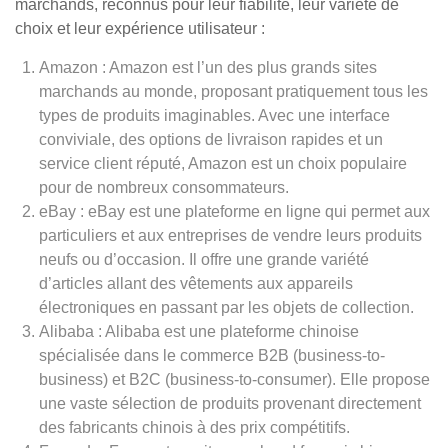
marchands, reconnus pour leur fiabilité, leur variété de
choix et leur expérience utilisateur :
Amazon : Amazon est l’un des plus grands sites
marchands au monde, proposant pratiquement tous les
types de produits imaginables. Avec une interface
conviviale, des options de livraison rapides et un
service client réputé, Amazon est un choix populaire
pour de nombreux consommateurs.
eBay : eBay est une plateforme en ligne qui permet aux
particuliers et aux entreprises de vendre leurs produits
neufs ou d’occasion. Il offre une grande variété
d’articles allant des vêtements aux appareils
électroniques en passant par les objets de collection.
Alibaba : Alibaba est une plateforme chinoise
spécialisée dans le commerce B2B (business-to-
business) et B2C (business-to-consumer). Elle propose
une vaste sélection de produits provenant directement
des fabricants chinois à des prix compétitifs.