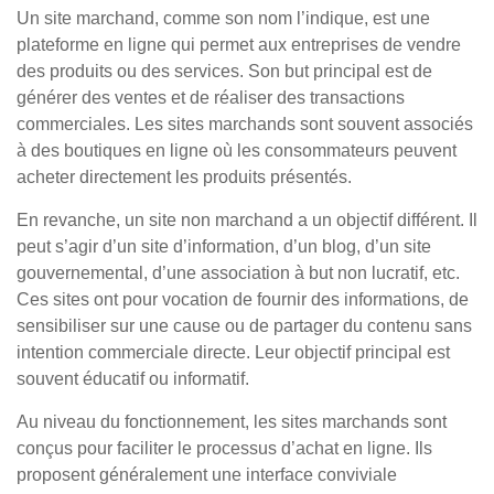
Un site marchand, comme son nom l’indique, est une
plateforme en ligne qui permet aux entreprises de vendre
des produits ou des services. Son but principal est de
générer des ventes et de réaliser des transactions
commerciales. Les sites marchands sont souvent associés
à des boutiques en ligne où les consommateurs peuvent
acheter directement les produits présentés.
En revanche, un site non marchand a un objectif différent. Il
peut s’agir d’un site d’information, d’un blog, d’un site
gouvernemental, d’une association à but non lucratif, etc.
Ces sites ont pour vocation de fournir des informations, de
sensibiliser sur une cause ou de partager du contenu sans
intention commerciale directe. Leur objectif principal est
souvent éducatif ou informatif.
Au niveau du fonctionnement, les sites marchands sont
conçus pour faciliter le processus d’achat en ligne. Ils
proposent généralement une interface conviviale