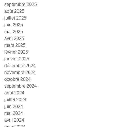
septembre 2025
août 2025
juillet 2025
juin 2025
mai 2025
avril 2025
mars 2025
février 2025
janvier 2025
décembre 2024
novembre 2024
octobre 2024
septembre 2024
août 2024
juillet 2024
juin 2024
mai 2024
avril 2024
mars 2024