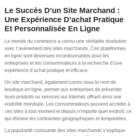
Le Succès D’un Site Marchand :
Une Expérience D’achat Pratique
Et Personnalisée En Ligne
Le monde du commerce a connu une véritable révolution
avec l’avènement des sites marchands. Ces plateformes
en ligne sont devenues incontournables pour les
entreprises et les consommateurs à la recherche d’une
expérience d’achat pratique et efficace.
Un site marchand, également connu sous le nom de
boutique en ligne, permet aux entreprises de présenter
leurs produits ou services sur Internet, offrant ainsi une
visibilité mondiale. Les consommateurs peuvent accéder à
ces sites à tout moment et depuis n’importe quel endroit, ce
qui élimine les contraintes géographiques et temporelles.
La popularité croissante des sites marchands s’explique