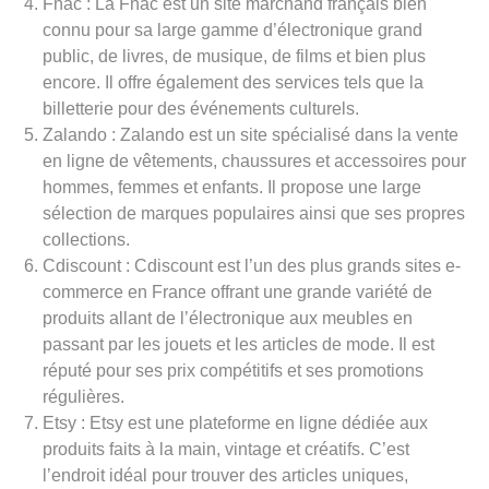
Fnac : La Fnac est un site marchand français bien
connu pour sa large gamme d’électronique grand
public, de livres, de musique, de films et bien plus
encore. Il offre également des services tels que la
billetterie pour des événements culturels.
Zalando : Zalando est un site spécialisé dans la vente
en ligne de vêtements, chaussures et accessoires pour
hommes, femmes et enfants. Il propose une large
sélection de marques populaires ainsi que ses propres
collections.
Cdiscount : Cdiscount est l’un des plus grands sites e-
commerce en France offrant une grande variété de
produits allant de l’électronique aux meubles en
passant par les jouets et les articles de mode. Il est
réputé pour ses prix compétitifs et ses promotions
régulières.
Etsy : Etsy est une plateforme en ligne dédiée aux
produits faits à la main, vintage et créatifs. C’est
l’endroit idéal pour trouver des articles uniques,