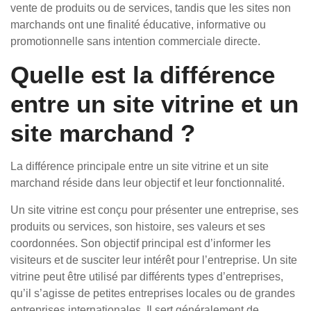
vente de produits ou de services, tandis que les sites non
marchands ont une finalité éducative, informative ou
promotionnelle sans intention commerciale directe.
Quelle est la différence
entre un site vitrine et un
site marchand ?
La différence principale entre un site vitrine et un site
marchand réside dans leur objectif et leur fonctionnalité.
Un site vitrine est conçu pour présenter une entreprise, ses
produits ou services, son histoire, ses valeurs et ses
coordonnées. Son objectif principal est d’informer les
visiteurs et de susciter leur intérêt pour l’entreprise. Un site
vitrine peut être utilisé par différents types d’entreprises,
qu’il s’agisse de petites entreprises locales ou de grandes
entreprises internationales. Il sert généralement de