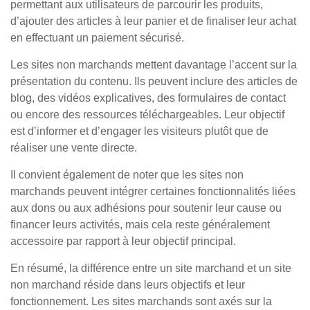
permettant aux utilisateurs de parcourir les produits,
d’ajouter des articles à leur panier et de finaliser leur achat
en effectuant un paiement sécurisé.
Les sites non marchands mettent davantage l’accent sur la
présentation du contenu. Ils peuvent inclure des articles de
blog, des vidéos explicatives, des formulaires de contact
ou encore des ressources téléchargeables. Leur objectif
est d’informer et d’engager les visiteurs plutôt que de
réaliser une vente directe.
Il convient également de noter que les sites non
marchands peuvent intégrer certaines fonctionnalités liées
aux dons ou aux adhésions pour soutenir leur cause ou
financer leurs activités, mais cela reste généralement
accessoire par rapport à leur objectif principal.
En résumé, la différence entre un site marchand et un site
non marchand réside dans leurs objectifs et leur
fonctionnement. Les sites marchands sont axés sur la