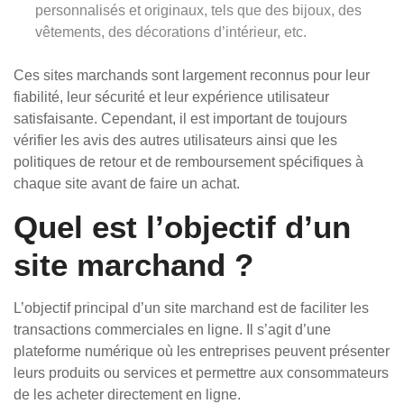
personnalisés et originaux, tels que des bijoux, des
vêtements, des décorations d’intérieur, etc.
Ces sites marchands sont largement reconnus pour leur
fiabilité, leur sécurité et leur expérience utilisateur
satisfaisante. Cependant, il est important de toujours
vérifier les avis des autres utilisateurs ainsi que les
politiques de retour et de remboursement spécifiques à
chaque site avant de faire un achat.
Quel est l’objectif d’un
site marchand ?
L’objectif principal d’un site marchand est de faciliter les
transactions commerciales en ligne. Il s’agit d’une
plateforme numérique où les entreprises peuvent présenter
leurs produits ou services et permettre aux consommateurs
de les acheter directement en ligne.