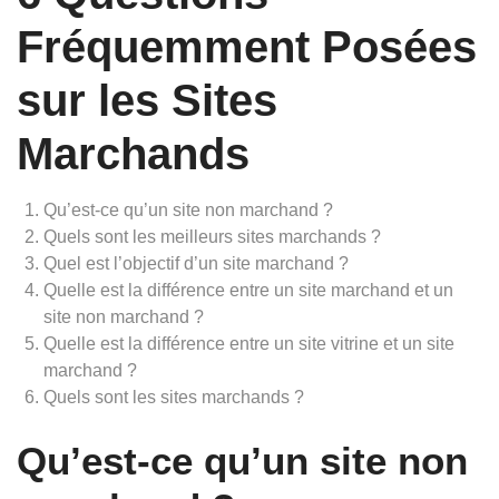
Fréquemment Posées
sur les Sites
Marchands
Qu’est-ce qu’un site non marchand ?
Quels sont les meilleurs sites marchands ?
Quel est l’objectif d’un site marchand ?
Quelle est la différence entre un site marchand et un
site non marchand ?
Quelle est la différence entre un site vitrine et un site
marchand ?
Quels sont les sites marchands ?
Qu’est-ce qu’un site non