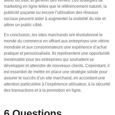
attirer du trafic et générer des ventes. Les stratégies de
marketing en ligne telles que le référencement naturel, la
publicité payante ou encore l’utilisation des réseaux
sociaux peuvent aider à augmenter la visibilité du site et
attirer un public ciblé.
En conclusion, les sites marchands ont révolutionné le
monde du commerce en offrant aux entreprises une vitrine
mondiale et aux consommateurs une expérience d’achat
pratique et personnalisée. Ils représentent une opportunité
inestimable pour les entreprises qui souhaitent se
développer et atteindre de nouveaux clients. Cependant, il
est essentiel de mettre en place une stratégie solide pour
assurer le succès d’un site marchand, en accordant une
attention particulière à l’expérience utilisateur, à la sécurité
des transactions et à la promotion en ligne.
6 Questions