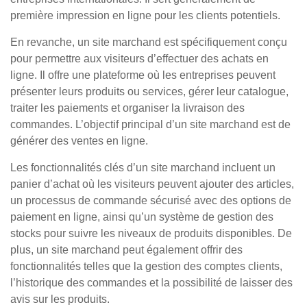
première impression en ligne pour les clients potentiels.
En revanche, un site marchand est spécifiquement conçu
pour permettre aux visiteurs d’effectuer des achats en
ligne. Il offre une plateforme où les entreprises peuvent
présenter leurs produits ou services, gérer leur catalogue,
traiter les paiements et organiser la livraison des
commandes. L’objectif principal d’un site marchand est de
générer des ventes en ligne.
Les fonctionnalités clés d’un site marchand incluent un
panier d’achat où les visiteurs peuvent ajouter des articles,
un processus de commande sécurisé avec des options de
paiement en ligne, ainsi qu’un système de gestion des
stocks pour suivre les niveaux de produits disponibles. De
plus, un site marchand peut également offrir des
fonctionnalités telles que la gestion des comptes clients,
l’historique des commandes et la possibilité de laisser des
avis sur les produits.