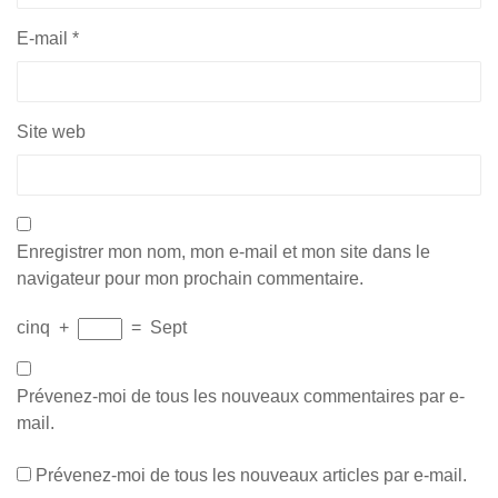
E-mail
*
Site web
Enregistrer mon nom, mon e-mail et mon site dans le
navigateur pour mon prochain commentaire.
cinq
+
=
Sept
Prévenez-moi de tous les nouveaux commentaires par e-
mail.
Prévenez-moi de tous les nouveaux articles par e-mail.