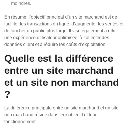
moindres.
En résumé, l’objectif principal d’un site marchand est de
faciliter les transactions en ligne, d’augmenter les ventes et
de toucher un public plus large. Il vise également à offrir
une expérience utilisateur optimisée, à collecter des
données client et à réduire les coûts d’exploitation.
Quelle est la différence
entre un site marchand
et un site non marchand
?
La différence principale entre un site marchand et un site
non marchand réside dans leur objectif et leur
fonctionnement.