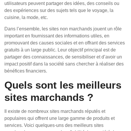
utilisateurs peuvent partager des idées, des conseils ou
des expériences sur des sujets tels que le voyage, la
cuisine, la mode, etc.
Dans l’ensemble, les sites non marchands jouent un rôle
important en fournissant des informations utiles, en
promouvant des causes sociales et en offrant des services
gratuits à un large public. Leur objectif principal est de
partager des connaissances, de sensibiliser et d’avoir un
impact positif dans la société sans chercher à réaliser des
bénéfices financiers.
Quels sont les meilleurs
sites marchands ?
Il existe de nombreux sites marchands réputés et
populaires qui offrent une large gamme de produits et
services. Voici quelques-uns des meilleurs sites