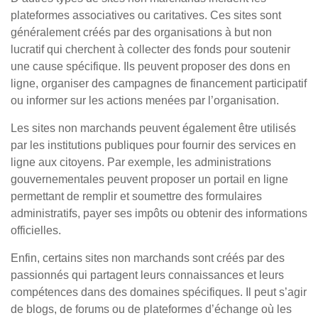
plateformes associatives ou caritatives. Ces sites sont
généralement créés par des organisations à but non
lucratif qui cherchent à collecter des fonds pour soutenir
une cause spécifique. Ils peuvent proposer des dons en
ligne, organiser des campagnes de financement participatif
ou informer sur les actions menées par l’organisation.
Les sites non marchands peuvent également être utilisés
par les institutions publiques pour fournir des services en
ligne aux citoyens. Par exemple, les administrations
gouvernementales peuvent proposer un portail en ligne
permettant de remplir et soumettre des formulaires
administratifs, payer ses impôts ou obtenir des informations
officielles.
Enfin, certains sites non marchands sont créés par des
passionnés qui partagent leurs connaissances et leurs
compétences dans des domaines spécifiques. Il peut s’agir
de blogs, de forums ou de plateformes d’échange où les