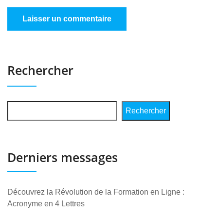
Rechercher
Rechercher
Derniers messages
Découvrez la Révolution de la Formation en Ligne :
Acronyme en 4 Lettres