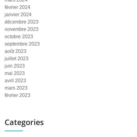
février 2024
janvier 2024
décembre 2023
novembre 2023
octobre 2023
septembre 2023
août 2023
juillet 2023
juin 2023
mai 2023
avril 2023
mars 2023
février 2023
Categories