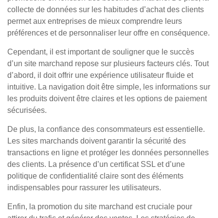
collecte de données sur les habitudes d’achat des clients
permet aux entreprises de mieux comprendre leurs
préférences et de personnaliser leur offre en conséquence.
Cependant, il est important de souligner que le succès
d’un site marchand repose sur plusieurs facteurs clés. Tout
d’abord, il doit offrir une expérience utilisateur fluide et
intuitive. La navigation doit être simple, les informations sur
les produits doivent être claires et les options de paiement
sécurisées.
De plus, la confiance des consommateurs est essentielle.
Les sites marchands doivent garantir la sécurité des
transactions en ligne et protéger les données personnelles
des clients. La présence d’un certificat SSL et d’une
politique de confidentialité claire sont des éléments
indispensables pour rassurer les utilisateurs.
Enfin, la promotion du site marchand est cruciale pour