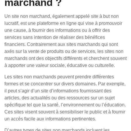
marchand ?
Un site non marchand, également appelé site à but non
lucratif, est une plateforme en ligne qui vise à promouvoir
une cause, à fournir des informations ou à offrir des
services sans intention de réaliser des bénéfices
financiers. Contrairement aux sites marchands qui sont
axés sur la vente de produits ou de services, les sites non
marchands ont des objectifs différents et cherchent souvent
à apporter une valeur sociale, éducative ou culturelle.
Les sites non marchands peuvent prendre différentes
formes et se concentrer sur divers domaines. Par exemple,
il peut s’agir d’un site d’informations fournissant des
articles, des actualités ou des ressources sur un sujet
spécifique tel que la santé, l’environnement ou l’éducation.
Ces sites visent souvent à sensibiliser le public et à fournir
un accès facile aux informations pertinentes.
D’autres types de sites non marchands incluent les