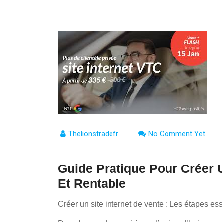
Thelionstradefr
No Comment Yet
Guide Pratique Pour Créer U
Et Rentable
Créer un site internet de vente : Les étapes ess