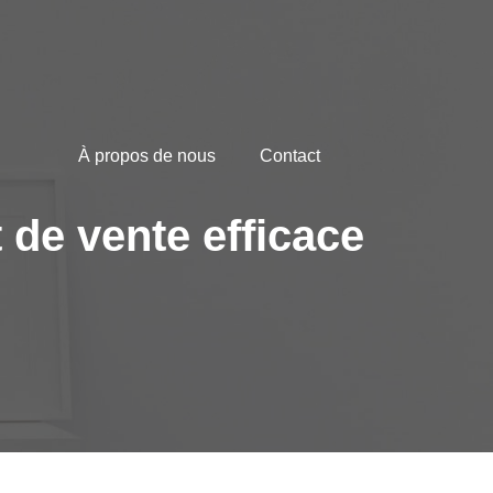
À propos de nous
Contact
 de vente efficace