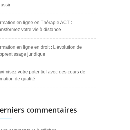
ussir
rmation en ligne en Thérapie ACT :
ansformez votre vie à distance
rmation en ligne en droit : L’évolution de
apprentissage juridique
ximisez votre potentiel avec des cours de
rmation de qualité
erniers commentaires