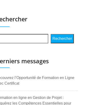
echercher
Rechercher
erniers messages
couvrez l’Opportunité de Formation en Ligne
ec Certificat
rmation en ligne en Gestion de Projet :
quérez les Compétences Essentielles pour