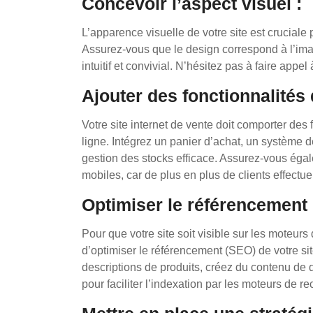
Concevoir l’aspect visuel :
L’apparence visuelle de votre site est cruciale po
Assurez-vous que le design correspond à l’image
intuitif et convivial. N’hésitez pas à faire app
Ajouter des fonctionnalités 
Votre site internet de vente doit comporter des f
ligne. Intégrez un panier d’achat, un système d
gestion des stocks efficace. Assurez-vous égal
mobiles, car de plus en plus de clients effectue
Optimiser le référencement 
Pour que votre site soit visible sur les moteurs 
d’optimiser le référencement (SEO) de votre sit
descriptions de produits, créez du contenu de q
pour faciliter l’indexation par les moteurs de r