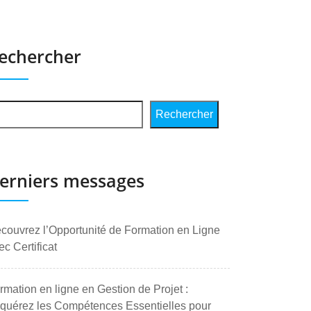
echercher
Rechercher
erniers messages
couvrez l’Opportunité de Formation en Ligne
ec Certificat
rmation en ligne en Gestion de Projet :
quérez les Compétences Essentielles pour