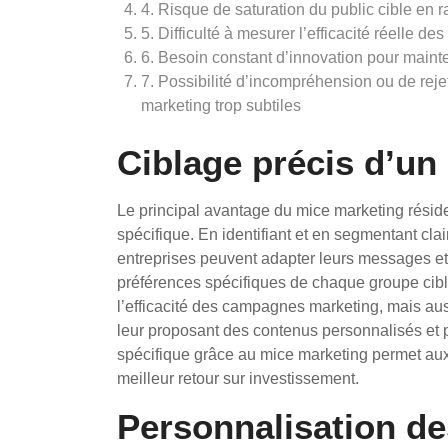
4. Risque de saturation du public cible en
5. Difficulté à mesurer l’efficacité réelle
6. Besoin constant d’innovation pour mainten
7. Possibilité d’incompréhension ou de rej
marketing trop subtiles
Ciblage précis d’un 
Le principal avantage du mice marketing réside
spécifique. En identifiant et en segmentant cla
entreprises peuvent adapter leurs messages et 
préférences spécifiques de chaque groupe cibl
l’efficacité des campagnes marketing, mais a
leur proposant des contenus personnalisés et pe
spécifique grâce au mice marketing permet aux 
meilleur retour sur investissement.
Personnalisation d