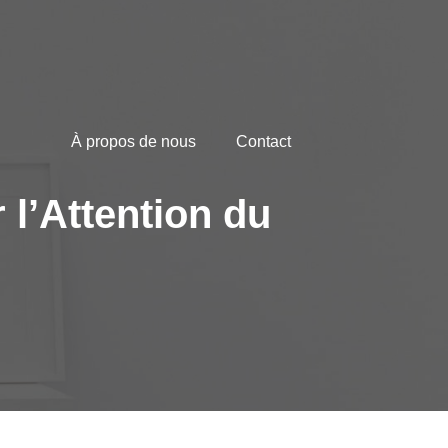
À propos de nous
Contact
 l’Attention du