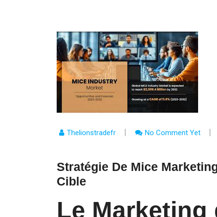
Thelionstradefr
No Comment Yet
Stratégie De Mice Marketing
Cible
Le Marketing 