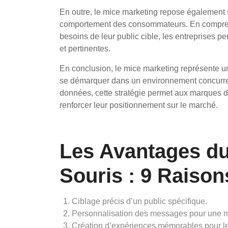
En outre, le mice marketing repose également
comportement des consommateurs. En comprenan
besoins de leur public cible, les entreprises p
et pertinentes.
En conclusion, le mice marketing représente u
se démarquer dans un environnement concurrent
données, cette stratégie permet aux marques d’é
renforcer leur positionnement sur le marché.
Les Avantages du
Souris : 9 Raison
Ciblage précis d’un public spécifique.
Personnalisation des messages pour une me
Création d’expériences mémorables pour 