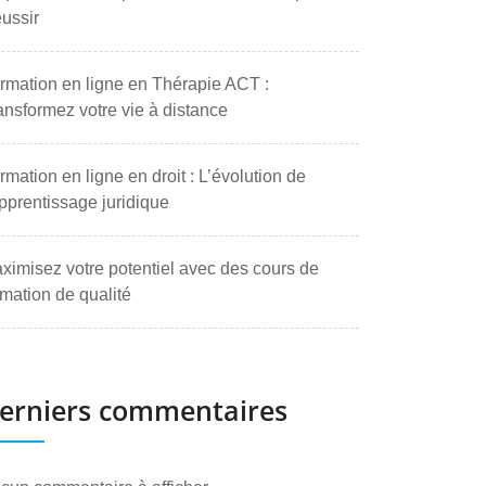
ussir
rmation en ligne en Thérapie ACT :
ansformez votre vie à distance
rmation en ligne en droit : L’évolution de
apprentissage juridique
ximisez votre potentiel avec des cours de
rmation de qualité
erniers commentaires