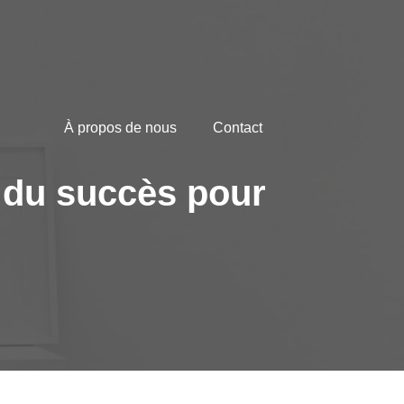
À propos de nous
Contact
 du succès pour