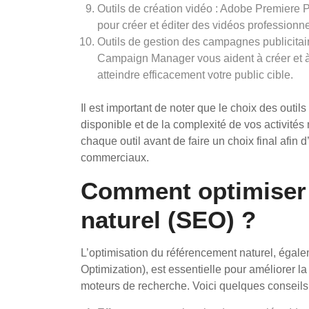
Outils de création vidéo : Adobe Premiere P
pour créer et éditer des vidéos professionne
Outils de gestion des campagnes publicita
Campaign Manager vous aident à créer et à
atteindre efficacement votre public cible.
Il est important de noter que le choix des outi
disponible et de la complexité de vos activité
chaque outil avant de faire un choix final afin 
commerciaux.
Comment optimiser 
naturel (SEO) ?
L’optimisation du référencement naturel, éga
Optimization), est essentielle pour améliorer la 
moteurs de recherche. Voici quelques conseils 