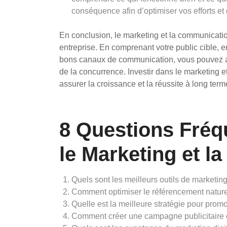
conséquence afin d’optimiser vos efforts et 
En conclusion, le marketing et la communication
entreprise. En comprenant votre public cible, en
bons canaux de communication, vous pouvez a
de la concurrence. Investir dans le marketing 
assurer la croissance et la réussite à long term
8 Questions Fré
le Marketing et 
Quels sont les meilleurs outils de marketi
Comment optimiser le référencement natur
Quelle est la meilleure stratégie pour prom
Comment créer une campagne publicitaire e