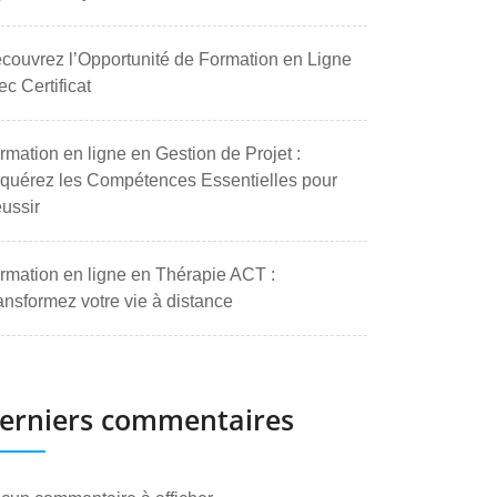
couvrez l’Opportunité de Formation en Ligne
ec Certificat
rmation en ligne en Gestion de Projet :
quérez les Compétences Essentielles pour
ussir
rmation en ligne en Thérapie ACT :
ansformez votre vie à distance
erniers commentaires