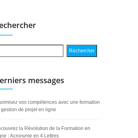
echercher
Rechercher
erniers messages
ximisez vos compétences avec une formation
 gestion de projet en ligne
couvrez la Révolution de la Formation en
gne : Acronyme en 4 Lettres