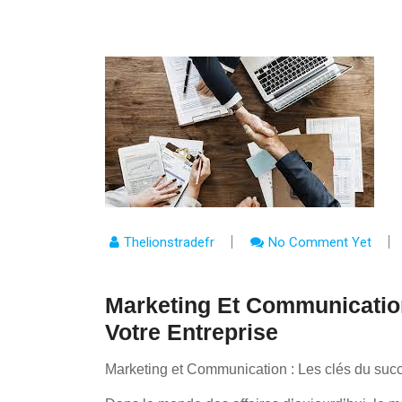
Thelionstradefr
No Comment Yet
Marketing Et Communicatio
Votre Entreprise
Marketing et Communication : Les clés du succ