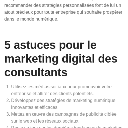
recommander des stratégies personnalisées font de lui un
atout précieux pour toute entreprise qui souhaite prospérer
dans le monde numérique.
5 astuces pour le
marketing digital des
consultants
Utilisez les médias sociaux pour promouvoir votre
entreprise et attirer des clients potentiels.
Développez des stratégies de marketing numérique
innovantes et efficaces.
Mettez en œuvre des campagnes de publicité ciblée
sur le web et les réseaux sociaux.
Restez à jour sur les dernières tendances du marketing