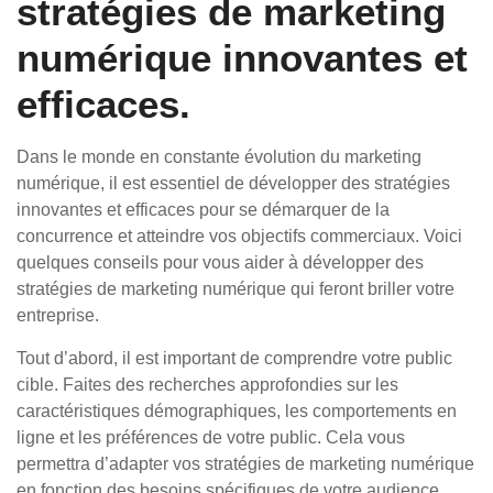
stratégies de marketing
numérique innovantes et
efficaces.
Dans le monde en constante évolution du marketing
numérique, il est essentiel de développer des stratégies
innovantes et efficaces pour se démarquer de la
concurrence et atteindre vos objectifs commerciaux. Voici
quelques conseils pour vous aider à développer des
stratégies de marketing numérique qui feront briller votre
entreprise.
Tout d’abord, il est important de comprendre votre public
cible. Faites des recherches approfondies sur les
caractéristiques démographiques, les comportements en
ligne et les préférences de votre public. Cela vous
permettra d’adapter vos stratégies de marketing numérique
en fonction des besoins spécifiques de votre audience.