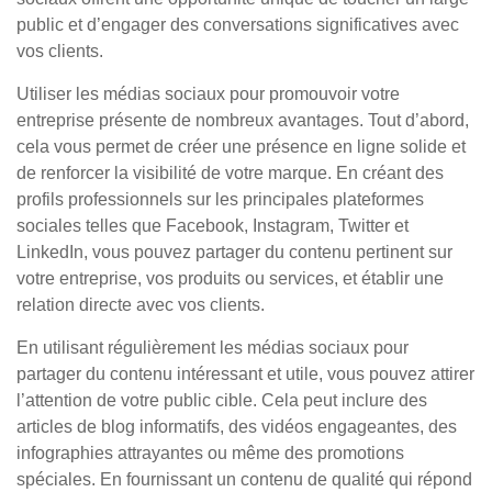
public et d’engager des conversations significatives avec
vos clients.
Utiliser les médias sociaux pour promouvoir votre
entreprise présente de nombreux avantages. Tout d’abord,
cela vous permet de créer une présence en ligne solide et
de renforcer la visibilité de votre marque. En créant des
profils professionnels sur les principales plateformes
sociales telles que Facebook, Instagram, Twitter et
LinkedIn, vous pouvez partager du contenu pertinent sur
votre entreprise, vos produits ou services, et établir une
relation directe avec vos clients.
En utilisant régulièrement les médias sociaux pour
partager du contenu intéressant et utile, vous pouvez attirer
l’attention de votre public cible. Cela peut inclure des
articles de blog informatifs, des vidéos engageantes, des
infographies attrayantes ou même des promotions
spéciales. En fournissant un contenu de qualité qui répond