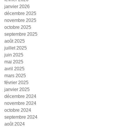
janvier 2026
décembre 2025
novembre 2025
octobre 2025
septembre 2025
août 2025
juillet 2025
juin 2025
mai 2025
avril 2025
mars 2025
février 2025
janvier 2025
décembre 2024
novembre 2024
octobre 2024
septembre 2024
août 2024