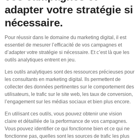
adapter votre stratégie si
nécessaire.
Pour réussir dans le domaine du marketing digital, il est
essentiel de mesurer l’efficacité de vos campagnes et
d’adapter votre stratégie si nécessaire. Et c’est là que les
outils analytiques entrent en jeu.
Les outils analytiques sont des ressources précieuses pour
les consultants en marketing digital. Ils permettent de
collecter des données pertinentes sur le comportement des
utilisateurs, le trafic sur le site web, les taux de conversion,
l’engagement sur les médias sociaux et bien plus encore.
En utilisant ces outils, vous pouvez obtenir une vision
claire et détaillée de la performance de vos campagnes.
Vous pouvez identifier ce qui fonctionne bien et ce qui ne
fonctionne pas, quelles sont les sources de trafic les plus