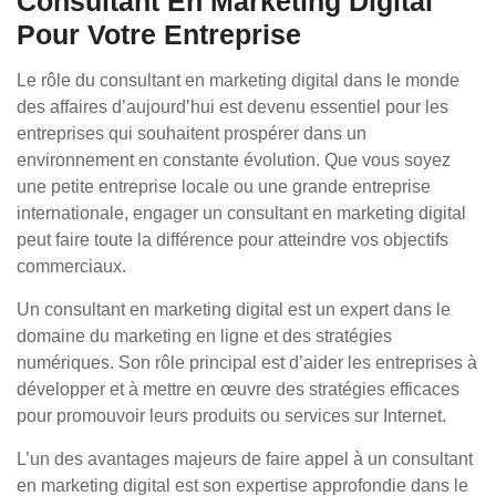
Consultant En Marketing Digital
Pour Votre Entreprise
Le rôle du consultant en marketing digital dans le monde
des affaires d’aujourd’hui est devenu essentiel pour les
entreprises qui souhaitent prospérer dans un
environnement en constante évolution. Que vous soyez
une petite entreprise locale ou une grande entreprise
internationale, engager un consultant en marketing digital
peut faire toute la différence pour atteindre vos objectifs
commerciaux.
Un consultant en marketing digital est un expert dans le
domaine du marketing en ligne et des stratégies
numériques. Son rôle principal est d’aider les entreprises à
développer et à mettre en œuvre des stratégies efficaces
pour promouvoir leurs produits ou services sur Internet.
L’un des avantages majeurs de faire appel à un consultant
en marketing digital est son expertise approfondie dans le