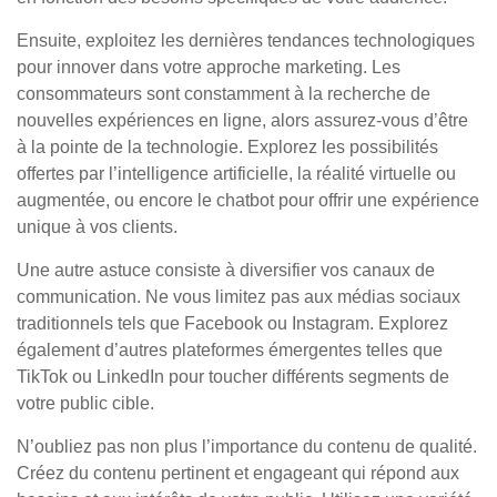
Ensuite, exploitez les dernières tendances technologiques
pour innover dans votre approche marketing. Les
consommateurs sont constamment à la recherche de
nouvelles expériences en ligne, alors assurez-vous d’être
à la pointe de la technologie. Explorez les possibilités
offertes par l’intelligence artificielle, la réalité virtuelle ou
augmentée, ou encore le chatbot pour offrir une expérience
unique à vos clients.
Une autre astuce consiste à diversifier vos canaux de
communication. Ne vous limitez pas aux médias sociaux
traditionnels tels que Facebook ou Instagram. Explorez
également d’autres plateformes émergentes telles que
TikTok ou LinkedIn pour toucher différents segments de
votre public cible.
N’oubliez pas non plus l’importance du contenu de qualité.
Créez du contenu pertinent et engageant qui répond aux