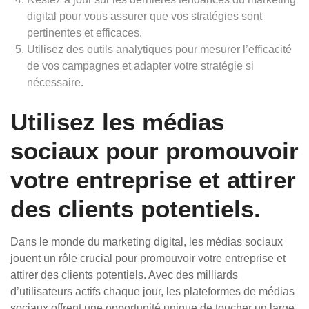
digital pour vous assurer que vos stratégies sont
pertinentes et efficaces.
Utilisez des outils analytiques pour mesurer l’efficacité
de vos campagnes et adapter votre stratégie si
nécessaire.
Utilisez les médias
sociaux pour promouvoir
votre entreprise et attirer
des clients potentiels.
Dans le monde du marketing digital, les médias sociaux
jouent un rôle crucial pour promouvoir votre entreprise et
attirer des clients potentiels. Avec des milliards
d’utilisateurs actifs chaque jour, les plateformes de médias
sociaux offrent une opportunité unique de toucher un large