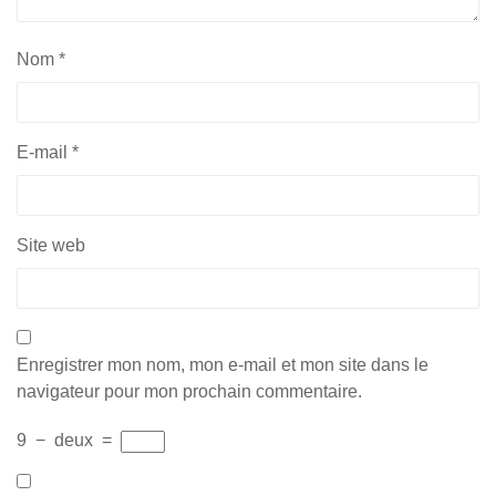
Nom
*
E-mail
*
Site web
Enregistrer mon nom, mon e-mail et mon site dans le
navigateur pour mon prochain commentaire.
9
−
deux
=