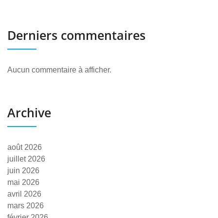
Derniers commentaires
Aucun commentaire à afficher.
Archive
août 2026
juillet 2026
juin 2026
mai 2026
avril 2026
mars 2026
février 2026