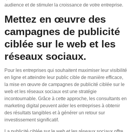
audience et de stimuler la croissance de votre entreprise.
Mettez en œuvre des
campagnes de publicité
ciblée sur le web et les
réseaux sociaux.
Pour les entreprises qui souhaitent maximiser leur visibilité
en ligne et atteindre leur public cible de manière efficace,
la mise en œuvre de campagnes de publicité ciblée sur le
web et les réseaux sociaux est une stratégie
incontournable. Grâce à cette approche, les consultants en
marketing digital peuvent aider les entreprises à obtenir
des résultats tangibles et à générer un retour sur
investissement significatif.
La publicité ciblée sur le web et les réseaux sociaux offre