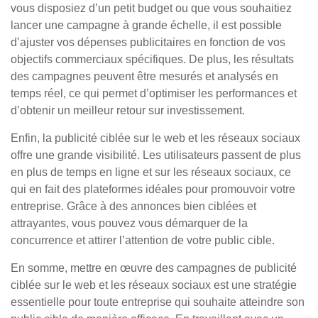
vous disposiez d’un petit budget ou que vous souhaitiez
lancer une campagne à grande échelle, il est possible
d’ajuster vos dépenses publicitaires en fonction de vos
objectifs commerciaux spécifiques. De plus, les résultats
des campagnes peuvent être mesurés et analysés en
temps réel, ce qui permet d’optimiser les performances et
d’obtenir un meilleur retour sur investissement.
Enfin, la publicité ciblée sur le web et les réseaux sociaux
offre une grande visibilité. Les utilisateurs passent de plus
en plus de temps en ligne et sur les réseaux sociaux, ce
qui en fait des plateformes idéales pour promouvoir votre
entreprise. Grâce à des annonces bien ciblées et
attrayantes, vous pouvez vous démarquer de la
concurrence et attirer l’attention de votre public cible.
En somme, mettre en œuvre des campagnes de publicité
ciblée sur le web et les réseaux sociaux est une stratégie
essentielle pour toute entreprise qui souhaite atteindre son