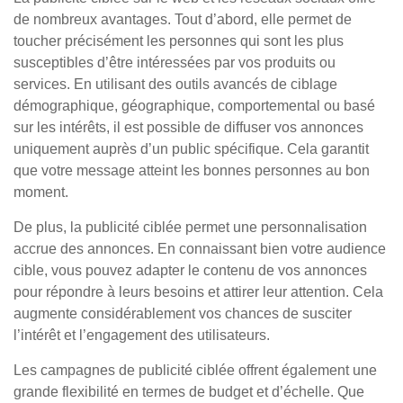
de nombreux avantages. Tout d’abord, elle permet de
toucher précisément les personnes qui sont les plus
susceptibles d’être intéressées par vos produits ou
services. En utilisant des outils avancés de ciblage
démographique, géographique, comportemental ou basé
sur les intérêts, il est possible de diffuser vos annonces
uniquement auprès d’un public spécifique. Cela garantit
que votre message atteint les bonnes personnes au bon
moment.
De plus, la publicité ciblée permet une personnalisation
accrue des annonces. En connaissant bien votre audience
cible, vous pouvez adapter le contenu de vos annonces
pour répondre à leurs besoins et attirer leur attention. Cela
augmente considérablement vos chances de susciter
l’intérêt et l’engagement des utilisateurs.
Les campagnes de publicité ciblée offrent également une
grande flexibilité en termes de budget et d’échelle. Que