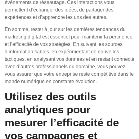
événements de réseautage. Ces interactions vous
permettent d’échanger des idées, de partager des
expériences et d’apprendre les uns des autres.
En somme, rester à jour sur les dernières tendances du
marketing digital est essentiel pour maintenir la pertinence
et l’efficacité de vos stratégies. En suivant les sources
d’information fiables, en expérimentant de nouvelles
tactiques, en analysant vos données et en restant connecté
avec d’autres professionnels du domaine, vous pouvez
vous assurer que votre entreprise reste compétitive dans le
monde numérique en constante évolution.
Utilisez des outils
analytiques pour
mesurer l’efficacité de
vos campagnes et