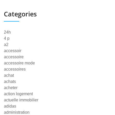
Categories
24h
4 p
a2
accessoir
accessoire
accessoire mode
accessoires
achat
achats
acheter
action logement
actuelle immobilier
adidas
administration