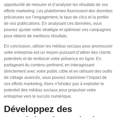
opportunité de mesurer et d’analyser les résultats de vos
efforts marketing. Les plateformes fournissent des données
précieuses sur l’engagement, le taux de clics et la portée
de vos publications. En analysant ces données, vous
pouvez ajuster votre stratégie et optimiser vos campagnes
pour obtenir de meilleurs résultats.
En conclusion, utiliser les médias sociaux pour promouvoir
votre entreprise est un moyen puissant d’attirer des clients
potentiels et de renforcer votre présence en ligne. En
partageant du contenu pertinent, en interagissant
directement avec votre public cible et en utilisant des outils
de ciblage avancés, vous pouvez maximiser l’impact de
vos efforts marketing. Alors n’hésitez pas à exploiter le
potentiel des médias sociaux pour propulser votre
entreprise vers le succès numérique.
Développez des