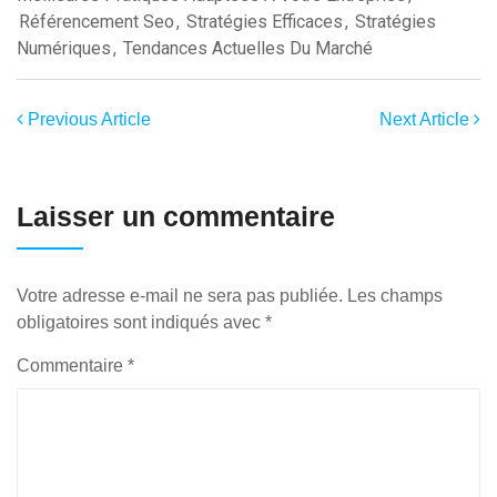
Référencement Seo
,
Stratégies Efficaces
,
Stratégies
Numériques
,
Tendances Actuelles Du Marché
Previous Article
Next Article
Laisser un commentaire
Votre adresse e-mail ne sera pas publiée.
Les champs
obligatoires sont indiqués avec
*
Commentaire
*