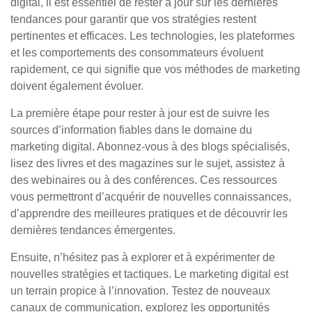
digital, il est essentiel de rester à jour sur les dernières
tendances pour garantir que vos stratégies restent
pertinentes et efficaces. Les technologies, les plateformes
et les comportements des consommateurs évoluent
rapidement, ce qui signifie que vos méthodes de marketing
doivent également évoluer.
La première étape pour rester à jour est de suivre les
sources d’information fiables dans le domaine du
marketing digital. Abonnez-vous à des blogs spécialisés,
lisez des livres et des magazines sur le sujet, assistez à
des webinaires ou à des conférences. Ces ressources
vous permettront d’acquérir de nouvelles connaissances,
d’apprendre des meilleures pratiques et de découvrir les
dernières tendances émergentes.
Ensuite, n’hésitez pas à explorer et à expérimenter de
nouvelles stratégies et tactiques. Le marketing digital est
un terrain propice à l’innovation. Testez de nouveaux
canaux de communication, explorez les opportunités