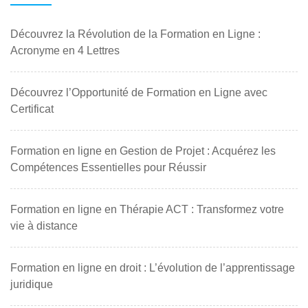
Découvrez la Révolution de la Formation en Ligne :
Acronyme en 4 Lettres
Découvrez l’Opportunité de Formation en Ligne avec
Certificat
Formation en ligne en Gestion de Projet : Acquérez les
Compétences Essentielles pour Réussir
Formation en ligne en Thérapie ACT : Transformez votre
vie à distance
Formation en ligne en droit : L’évolution de l’apprentissage
juridique