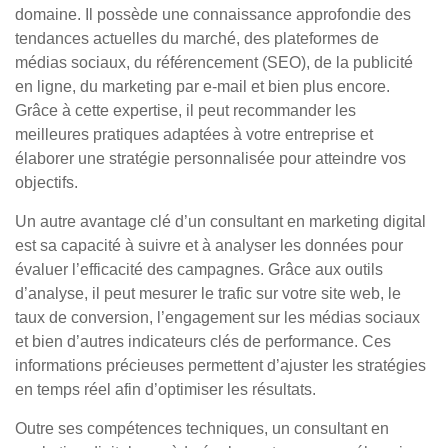
domaine. Il possède une connaissance approfondie des
tendances actuelles du marché, des plateformes de
médias sociaux, du référencement (SEO), de la publicité
en ligne, du marketing par e-mail et bien plus encore.
Grâce à cette expertise, il peut recommander les
meilleures pratiques adaptées à votre entreprise et
élaborer une stratégie personnalisée pour atteindre vos
objectifs.
Un autre avantage clé d’un consultant en marketing digital
est sa capacité à suivre et à analyser les données pour
évaluer l’efficacité des campagnes. Grâce aux outils
d’analyse, il peut mesurer le trafic sur votre site web, le
taux de conversion, l’engagement sur les médias sociaux
et bien d’autres indicateurs clés de performance. Ces
informations précieuses permettent d’ajuster les stratégies
en temps réel afin d’optimiser les résultats.
Outre ses compétences techniques, un consultant en