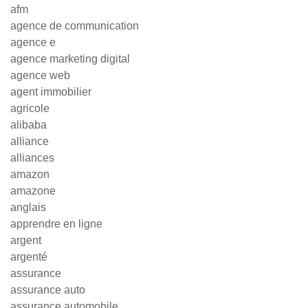
afm
agence de communication
agence e
agence marketing digital
agence web
agent immobilier
agricole
alibaba
alliance
alliances
amazon
amazone
anglais
apprendre en ligne
argent
argenté
assurance
assurance auto
assurance automobile