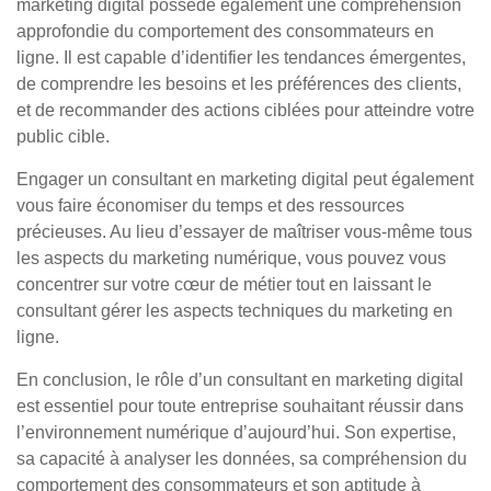
marketing digital possède également une compréhension
approfondie du comportement des consommateurs en
ligne. Il est capable d’identifier les tendances émergentes,
de comprendre les besoins et les préférences des clients,
et de recommander des actions ciblées pour atteindre votre
public cible.
Engager un consultant en marketing digital peut également
vous faire économiser du temps et des ressources
précieuses. Au lieu d’essayer de maîtriser vous-même tous
les aspects du marketing numérique, vous pouvez vous
concentrer sur votre cœur de métier tout en laissant le
consultant gérer les aspects techniques du marketing en
ligne.
En conclusion, le rôle d’un consultant en marketing digital
est essentiel pour toute entreprise souhaitant réussir dans
l’environnement numérique d’aujourd’hui. Son expertise,
sa capacité à analyser les données, sa compréhension du
comportement des consommateurs et son aptitude à