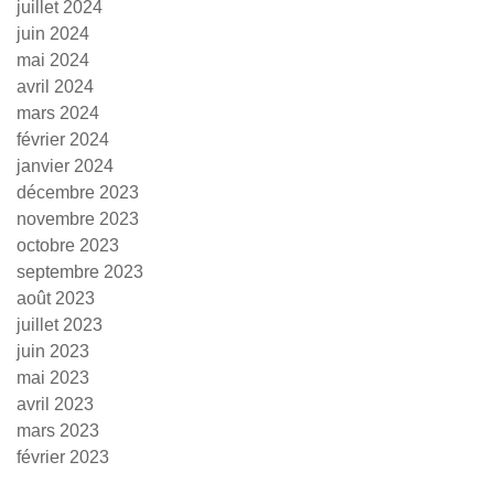
juillet 2024
juin 2024
mai 2024
avril 2024
mars 2024
février 2024
janvier 2024
décembre 2023
novembre 2023
octobre 2023
septembre 2023
août 2023
juillet 2023
juin 2023
mai 2023
avril 2023
mars 2023
février 2023