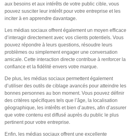
aux besoins et aux intérêts de votre public cible, vous
pouvez susciter leur intérêt pour votre entreprise et les
inciter à en apprendre davantage.
Les médias sociaux offrent également un moyen efficace
d’interagir directement avec vos clients potentiels. Vous
pouvez répondre à leurs questions, résoudre leurs
problèmes ou simplement engager une conversation
amicale. Cette interaction directe contribue à renforcer la
confiance et la fidélité envers votre marque.
De plus, les médias sociaux permettent également
d’utiliser des outils de ciblage avancés pour atteindre les
bonnes personnes au bon moment. Vous pouvez définir
des critères spécifiques tels que l’âge, la localisation
géographique, les intérêts et bien d’autres, afin d’assurer
que votre contenu est diffusé auprès du public le plus
pertinent pour votre entreprise.
Enfin, les médias sociaux offrent une excellente