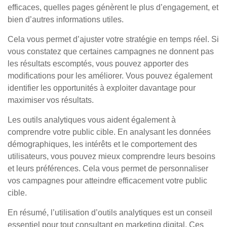
efficaces, quelles pages génèrent le plus d’engagement, et
bien d’autres informations utiles.
Cela vous permet d’ajuster votre stratégie en temps réel. Si
vous constatez que certaines campagnes ne donnent pas
les résultats escomptés, vous pouvez apporter des
modifications pour les améliorer. Vous pouvez également
identifier les opportunités à exploiter davantage pour
maximiser vos résultats.
Les outils analytiques vous aident également à
comprendre votre public cible. En analysant les données
démographiques, les intérêts et le comportement des
utilisateurs, vous pouvez mieux comprendre leurs besoins
et leurs préférences. Cela vous permet de personnaliser
vos campagnes pour atteindre efficacement votre public
cible.
En résumé, l’utilisation d’outils analytiques est un conseil
essentiel pour tout consultant en marketing digital. Ces