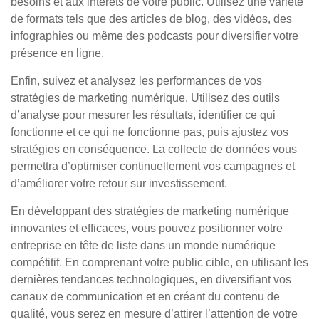
besoins et aux intérêts de votre public. Utilisez une variété
de formats tels que des articles de blog, des vidéos, des
infographies ou même des podcasts pour diversifier votre
présence en ligne.
Enfin, suivez et analysez les performances de vos
stratégies de marketing numérique. Utilisez des outils
d’analyse pour mesurer les résultats, identifier ce qui
fonctionne et ce qui ne fonctionne pas, puis ajustez vos
stratégies en conséquence. La collecte de données vous
permettra d’optimiser continuellement vos campagnes et
d’améliorer votre retour sur investissement.
En développant des stratégies de marketing numérique
innovantes et efficaces, vous pouvez positionner votre
entreprise en tête de liste dans un monde numérique
compétitif. En comprenant votre public cible, en utilisant les
dernières tendances technologiques, en diversifiant vos
canaux de communication et en créant du contenu de
qualité, vous serez en mesure d’attirer l’attention de votre