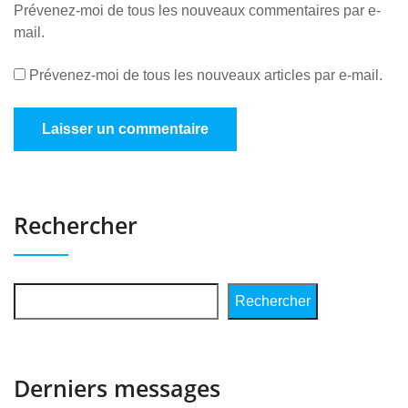
Prévenez-moi de tous les nouveaux commentaires par e-
mail.
Prévenez-moi de tous les nouveaux articles par e-mail.
Rechercher
Rechercher
Derniers messages