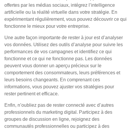
offertes par les médias sociaux, intégrez l’intelligence
artificielle ou la réalité virtuelle dans votre stratégie. En
expérimentant régulièrement, vous pouvez découvrir ce qui
fonctionne le mieux pour votre entreprise.
Une autre façon importante de rester à jour est d’analyser
vos données. Utilisez des outils d’analyse pour suivre les
performances de vos campagnes et identifiez ce qui
fonctionne et ce qui ne fonctionne pas. Les données
peuvent vous donner un aperçu précieux sur le
comportement des consommateurs, leurs préférences et
leurs besoins changeants. En comprenant ces
informations, vous pouvez ajuster vos stratégies pour
rester pertinent et efficace.
Enfin, n’oubliez pas de rester connecté avec d’autres
professionnels du marketing digital. Participez à des
groupes de discussion en ligne, rejoignez des
communautés professionnelles ou participez à des