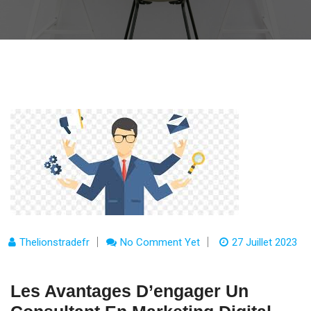
Thelionstradefr
No Comment Yet
27 Juillet 2023
Les Avantages D’engager Un