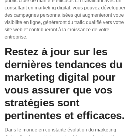
public cible de manière efficace. En travaillant avec un
consultant en marketing digital, vous pouvez développer
des campagnes personnalisées qui augmenteront votre
visibilité en ligne, généreront du trafic qualifié vers votre
site web et contribueront à la croissance de votre
entreprise.
Restez à jour sur les
dernières tendances du
marketing digital pour
vous assurer que vos
stratégies sont
pertinentes et efficaces.
Dans le monde en constante évolution du marketing