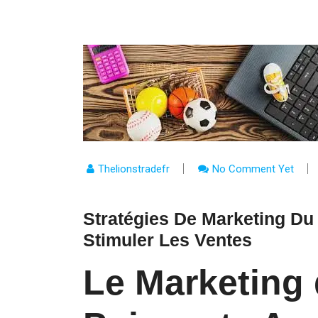
Thelionstradefr
No Comment Yet
Stratégies De Marketing Du
Stimuler Les Ventes
Le Marketing 