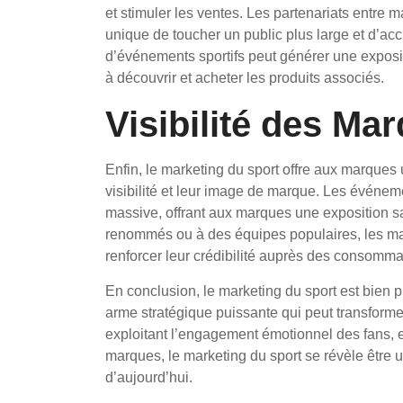
et stimuler les ventes. Les partenariats entre 
unique de toucher un public plus large et d’acc
d’événements sportifs peut générer une exposi
à découvrir et acheter les produits associés.
Visibilité des Ma
Enfin, le marketing du sport offre aux marques 
visibilité et leur image de marque. Les événem
massive, offrant aux marques une exposition s
renommés ou à des équipes populaires, les ma
renforcer leur crédibilité auprès des consomma
En conclusion, le marketing du sport est bien p
arme stratégique puissante qui peut transformer 
exploitant l’engagement émotionnel des fans, en
marques, le marketing du sport se révèle être u
d’aujourd’hui.