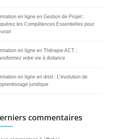
rmation en ligne en Gestion de Projet :
quérez les Compétences Essentielles pour
ussir
rmation en ligne en Thérapie ACT :
ansformez votre vie à distance
rmation en ligne en droit : L’évolution de
apprentissage juridique
erniers commentaires