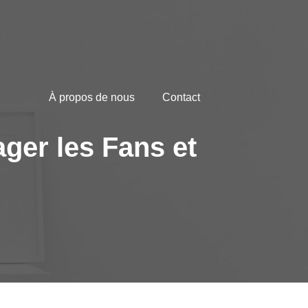
À propos de nous
Contact
ger les Fans et