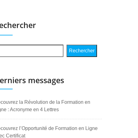
echercher
Rechercher
erniers messages
couvrez la Révolution de la Formation en
gne : Acronyme en 4 Lettres
couvrez l’Opportunité de Formation en Ligne
ec Certificat