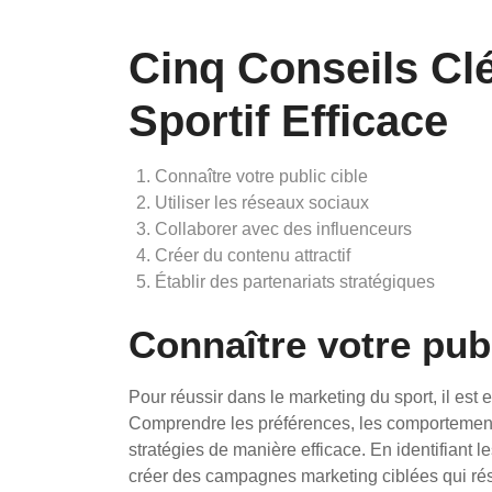
Cinq Conseils Cl
Sportif Efficace
Connaître votre public cible
Utiliser les réseaux sociaux
Collaborer avec des influenceurs
Créer du contenu attractif
Établir des partenariats stratégiques
Connaître votre publ
Pour réussir dans le marketing du sport, il est e
Comprendre les préférences, les comportements
stratégies de manière efficace. En identifiant 
créer des campagnes marketing ciblées qui ré