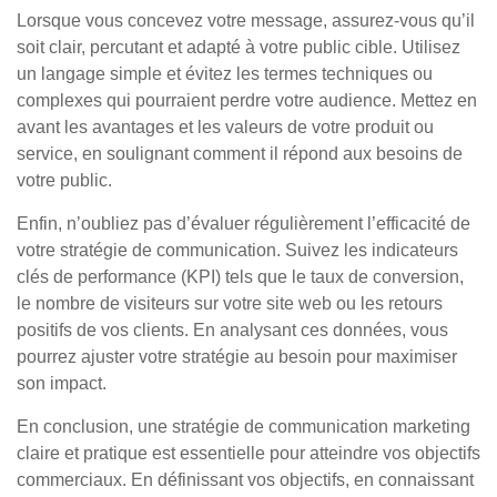
Lorsque vous concevez votre message, assurez-vous qu’il
soit clair, percutant et adapté à votre public cible. Utilisez
un langage simple et évitez les termes techniques ou
complexes qui pourraient perdre votre audience. Mettez en
avant les avantages et les valeurs de votre produit ou
service, en soulignant comment il répond aux besoins de
votre public.
Enfin, n’oubliez pas d’évaluer régulièrement l’efficacité de
votre stratégie de communication. Suivez les indicateurs
clés de performance (KPI) tels que le taux de conversion,
le nombre de visiteurs sur votre site web ou les retours
positifs de vos clients. En analysant ces données, vous
pourrez ajuster votre stratégie au besoin pour maximiser
son impact.
En conclusion, une stratégie de communication marketing
claire et pratique est essentielle pour atteindre vos objectifs
commerciaux. En définissant vos objectifs, en connaissant