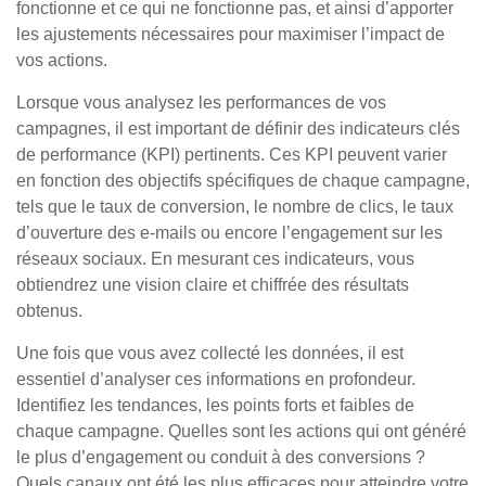
fonctionne et ce qui ne fonctionne pas, et ainsi d’apporter
les ajustements nécessaires pour maximiser l’impact de
vos actions.
Lorsque vous analysez les performances de vos
campagnes, il est important de définir des indicateurs clés
de performance (KPI) pertinents. Ces KPI peuvent varier
en fonction des objectifs spécifiques de chaque campagne,
tels que le taux de conversion, le nombre de clics, le taux
d’ouverture des e-mails ou encore l’engagement sur les
réseaux sociaux. En mesurant ces indicateurs, vous
obtiendrez une vision claire et chiffrée des résultats
obtenus.
Une fois que vous avez collecté les données, il est
essentiel d’analyser ces informations en profondeur.
Identifiez les tendances, les points forts et faibles de
chaque campagne. Quelles sont les actions qui ont généré
le plus d’engagement ou conduit à des conversions ?
Quels canaux ont été les plus efficaces pour atteindre votre