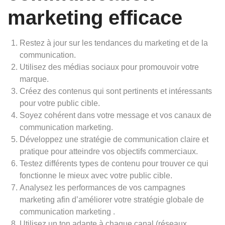
marketing efficace
Restez à jour sur les tendances du marketing et de la
communication.
Utilisez des médias sociaux pour promouvoir votre
marque.
Créez des contenus qui sont pertinents et intéressants
pour votre public cible.
Soyez cohérent dans votre message et vos canaux de
communication marketing.
Développez une stratégie de communication claire et
pratique pour atteindre vos objectifs commerciaux.
Testez différents types de contenu pour trouver ce qui
fonctionne le mieux avec votre public cible.
Analysez les performances de vos campagnes
marketing afin d’améliorer votre stratégie globale de
communication marketing .
Utilisez un ton adapte à chaque canal (réseaux