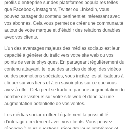
profils d’entreprise sur des plateformes populaires telles
que Facebook, Instagram, Twitter ou LinkedIn, vous
pouvez partager du contenu pertinent et intéressant avec
vos abonnés. Cela vous permet de créer une communauté
autour de votre marque et d’établir des relations durables
avec vos clients.
L’un des avantages majeurs des médias sociaux est leur
capacité à générer du trafic vers votre site web ou vos
points de vente physiques. En partageant régulièrement du
contenu attrayant, tel que des articles de blog, des vidéos
ou des promotions spéciales, vous incitez les utilisateurs à
cliquer sur vos liens et à en savoir plus sur ce que vous
avez à offrir. Cela peut se traduire par une augmentation du
nombre de visiteurs sur votre site web et donc par une
augmentation potentielle de vos ventes.
Les médias sociaux offrent également la possibilité
d’interagir directement avec vos clients. Vous pouvez
répondre à leurs questions, résoudre leurs problèmes et