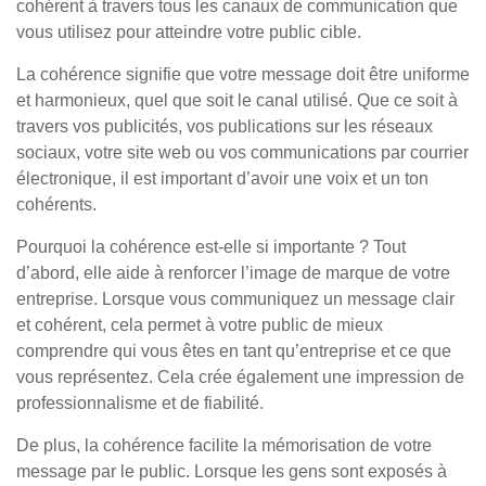
cohérent à travers tous les canaux de communication que
vous utilisez pour atteindre votre public cible.
La cohérence signifie que votre message doit être uniforme
et harmonieux, quel que soit le canal utilisé. Que ce soit à
travers vos publicités, vos publications sur les réseaux
sociaux, votre site web ou vos communications par courrier
électronique, il est important d’avoir une voix et un ton
cohérents.
Pourquoi la cohérence est-elle si importante ? Tout
d’abord, elle aide à renforcer l’image de marque de votre
entreprise. Lorsque vous communiquez un message clair
et cohérent, cela permet à votre public de mieux
comprendre qui vous êtes en tant qu’entreprise et ce que
vous représentez. Cela crée également une impression de
professionnalisme et de fiabilité.
De plus, la cohérence facilite la mémorisation de votre
message par le public. Lorsque les gens sont exposés à