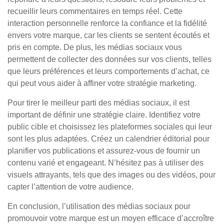
recueillir leurs commentaires en temps réel. Cette
interaction personnelle renforce la confiance et la fidélité
envers votre marque, car les clients se sentent écoutés et
pris en compte. De plus, les médias sociaux vous
permettent de collecter des données sur vos clients, telles
que leurs préférences et leurs comportements d’achat, ce
qui peut vous aider à affiner votre stratégie marketing.
Pour tirer le meilleur parti des médias sociaux, il est
important de définir une stratégie claire. Identifiez votre
public cible et choisissez les plateformes sociales qui leur
sont les plus adaptées. Créez un calendrier éditorial pour
planifier vos publications et assurez-vous de fournir un
contenu varié et engageant. N’hésitez pas à utiliser des
visuels attrayants, tels que des images ou des vidéos, pour
capter l’attention de votre audience.
En conclusion, l’utilisation des médias sociaux pour
promouvoir votre marque est un moyen efficace d’accroître