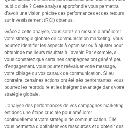
public cible ? Cette analyse approfondie vous permettra
d’avoir une vision précise des performances et des retours
sur investissement (ROI) obtenus.
Grâce à cette analyse, vous serez en mesure d’améliorer
votre stratégie globale de communication marketing. Vous
pourrez identifier les aspects à optimiser ou à ajuster pour
obtenir de meilleurs résultats à l’avenir. Par exemple, si
vous constatez que certaines campagnes ont généré peu
d’engagement, vous pourrez réévaluer votre message,
votre ciblage ou vos canaux de communication. Si au
contraire, certaines actions ont été très performantes, vous
pourrez les reproduire et les intégrer davantage dans votre
stratégie globale.
L’analyse des performances de vos campagnes marketing
est donc une étape cruciale pour améliorer
continuellement votre stratégie de communication. Elle
vous permettra d’optimiser vos ressources et d’obtenir des