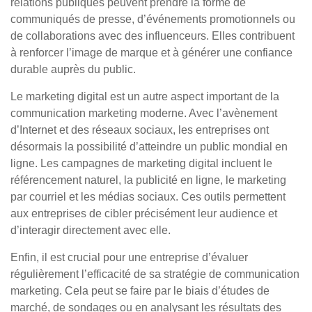
relations publiques peuvent prendre la forme de
communiqués de presse, d’événements promotionnels ou
de collaborations avec des influenceurs. Elles contribuent
à renforcer l’image de marque et à générer une confiance
durable auprès du public.
Le marketing digital est un autre aspect important de la
communication marketing moderne. Avec l’avènement
d’Internet et des réseaux sociaux, les entreprises ont
désormais la possibilité d’atteindre un public mondial en
ligne. Les campagnes de marketing digital incluent le
référencement naturel, la publicité en ligne, le marketing
par courriel et les médias sociaux. Ces outils permettent
aux entreprises de cibler précisément leur audience et
d’interagir directement avec elle.
Enfin, il est crucial pour une entreprise d’évaluer
régulièrement l’efficacité de sa stratégie de communication
marketing. Cela peut se faire par le biais d’études de
marché, de sondages ou en analysant les résultats des