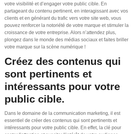
votre visibilité et d’engager votre public cible. En
partageant du contenu pertinent, en interagissant avec vos
clients et en générant du trafic vers votre site web, vous
pouvez renforcer la notoriété de votre marque et stimuler la
croissance de votre entreprise. Alors n’attendez plus,
plongez dans le monde des médias sociaux et faites briller
votre marque sur la scène numérique !
Créez des contenus qui
sont pertinents et
intéressants pour votre
public cible.
Dans le domaine de la communication marketing, il est
essentiel de créer des contenus qui sont pertinents et
intéressants pour votre public cible. En effet, la clé pour