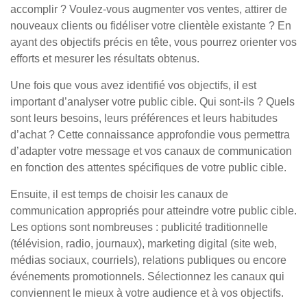
accomplir ? Voulez-vous augmenter vos ventes, attirer de
nouveaux clients ou fidéliser votre clientèle existante ? En
ayant des objectifs précis en tête, vous pourrez orienter vos
efforts et mesurer les résultats obtenus.
Une fois que vous avez identifié vos objectifs, il est
important d’analyser votre public cible. Qui sont-ils ? Quels
sont leurs besoins, leurs préférences et leurs habitudes
d’achat ? Cette connaissance approfondie vous permettra
d’adapter votre message et vos canaux de communication
en fonction des attentes spécifiques de votre public cible.
Ensuite, il est temps de choisir les canaux de
communication appropriés pour atteindre votre public cible.
Les options sont nombreuses : publicité traditionnelle
(télévision, radio, journaux), marketing digital (site web,
médias sociaux, courriels), relations publiques ou encore
événements promotionnels. Sélectionnez les canaux qui
conviennent le mieux à votre audience et à vos objectifs.