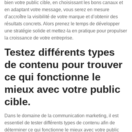
bien votre public cible, en choisissant les bons canaux et
en adaptant votre message, vous serez en mesure
d’accroître la visibilité de votre marque et d’obtenir des
résultats concrets. Alors prenez le temps de développer
une stratégie solide et mettez-la en pratique pour propulser
la croissance de votre entreprise.
Testez différents types
de contenu pour trouver
ce qui fonctionne le
mieux avec votre public
cible.
Dans le domaine de la communication marketing, il est
essentiel de tester différents types de contenu afin de
déterminer ce qui fonctionne le mieux avec votre public