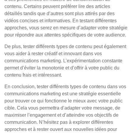
contenu. Certains peuvent préférer lire des articles
détaillés tandis que d’autres sont plus attirés par des
vidéos concises et informatives. En testant différentes
approches, vous serez en mesure d’adapter votre stratégie
pour répondre aux attentes spécifiques de votre audience.
De plus, tester différents types de contenu peut également
vous aider à rester créatif et innovant dans vos
communications marketing. L’expérimentation constante
permet d’éviter la monotonie et d’offrir à votre public du
contenu frais et intéressant.
En conclusion, tester différents types de contenu dans vos
communications marketing est une stratégie essentielle
pour trouver ce qui fonctionne le mieux avec votre public
cible. Cela vous permettra d’adapter votre message, de
maximiser l’engagement et d’atteindre vos objectifs de
communication. N’hésitez pas à explorer différentes
approches et à rester ouvert aux nouvelles idées pour