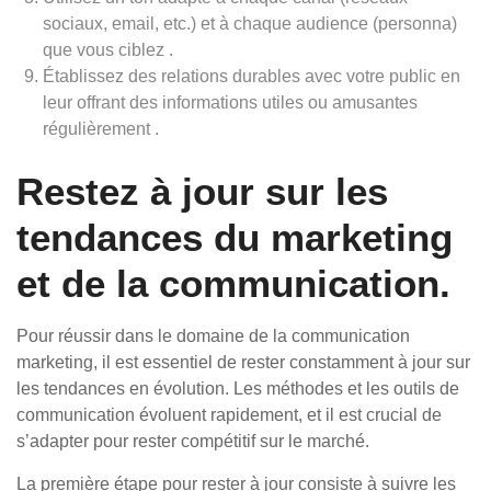
sociaux, email, etc.) et à chaque audience (personna)
que vous ciblez .
Établissez des relations durables avec votre public en
leur offrant des informations utiles ou amusantes
régulièrement .
Restez à jour sur les
tendances du marketing
et de la communication.
Pour réussir dans le domaine de la communication
marketing, il est essentiel de rester constamment à jour sur
les tendances en évolution. Les méthodes et les outils de
communication évoluent rapidement, et il est crucial de
s’adapter pour rester compétitif sur le marché.
La première étape pour rester à jour consiste à suivre les