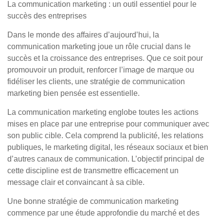
La communication marketing : un outil essentiel pour le
succès des entreprises
Dans le monde des affaires d’aujourd’hui, la
communication marketing joue un rôle crucial dans le
succès et la croissance des entreprises. Que ce soit pour
promouvoir un produit, renforcer l’image de marque ou
fidéliser les clients, une stratégie de communication
marketing bien pensée est essentielle.
La communication marketing englobe toutes les actions
mises en place par une entreprise pour communiquer avec
son public cible. Cela comprend la publicité, les relations
publiques, le marketing digital, les réseaux sociaux et bien
d’autres canaux de communication. L’objectif principal de
cette discipline est de transmettre efficacement un
message clair et convaincant à sa cible.
Une bonne stratégie de communication marketing
commence par une étude approfondie du marché et des