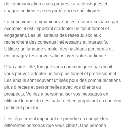
de communication a ses propres caractéristiques et
chaque audience a ses préférences spécifiques.
Lorsque vous communiquez sur les réseaux sociaux, par
exemple, il est important d’adopter un ton informel et
engageant. Les utilisateurs des réseaux sociaux
recherchent des contenus intéressants et interactifs.
Utilisez un langage simple, des hashtags pertinents et
encouragez les conversations avec votre audience.
D’un autre côté, lorsque vous communiquez par email,
vous pouvez adopter un ton plus formel et professionnel.
Les emails sont souvent utilisés pour des communications
plus directes et personnelles avec vos clients ou
prospects. Veillez à personnaliser vos messages en
utilisant le nom du destinataire et en proposant du contenu
pertinent pour lui.
Il est également important de prendre en compte les
différentes personas que vous ciblez. Une persona