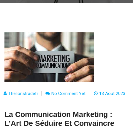
Thelionstradefr
No Comment Yet
13 Août 2023
La Communication Marketing :
L’Art De Séduire Et Convaincre