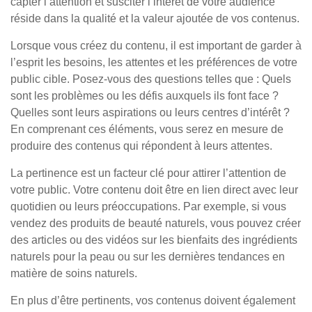
capter l’attention et susciter l’intérêt de votre audience
réside dans la qualité et la valeur ajoutée de vos contenus.
Lorsque vous créez du contenu, il est important de garder à
l’esprit les besoins, les attentes et les préférences de votre
public cible. Posez-vous des questions telles que : Quels
sont les problèmes ou les défis auxquels ils font face ?
Quelles sont leurs aspirations ou leurs centres d’intérêt ?
En comprenant ces éléments, vous serez en mesure de
produire des contenus qui répondent à leurs attentes.
La pertinence est un facteur clé pour attirer l’attention de
votre public. Votre contenu doit être en lien direct avec leur
quotidien ou leurs préoccupations. Par exemple, si vous
vendez des produits de beauté naturels, vous pouvez créer
des articles ou des vidéos sur les bienfaits des ingrédients
naturels pour la peau ou sur les dernières tendances en
matière de soins naturels.
En plus d’être pertinents, vos contenus doivent également