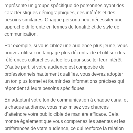
représente un groupe spécifique de personnes ayant des
caractéristiques démographiques, des intérêts et des
besoins similaires. Chaque persona peut nécessiter une
approche différente en termes de tonalité et de style de
communication.
Par exemple, si vous ciblez une audience plus jeune, vous
pouvez utiliser un langage plus décontracté et utiliser des
références culturelles actuelles pour susciter leur intérêt.
D’autre part, si votre audience est composée de
professionnels hautement qualifiés, vous devrez adopter
un ton plus formel et fournir des informations précises qui
répondent à leurs besoins spécifiques.
En adaptant votre ton de communication à chaque canal et
à chaque audience, vous maximisez vos chances
d’atteindre votre public cible de manière efficace. Cela
montre également que vous comprenez les attentes et les
préférences de votre audience, ce qui renforce la relation