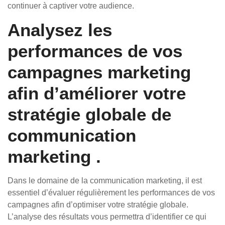
continuer à captiver votre audience.
Analysez les
performances de vos
campagnes marketing
afin d’améliorer votre
stratégie globale de
communication
marketing .
Dans le domaine de la communication marketing, il est
essentiel d’évaluer régulièrement les performances de vos
campagnes afin d’optimiser votre stratégie globale.
L’analyse des résultats vous permettra d’identifier ce qui