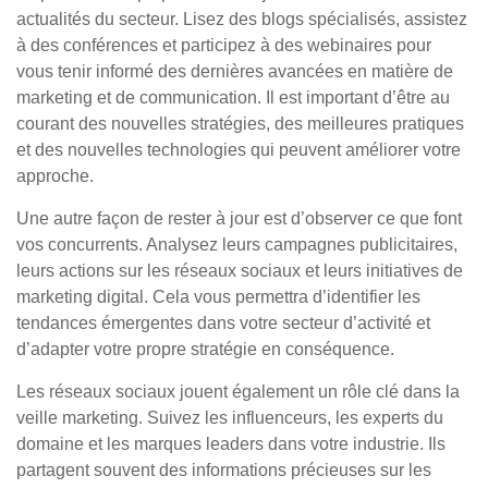
actualités du secteur. Lisez des blogs spécialisés, assistez
à des conférences et participez à des webinaires pour
vous tenir informé des dernières avancées en matière de
marketing et de communication. Il est important d’être au
courant des nouvelles stratégies, des meilleures pratiques
et des nouvelles technologies qui peuvent améliorer votre
approche.
Une autre façon de rester à jour est d’observer ce que font
vos concurrents. Analysez leurs campagnes publicitaires,
leurs actions sur les réseaux sociaux et leurs initiatives de
marketing digital. Cela vous permettra d’identifier les
tendances émergentes dans votre secteur d’activité et
d’adapter votre propre stratégie en conséquence.
Les réseaux sociaux jouent également un rôle clé dans la
veille marketing. Suivez les influenceurs, les experts du
domaine et les marques leaders dans votre industrie. Ils
partagent souvent des informations précieuses sur les