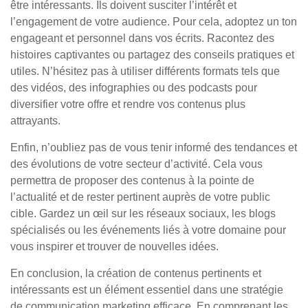
être intéressants. Ils doivent susciter l’intérêt et
l’engagement de votre audience. Pour cela, adoptez un ton
engageant et personnel dans vos écrits. Racontez des
histoires captivantes ou partagez des conseils pratiques et
utiles. N’hésitez pas à utiliser différents formats tels que
des vidéos, des infographies ou des podcasts pour
diversifier votre offre et rendre vos contenus plus
attrayants.
Enfin, n’oubliez pas de vous tenir informé des tendances et
des évolutions de votre secteur d’activité. Cela vous
permettra de proposer des contenus à la pointe de
l’actualité et de rester pertinent auprès de votre public
cible. Gardez un œil sur les réseaux sociaux, les blogs
spécialisés ou les événements liés à votre domaine pour
vous inspirer et trouver de nouvelles idées.
En conclusion, la création de contenus pertinents et
intéressants est un élément essentiel dans une stratégie
de communication marketing efficace. En comprenant les