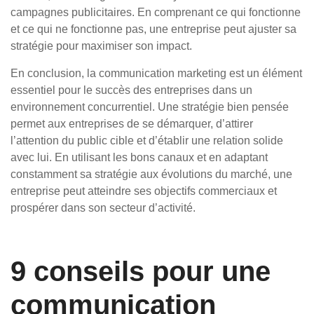
campagnes publicitaires. En comprenant ce qui fonctionne
et ce qui ne fonctionne pas, une entreprise peut ajuster sa
stratégie pour maximiser son impact.
En conclusion, la communication marketing est un élément
essentiel pour le succès des entreprises dans un
environnement concurrentiel. Une stratégie bien pensée
permet aux entreprises de se démarquer, d’attirer
l’attention du public cible et d’établir une relation solide
avec lui. En utilisant les bons canaux et en adaptant
constamment sa stratégie aux évolutions du marché, une
entreprise peut atteindre ses objectifs commerciaux et
prospérer dans son secteur d’activité.
9 conseils pour une
communication