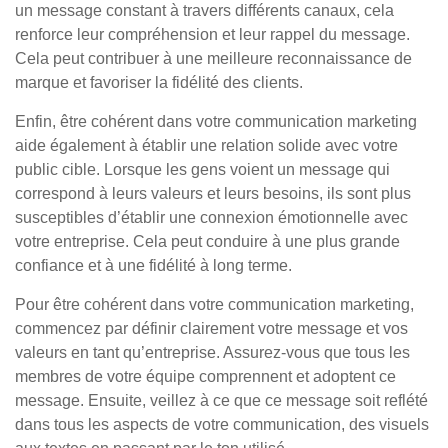
un message constant à travers différents canaux, cela
renforce leur compréhension et leur rappel du message.
Cela peut contribuer à une meilleure reconnaissance de
marque et favoriser la fidélité des clients.
Enfin, être cohérent dans votre communication marketing
aide également à établir une relation solide avec votre
public cible. Lorsque les gens voient un message qui
correspond à leurs valeurs et leurs besoins, ils sont plus
susceptibles d’établir une connexion émotionnelle avec
votre entreprise. Cela peut conduire à une plus grande
confiance et à une fidélité à long terme.
Pour être cohérent dans votre communication marketing,
commencez par définir clairement votre message et vos
valeurs en tant qu’entreprise. Assurez-vous que tous les
membres de votre équipe comprennent et adoptent ce
message. Ensuite, veillez à ce que ce message soit reflété
dans tous les aspects de votre communication, des visuels