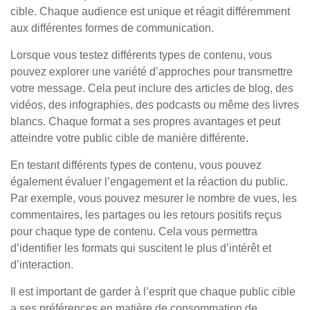
cible. Chaque audience est unique et réagit différemment
aux différentes formes de communication.
Lorsque vous testez différents types de contenu, vous
pouvez explorer une variété d’approches pour transmettre
votre message. Cela peut inclure des articles de blog, des
vidéos, des infographies, des podcasts ou même des livres
blancs. Chaque format a ses propres avantages et peut
atteindre votre public cible de manière différente.
En testant différents types de contenu, vous pouvez
également évaluer l’engagement et la réaction du public.
Par exemple, vous pouvez mesurer le nombre de vues, les
commentaires, les partages ou les retours positifs reçus
pour chaque type de contenu. Cela vous permettra
d’identifier les formats qui suscitent le plus d’intérêt et
d’interaction.
Il est important de garder à l’esprit que chaque public cible
a ses préférences en matière de consommation de