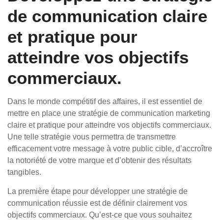
de communication claire
et pratique pour
atteindre vos objectifs
commerciaux.
Dans le monde compétitif des affaires, il est essentiel de
mettre en place une stratégie de communication marketing
claire et pratique pour atteindre vos objectifs commerciaux.
Une telle stratégie vous permettra de transmettre
efficacement votre message à votre public cible, d’accroître
la notoriété de votre marque et d’obtenir des résultats
tangibles.
La première étape pour développer une stratégie de
communication réussie est de définir clairement vos
objectifs commerciaux. Qu’est-ce que vous souhaitez