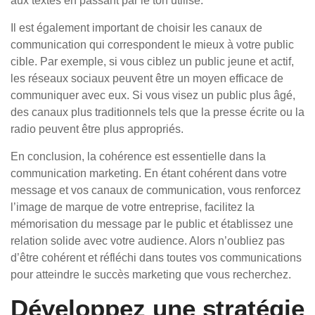
aux textes en passant par le ton utilisé.
Il est également important de choisir les canaux de
communication qui correspondent le mieux à votre public
cible. Par exemple, si vous ciblez un public jeune et actif,
les réseaux sociaux peuvent être un moyen efficace de
communiquer avec eux. Si vous visez un public plus âgé,
des canaux plus traditionnels tels que la presse écrite ou la
radio peuvent être plus appropriés.
En conclusion, la cohérence est essentielle dans la
communication marketing. En étant cohérent dans votre
message et vos canaux de communication, vous renforcez
l’image de marque de votre entreprise, facilitez la
mémorisation du message par le public et établissez une
relation solide avec votre audience. Alors n’oubliez pas
d’être cohérent et réfléchi dans toutes vos communications
pour atteindre le succès marketing que vous recherchez.
Développez une stratégie