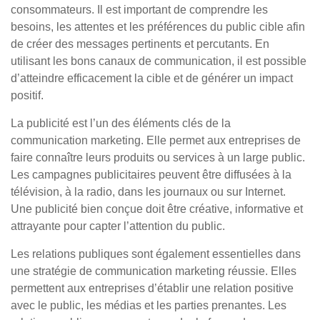
consommateurs. Il est important de comprendre les
besoins, les attentes et les préférences du public cible afin
de créer des messages pertinents et percutants. En
utilisant les bons canaux de communication, il est possible
d’atteindre efficacement la cible et de générer un impact
positif.
La publicité est l’un des éléments clés de la
communication marketing. Elle permet aux entreprises de
faire connaître leurs produits ou services à un large public.
Les campagnes publicitaires peuvent être diffusées à la
télévision, à la radio, dans les journaux ou sur Internet.
Une publicité bien conçue doit être créative, informative et
attrayante pour capter l’attention du public.
Les relations publiques sont également essentielles dans
une stratégie de communication marketing réussie. Elles
permettent aux entreprises d’établir une relation positive
avec le public, les médias et les parties prenantes. Les