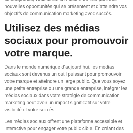
nouvelles opportunités qui se présentent et d’atteindre vos
objectifs de communication marketing avec succès.
Utilisez des médias
sociaux pour promouvoir
votre marque.
Dans le monde numérique d’aujourd’hui, les médias
sociaux sont devenus un outil puissant pour promouvoir
votre marque et atteindre un large public. Que vous soyez
une petite entreprise ou une grande entreprise, intégrer les
médias sociaux dans votre stratégie de communication
marketing peut avoir un impact significatif sur votre
visibilité et votre succès.
Les médias sociaux offrent une plateforme accessible et
interactive pour engager votre public cible. En créant des