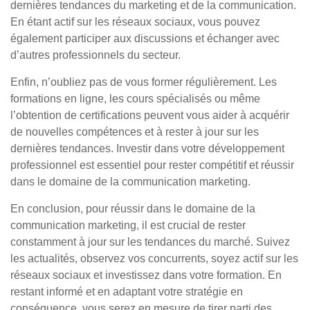
dernières tendances du marketing et de la communication.
En étant actif sur les réseaux sociaux, vous pouvez
également participer aux discussions et échanger avec
d’autres professionnels du secteur.
Enfin, n’oubliez pas de vous former régulièrement. Les
formations en ligne, les cours spécialisés ou même
l’obtention de certifications peuvent vous aider à acquérir
de nouvelles compétences et à rester à jour sur les
dernières tendances. Investir dans votre développement
professionnel est essentiel pour rester compétitif et réussir
dans le domaine de la communication marketing.
En conclusion, pour réussir dans le domaine de la
communication marketing, il est crucial de rester
constamment à jour sur les tendances du marché. Suivez
les actualités, observez vos concurrents, soyez actif sur les
réseaux sociaux et investissez dans votre formation. En
restant informé et en adaptant votre stratégie en
conséquence, vous serez en mesure de tirer parti des