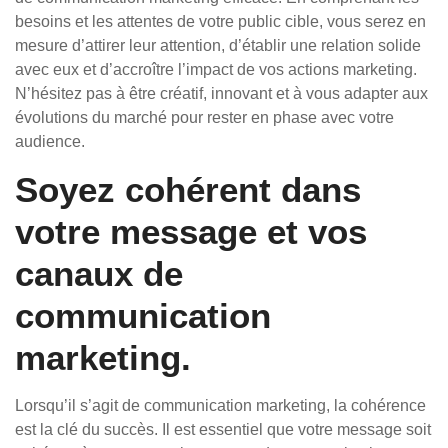
besoins et les attentes de votre public cible, vous serez en
mesure d’attirer leur attention, d’établir une relation solide
avec eux et d’accroître l’impact de vos actions marketing.
N’hésitez pas à être créatif, innovant et à vous adapter aux
évolutions du marché pour rester en phase avec votre
audience.
Soyez cohérent dans
votre message et vos
canaux de
communication
marketing.
Lorsqu’il s’agit de communication marketing, la cohérence
est la clé du succès. Il est essentiel que votre message soit