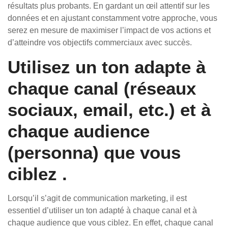
résultats plus probants. En gardant un œil attentif sur les
données et en ajustant constamment votre approche, vous
serez en mesure de maximiser l’impact de vos actions et
d’atteindre vos objectifs commerciaux avec succès.
Utilisez un ton adapte à
chaque canal (réseaux
sociaux, email, etc.) et à
chaque audience
(personna) que vous
ciblez .
Lorsqu’il s’agit de communication marketing, il est
essentiel d’utiliser un ton adapté à chaque canal et à
chaque audience que vous ciblez. En effet, chaque canal